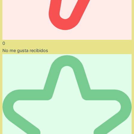
0
No me gusta recibidos