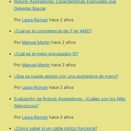
Robots Aspiradores: Características Esenciales que
Deberías Buscar
Por
Laura Roman
hace 2 años
¿Cuál es la competencia de i7 en AMD?
Por
Manuel Martin
hace 2 años
¿Cuál es el mejor procesador i5?
Por
Manuel Martin
hace 2 años
¿Que se puede aspirar con una aspiradora de mano?
Por
Laura Roman
hace 2 años
Evaluación de Robots Aspiradores: ¿Cuáles son los Más
Silenciosos?
Por
Laura Roman
hace 2 años
¿Cómo saber si un cable óptico funciona?