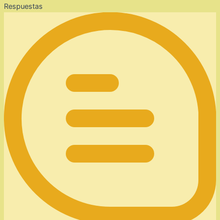
Respuestas