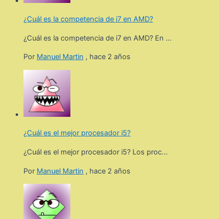
¿Cuál es la competencia de i7 en AMD?
¿Cuál es la competencia de i7 en AMD? En ...
Por
Manuel Martin
,
hace 2 años
¿Cuál es el mejor procesador i5?
¿Cuál es el mejor procesador i5? Los proc...
Por
Manuel Martin
,
hace 2 años