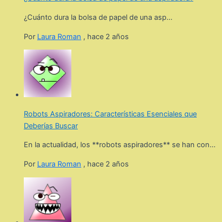
¿Cuánto dura la bolsa de papel de una asp...
Por
Laura Roman
,
hace 2 años
Robots Aspiradores: Características Esenciales que
Deberías Buscar
En la actualidad, los **robots aspiradores** se han con...
Por
Laura Roman
,
hace 2 años