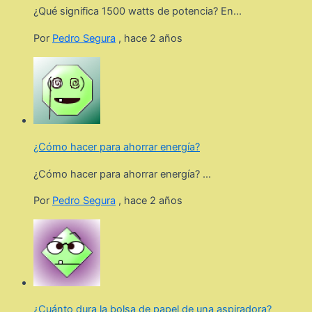
¿Qué significa 1500 watts de potencia? En...
Por
Pedro Segura
,
hace 2 años
¿Cómo hacer para ahorrar energía?
¿Cómo hacer para ahorrar energía? ...
Por
Pedro Segura
,
hace 2 años
¿Cuánto dura la bolsa de papel de una aspiradora?