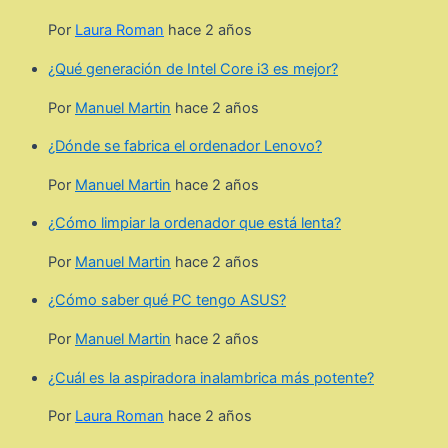
Por
Laura Roman
hace 2 años
¿Qué generación de Intel Core i3 es mejor?
Por
Manuel Martin
hace 2 años
¿Dónde se fabrica el ordenador Lenovo?
Por
Manuel Martin
hace 2 años
¿Cómo limpiar la ordenador que está lenta?
Por
Manuel Martin
hace 2 años
¿Cómo saber qué PC tengo ASUS?
Por
Manuel Martin
hace 2 años
¿Cuál es la aspiradora inalambrica más potente?
Por
Laura Roman
hace 2 años