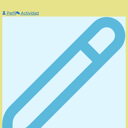
Perfil
Actividad