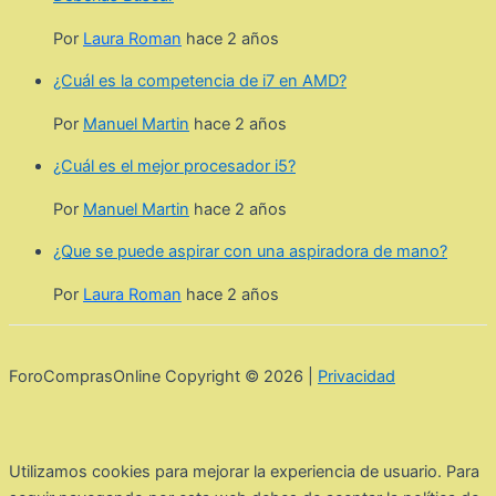
Por
Laura Roman
hace 2 años
¿Cuál es la competencia de i7 en AMD?
Por
Manuel Martin
hace 2 años
¿Cuál es el mejor procesador i5?
Por
Manuel Martin
hace 2 años
¿Que se puede aspirar con una aspiradora de mano?
Por
Laura Roman
hace 2 años
ForoComprasOnline Copyright © 2026 |
Privacidad
Utilizamos cookies para mejorar la experiencia de usuario. Para