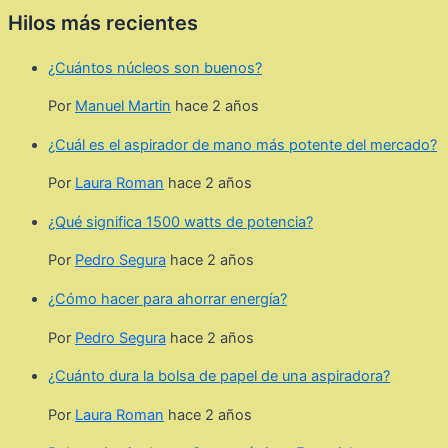
Hilos más recientes
¿Cuántos núcleos son buenos?
Por
Manuel Martin
hace 2 años
¿Cuál es el aspirador de mano más potente del mercado?
Por
Laura Roman
hace 2 años
¿Qué significa 1500 watts de potencia?
Por
Pedro Segura
hace 2 años
¿Cómo hacer para ahorrar energía?
Por
Pedro Segura
hace 2 años
¿Cuánto dura la bolsa de papel de una aspiradora?
Por
Laura Roman
hace 2 años