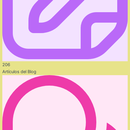
206
Artículos del Blog