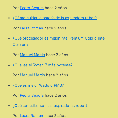
Por
Pedro Segura
hace 2 años
¿Cómo cuidar la batería de la aspiradora robot?
Por
Laura Roman
hace 2 años
¿Qué procesador es mejor Intel Pentium Gold o Intel
Celeron?
Por
Manuel Martin
hace 2 años
¿Cuál es el Ryzen 7 más potente?
Por
Manuel Martin
hace 2 años
¿Qué es mejor Watts o RMS?
Por
Pedro Segura
hace 2 años
¿Qué tan utiles son las aspiradoras robot?
Por
Laura Roman
hace 2 años