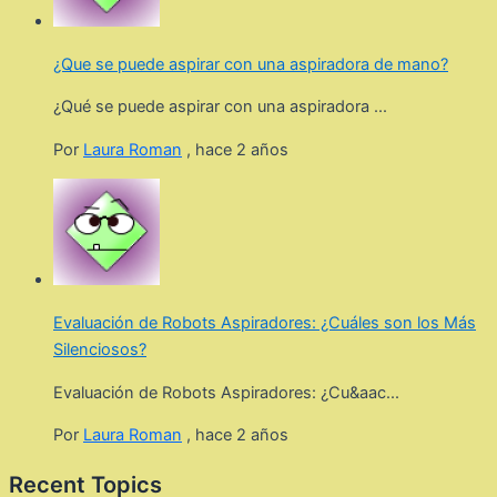
¿Que se puede aspirar con una aspiradora de mano?
¿Qué se puede aspirar con una aspiradora ...
Por
Laura Roman
,
hace 2 años
Evaluación de Robots Aspiradores: ¿Cuáles son los Más
Silenciosos?
Evaluación de Robots Aspiradores: ¿Cu&aac...
Por
Laura Roman
,
hace 2 años
Recent Topics