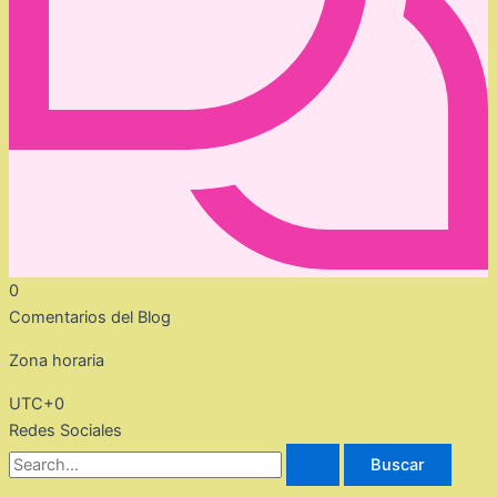
0
Comentarios del Blog
Zona horaria
UTC+0
Redes Sociales
Buscar
por: