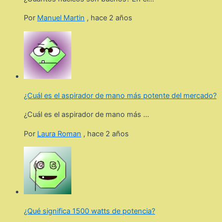
Por
Manuel Martin
,
hace 2 años
¿Cuál es el aspirador de mano más potente del mercado?
¿Cuál es el aspirador de mano más ...
Por
Laura Roman
,
hace 2 años
¿Qué significa 1500 watts de potencia?