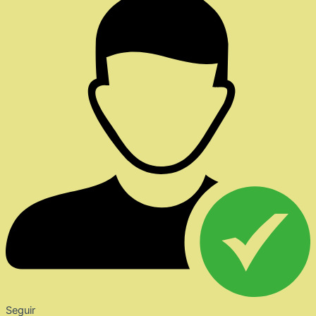
Seguir