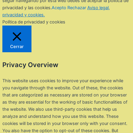
seguir navegando por esta web debes de aceptar la política de
privacidad y las cookies.
Acepto
Rechazar
Aviso legal,
privacidad y cookies.
Política de privacidad y cookies
Cerrar
Privacy Overview
This website uses cookies to improve your experience while
you navigate through the website. Out of these, the cookies
that are categorized as necessary are stored on your browser
as they are essential for the working of basic functionalities of
the website. We also use third-party cookies that help us
analyze and understand how you use this website. These
cookies will be stored in your browser only with your consent.
You also have the option to opt-out of these cookies. But