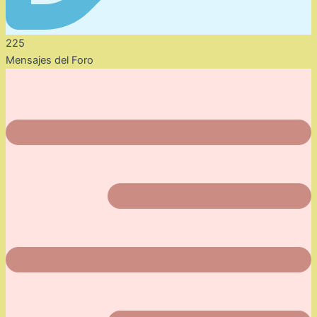
225
Mensajes del Foro