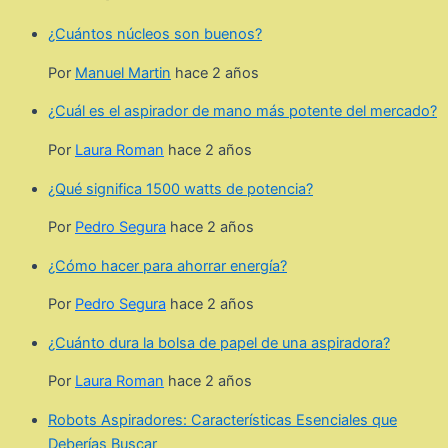
¿Cuántos núcleos son buenos?
Por
Manuel Martin
hace 2 años
¿Cuál es el aspirador de mano más potente del mercado?
Por
Laura Roman
hace 2 años
¿Qué significa 1500 watts de potencia?
Por
Pedro Segura
hace 2 años
¿Cómo hacer para ahorrar energía?
Por
Pedro Segura
hace 2 años
¿Cuánto dura la bolsa de papel de una aspiradora?
Por
Laura Roman
hace 2 años
Robots Aspiradores: Características Esenciales que
Deberías Buscar