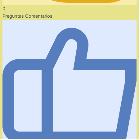
0
Preguntas Comentarios