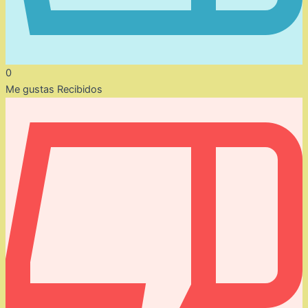
0
Me gustas Recibidos