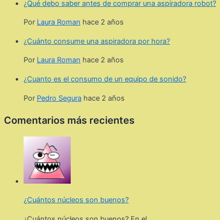
¿Qué debo saber antes de comprar una aspiradora robot?
Por
Laura Roman
hace 2 años
¿Cuánto consume una aspiradora por hora?
Por
Laura Roman
hace 2 años
¿Cuanto es el consumo de un equipo de sonido?
Por
Pedro Segura
hace 2 años
Comentarios más recientes
¿Cuántos núcleos son buenos?
¿Cuántos núcleos son buenos? En el...