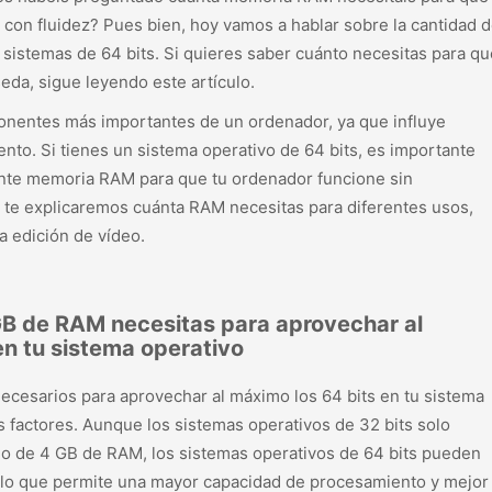
con fluidez? Pues bien, hoy vamos a hablar sobre la cantidad 
sistemas de 64 bits. Si quieres saber cuánto necesitas para qu
eda, sigue leyendo este artículo.
nentes más importantes de un ordenador, ya que influye
nto. Si tienes un sistema operativo de 64 bits, es importante
ente memoria RAM para que tu ordenador funcione sin
, te explicaremos cuánta RAM necesitas para diferentes usos,
 edición de vídeo.
B de RAM necesitas para aprovechar al
en tu sistema operativo
ecesarios para aprovechar al máximo los 64 bits en tu sistema
 factores. Aunque los sistemas operativos de 32 bits solo
 de 4 GB de RAM, los sistemas operativos de 64 bits pueden
lo que permite una mayor capacidad de procesamiento y mejor