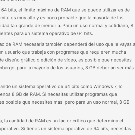
64 bits, el límite máximo de RAM que se puede utilizar es de
ímite es muy alto y es poco probable que la mayoría de los
idad tan grande de memoria. Para un uso normal y cotidiano, 8
entes para un sistema operativo de 64 bits.
dad de RAM necesaria también dependerá del uso que le vayas 
 un usuario que trabaja con programas que requieren mucha
 diseño gráfico o edición de vídeo, es posible que necesites
bargo, para la mayoría de los usuarios, 8 GB deberían ser más
lizando un sistema operativo de 64 bits como Windows 7, lo
enos 8 GB de RAM. Si necesitas utilizar programas que
s posible que necesites más, pero para un uso normal, 8 GB
, la cantidad de RAM es un factor crítico que determina el
perativo. Si tienes un sistema operativo de 64 bits, necesitas