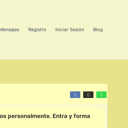
 Mensajes
Registro
Iniciar Sesión
Blog
os personalmente. Entra y forma