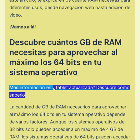
diferentes usos, desde navegación web hasta edición de
vídeo.
¡Vamos allá!
Descubre cuántos GB de RAM
necesitas para aprovechar al
máximo los 64 bits en tu
sistema operativo
Mas información en:
¿Tablet actualizada? Descubre cómo
saberlo
La cantidad de GB de RAM necesarios para aprovechar
al máximo los 64 bits en tu sistema operativo depende
de varios factores. Aunque los sistemas operativos de
32 bits solo pueden acceder a un máximo de 4 GB de
RAM, los sistemas operativos de 64 bits pueden acceder