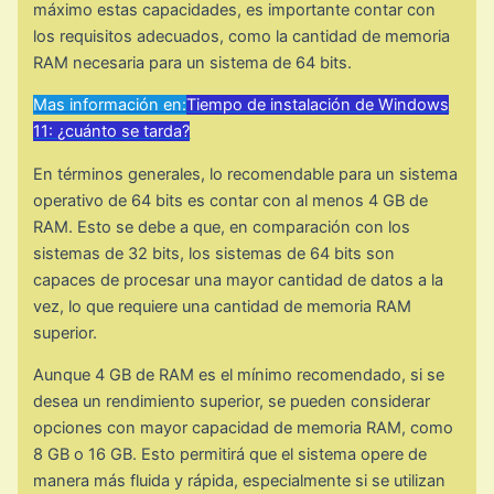
máximo estas capacidades, es importante contar con
los requisitos adecuados, como la cantidad de memoria
RAM necesaria para un sistema de 64 bits.
Mas información en:
Tiempo de instalación de Windows
11: ¿cuánto se tarda?
En términos generales, lo recomendable para un sistema
operativo de 64 bits es contar con al menos 4 GB de
RAM. Esto se debe a que, en comparación con los
sistemas de 32 bits, los sistemas de 64 bits son
capaces de procesar una mayor cantidad de datos a la
vez, lo que requiere una cantidad de memoria RAM
superior.
Aunque 4 GB de RAM es el mínimo recomendado, si se
desea un rendimiento superior, se pueden considerar
opciones con mayor capacidad de memoria RAM, como
8 GB o 16 GB. Esto permitirá que el sistema opere de
manera más fluida y rápida, especialmente si se utilizan