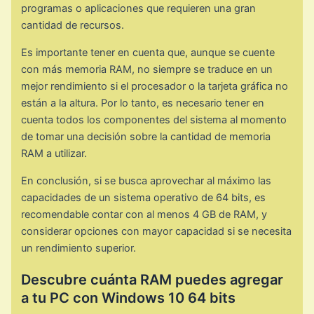
programas o aplicaciones que requieren una gran
cantidad de recursos.
Es importante tener en cuenta que, aunque se cuente
con más memoria RAM, no siempre se traduce en un
mejor rendimiento si el procesador o la tarjeta gráfica no
están a la altura. Por lo tanto, es necesario tener en
cuenta todos los componentes del sistema al momento
de tomar una decisión sobre la cantidad de memoria
RAM a utilizar.
En conclusión, si se busca aprovechar al máximo las
capacidades de un sistema operativo de 64 bits, es
recomendable contar con al menos 4 GB de RAM, y
considerar opciones con mayor capacidad si se necesita
un rendimiento superior.
Descubre cuánta RAM puedes agregar
a tu PC con Windows 10 64 bits