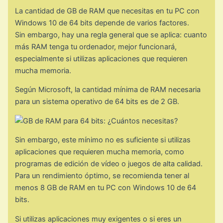
La cantidad de GB de RAM que necesitas en tu PC con
Windows 10 de 64 bits depende de varios factores.
Sin embargo, hay una regla general que se aplica: cuanto
más RAM tenga tu ordenador, mejor funcionará,
especialmente si utilizas aplicaciones que requieren
mucha memoria.
Según Microsoft, la cantidad mínima de RAM necesaria
para un sistema operativo de 64 bits es de 2 GB.
Sin embargo, este mínimo no es suficiente si utilizas
aplicaciones que requieren mucha memoria, como
programas de edición de vídeo o juegos de alta calidad.
Para un rendimiento óptimo, se recomienda tener al
menos 8 GB de RAM en tu PC con Windows 10 de 64
bits.
Si utilizas aplicaciones muy exigentes o si eres un