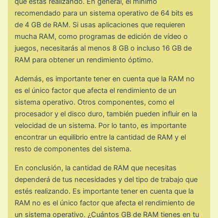
que estás realizando. En general, el mínimo
recomendado para un sistema operativo de 64 bits es
de 4 GB de RAM. Si usas aplicaciones que requieren
mucha RAM, como programas de edición de vídeo o
juegos, necesitarás al menos 8 GB o incluso 16 GB de
RAM para obtener un rendimiento óptimo.
Además, es importante tener en cuenta que la RAM no
es el único factor que afecta el rendimiento de un
sistema operativo. Otros componentes, como el
procesador y el disco duro, también pueden influir en la
velocidad de un sistema. Por lo tanto, es importante
encontrar un equilibrio entre la cantidad de RAM y el
resto de componentes del sistema.
En conclusión, la cantidad de RAM que necesitas
dependerá de tus necesidades y del tipo de trabajo que
estés realizando. Es importante tener en cuenta que la
RAM no es el único factor que afecta el rendimiento de
un sistema operativo. ¿Cuántos GB de RAM tienes en tu