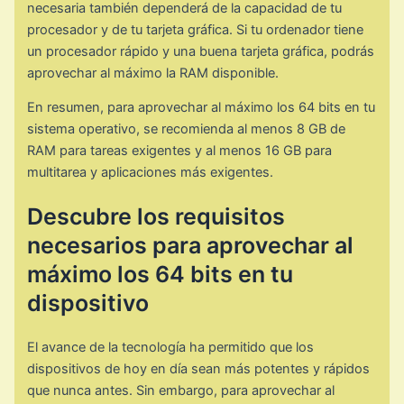
necesaria también dependerá de la capacidad de tu
procesador y de tu tarjeta gráfica. Si tu ordenador tiene
un procesador rápido y una buena tarjeta gráfica, podrás
aprovechar al máximo la RAM disponible.
En resumen, para aprovechar al máximo los 64 bits en tu
sistema operativo, se recomienda al menos 8 GB de
RAM para tareas exigentes y al menos 16 GB para
multitarea y aplicaciones más exigentes.
Descubre los requisitos
necesarios para aprovechar al
máximo los 64 bits en tu
dispositivo
El avance de la tecnología ha permitido que los
dispositivos de hoy en día sean más potentes y rápidos
que nunca antes. Sin embargo, para aprovechar al