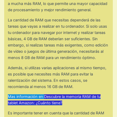
a mucha más RAM, lo que permite una mayor capacidad
de procesamiento y mejor rendimiento general.
La cantidad de RAM que necesitas dependerá de las
tareas que vayas a realizar en tu ordenador. Si solo usas
tu ordenador para navegar por internet y realizar tareas
básicas, 4 GB de RAM deberían ser suficientes. Sin
embargo, si realizas tareas más exigentes, como edición
de vídeo o juegos de última generación, necesitarás al
menos 8 GB de RAM para un rendimiento óptimo.
Además, si utilizas varias aplicaciones al mismo tiempo,
es posible que necesites más RAM para evitar la
ralentización del sistema. En estos casos, se
recomienda al menos 16 GB de RAM.
Mas información en:
Descubre la memoria RAM de tu
tablet Amazon: ¿Cuánto tiene?
Es importante tener en cuenta que la cantidad de RAM