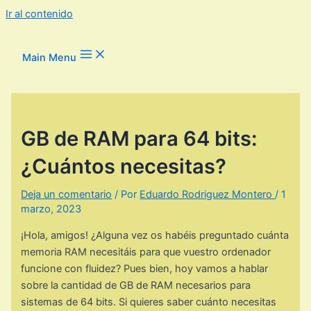
Ir al contenido
Main Menu
GB de RAM para 64 bits:
¿Cuántos necesitas?
Deja un comentario
/ Por
Eduardo Rodriguez Montero
/
1
marzo, 2023
¡Hola, amigos! ¿Alguna vez os habéis preguntado cuánta
memoria RAM necesitáis para que vuestro ordenador
funcione con fluidez? Pues bien, hoy vamos a hablar
sobre la cantidad de GB de RAM necesarios para
sistemas de 64 bits. Si quieres saber cuánto necesitas