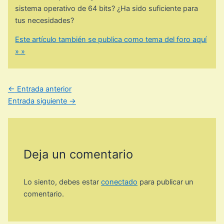
sistema operativo de 64 bits? ¿Ha sido suficiente para
tus necesidades?
Este artículo también se publica como tema del foro aquí
» »
←
Entrada anterior
Entrada siguiente
→
Deja un comentario
Lo siento, debes estar
conectado
para publicar un
comentario.