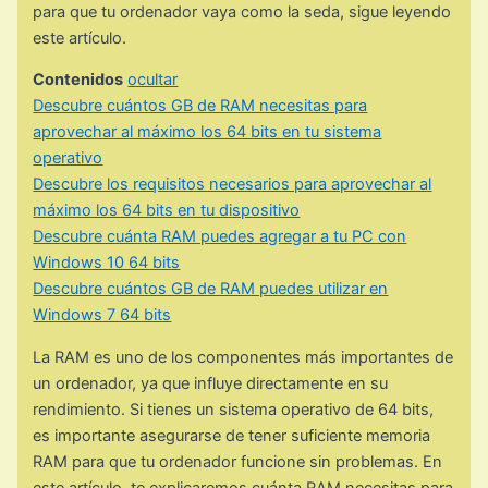
para que tu ordenador vaya como la seda, sigue leyendo
este artículo.
Contenidos
ocultar
Descubre cuántos GB de RAM necesitas para
aprovechar al máximo los 64 bits en tu sistema
operativo
Descubre los requisitos necesarios para aprovechar al
máximo los 64 bits en tu dispositivo
Descubre cuánta RAM puedes agregar a tu PC con
Windows 10 64 bits
Descubre cuántos GB de RAM puedes utilizar en
Windows 7 64 bits
La RAM es uno de los componentes más importantes de
un ordenador, ya que influye directamente en su
rendimiento. Si tienes un sistema operativo de 64 bits,
es importante asegurarse de tener suficiente memoria
RAM para que tu ordenador funcione sin problemas. En
este artículo, te explicaremos cuánta RAM necesitas para