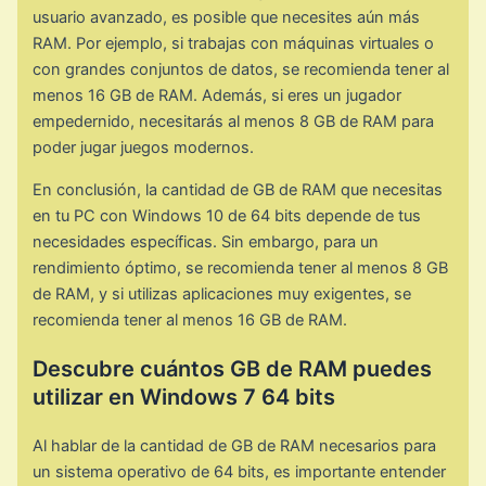
usuario avanzado, es posible que necesites aún más
RAM. Por ejemplo, si trabajas con máquinas virtuales o
con grandes conjuntos de datos, se recomienda tener al
menos 16 GB de RAM. Además, si eres un jugador
empedernido, necesitarás al menos 8 GB de RAM para
poder jugar juegos modernos.
En conclusión, la cantidad de GB de RAM que necesitas
en tu PC con Windows 10 de 64 bits depende de tus
necesidades específicas. Sin embargo, para un
rendimiento óptimo, se recomienda tener al menos 8 GB
de RAM, y si utilizas aplicaciones muy exigentes, se
recomienda tener al menos 16 GB de RAM.
Descubre cuántos GB de RAM puedes
utilizar en Windows 7 64 bits
Al hablar de la cantidad de GB de RAM necesarios para
un sistema operativo de 64 bits, es importante entender