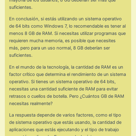
suficientes.
En conclusión, si estás utilizando un sistema operativo
de 64 bits como Windows 7, lo recomendable es tener al
menos 8 GB de RAM. Si necesitas utilizar programas que
requieren mucha memoria, es posible que necesites
más, pero para un uso normal, 8 GB deberían ser
suficientes.
En el mundo de la tecnología, la cantidad de RAM es un
factor crítico que determina el rendimiento de un sistema
operativo. Si tienes un sistema operativo de 64 bits,
necesitas una cantidad suficiente de RAM para evitar
retrasos o cuellos de botella. Pero ¿Cuántos GB de RAM
necesitas realmente?
La respuesta depende de varios factores, como el tipo
de sistema operativo que estás usando, la cantidad de
aplicaciones que estás ejecutando y el tipo de trabajo