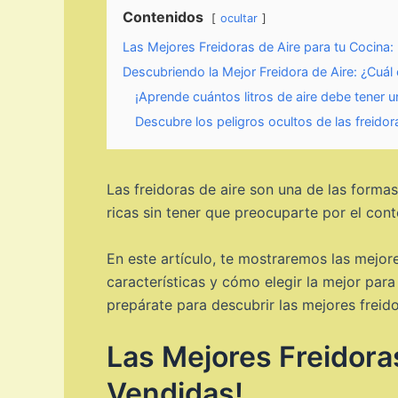
Contenidos
ocultar
Las Mejores Freidoras de Aire para tu Cocina
Descubriendo la Mejor Freidora de Aire: ¿Cuál 
¡Aprende cuántos litros de aire debe tener u
Descubre los peligros ocultos de las freido
Las freidoras de aire son una de las forma
ricas sin tener que preocuparte por el cont
En este artículo, te mostraremos las mejor
características y cómo elegir la mejor par
prepárate para descubrir las mejores freid
Las Mejores Freidora
Vendidas!