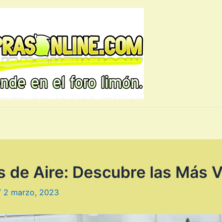
s de Aire: Descubre las Más 
/
2 marzo, 2023