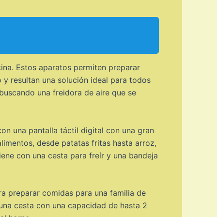
cina. Estos aparatos permiten preparar
 y resultan una solución ideal para todos
 buscando una freidora de aire que se
n una pantalla táctil digital con una gran
imentos, desde patatas fritas hasta arroz,
ene con una cesta para freír y una bandeja
ra preparar comidas para una familia de
 una cesta con una capacidad de hasta 2