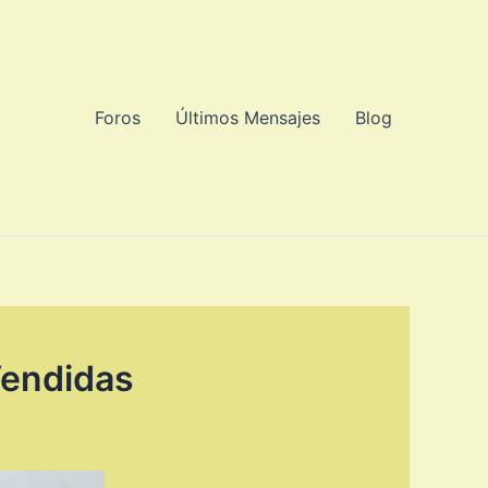
Foros
Últimos Mensajes
Blog
Vendidas