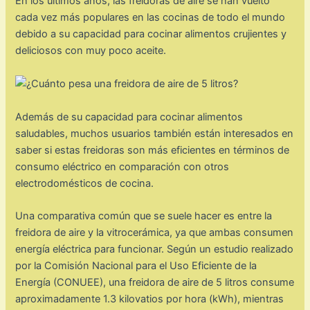
En los últimos años, las freidoras de aire se han vuelto
cada vez más populares en las cocinas de todo el mundo
debido a su capacidad para cocinar alimentos crujientes y
deliciosos con muy poco aceite.
Además de su capacidad para cocinar alimentos
saludables, muchos usuarios también están interesados en
saber si estas freidoras son más eficientes en términos de
consumo eléctrico en comparación con otros
electrodomésticos de cocina.
Una comparativa común que se suele hacer es entre la
freidora de aire y la vitrocerámica, ya que ambas consumen
energía eléctrica para funcionar. Según un estudio realizado
por la Comisión Nacional para el Uso Eficiente de la
Energía (CONUEE), una freidora de aire de 5 litros consume
aproximadamente 1.3 kilovatios por hora (kWh), mientras