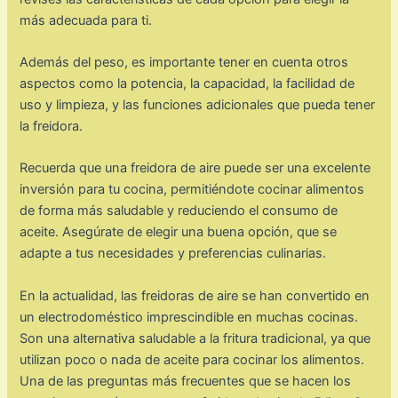
más adecuada para ti.
Además del peso, es importante tener en cuenta otros
aspectos como la potencia, la capacidad, la facilidad de
uso y limpieza, y las funciones adicionales que pueda tener
la freidora.
Recuerda que una freidora de aire puede ser una excelente
inversión para tu cocina, permitiéndote cocinar alimentos
de forma más saludable y reduciendo el consumo de
aceite. Asegúrate de elegir una buena opción, que se
adapte a tus necesidades y preferencias culinarias.
En la actualidad, las freidoras de aire se han convertido en
un electrodoméstico imprescindible en muchas cocinas.
Son una alternativa saludable a la fritura tradicional, ya que
utilizan poco o nada de aceite para cocinar los alimentos.
Una de las preguntas más frecuentes que se hacen los