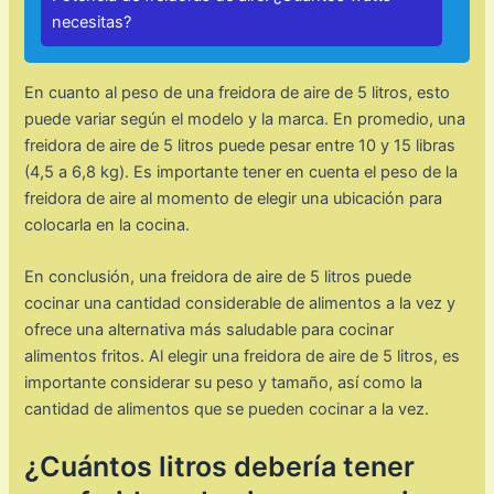
necesitas?
En cuanto al peso de una freidora de aire de 5 litros, esto
puede variar según el modelo y la marca. En promedio, una
freidora de aire de 5 litros puede pesar entre 10 y 15 libras
(4,5 a 6,8 kg). Es importante tener en cuenta el peso de la
freidora de aire al momento de elegir una ubicación para
colocarla en la cocina.
En conclusión, una freidora de aire de 5 litros puede
cocinar una cantidad considerable de alimentos a la vez y
ofrece una alternativa más saludable para cocinar
alimentos fritos. Al elegir una freidora de aire de 5 litros, es
importante considerar su peso y tamaño, así como la
cantidad de alimentos que se pueden cocinar a la vez.
¿Cuántos litros debería tener