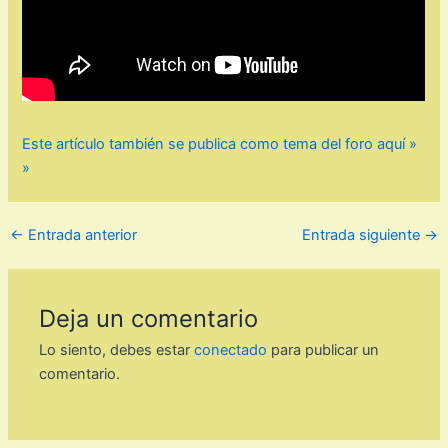
Este artículo también se publica como tema del foro aquí »
»
←
Entrada anterior
Entrada siguiente
→
Deja un comentario
Lo siento, debes estar
conectado
para publicar un
comentario.