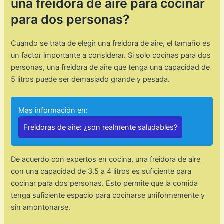
una freidora de aire para cocinar
para dos personas?
Cuando se trata de elegir una freidora de aire, el tamaño es
un factor importante a considerar. Si solo cocinas para dos
personas, una freidora de aire que tenga una capacidad de
5 litros puede ser demasiado grande y pesada.
Mas información en:
Freidoras de aire: ¿son realmente saludables?
De acuerdo con expertos en cocina, una freidora de aire
con una capacidad de 3.5 a 4 litros es suficiente para
cocinar para dos personas. Esto permite que la comida
tenga suficiente espacio para cocinarse uniformemente y
sin amontonarse.