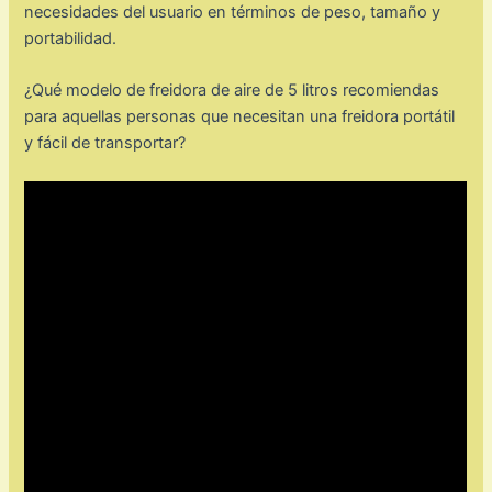
necesidades del usuario en términos de peso, tamaño y
portabilidad.
¿Qué modelo de freidora de aire de 5 litros recomiendas
para aquellas personas que necesitan una freidora portátil
y fácil de transportar?