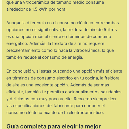
que una vitrocerámica de tamaño medio consume
alrededor de 1.5 kWh por hora.
Aunque la diferencia en el consumo eléctrico entre ambas
opciones no es significativa, la freidora de aire de 5 litros
es una opción más eficiente en términos de consumo
energético. Además, la freidora de aire no requiere
precalentamiento como lo hace la vitrocerámica, lo que
también reduce el consumo de energía.
En conclusión, si estás buscando una opción más eficiente
en términos de consumo eléctrico en tu cocina, la freidora
de aire es una excelente opción. Además de ser más
eficiente, también te permitirá cocinar alimentos saludables
y deliciosos con muy poco aceite. Recuerda siempre leer
las especificaciones del fabricante para conocer el
consumo eléctrico exacto de tu electrodoméstico.
Guía completa para elegir la mejor