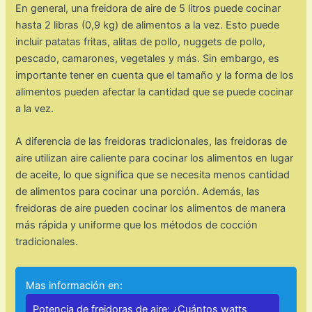
En general, una freidora de aire de 5 litros puede cocinar
hasta 2 libras (0,9 kg) de alimentos a la vez. Esto puede
incluir patatas fritas, alitas de pollo, nuggets de pollo,
pescado, camarones, vegetales y más. Sin embargo, es
importante tener en cuenta que el tamaño y la forma de los
alimentos pueden afectar la cantidad que se puede cocinar
a la vez.
A diferencia de las freidoras tradicionales, las freidoras de
aire utilizan aire caliente para cocinar los alimentos en lugar
de aceite, lo que significa que se necesita menos cantidad
de alimentos para cocinar una porción. Además, las
freidoras de aire pueden cocinar los alimentos de manera
más rápida y uniforme que los métodos de cocción
tradicionales.
Mas información en:
Potencia de freidoras de aire: ¿Cuántos watts