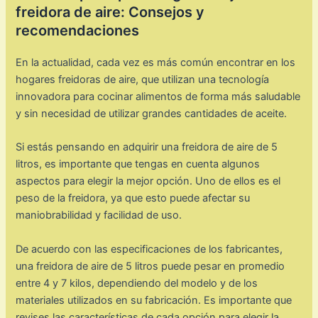
freidora de aire: Consejos y
recomendaciones
En la actualidad, cada vez es más común encontrar en los
hogares freidoras de aire, que utilizan una tecnología
innovadora para cocinar alimentos de forma más saludable
y sin necesidad de utilizar grandes cantidades de aceite.
Si estás pensando en adquirir una freidora de aire de 5
litros, es importante que tengas en cuenta algunos
aspectos para elegir la mejor opción. Uno de ellos es el
peso de la freidora, ya que esto puede afectar su
maniobrabilidad y facilidad de uso.
De acuerdo con las especificaciones de los fabricantes,
una freidora de aire de 5 litros puede pesar en promedio
entre 4 y 7 kilos, dependiendo del modelo y de los
materiales utilizados en su fabricación. Es importante que
revises las características de cada opción para elegir la