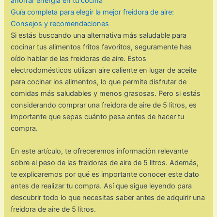
ahorrar energía en tu cocina
Guía completa para elegir la mejor freidora de aire:
Consejos y recomendaciones
Si estás buscando una alternativa más saludable para
cocinar tus alimentos fritos favoritos, seguramente has
oído hablar de las freidoras de aire. Estos
electrodomésticos utilizan aire caliente en lugar de aceite
para cocinar los alimentos, lo que permite disfrutar de
comidas más saludables y menos grasosas. Pero si estás
considerando comprar una freidora de aire de 5 litros, es
importante que sepas cuánto pesa antes de hacer tu
compra.
En este artículo, te ofreceremos información relevante
sobre el peso de las freidoras de aire de 5 litros. Además,
te explicaremos por qué es importante conocer este dato
antes de realizar tu compra. Así que sigue leyendo para
descubrir todo lo que necesitas saber antes de adquirir una
freidora de aire de 5 litros.