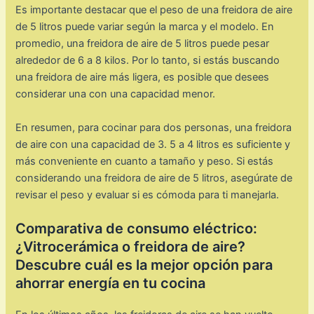
Es importante destacar que el peso de una freidora de aire
de 5 litros puede variar según la marca y el modelo. En
promedio, una freidora de aire de 5 litros puede pesar
alrededor de 6 a 8 kilos. Por lo tanto, si estás buscando
una freidora de aire más ligera, es posible que desees
considerar una con una capacidad menor.
En resumen, para cocinar para dos personas, una freidora
de aire con una capacidad de 3. 5 a 4 litros es suficiente y
más conveniente en cuanto a tamaño y peso. Si estás
considerando una freidora de aire de 5 litros, asegúrate de
revisar el peso y evaluar si es cómoda para ti manejarla.
Comparativa de consumo eléctrico:
¿Vitrocerámica o freidora de aire?
Descubre cuál es la mejor opción para
ahorrar energía en tu cocina