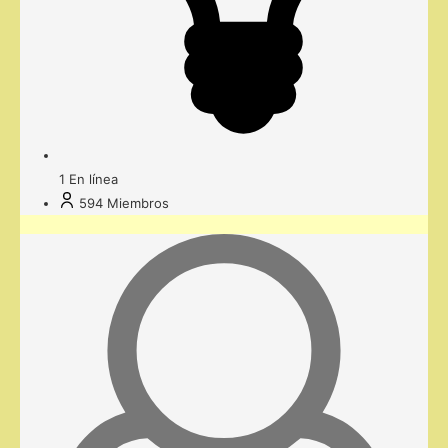
1
En línea
594
Miembros