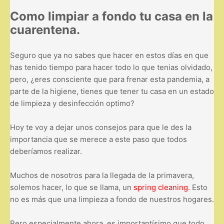
Como limpiar a fondo tu casa en la
cuarentena.
Seguro que ya no sabes que hacer en estos días en que
has tenido tiempo para hacer todo lo que tenias olvidado,
pero, ¿eres consciente que para frenar esta pandemia, a
parte de la higiene, tienes que tener tu casa en un estado
de limpieza y desinfección optimo?
Hoy te voy a dejar unos consejos para que le des la
importancia que se merece a este paso que todos
deberíamos realizar.
Muchos de nosotros para la llegada de la primavera,
solemos hacer, lo que se llama, un
spring cleaning.
Esto
no es más que una limpieza a fondo de nuestros hogares.
Pero especialmente ahora, es importantísimo que todo