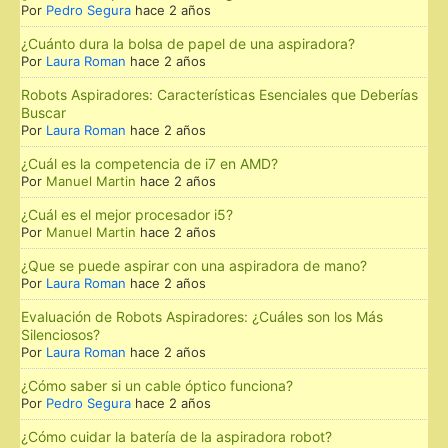
Por
Pedro Segura
hace 2 años
¿Cuánto dura la bolsa de papel de una aspiradora?
Por
Laura Roman
hace 2 años
Robots Aspiradores: Características Esenciales que Deberías
Buscar
Por
Laura Roman
hace 2 años
¿Cuál es la competencia de i7 en AMD?
Por
Manuel Martin
hace 2 años
¿Cuál es el mejor procesador i5?
Por
Manuel Martin
hace 2 años
¿Que se puede aspirar con una aspiradora de mano?
Por
Laura Roman
hace 2 años
Evaluación de Robots Aspiradores: ¿Cuáles son los Más
Silenciosos?
Por
Laura Roman
hace 2 años
¿Cómo saber si un cable óptico funciona?
Por
Pedro Segura
hace 2 años
¿Cómo cuidar la batería de la aspiradora robot?