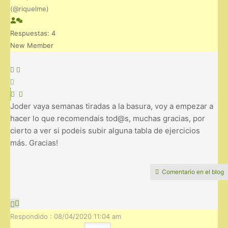
(@riquelme)
Respuestas: 4
New Member
Joder vaya semanas tiradas a la basura, voy a empezar a
hacer lo que recomendais tod@s, muchas gracias, por
cierto a ver si podeis subir alguna tabla de ejercicios
más. Gracias!
Comentario en el blog
Respondido : 08/04/2020 11:04 am