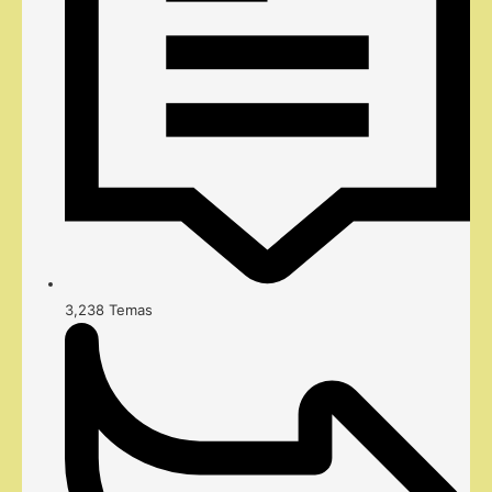
3,238
Temas