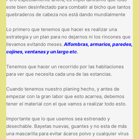
este bien desinfectado para combatir al bicho que tantos
quebraderos de cabeza nos está dando mundialmente
Lo primero que tenemos que hacer es realizar una
estrategia y un plan para no dejarnos ni los rincones que
llevamos evitando meses.
Alfombras, armarios, paredes,
cojines, ventanas y un largo etc
.
Tenemos que hacer un recorrido por las habitaciones
para ver que necesita cada una de las estancias.
Cuando tenemos nuestro planing hecho, y antes de
empezar con la gran labor que esto acarrea, debemos
tener el material con el que vamos a realizar todo esto.
Importante que lo que usemos sea estrenado y
desechable. Bayetas nuevas, guantes y no esta de más
una mascarilla para evitar ácaros polvo y cualquier virus