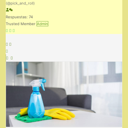
(@pick_and_roll)
Respuestas: 74
Trusted Member
Admin