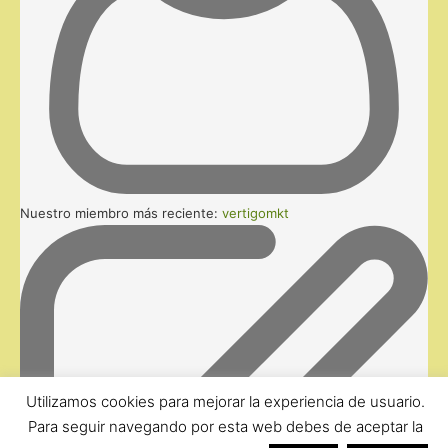
Nuestro miembro más reciente:
vertigomkt
Utilizamos cookies para mejorar la experiencia de usuario.
Para seguir navegando por esta web debes de aceptar la