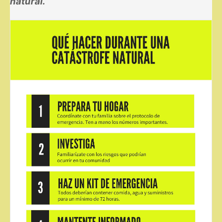
natural.