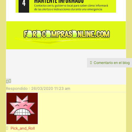
Comentario en el blog
Respondido : 26/03/2020 11:23 am
Pick_and_Roll