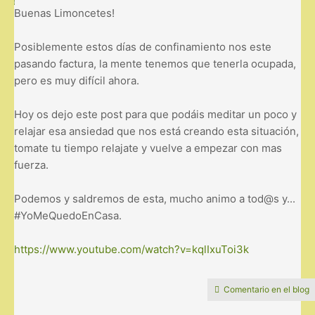
Buenas Limoncetes!
Posiblemente estos días de confinamiento nos este
pasando factura, la mente tenemos que tenerla ocupada,
pero es muy difícil ahora.
Hoy os dejo este post para que podáis meditar un poco y
relajar esa ansiedad que nos está creando esta situación,
tomate tu tiempo relajate y vuelve a empezar con mas
fuerza.
Podemos y saldremos de esta, mucho animo a tod@s y...
#YoMeQuedoEnCasa.
https://www.youtube.com/watch?v=kqlIxuToi3k
Comentario en el blog