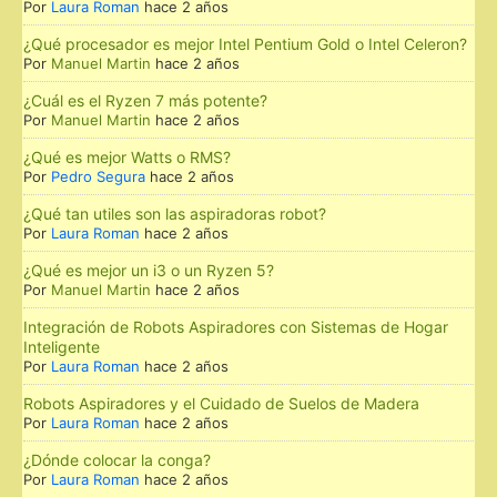
Por
Laura Roman
hace 2 años
¿Qué procesador es mejor Intel Pentium Gold o Intel Celeron?
Por
Manuel Martin
hace 2 años
¿Cuál es el Ryzen 7 más potente?
Por
Manuel Martin
hace 2 años
¿Qué es mejor Watts o RMS?
Por
Pedro Segura
hace 2 años
¿Qué tan utiles son las aspiradoras robot?
Por
Laura Roman
hace 2 años
¿Qué es mejor un i3 o un Ryzen 5?
Por
Manuel Martin
hace 2 años
Integración de Robots Aspiradores con Sistemas de Hogar
Inteligente
Por
Laura Roman
hace 2 años
Robots Aspiradores y el Cuidado de Suelos de Madera
Por
Laura Roman
hace 2 años
¿Dónde colocar la conga?
Por
Laura Roman
hace 2 años