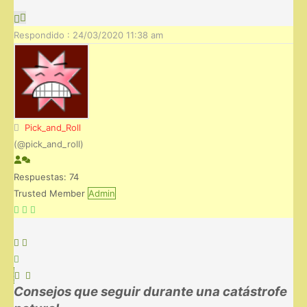
Respondido : 24/03/2020 11:38 am
Pick_and_Roll
(@pick_and_roll)
Respuestas: 74
Trusted Member
Admin
Consejos que seguir durante una catástrofe