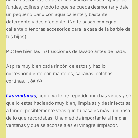
fundas, cojines y todo lo que se pueda desmontar y dale
un pequeño baño con agua caliente y bastante
detergente y desinfectante (No te pases con agua
caliente o tendrás accesorios para la casa de la barbie de
tus hijos)
PD: lee bien las instrucciones de lavado antes de nada.
Aspira muy bien cada rincón de estos y haz lo
correspondiente con manteles, sabanas, colchas,
cortinas.... 😭 😱
Las ventanas
,
como ya te he repetido muchas veces y sé
que lo estas haciendo muy bien, limpialas y desinfectalas
a fondo, posiblemente veas que tu casa es más luminosa
de lo que recordabas. Una medida importante al limpiar
ventanas y que se aconseja es el vinagre limpiador.