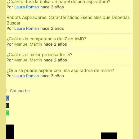
¿Cuánto dura la bolsa de papel de una aspiradora?
Por
Laura Roman
hace 2 años
Robots Aspiradores: Características Esenciales que Deberías
Buscar
Por
Laura Roman
hace 2 años
¿Cuál es la competencia de i7 en AMD?
Por
Manuel Martin
hace 2 años
¿Cuál es el mejor procesador i5?
Por
Manuel Martin
hace 2 años
¿Que se puede aspirar con una aspiradora de mano?
Por
Laura Roman
hace 2 años
Compartir: