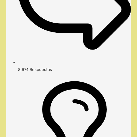
8,974
Respuestas