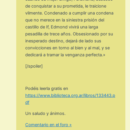
de conquistar a su prometida, le traicione
vilmente. Condenado a cumplir una condena
que no merece en la siniestra prisión del
castillo de If, Edmond vivirá una larga
pesadilla de trece años. Obsesionado por su
inesperado destino, dejará de lado sus
convicciones en torno al bien y al mal, y se
dedicará a tramar la venganza perfecta.»
[/spoiler]
Podéis leerla gratis en
https://www.biblioteca.org.ar/libros/133443.p
df
Un saludo y ánimos.
Comentario en el foro »