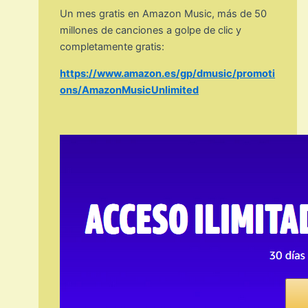
Un mes gratis en Amazon Music, más de 50
millones de canciones a golpe de clic y
completamente gratis:
https://www.amazon.es/gp/dmusic/promoti
ons/AmazonMusicUnlimited