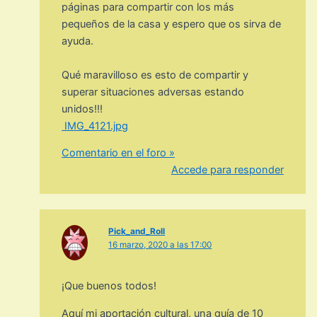
páginas para compartir con los más
pequeños de la casa y espero que os sirva de
ayuda.
Qué maravilloso es esto de compartir y
superar situaciones adversas estando
unidos!!!
IMG_4121.jpg
Comentario en el foro »
Accede para responder
Pick_and_Roll
16 marzo, 2020 a las 17:00
¡Que buenos todos!
Aquí mi aportación cultural, una guía de 10