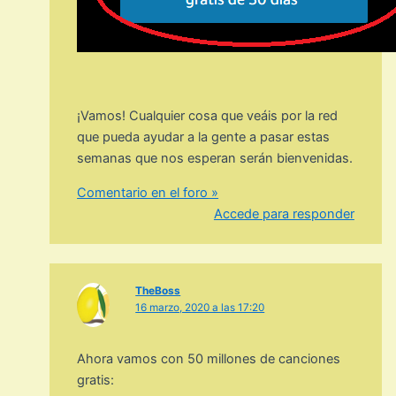
¡Vamos! Cualquier cosa que veáis por la red
que pueda ayudar a la gente a pasar estas
semanas que nos esperan serán bienvenidas.
Comentario en el foro »
Accede para responder
TheBoss
16 marzo, 2020 a las 17:20
Ahora vamos con 50 millones de canciones
gratis: