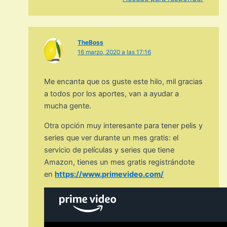
TheBoss
16 marzo, 2020 a las 17:16
Me encanta que os guste este hilo, mil gracias
a todos por los aportes, van a ayudar a
mucha gente.
Otra opción muy interesante para tener pelis y
series que ver durante un mes gratis: el
servicio de películas y series que tiene
Amazon, tienes un mes gratis registrándote
en
https://www.primevideo.com/