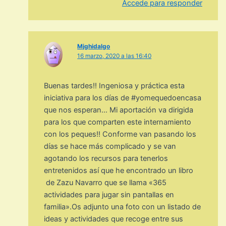
Accede para responder
Mjghidalgo
16 marzo, 2020 a las 16:40
Buenas tardes!! Ingeniosa y práctica esta
iniciativa para los días de #yomequedoencasa
que nos esperan… Mi aportación va dirigida
para los que comparten este internamiento
con los peques!! Conforme van pasando los
días se hace más complicado y se van
agotando los recursos para tenerlos
entretenidos así que he encontrado un libro
de Zazu Navarro que se llama «365
actividades para jugar sin pantallas en
familia».Os adjunto una foto con un listado de
ideas y actividades que recoge entre sus