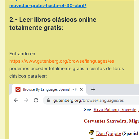
movistar-gratis-hasta-el-30-abril/
2.- Leer
libros clásicos
online
totalmente
gratis
:
Entrando en
https://www.gutenberg.org/browse/languages/es
podemos acceder totalmente gratis a cientos de libros
clásicos para leer: