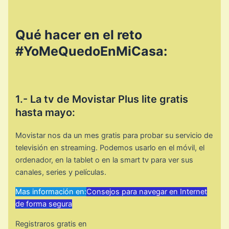
Qué hacer en el reto
#YoMeQuedoEnMiCasa:
1.- La tv de Movistar Plus lite gratis
hasta mayo:
Movistar nos da un mes gratis para probar su servicio de
televisión en streaming. Podemos usarlo en el móvil, el
ordenador, en la tablet o en la smart tv para ver sus
canales, series y películas.
Mas información en:
Consejos para navegar en Internet
de forma segura
Registraros gratis en