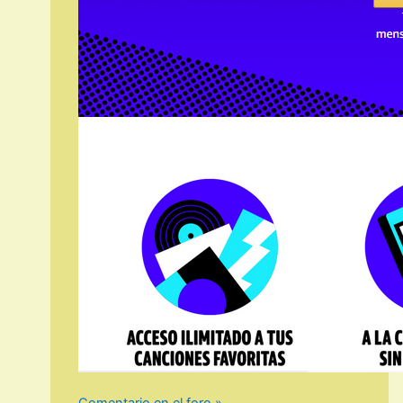
Comentario en el foro »