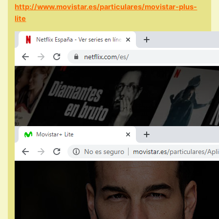
http://www.movistar.es/particulares/movistar-plus-
lite