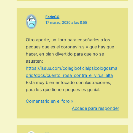
FedeGO
17 marzo, 2020 a las 8:55
Otro aporte, un libro para enseñarles a los
peques que es el coronavirus y que hay que
hacer, en plan divertido para que no se
asusten:
https://issuu.com/colegiooficialpsicologosma
drid/docs/cuento_rosa_contra_el_virus_alta
Está muy bien enfocado con ilustraciones,
para los que tienen peques es genial.
Comentario en el foro »
Accede para responder