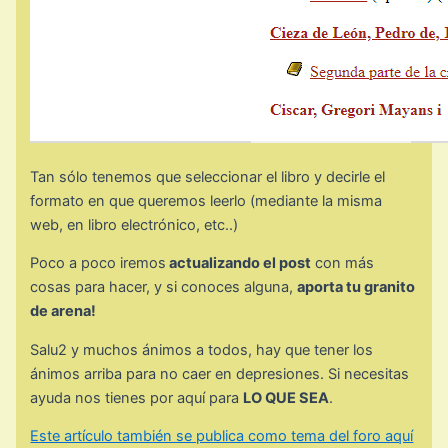
Tan sólo tenemos que seleccionar el libro y decirle el
formato en que queremos leerlo (mediante la misma
web, en libro electrónico, etc..)
Poco a poco iremos
actualizando el post
con más
cosas para hacer, y si conoces alguna,
aporta tu granito
de arena!
Salu2 y muchos ánimos a todos, hay que tener los
ánimos arriba para no caer en depresiones. Si necesitas
ayuda nos tienes por aquí para
LO QUE SEA
.
Este artículo también se publica como tema del foro aquí