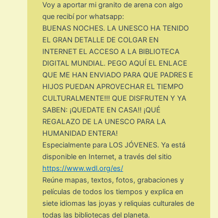
Voy a aportar mi granito de arena con algo
que recibí por whatsapp:
BUENAS NOCHES. LA UNESCO HA TENIDO
EL GRAN DETALLE DE COLGAR EN
INTERNET EL ACCESO A LA BIBLIOTECA
DIGITAL MUNDIAL. PEGO AQUÍ EL ENLACE
QUE ME HAN ENVIADO PARA QUE PADRES E
HIJOS PUEDAN APROVECHAR EL TIEMPO
CULTURALMENTE!!! QUE DISFRUTEN Y YA
SABEN: ¡QUEDATE EN CASA!! ¡QUÉ
REGALAZO DE LA UNESCO PARA LA
HUMANIDAD ENTERA!
Especialmente para LOS JÓVENES. Ya está
disponible en Internet, a través del sitio
https://www.wdl.org/es/
Reúne mapas, textos, fotos, grabaciones y
películas de todos los tiempos y explica en
siete idiomas las joyas y reliquias culturales de
todas las bibliotecas del planeta.