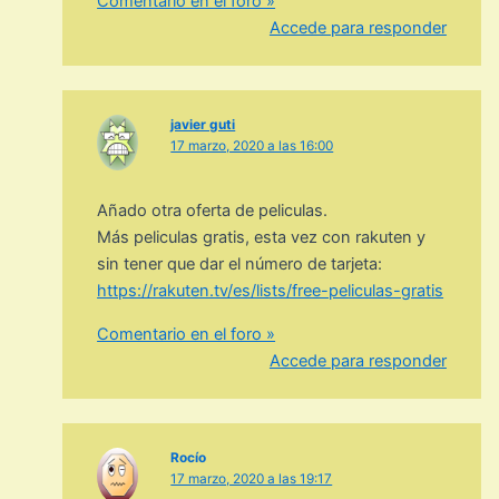
Comentario en el foro »
Accede para responder
javier guti
17 marzo, 2020 a las 16:00
Añado otra oferta de peliculas.
Más peliculas gratis, esta vez con rakuten y
sin tener que dar el número de tarjeta:
https://rakuten.tv/es/lists/free-peliculas-gratis
Comentario en el foro »
Accede para responder
Rocío
17 marzo, 2020 a las 19:17