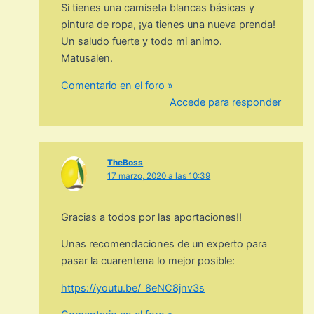
Si tienes una camiseta blancas básicas y
pintura de ropa, ¡ya tienes una nueva prenda!
Un saludo fuerte y todo mi animo.
Matusalen.
Comentario en el foro »
Accede para responder
TheBoss
17 marzo, 2020 a las 10:39
Gracias a todos por las aportaciones!!
Unas recomendaciones de un experto para
pasar la cuarentena lo mejor posible:
https://youtu.be/_8eNC8jnv3s