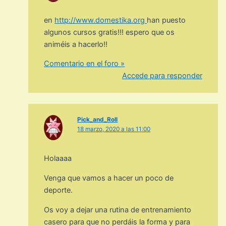
en
http://www.domestika.org
han puesto
algunos cursos gratis!!! espero que os
animéis a hacerlo!!
Comentario en el foro »
Accede para responder
Pick_and_Roll
18 marzo, 2020 a las 11:00
Holaaaa
Venga que vamos a hacer un poco de
deporte.
Os voy a dejar una rutina de entrenamiento
casero para que no perdáis la forma y para