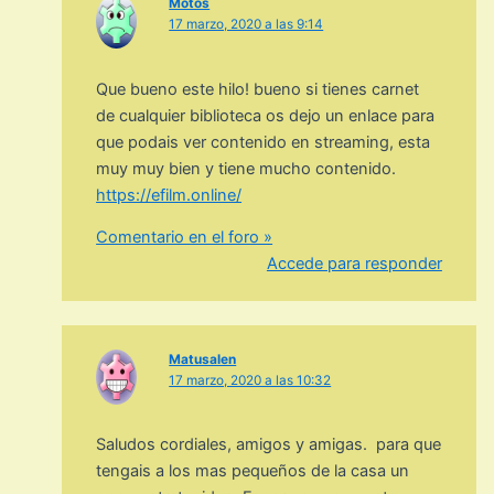
Motos
17 marzo, 2020 a las 9:14
Que bueno este hilo! bueno si tienes carnet
de cualquier biblioteca os dejo un enlace para
que podais ver contenido en streaming, esta
muy muy bien y tiene mucho contenido.
https://efilm.online/
Comentario en el foro »
Accede para responder
Matusalen
17 marzo, 2020 a las 10:32
Saludos cordiales, amigos y amigas. para que
tengais a los mas pequeños de la casa un