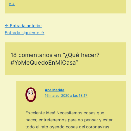
» »
←
Entrada anterior
Entrada siguiente
→
18 comentarios en “¿Qué hacer?
#YoMeQuedoEnMiCasa”
Ana Merida
16 marzo, 2020 a las 13:17
Excelente idea! Necesitamos cosas que
hacer, entretenernos para no pensar y estar
todo el rato oyendo cosas del coronavirus.