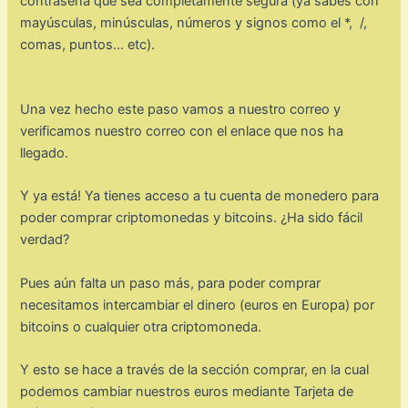
contraseña que sea completamente segura (ya sabes con
mayúsculas, minúsculas, números y signos como el *, /,
comas, puntos… etc).
Una vez hecho este paso vamos a nuestro correo y
verificamos nuestro correo con el enlace que nos ha
llegado.
Y ya está! Ya tienes acceso a tu cuenta de monedero para
poder comprar criptomonedas y bitcoins. ¿Ha sido fácil
verdad?
Pues aún falta un paso más, para poder comprar
necesitamos intercambiar el dinero (euros en Europa) por
bitcoins o cualquier otra criptomoneda.
Y esto se hace a través de la sección comprar, en la cual
podemos cambiar nuestros euros mediante Tarjeta de