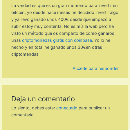
La verdad es que es un gran momento para invertir en
bitcoin, yo desde hace meses he decidido invertir algo
y ya llevo ganado unos 400€ desde que empezó a
subir estoy muy contenta. No es mía la web pero he
visto un método que os comparto de como ganaros
unas
criptomonedas gratis con coinbase
. Yo lo he
hecho y en total he ganado unos 30€en otras
criptomendas
Accede para responder
Deja un comentario
Lo siento, debes estar
conectado
para publicar un
comentario.