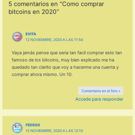
5 comentarios en “Como comprar
bitcoins en 2020”
EVITA
12 NOVIEMBRE, 2020 A LAS 11:54
Vaya jamás pense que seria tan facil comprar esto tan
famoso de los bitcoins, muy bien explicado me ha
quedado tan clarito que voy a hacerme una cuenta y
comprar ahora mismo. Un 10.
Comentario en el foro »
Accede para responder
FEDEGO
12 NOVIEMBRE, 2020 A LAS 12:10