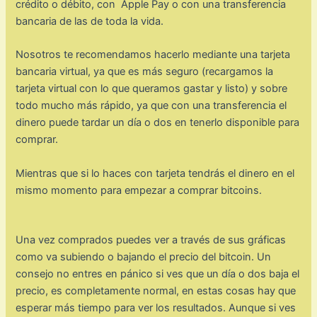
crédito o débito, con
Apple Pay o con una transferencia
bancaria de las de toda la vida.
Nosotros te recomendamos hacerlo mediante una tarjeta
bancaria virtual, ya que es más seguro (recargamos la
tarjeta virtual con lo que queramos gastar y listo) y sobre
todo mucho más rápido, ya que con una transferencia el
dinero puede tardar un día o dos en tenerlo disponible para
comprar.
Mientras que si lo haces con tarjeta tendrás el dinero en el
mismo momento para empezar a comprar bitcoins.
Una vez comprados puedes ver a través de sus gráficas
como va subiendo o bajando el precio del bitcoin. Un
consejo no entres en pánico si ves que un día o dos baja el
precio, es completamente normal, en estas cosas hay que
esperar más tiempo para ver los resultados. Aunque si ves