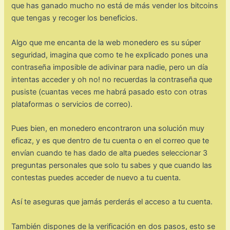
que has ganado mucho no está de más vender los bitcoins
que tengas y recoger los beneficios.
Algo que me encanta de la web monedero es su súper
seguridad, imagina que como te he explicado pones una
contraseña imposible de adivinar para nadie, pero un día
intentas acceder y oh no! no recuerdas la contraseña que
pusiste (cuantas veces me habrá pasado esto con otras
plataformas o servicios de correo).
Pues bien, en monedero encontraron una solución muy
eficaz, y es que dentro de tu cuenta o en el correo que te
envían cuando te has dado de alta puedes seleccionar 3
preguntas personales que solo tu sabes y que cuando las
contestas puedes acceder de nuevo a tu cuenta.
Así te aseguras que jamás perderás el acceso a tu cuenta.
También dispones de la verificación en dos pasos, esto se