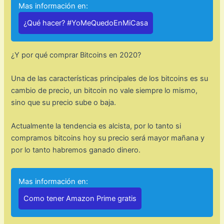
Mas información en:
¿Qué hacer? #YoMeQuedoEnMiCasa
¿Y por qué comprar Bitcoins en 2020?
Una de las características principales de los bitcoins es su
cambio de precio, un bitcoin no vale siempre lo mismo,
sino que su precio sube o baja.
Actualmente la tendencia es alcista, por lo tanto si
compramos bitcoins hoy su precio será mayor mañana y
por lo tanto habremos ganado dinero.
Mas información en:
Como tener Amazon Prime gratis