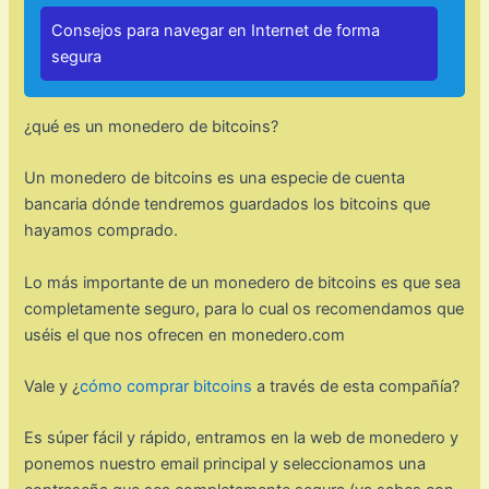
Consejos para navegar en Internet de forma
segura
¿qué es un monedero de bitcoins?
Un monedero de bitcoins es una especie de cuenta
bancaria dónde tendremos guardados los bitcoins que
hayamos comprado.
Lo más importante de un monedero de bitcoins es que sea
completamente seguro, para lo cual os recomendamos que
uséis el que nos ofrecen en monedero.com
Vale y ¿
cómo comprar bitcoins
a través de esta compañía?
Es súper fácil y rápido, entramos en la web de monedero y
ponemos nuestro email principal y seleccionamos una