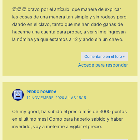
👏👏👏 bravo por el artículo, que manera de explicar
las cosas de una manera tan simple y sin rodeos pero
dando en el clavo, tanto que me han dado ganas de
hacerme una cuenta para probar, a ver si me ingresan
la nómina ya que estamos a 12 y ando sin un chavo.
Comentario en el foro »
Accede para responder
PEDRO ROMERA
12 NOVIEMBRE, 2020 A LAS 15:15
Oh my good, ha subido el precio más de 3000 puntos
en el ultimo mes! Como para haberlo sabido y haber
invertido, voy a meterme a vigilar el precio.