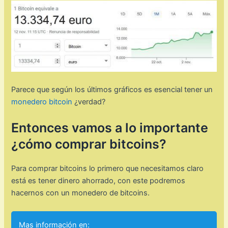
Parece que según los últimos gráficos es esencial tener un
monedero bitcoin
¿verdad?
Entonces vamos a lo importante
¿cómo comprar bitcoins?
Para comprar bitcoins lo primero que necesitamos claro
está es tener dinero ahorrado, con este podremos
hacernos con un monedero de bitcoins.
Mas información en: