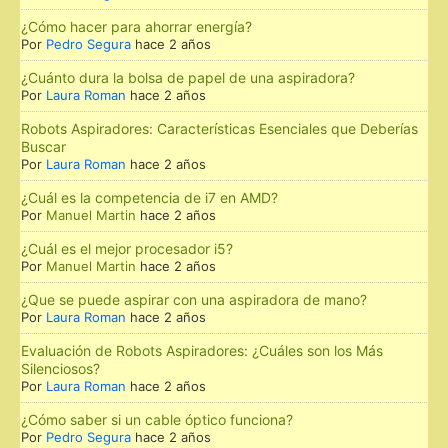
¿Cómo hacer para ahorrar energía?
Por
Pedro Segura
hace 2 años
¿Cuánto dura la bolsa de papel de una aspiradora?
Por
Laura Roman
hace 2 años
Robots Aspiradores: Características Esenciales que Deberías
Buscar
Por
Laura Roman
hace 2 años
¿Cuál es la competencia de i7 en AMD?
Por
Manuel Martin
hace 2 años
¿Cuál es el mejor procesador i5?
Por
Manuel Martin
hace 2 años
¿Que se puede aspirar con una aspiradora de mano?
Por
Laura Roman
hace 2 años
Evaluación de Robots Aspiradores: ¿Cuáles son los Más
Silenciosos?
Por
Laura Roman
hace 2 años
¿Cómo saber si un cable óptico funciona?
Por
Pedro Segura
hace 2 años