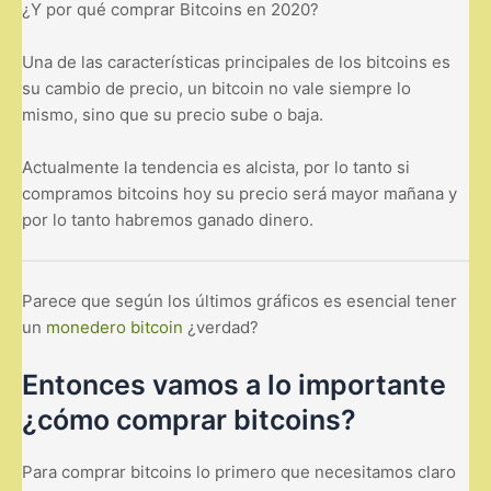
¿Y por qué comprar Bitcoins en 2020?
Una de las características principales de los bitcoins es
su cambio de precio, un bitcoin no vale siempre lo
mismo, sino que su precio sube o baja.
Actualmente la tendencia es alcista, por lo tanto si
compramos bitcoins hoy su precio será mayor mañana y
por lo tanto habremos ganado dinero.
Parece que según los últimos gráficos es esencial tener
un
monedero bitcoin
¿verdad?
Entonces vamos a lo importante
¿cómo comprar bitcoins?
Para comprar bitcoins lo primero que necesitamos claro