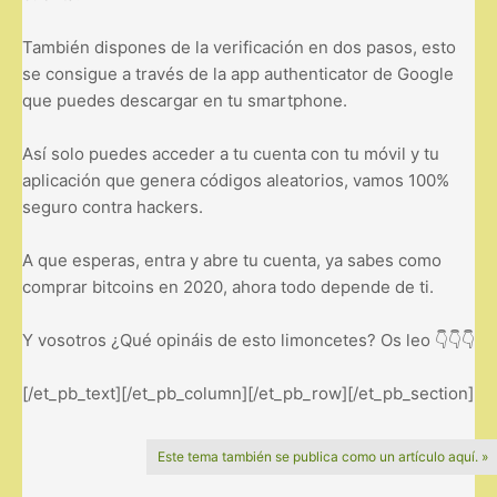
También dispones de la verificación en dos pasos, esto
se consigue a través de la app authenticator de Google
que puedes descargar en tu smartphone.
Así solo puedes acceder a tu cuenta con tu móvil y tu
aplicación que genera códigos aleatorios, vamos 100%
seguro contra hackers.
A que esperas, entra y abre tu cuenta, ya sabes como
comprar bitcoins en 2020, ahora todo depende de ti.
Y vosotros ¿Qué opináis de esto limoncetes? Os leo 👇👇👇
[/et_pb_text][/et_pb_column][/et_pb_row][/et_pb_section]
Este tema también se publica como un artículo aquí. »