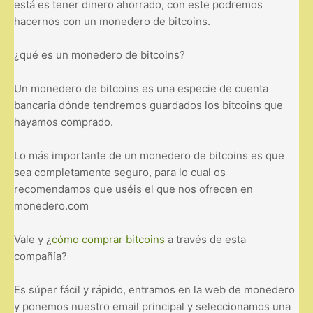
está es tener dinero ahorrado, con este podremos
hacernos con un monedero de bitcoins.
¿qué es un monedero de bitcoins?
Un monedero de bitcoins es una especie de cuenta
bancaria dónde tendremos guardados los bitcoins que
hayamos comprado.
Lo más importante de un monedero de bitcoins es que
sea completamente seguro, para lo cual os
recomendamos que uséis el que nos ofrecen en
monedero.com
Vale y ¿
cómo comprar bitcoins
a través de esta
compañía?
Es súper fácil y rápido, entramos en la web de monedero
y ponemos nuestro email principal y seleccionamos una