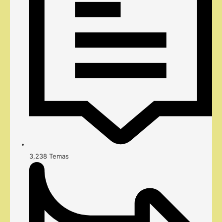
3,238
Temas