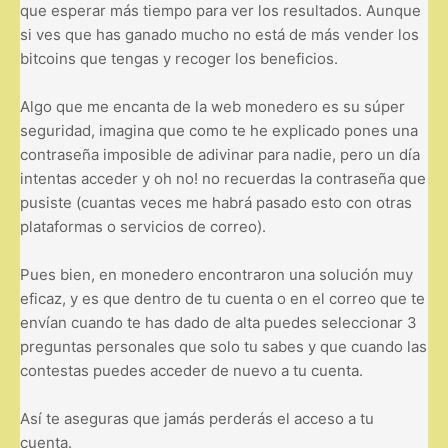
que esperar más tiempo para ver los resultados. Aunque
si ves que has ganado mucho no está de más vender los
bitcoins que tengas y recoger los beneficios.
Algo que me encanta de la web monedero es su súper
seguridad, imagina que como te he explicado pones una
contraseña imposible de adivinar para nadie, pero un día
intentas acceder y oh no! no recuerdas la contraseña que
pusiste (cuantas veces me habrá pasado esto con otras
plataformas o servicios de correo).
Pues bien, en monedero encontraron una solución muy
eficaz, y es que dentro de tu cuenta o en el correo que te
envían cuando te has dado de alta puedes seleccionar 3
preguntas personales que solo tu sabes y que cuando las
contestas puedes acceder de nuevo a tu cuenta.
Así te aseguras que jamás perderás el acceso a tu
cuenta.