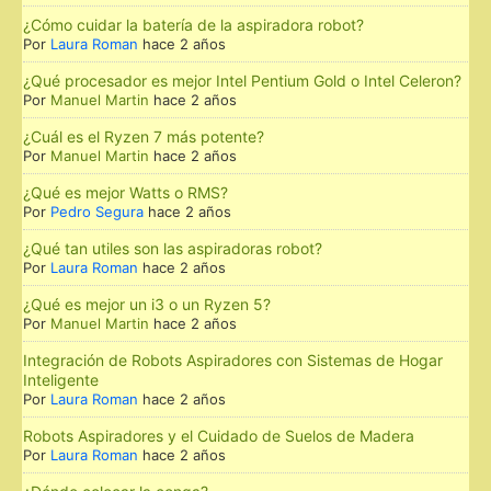
¿Cómo cuidar la batería de la aspiradora robot?
Por
Laura Roman
hace 2 años
¿Qué procesador es mejor Intel Pentium Gold o Intel Celeron?
Por
Manuel Martin
hace 2 años
¿Cuál es el Ryzen 7 más potente?
Por
Manuel Martin
hace 2 años
¿Qué es mejor Watts o RMS?
Por
Pedro Segura
hace 2 años
¿Qué tan utiles son las aspiradoras robot?
Por
Laura Roman
hace 2 años
¿Qué es mejor un i3 o un Ryzen 5?
Por
Manuel Martin
hace 2 años
Integración de Robots Aspiradores con Sistemas de Hogar
Inteligente
Por
Laura Roman
hace 2 años
Robots Aspiradores y el Cuidado de Suelos de Madera
Por
Laura Roman
hace 2 años