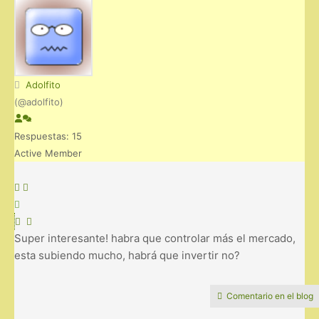
Adolfito
(@adolfito)
Respuestas: 15
Active Member
Super interesante! habra que controlar más el mercado,
esta subiendo mucho, habrá que invertir no?
Comentario en el blog