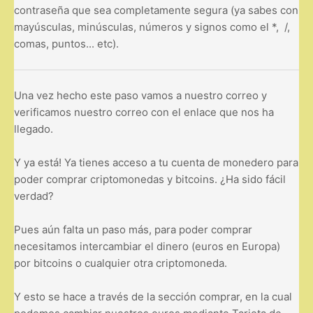
contraseña que sea completamente segura (ya sabes con
mayúsculas, minúsculas, números y signos como el *, /,
comas, puntos... etc).
Una vez hecho este paso vamos a nuestro correo y
verificamos nuestro correo con el enlace que nos ha
llegado.
Y ya está! Ya tienes acceso a tu cuenta de monedero para
poder comprar criptomonedas y bitcoins. ¿Ha sido fácil
verdad?
Pues aún falta un paso más, para poder comprar
necesitamos intercambiar el dinero (euros en Europa)
por bitcoins o cualquier otra criptomoneda.
Y esto se hace a través de la sección comprar, en la cual