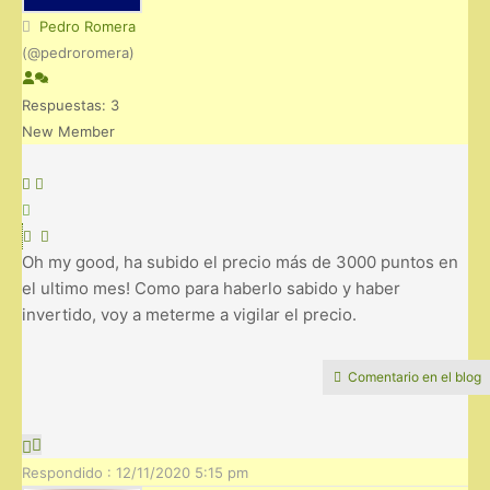
Pedro Romera
(@pedroromera)
Respuestas: 3
New Member
Oh my good, ha subido el precio más de 3000 puntos en
el ultimo mes! Como para haberlo sabido y haber
invertido, voy a meterme a vigilar el precio.
Comentario en el blog
Respondido : 12/11/2020 5:15 pm