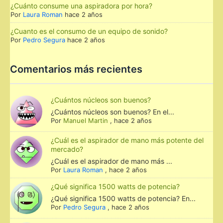
¿Cuánto consume una aspiradora por hora?
Por
Laura Roman
hace 2 años
¿Cuanto es el consumo de un equipo de sonido?
Por
Pedro Segura
hace 2 años
Comentarios más recientes
¿Cuántos núcleos son buenos?
¿Cuántos núcleos son buenos? En el...
Por
Manuel Martin
,
hace 2 años
¿Cuál es el aspirador de mano más potente del
mercado?
¿Cuál es el aspirador de mano más ...
Por
Laura Roman
,
hace 2 años
¿Qué significa 1500 watts de potencia?
¿Qué significa 1500 watts de potencia? En...
Por
Pedro Segura
,
hace 2 años