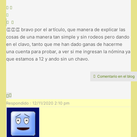
👏👏👏 bravo por el artículo, que manera de explicar las
cosas de una manera tan simple y sin rodeos pero dando
en el clavo, tanto que me han dado ganas de hacerme
una cuenta para probar, a ver si me ingresan la nómina ya
que estamos a 12 y ando sin un chavo.
Comentario en el blog
Respondido : 12/11/2020 2:10 pm