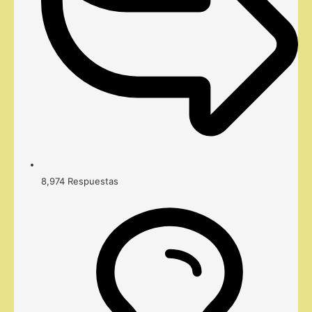
8,974
Respuestas