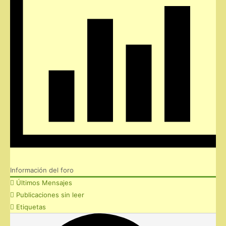
Información del foro
Últimos Mensajes
Publicaciones sin leer
Etiquetas