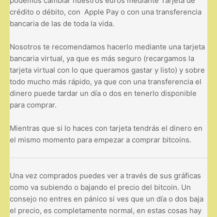
podemos cambiar nuestros euros mediante Tarjeta de
crédito o débito, con
Apple Pay o con una transferencia
bancaria de las de toda la vida.
Nosotros te recomendamos hacerlo mediante una tarjeta
bancaria virtual, ya que es más seguro (recargamos la
tarjeta virtual con lo que queramos gastar y listo) y sobre
todo mucho más rápido, ya que con una transferencia el
dinero puede tardar un día o dos en tenerlo disponible
para comprar.
Mientras que si lo haces con tarjeta tendrás el dinero en
el mismo momento para empezar a comprar bitcoins.
Una vez comprados puedes ver a través de sus gráficas
como va subiendo o bajando el precio del bitcoin. Un
consejo no entres en pánico si ves que un día o dos baja
el precio, es completamente normal, en estas cosas hay