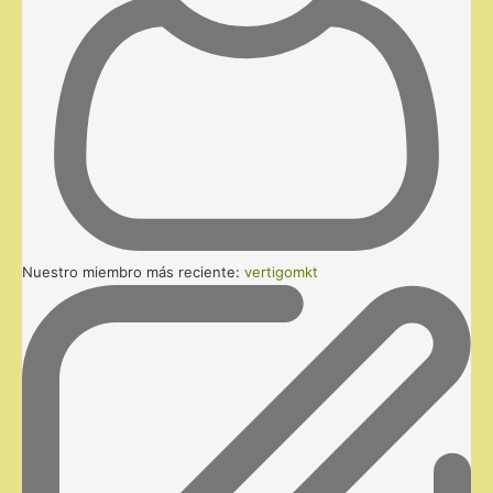
Nuestro miembro más reciente:
vertigomkt