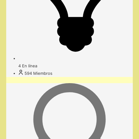
4
En línea
594
Miembros