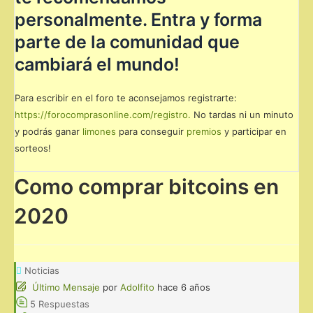
personalmente. Entra y forma
parte de la comunidad que
cambiará el mundo!
Para escribir en el foro te aconsejamos registrarte:
https://forocomprasonline.com/registro.
No tardas ni un minuto
y podrás ganar
limones
para conseguir
premios
y participar en
sorteos!
Como comprar bitcoins en
2020
Noticias
Último Mensaje
por
Adolfito
hace 6 años
5
Respuestas