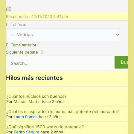
Respondido : 12/11/2020 5:41 pm
Ir al foro:
Tema anterior
Siguiente debate
Buscar
por:
Hilos más recientes
¿Cuántos núcleos son buenos?
Por
Manuel Martin
hace 2 años
¿Cuál es el aspirador de mano más potente del mercado?
Por
Laura Roman
hace 2 años
¿Qué significa 1500 watts de potencia?
Por
Pedro Segura
hace 2 años