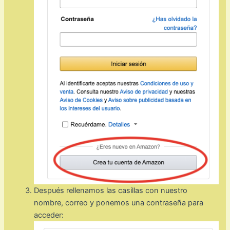
Después rellenamos las casillas con nuestro
nombre, correo y ponemos una contraseña para
acceder: