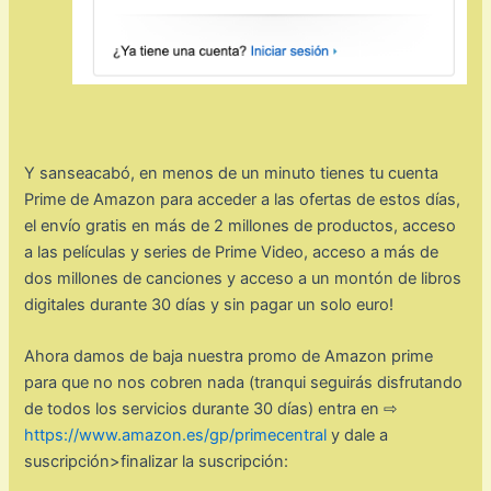
Y sanseacabó, en menos de un minuto tienes tu cuenta
Prime de Amazon para acceder a las ofertas de estos días,
el envío gratis en más de 2 millones de productos, acceso
a las películas y series de Prime Video, acceso a más de
dos millones de canciones y acceso a un montón de libros
digitales durante 30 días y sin pagar un solo euro!
Ahora damos de baja nuestra promo de Amazon prime
para que no nos cobren nada (tranqui seguirás disfrutando
de todos los servicios durante 30 días) entra en ⇨
https://www.amazon.es/gp/primecentral
y dale a
suscripción>finalizar la suscripción: