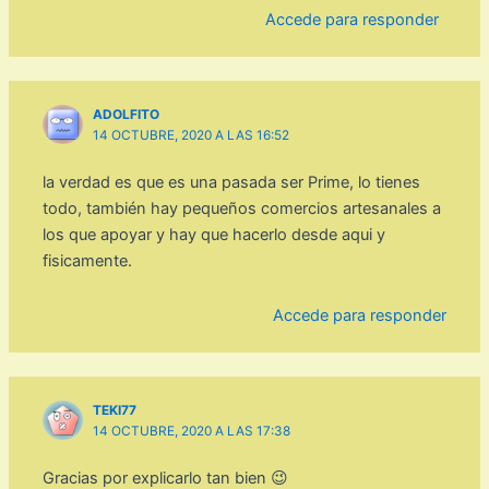
Accede para responder
ADOLFITO
14 OCTUBRE, 2020 A LAS 16:52
la verdad es que es una pasada ser Prime, lo tienes
todo, también hay pequeños comercios artesanales a
los que apoyar y hay que hacerlo desde aqui y
fisicamente.
Accede para responder
TEKI77
14 OCTUBRE, 2020 A LAS 17:38
Gracias por explicarlo tan bien 😉