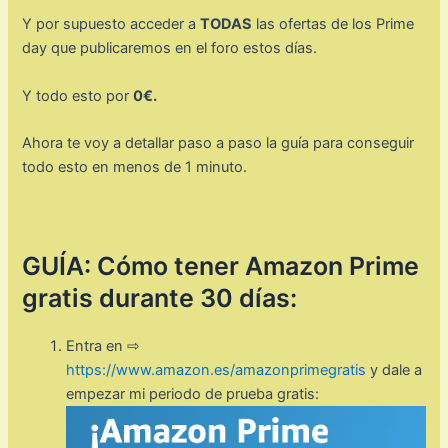
Y por supuesto acceder a
TODAS
las ofertas de los Prime
day que publicaremos en el foro estos días.
Y todo esto por
0€.
Ahora te voy a detallar paso a paso la guía para conseguir
todo esto en menos de 1 minuto.
GUÍA: Cómo tener Amazon Prime
gratis durante 30 días:
Entra en ⇨
https://www.amazon.es/amazonprimegratis
y dale a
empezar mi periodo de prueba gratis: