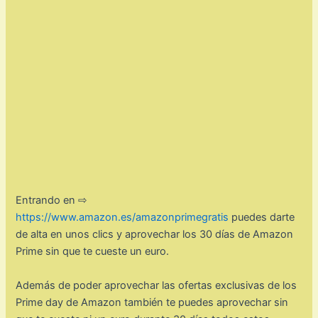
Entrando en ⇨
https://www.amazon.es/amazonprimegratis
puedes darte
de alta en unos clics y aprovechar los 30 días de Amazon
Prime sin que te cueste un euro.
Además de poder aprovechar las ofertas exclusivas de los
Prime day de Amazon también te puedes aprovechar sin