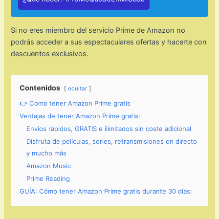
Si no eres miembro del servicio Prime de Amazon no
podrás acceder a sus espectaculares ofertas y hacerte con
descuentos exclusivos.
Contenidos
ocultar
👉 Como tener Amazon Prime gratis
Ventajas de tener Amazon Prime gratis:
Envíos rápidos, GRATIS e ilimitados sin coste adicional
Disfruta de películas, series, retransmisiones en directo
y mucho más
Amazon Music
Prime Reading
GUÍA: Cómo tener Amazon Prime gratis durante 30 días: