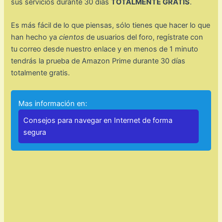
sus servicios durante 30 días
TOTALMENTE GRATIS
.
Es más fácil de lo que piensas, sólo tienes que hacer lo que
han hecho ya
cientos
de usuarios del foro, regístrate con
tu correo desde nuestro enlace y en menos de 1 minuto
tendrás la prueba de Amazon Prime durante 30 días
totalmente gratis.
Mas información en:
Consejos para navegar en Internet de forma
segura