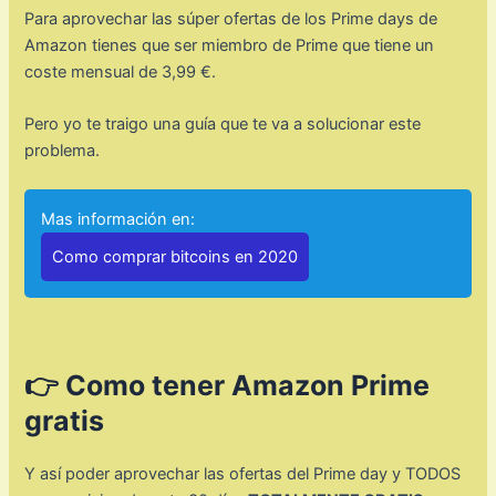
Para aprovechar las súper ofertas de los Prime days de
Amazon tienes que ser miembro de Prime que tiene un
coste mensual de 3,99 €.
Pero yo te traigo una guía que te va a solucionar este
problema.
Mas información en:
Como comprar bitcoins en 2020
👉
Como tener Amazon Prime
gratis
Y así poder aprovechar las ofertas del Prime day y TODOS