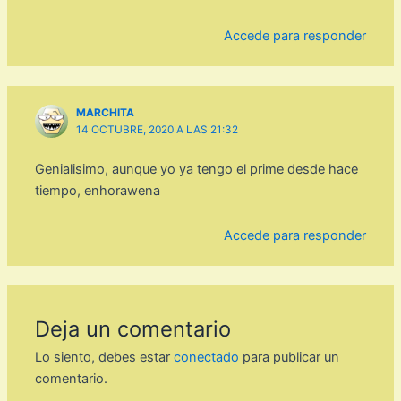
Accede para responder
MARCHITA
14 OCTUBRE, 2020 A LAS 21:32
Genialisimo, aunque yo ya tengo el prime desde hace
tiempo, enhorawena
Accede para responder
Deja un comentario
Lo siento, debes estar
conectado
para publicar un
comentario.