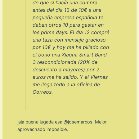
de que si hacía una compra
antes del día 13 de 10€ a una
pequeña empresa española te
daban otros 10 para gastar en
los prime days. El día 12 compré
una taza con mensaje gracioso
por 10€ y hoy me he pillado con
el bono una Xiaomi Smart Band
3 reacondicionada (20% de
descuento a mayores) por 2
euros me ha salido. Y el Viernes
me llega todo a la oficina de
Correos.
jaja buena jugada esa @josemarcos. Mejor
aprovechado imposible.