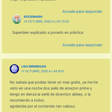
Accede para responder
ROCIOMARH
14 OCTUBRE, 2020 A LAS 10:35
Superbien explicado a ponerlo en práctica
Accede para responder
LISA BIRMINGAN
11 OCTUBRE, 2020 A LAS 8:41
No sabaia que podias tener un mes gratis, ya me he
visto en una noche dos pelis de amazon prime y
tengo en danza la serié de downton abbey, o la
recomiendo a todos.
agrdecida por el contenido tan valioso.