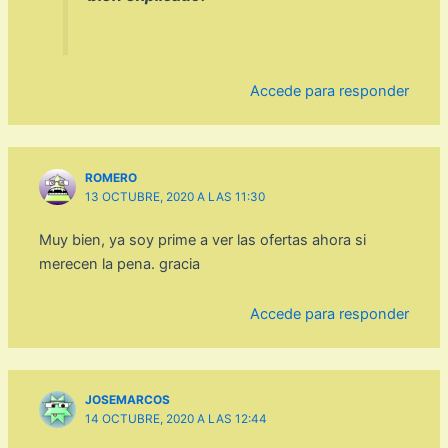
Accede para responder
ROMERO
13 OCTUBRE, 2020 A LAS 11:30
Muy bien, ya soy prime a ver las ofertas ahora si
merecen la pena. gracia
Accede para responder
JOSEMARCOS
14 OCTUBRE, 2020 A LAS 12:44