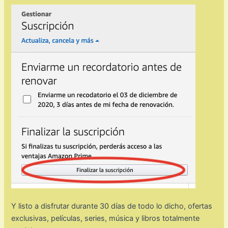
Y listo a disfrutar durante 30 días de todo lo dicho, ofertas
exclusivas, películas, series, música y libros totalmente