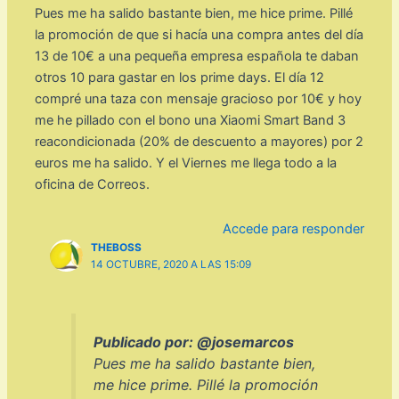
Pues me ha salido bastante bien, me hice prime. Pillé
la promoción de que si hacía una compra antes del día
13 de 10€ a una pequeña empresa española te daban
otros 10 para gastar en los prime days. El día 12
compré una taza con mensaje gracioso por 10€ y hoy
me he pillado con el bono una Xiaomi Smart Band 3
reacondicionada (20% de descuento a mayores) por 2
euros me ha salido. Y el Viernes me llega todo a la
oficina de Correos.
Accede para responder
THEBOSS
14 OCTUBRE, 2020 A LAS 15:09
Publicado por: @josemarcos
Pues me ha salido bastante bien,
me hice prime. Pillé la promoción