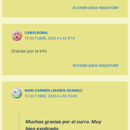
Accede para responder
CAROLROMA
12 OCTUBRE, 2020 A LAS 9:14
Gracias por la info
Accede para responder
MARI CARMEN LINARES ADAMUZ
12 OCTUBRE, 2020 A LAS 10:46
Muchas gracias por el curro. Muy
bien explicado.