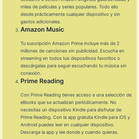
miles de películas y series populares. Todo ello
desde prácticamente cualquier dispositivo y sin
gastos adicionales.
Amazon Music
Tu suscripción Amazon Prime incluye más de 2
millones de canciones sin publicidad. Escucha en
streaming en todos tus dispositivos favoritos o
descárgalas para seguir escuchando tu música sin
conexión.
Prime Reading
Con Prime Reading tienes acceso a una selección de
eBooks que se actualizan periódicamente. No
necesitas un dispositivo Kindle para disfrutar de
Prime Reading. Con la app gratuita Kindle para iOS y
Android puedes leer en cualquier dispositivo.
Descarga la app y lee donde y cuando quieras.