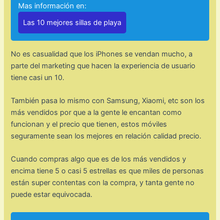
Mas información en:
Las 10 mejores sillas de playa
No es casualidad que los iPhones se vendan mucho, a
parte del marketing que hacen la experiencia de usuario
tiene casi un 10.
También pasa lo mismo con Samsung, Xiaomi, etc son los
más vendidos por que a la gente le encantan como
funcionan y el precio que tienen, estos móviles
seguramente sean los mejores en relación calidad precio.
Cuando compras algo que es de los más vendidos y
encima tiene 5 o casi 5 estrellas es que miles de personas
están super contentas con la compra, y tanta gente no
puede estar equivocada.