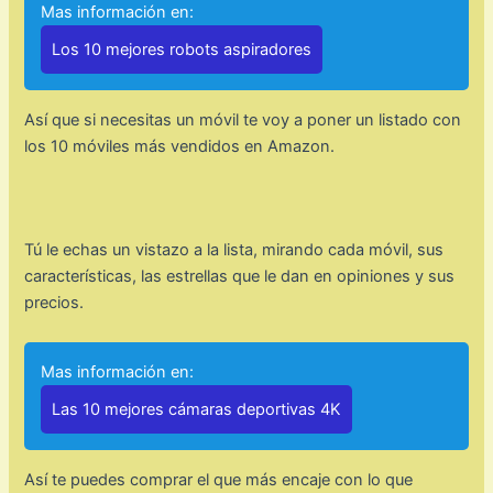
Mas información en:
Los 10 mejores robots aspiradores
Así que si necesitas un móvil te voy a poner un listado con
los 10 móviles más vendidos en Amazon.
Tú le echas un vistazo a la lista, mirando cada móvil, sus
características, las estrellas que le dan en opiniones y sus
precios.
Mas información en:
Las 10 mejores cámaras deportivas 4K
Así te puedes comprar el que más encaje con lo que