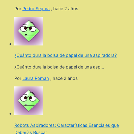
Por
Pedro Segura
,
hace 2 años
¿Cuánto dura la bolsa de papel de una aspiradora?
¿Cuánto dura la bolsa de papel de una asp...
Por
Laura Roman
,
hace 2 años
Robots Aspiradores: Características Esenciales que
Deberías Buscar