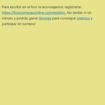
Para escribir en el foro te aconsejamos registrarte:
https://forocomprasonline.com/registro.
No tardas ni un
minuto y podrás ganar
limones
para conseguir
premios
y
participar en sorteos!