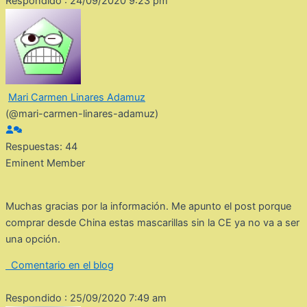
Respondido : 24/09/2020 9:23 pm
Mari Carmen Linares Adamuz
(@mari-carmen-linares-adamuz)
Respuestas: 44
Eminent Member
Muchas gracias por la información. Me apunto el post porque
comprar desde China estas mascarillas sin la CE ya no va a ser
una opción.
Comentario en el blog
Respondido : 25/09/2020 7:49 am