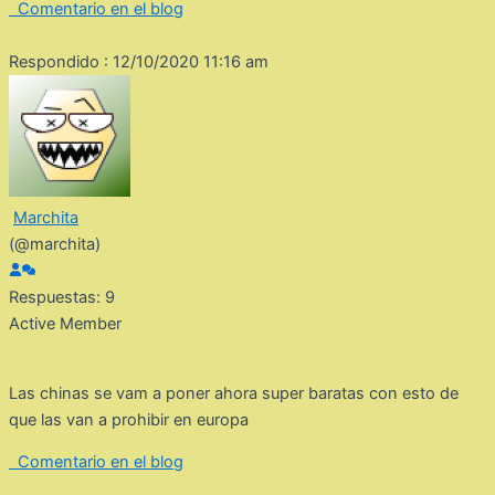
Comentario en el blog
Respondido : 12/10/2020 11:16 am
Marchita
(@marchita)
Respuestas: 9
Active Member
Las chinas se vam a poner ahora super baratas con esto de
que las van a prohibir en europa
Comentario en el blog