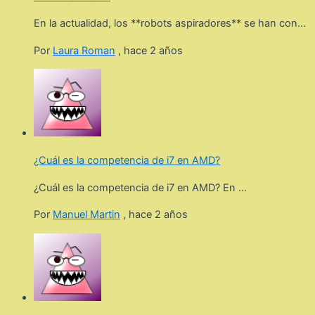
En la actualidad, los **robots aspiradores** se han con...
Por
Laura Roman
,
hace 2 años
¿Cuál es la competencia de i7 en AMD?
¿Cuál es la competencia de i7 en AMD? En ...
Por
Manuel Martin
,
hace 2 años