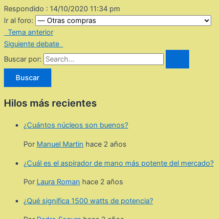
Respondido : 14/10/2020 11:34 pm
Ir al foro:
Tema anterior
Siguiente debate
Buscar por:
Hilos más recientes
¿Cuántos núcleos son buenos?
Por
Manuel Martin
hace 2 años
¿Cuál es el aspirador de mano más potente del mercado?
Por
Laura Roman
hace 2 años
¿Qué significa 1500 watts de potencia?