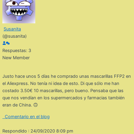
Susanita
(@susanita)
Respuestas: 3
New Member
Justo hace unos 5 días he comprado unas mascarillas FFP2 en
el Aliexpress. No tenía ni idea de esto. Di que sólo me han
costado 3.50€ 10 mascarillas, pero bueno. Pensaba que las
que nos vendían en los supermercados y farmacias también
eran de China. 🙃
Comentario en el blog
Respondido : 24/09/2020 8:09 pm