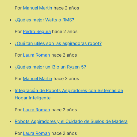
Por
Manuel Martin
hace 2 años
¿Qué es mejor Watts o RMS?
Por
Pedro Segura
hace 2 años
¿Qué tan utiles son las aspiradoras robot?
Por
Laura Roman
hace 2 años
¿Qué es mejor un i3 o un Ryzen 5?
Por
Manuel Martin
hace 2 años
Integración de Robots Aspiradores con Sistemas de
Hogar Inteligente
Por
Laura Roman
hace 2 años
Robots Aspiradores y el Cuidado de Suelos de Madera
Por
Laura Roman
hace 2 años