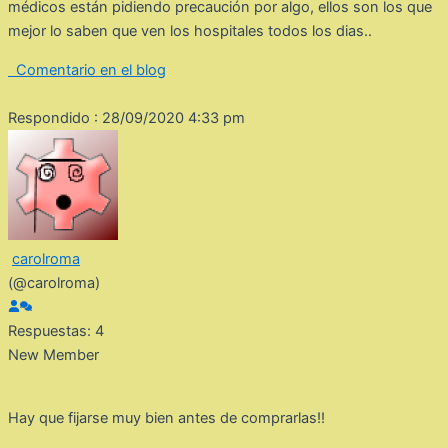
médicos están pidiendo precaución por algo, ellos son los que
mejor lo saben que ven los hospitales todos los dias..
Comentario en el blog
Respondido : 28/09/2020 4:33 pm
carolroma
(@carolroma)
Respuestas: 4
New Member
Hay que fijarse muy bien antes de comprarlas!!