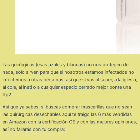
Las quirúrgicas (esas azules y blancas) no nos protegen de
nada, solo sirven para que si nosotros estamos infectados no
infectemos a otras personas, así que si vas al super, a la iglesia,
al cole, al insti o a cualquier espacio cerrado mejor ponte una
ffp2.
Así que ya sabes, si buscas comprar mascarillas que no sean
las quirúrgicas desechables aquí te traigo las 6 más vendidas
en Amazon con la certificación CE y con las mejores opiniones,
así no fallarás con tu compra: