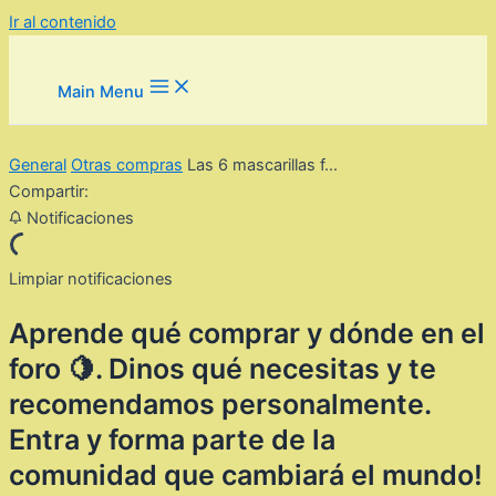
Ir al contenido
Main Menu
General
Otras compras
Las 6 mascarillas f...
Compartir:
Notificaciones
Limpiar notificaciones
Aprende qué comprar y dónde en el
foro 🍋. Dinos qué necesitas y te
recomendamos personalmente.
Entra y forma parte de la
comunidad que cambiará el mundo!