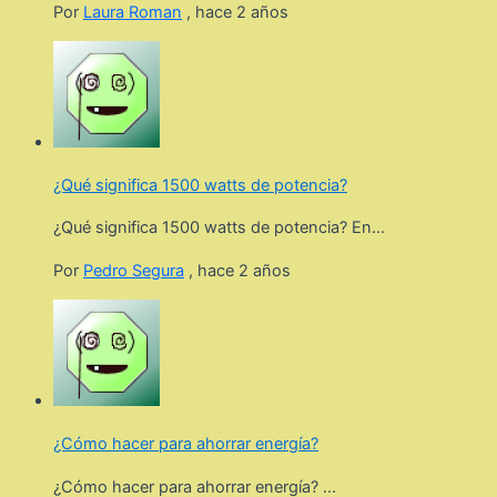
Por
Laura Roman
,
hace 2 años
¿Qué significa 1500 watts de potencia?
¿Qué significa 1500 watts de potencia? En...
Por
Pedro Segura
,
hace 2 años
¿Cómo hacer para ahorrar energía?
¿Cómo hacer para ahorrar energía? ...