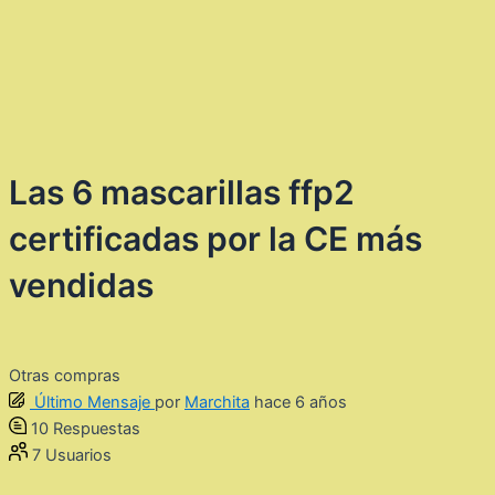
Las 6 mascarillas ffp2
certificadas por la CE más
vendidas
Otras compras
Último Mensaje
por
Marchita
hace 6 años
10
Respuestas
7
Usuarios