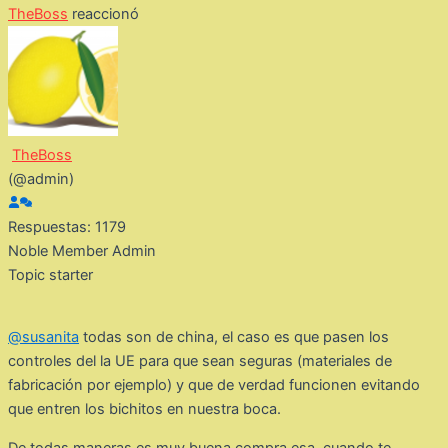
TheBoss
reaccionó
TheBoss
(@admin)
Respuestas: 1179
Noble Member
Admin
Topic starter
@susanita
todas son de china, el caso es que pasen los
controles del la UE para que sean seguras (materiales de
fabricación por ejemplo) y que de verdad funcionen evitando
que entren los bichitos en nuestra boca.