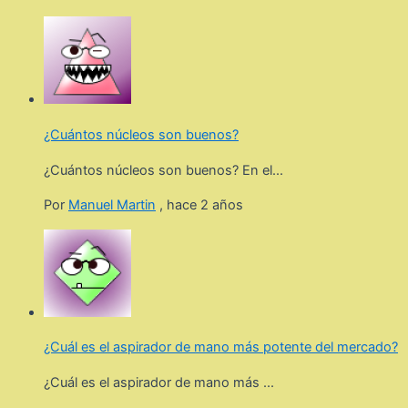
¿Cuántos núcleos son buenos?
¿Cuántos núcleos son buenos? En el...
Por
Manuel Martin
,
hace 2 años
¿Cuál es el aspirador de mano más potente del mercado?
¿Cuál es el aspirador de mano más ...