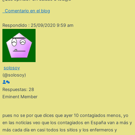
Comentario en el blog
Respondido : 25/09/2020 9:59 am
solosoy
(@solosoy)
Respuestas: 28
Eminent Member
pues no se por que dices que ayer 10 contagiados menos, yo
en las noticias veo que los contagiados en España van a más y
más cada día en casi todos los sitios y los enfermeros y