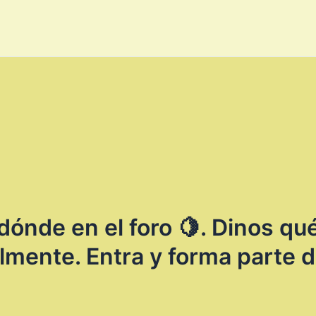
ónde en el foro 🍋. Dinos qué
ente. Entra y forma parte d