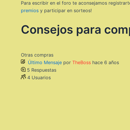
Para escribir en el foro te aconsejamos registrart
premios
y participar en sorteos!
Consejos para com
Otras compras
Último Mensaje
por
TheBoss
hace 6 años
5
Respuestas
4
Usuarios