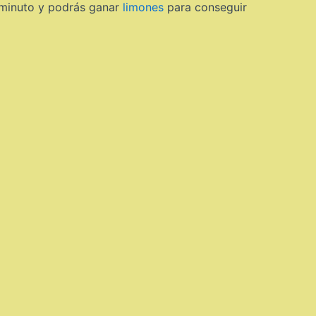
 minuto y podrás ganar
limones
para conseguir