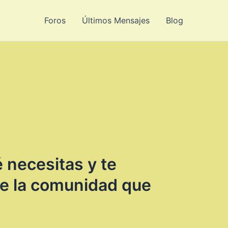
Foros
Últimos Mensajes
Blog
 necesitas y te
e la comunidad que