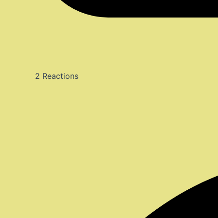
2
Reactions