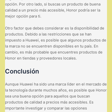
opción. Por otro lado, si buscas un producto de buena
calidad a un precio más accesible, Honor podría ser la
mejor opción para ti.
Otro factor que debes considerar es la disponibilidad de
productos. Debido a las restricciones que se han
impuesto a Huawei, es posible que algunos productos de
la marca no se encuentren disponibles en tu país. En
cambio, es más probable que encuentres productos de
Honor en tiendas y proveedores locales.
Conclusión
Aunque Huawei ha sido una marca líder en el mercado de
la tecnología durante muchos años, es posible que Honor
sea una buena opción para aquellos que buscan
productos de calidad a precios más accesibles. Es
importante investigar y comparar las opciones