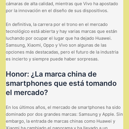
cámaras de alta calidad, mientras que Vivo ha apostado
por la innovación en el diseño de sus dispositivos.
En definitiva, la carrera por el trono en el mercado
tecnológico está abierta y hay varias marcas que están
luchando por ocupar el lugar que ha dejado Huawei.
Samsung, Xiaomi, Oppo y Vivo son algunas de las
opciones más destacadas, pero el futuro de la industria
es incierto y siempre puede haber sorpresas.
Honor: ¿La marca china de
smartphones que está tomando
el mercado?
En los últimos años, el mercado de smartphones ha sido
dominado por dos grandes marcas: Samsung y Apple. Sin
embargo, la entrada de marcas chinas como Huawei y
Xiaomi ha cambiado el panorama y ha llevado a un