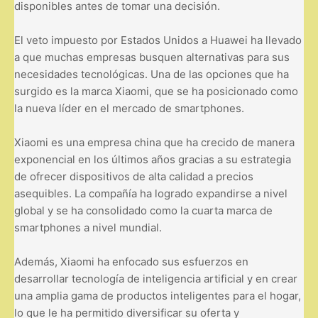
disponibles antes de tomar una decisión.
El veto impuesto por Estados Unidos a Huawei ha llevado
a que muchas empresas busquen alternativas para sus
necesidades tecnológicas. Una de las opciones que ha
surgido es la marca Xiaomi, que se ha posicionado como
la nueva líder en el mercado de smartphones.
Xiaomi es una empresa china que ha crecido de manera
exponencial en los últimos años gracias a su estrategia
de ofrecer dispositivos de alta calidad a precios
asequibles. La compañía ha logrado expandirse a nivel
global y se ha consolidado como la cuarta marca de
smartphones a nivel mundial.
Además, Xiaomi ha enfocado sus esfuerzos en
desarrollar tecnología de inteligencia artificial y en crear
una amplia gama de productos inteligentes para el hogar,
lo que le ha permitido diversificar su oferta y