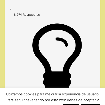
8,974
Respuestas
Utilizamos cookies para mejorar la experiencia de usuario.
Para seguir navegando por esta web debes de aceptar la