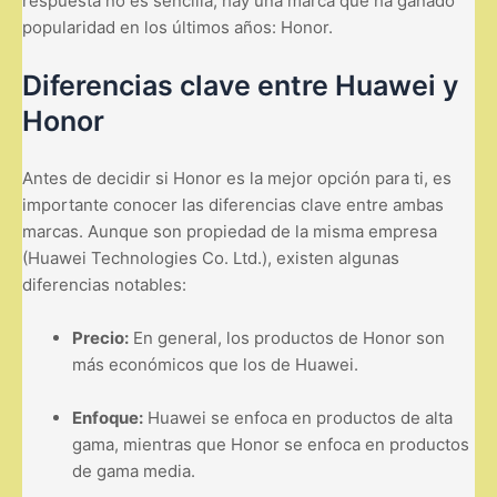
respuesta no es sencilla, hay una marca que ha ganado
popularidad en los últimos años: Honor.
Diferencias clave entre Huawei y
Honor
Antes de decidir si Honor es la mejor opción para ti, es
importante conocer las diferencias clave entre ambas
marcas. Aunque son propiedad de la misma empresa
(Huawei Technologies Co. Ltd.), existen algunas
diferencias notables:
Precio:
En general, los productos de Honor son
más económicos que los de Huawei.
Enfoque:
Huawei se enfoca en productos de alta
gama, mientras que Honor se enfoca en productos
de gama media.