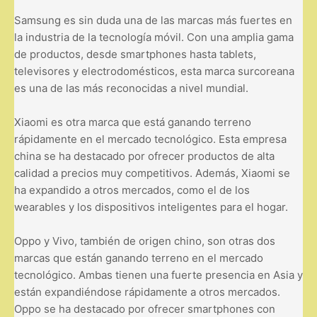
Samsung es sin duda una de las marcas más fuertes en
la industria de la tecnología móvil. Con una amplia gama
de productos, desde smartphones hasta tablets,
televisores y electrodomésticos, esta marca surcoreana
es una de las más reconocidas a nivel mundial.
Xiaomi es otra marca que está ganando terreno
rápidamente en el mercado tecnológico. Esta empresa
china se ha destacado por ofrecer productos de alta
calidad a precios muy competitivos. Además, Xiaomi se
ha expandido a otros mercados, como el de los
wearables y los dispositivos inteligentes para el hogar.
Oppo y Vivo, también de origen chino, son otras dos
marcas que están ganando terreno en el mercado
tecnológico. Ambas tienen una fuerte presencia en Asia y
están expandiéndose rápidamente a otros mercados.
Oppo se ha destacado por ofrecer smartphones con