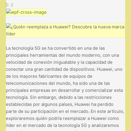
La tecnología 5G se ha convertido en una de las
principales herramientas del mundo moderno, con una
velocidad de conexión inigualable y la capacidad de
conectar una gran cantidad de dispositivos. Huawei, uno
de los mayores fabricantes de equipos de
telecomunicaciones del mundo, ha sido una de las
principales empresas en desarrollar y comercializar esta
tecnología. Sin embargo, debido a las restricciones
establecidas por algunos países, Huawei ha perdido
parte de su participación en el mercado. En este artículo,
exploraremos quién podría reemplazar a Huawei como
líder en el mercado de la tecnología 5G y analizaremos