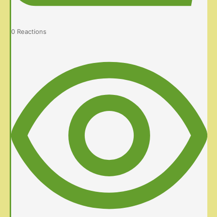
0
Reactions