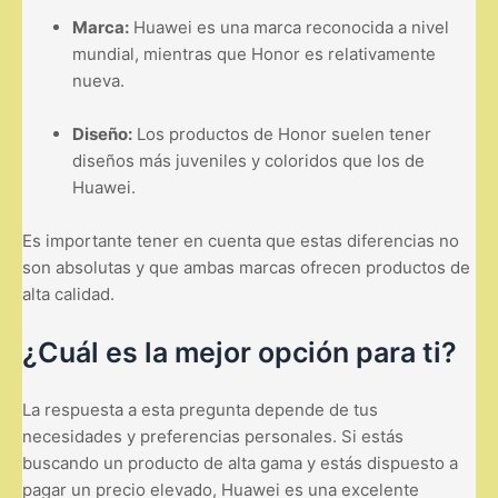
Marca:
Huawei es una marca reconocida a nivel
mundial, mientras que Honor es relativamente
nueva.
Diseño:
Los productos de Honor suelen tener
diseños más juveniles y coloridos que los de
Huawei.
Es importante tener en cuenta que estas diferencias no
son absolutas y que ambas marcas ofrecen productos de
alta calidad.
¿Cuál es la mejor opción para ti?
La respuesta a esta pregunta depende de tus
necesidades y preferencias personales. Si estás
buscando un producto de alta gama y estás dispuesto a
pagar un precio elevado, Huawei es una excelente