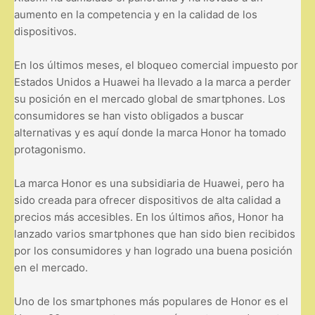
aumento en la competencia y en la calidad de los
dispositivos.
En los últimos meses, el bloqueo comercial impuesto por
Estados Unidos a Huawei ha llevado a la marca a perder
su posición en el mercado global de smartphones. Los
consumidores se han visto obligados a buscar
alternativas y es aquí donde la marca Honor ha tomado
protagonismo.
La marca Honor es una subsidiaria de Huawei, pero ha
sido creada para ofrecer dispositivos de alta calidad a
precios más accesibles. En los últimos años, Honor ha
lanzado varios smartphones que han sido bien recibidos
por los consumidores y han logrado una buena posición
en el mercado.
Uno de los smartphones más populares de Honor es el