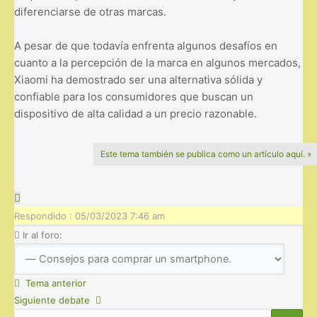
diferenciarse de otras marcas.
A pesar de que todavía enfrenta algunos desafíos en
cuanto a la percepción de la marca en algunos mercados,
Xiaomi ha demostrado ser una alternativa sólida y
confiable para los consumidores que buscan un
dispositivo de alta calidad a un precio razonable.
Este tema también se publica como un artículo aquí. »
Respondido : 05/03/2023 7:46 am
Ir al foro:
Tema anterior
Siguiente debate
Buscar