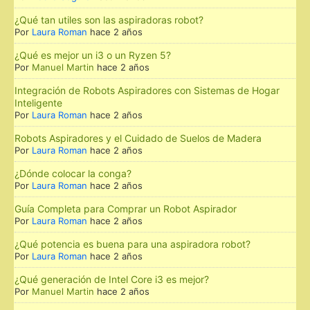
¿Qué tan utiles son las aspiradoras robot?
Por
Laura Roman
hace 2 años
¿Qué es mejor un i3 o un Ryzen 5?
Por
Manuel Martin
hace 2 años
Integración de Robots Aspiradores con Sistemas de Hogar
Inteligente
Por
Laura Roman
hace 2 años
Robots Aspiradores y el Cuidado de Suelos de Madera
Por
Laura Roman
hace 2 años
¿Dónde colocar la conga?
Por
Laura Roman
hace 2 años
Guía Completa para Comprar un Robot Aspirador
Por
Laura Roman
hace 2 años
¿Qué potencia es buena para una aspiradora robot?
Por
Laura Roman
hace 2 años
¿Qué generación de Intel Core i3 es mejor?
Por
Manuel Martin
hace 2 años