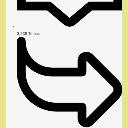
3,238
Temas