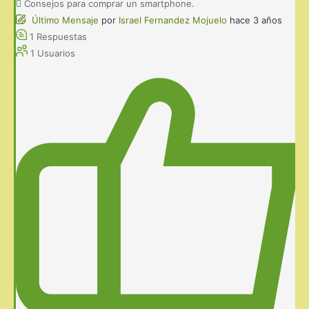
Consejos para comprar un smartphone.
Último Mensaje
por
Israel Fernandez Mojuelo
hace 3 años
1
Respuestas
1
Usuarios