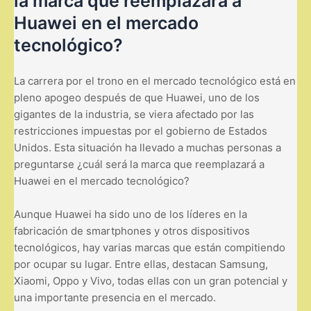
la marca que reemplazará a
Huawei en el mercado
tecnológico?
La carrera por el trono en el mercado tecnológico está en
pleno apogeo después de que Huawei, uno de los
gigantes de la industria, se viera afectado por las
restricciones impuestas por el gobierno de Estados
Unidos. Esta situación ha llevado a muchas personas a
preguntarse ¿cuál será la marca que reemplazará a
Huawei en el mercado tecnológico?
Aunque Huawei ha sido uno de los líderes en la
fabricación de smartphones y otros dispositivos
tecnológicos, hay varias marcas que están compitiendo
por ocupar su lugar. Entre ellas, destacan Samsung,
Xiaomi, Oppo y Vivo, todas ellas con un gran potencial y
una importante presencia en el mercado.