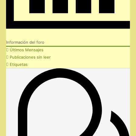
Información del foro
Últimos Mensajes
Publicaciones sin leer
Etiquetas