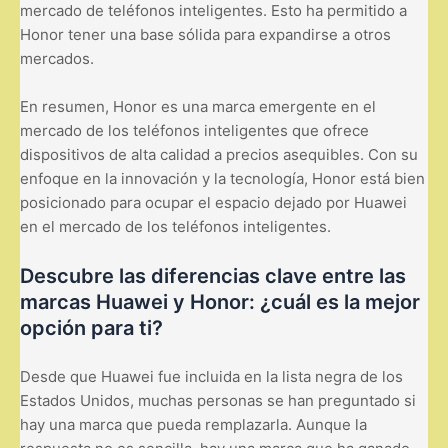
mercado de teléfonos inteligentes. Esto ha permitido a
Honor tener una base sólida para expandirse a otros
mercados.
En resumen, Honor es una marca emergente en el
mercado de los teléfonos inteligentes que ofrece
dispositivos de alta calidad a precios asequibles. Con su
enfoque en la innovación y la tecnología, Honor está bien
posicionado para ocupar el espacio dejado por Huawei
en el mercado de los teléfonos inteligentes.
Descubre las diferencias clave entre las
marcas Huawei y Honor: ¿cuál es la mejor
opción para ti?
Desde que Huawei fue incluida en la lista negra de los
Estados Unidos, muchas personas se han preguntado si
hay una marca que pueda remplazarla. Aunque la