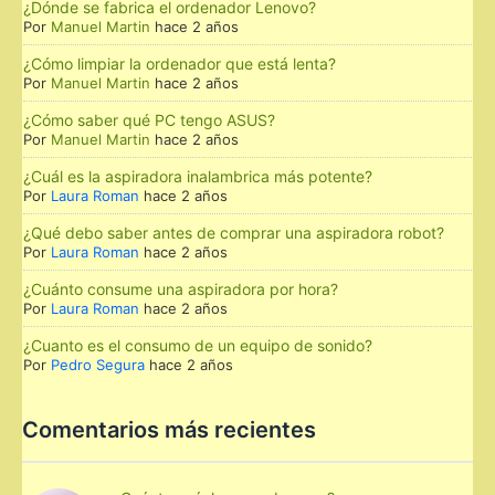
¿Dónde se fabrica el ordenador Lenovo?
Por
Manuel Martin
hace 2 años
¿Cómo limpiar la ordenador que está lenta?
Por
Manuel Martin
hace 2 años
¿Cómo saber qué PC tengo ASUS?
Por
Manuel Martin
hace 2 años
¿Cuál es la aspiradora inalambrica más potente?
Por
Laura Roman
hace 2 años
¿Qué debo saber antes de comprar una aspiradora robot?
Por
Laura Roman
hace 2 años
¿Cuánto consume una aspiradora por hora?
Por
Laura Roman
hace 2 años
¿Cuanto es el consumo de un equipo de sonido?
Por
Pedro Segura
hace 2 años
Comentarios más recientes