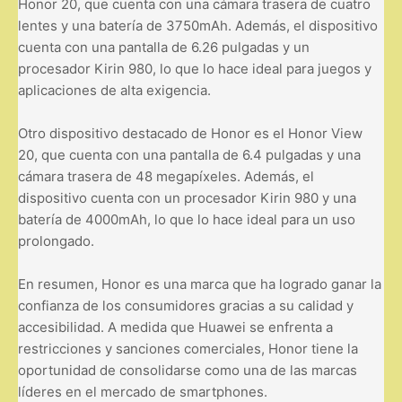
Honor 20, que cuenta con una cámara trasera de cuatro
lentes y una batería de 3750mAh. Además, el dispositivo
cuenta con una pantalla de 6.26 pulgadas y un
procesador Kirin 980, lo que lo hace ideal para juegos y
aplicaciones de alta exigencia.
Otro dispositivo destacado de Honor es el Honor View
20, que cuenta con una pantalla de 6.4 pulgadas y una
cámara trasera de 48 megapíxeles. Además, el
dispositivo cuenta con un procesador Kirin 980 y una
batería de 4000mAh, lo que lo hace ideal para un uso
prolongado.
En resumen, Honor es una marca que ha logrado ganar la
confianza de los consumidores gracias a su calidad y
accesibilidad. A medida que Huawei se enfrenta a
restricciones y sanciones comerciales, Honor tiene la
oportunidad de consolidarse como una de las marcas
líderes en el mercado de smartphones.