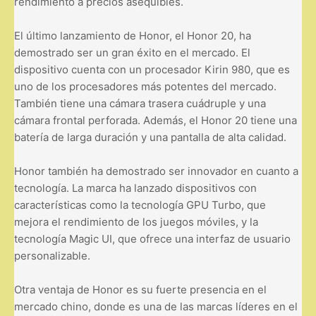
rendimiento a precios asequibles.
El último lanzamiento de Honor, el Honor 20, ha
demostrado ser un gran éxito en el mercado. El
dispositivo cuenta con un procesador Kirin 980, que es
uno de los procesadores más potentes del mercado.
También tiene una cámara trasera cuádruple y una
cámara frontal perforada. Además, el Honor 20 tiene una
batería de larga duración y una pantalla de alta calidad.
Honor también ha demostrado ser innovador en cuanto a
tecnología. La marca ha lanzado dispositivos con
características como la tecnología GPU Turbo, que
mejora el rendimiento de los juegos móviles, y la
tecnología Magic UI, que ofrece una interfaz de usuario
personalizable.
Otra ventaja de Honor es su fuerte presencia en el
mercado chino, donde es una de las marcas líderes en el