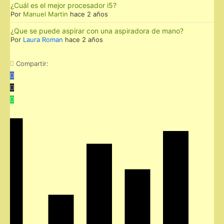
¿Cuál es el mejor procesador i5?
Por
Manuel Martin
hace 2 años
¿Que se puede aspirar con una aspiradora de mano?
Por
Laura Roman
hace 2 años
Compartir: