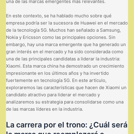
una de las marcas emergentes más relevantes.
En este contexto, se ha hablado mucho sobre qué
empresa podría ser la sucesora de Huawei en el mercado
de la tecnología 5G. Muchos han señalado a Samsung,
Nokia y Ericsson como las principales opciones. Sin
embargo, hay una marca emergente que ha generado un
gran interés en el mercado y ha sido considerada como
una de las principales candidatas a liderar la industria:
Xiaomi. Esta marca china ha demostrado un crecimiento
impresionante en los últimos años y ha invertido
fuertemente en tecnología 5G. En este artículo,
exploraremos las características que hacen de Xiaomi un
candidato atractivo para liderar el mercado y
analizaremos su estrategia para consolidarse como una
de las marcas líderes en la industria.
La carrera por el trono: ¿Cuál será