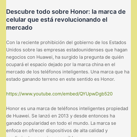
Descubre todo sobre Honor: la marca de
celular que está revolucionando el
mercado
Con la reciente prohibición del gobierno de los Estados
Unidos sobre las empresas estadounidenses que hagan
negocios con Huawei, ha surgido la pregunta de quién
ocupará el espacio dejado por la marca china en el
mercado de los teléfonos inteligentes. Una marca que ha
estado ganando terreno en este sentido es Honor.
https://www.youtube.com/embed/QYUpwDgb520
Honor es una marca de teléfonos inteligentes propiedad
de Huawei. Se lanzó en 2013 y desde entonces ha
ganado popularidad en todo el mundo. La marca se
enfoca en ofrecer dispositivos de alta calidad y