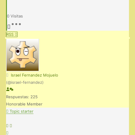
0
Visitas
RSS
Israel Fernandez Mojuelo
(@israel-fernandez)
Respuestas: 225
Honorable Member
Topic starter