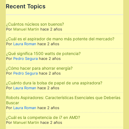
Recent Topics
¿Cuántos núcleos son buenos?
Por
Manuel Martin
hace 2 años
¿Cuál es el aspirador de mano más potente del mercado?
Por
Laura Roman
hace 2 años
¿Qué significa 1500 watts de potencia?
Por
Pedro Segura
hace 2 años
¿Cómo hacer para ahorrar energía?
Por
Pedro Segura
hace 2 años
¿Cuánto dura la bolsa de papel de una aspiradora?
Por
Laura Roman
hace 2 años
Robots Aspiradores: Características Esenciales que Deberías
Buscar
Por
Laura Roman
hace 2 años
¿Cuál es la competencia de i7 en AMD?
Por
Manuel Martin
hace 2 años