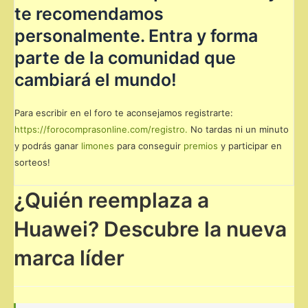
te recomendamos
personalmente. Entra y forma
parte de la comunidad que
cambiará el mundo!
Para escribir en el foro te aconsejamos registrarte:
https://forocomprasonline.com/registro.
No tardas ni un minuto
y podrás ganar
limones
para conseguir
premios
y participar en
sorteos!
¿Quién reemplaza a
Huawei? Descubre la nueva
marca líder