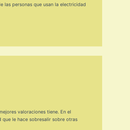
de las personas que usan la electricidad
ejores valoraciones tiene. En el
 que le hace sobresalir sobre otras