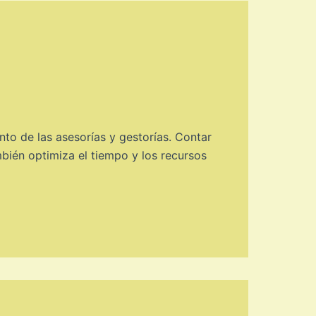
to de las asesorías y gestorías. Contar
mbién optimiza el tiempo y los recursos