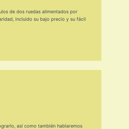
culos de dos ruedas alimentados por
dad, incluido su bajo precio y su fácil
lograrlo, así como también hablaremos