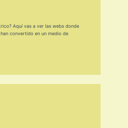
trico? Aquí vas a ver las webs donde
se han convertido en un medio de