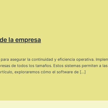
de la empresa
para asegurar la continuidad y eficiencia operativa. Imple
resas de todos los tamaños. Estos sistemas permiten a las
 artículo, exploraremos cómo el software de […]