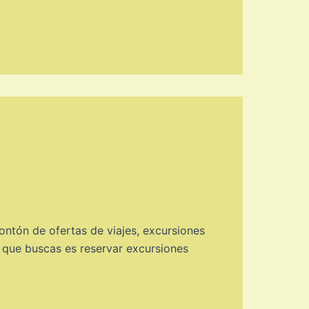
montón de ofertas de viajes, excursiones
lo que buscas es reservar excursiones