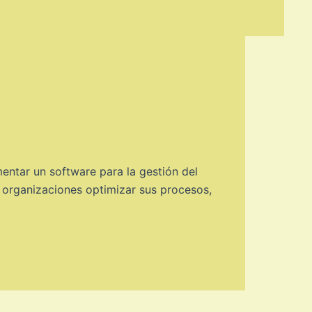
mentar un software para la gestión del
 organizaciones optimizar sus procesos,