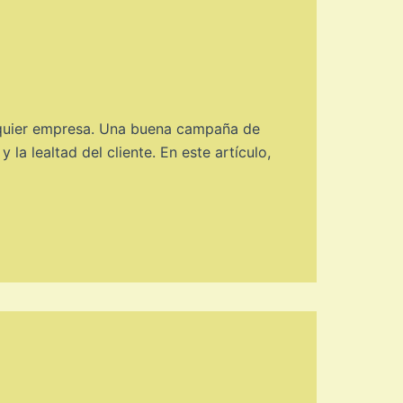
lquier empresa. Una buena campaña de
a lealtad del cliente. En este artículo,