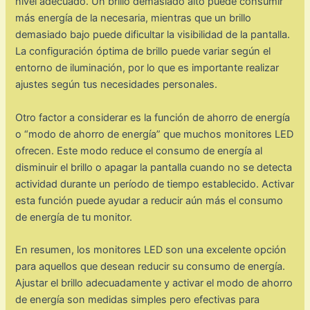
nivel adecuado. Un brillo demasiado alto puede consumir
más energía de la necesaria, mientras que un brillo
demasiado bajo puede dificultar la visibilidad de la pantalla.
La configuración óptima de brillo puede variar según el
entorno de iluminación, por lo que es importante realizar
ajustes según tus necesidades personales.
Otro factor a considerar es la función de ahorro de energía
o “modo de ahorro de energía” que muchos monitores LED
ofrecen. Este modo reduce el consumo de energía al
disminuir el brillo o apagar la pantalla cuando no se detecta
actividad durante un período de tiempo establecido. Activar
esta función puede ayudar a reducir aún más el consumo
de energía de tu monitor.
En resumen, los monitores LED son una excelente opción
para aquellos que desean reducir su consumo de energía.
Ajustar el brillo adecuadamente y activar el modo de ahorro
de energía son medidas simples pero efectivas para