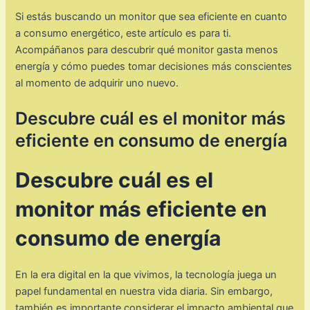
Si estás buscando un monitor que sea eficiente en cuanto
a consumo energético, este artículo es para ti.
Acompáñanos para descubrir qué monitor gasta menos
energía y cómo puedes tomar decisiones más conscientes
al momento de adquirir uno nuevo.
Descubre cuál es el monitor más
eficiente en consumo de energía
Descubre cuál es el
monitor más eficiente en
consumo de energía
En la era digital en la que vivimos, la tecnología juega un
papel fundamental en nuestra vida diaria. Sin embargo,
también es importante considerar el impacto ambiental que