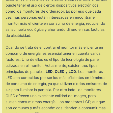
puede tener el uso de ciertos dispositivos electrónicos,
como los monitores de ordenador. Es por eso que cada
vez más personas están interesadas en encontrar el
monitor más eficiente en consumo de energía, reduciendo
así su huella ecológica y ahorrando dinero en sus facturas
de electricidad.
Cuando se trata de encontrar el monitor más eficiente en
consumo de energía, es esencial tener en cuenta varios
factores. Uno de ellos es el tipo de tecnología de panel
utilizada en el monitor. Actualmente, existen tres tipos
principales de paneles:
LED
,
OLED
y
LCD
. Los monitores
LED son conocidos por ser los más eficientes en términos
de consumo de energía, ya que utilizan diodos emisores de
luz para iluminar la pantalla. Por otro lado, los monitores
OLED ofrecen una excelente calidad de imagen, pero
suelen consumir más energía. Los monitores LCD, aunque
son comunes y más económicos, tienden a consumir más