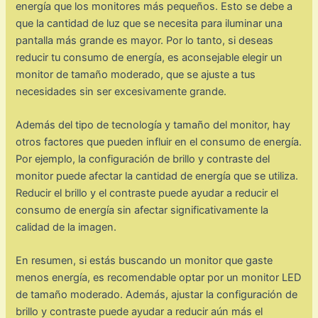
energía que los monitores más pequeños. Esto se debe a
que la cantidad de luz que se necesita para iluminar una
pantalla más grande es mayor. Por lo tanto, si deseas
reducir tu consumo de energía, es aconsejable elegir un
monitor de tamaño moderado, que se ajuste a tus
necesidades sin ser excesivamente grande.
Además del tipo de tecnología y tamaño del monitor, hay
otros factores que pueden influir en el consumo de energía.
Por ejemplo, la configuración de brillo y contraste del
monitor puede afectar la cantidad de energía que se utiliza.
Reducir el brillo y el contraste puede ayudar a reducir el
consumo de energía sin afectar significativamente la
calidad de la imagen.
En resumen, si estás buscando un monitor que gaste
menos energía, es recomendable optar por un monitor LED
de tamaño moderado. Además, ajustar la configuración de
brillo y contraste puede ayudar a reducir aún más el