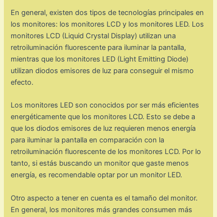
En general, existen dos tipos de tecnologías principales en
los monitores: los monitores LCD y los monitores LED. Los
monitores LCD (Liquid Crystal Display) utilizan una
retroiluminación fluorescente para iluminar la pantalla,
mientras que los monitores LED (Light Emitting Diode)
utilizan diodos emisores de luz para conseguir el mismo
efecto.
Los monitores LED son conocidos por ser más eficientes
energéticamente que los monitores LCD. Esto se debe a
que los diodos emisores de luz requieren menos energía
para iluminar la pantalla en comparación con la
retroiluminación fluorescente de los monitores LCD. Por lo
tanto, si estás buscando un monitor que gaste menos
energía, es recomendable optar por un monitor LED.
Otro aspecto a tener en cuenta es el tamaño del monitor.
En general, los monitores más grandes consumen más