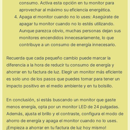
consumo. Activa esta opción en tu monitor para
aprovechar al máximo su eficiencia energética.
Apaga el monitor cuando no lo uses: Asegúrate de
apagar tu monitor cuando no lo estés utilizando.
Aunque parezca obvio, muchas personas dejan sus
monitores encendidos innecesariamente, lo que
contribuye a un consumo de energía innecesario.
Recuerda que cada pequeño cambio puede marcar la
diferencia a la hora de reducir tu consumo de energía y
ahorrar en tu factura de luz. Elegir un monitor más eficiente
es solo uno de los pasos que puedes tomar para tener un
impacto positivo en el medio ambiente y en tu bolsillo.
En conclusión, si estás buscando un monitor que gaste
menos energía, opta por un monitor LED de 24 pulgadas.
Además, ajusta el brillo y el contraste, configura el modo de
ahorro de energía y apaga el monitor cuando no lo uses.
¡Empieza a ahorrar en tu factura de luz hoy mismo!