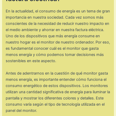
En la actualidad, el consumo de energía es un tema de gran
importancia en nuestra sociedad. Cada vez somos más
conscientes de la necesidad de reducir nuestro impacto en
el medio ambiente y ahorrar en nuestra factura eléctrica.
Uno de los dispositivos que más energía consume en
nuestro hogar es el monitor de nuestro ordenador. Por eso,
es fundamental conocer cuál es el monitor que gasta
menos energía y cómo podemos tomar decisiones más
sostenibles en este aspecto.
Antes de adentrarnos en la cuestión de qué monitor gasta
menos energía, es importante entender cómo funciona el
consumo energético de estos dispositivos. Los monitores
utilizan una cantidad significativa de energía para iluminar la
pantalla y mostrar los diferentes colores y detalles. Este
consumo varía según el tipo de tecnología utilizada en el
panel del monitor.