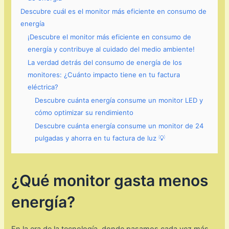
Descubre cuál es el monitor más eficiente en consumo de
energía
¡Descubre el monitor más eficiente en consumo de
energía y contribuye al cuidado del medio ambiente!
La verdad detrás del consumo de energía de los
monitores: ¿Cuánto impacto tiene en tu factura
eléctrica?
Descubre cuánta energía consume un monitor LED y
cómo optimizar su rendimiento
Descubre cuánta energía consume un monitor de 24
pulgadas y ahorra en tu factura de luz 💡
¿Qué monitor gasta menos
energía?