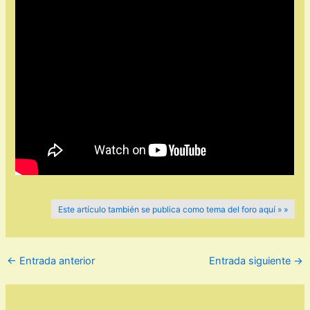
Este artículo también se publica como tema del foro aquí » »
←
Entrada anterior
Entrada siguiente
→