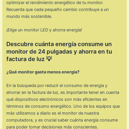
optimizar el rendimiento energético de tu monitor.
Recuerda que cada pequeño cambio contribuye a un
mundo más sostenible.
¡Elige un monitor LED y ahorra energía!
Descubre cuánta energía consume un
monitor de 24 pulgadas y ahorra en tu
factura de luz 💡
¿Qué monitor gasta menos energía?
En la búsqueda por reducir el consumo de energía y
ahorrar en la factura de luz, es importante tener en cuenta
qué dispositivos electrónicos son más eficientes en
términos de consumo energético. Uno de los equipos que
más utilizamos a diario es el monitor de nuestra
computadora, y es crucial saber cuánta energía consume
para poder tomar decisiones más conscientes.