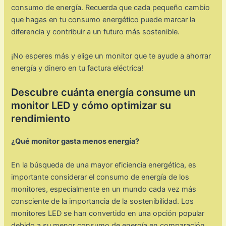
consumo de energía. Recuerda que cada pequeño cambio
que hagas en tu consumo energético puede marcar la
diferencia y contribuir a un futuro más sostenible.
¡No esperes más y elige un monitor que te ayude a ahorrar
energía y dinero en tu factura eléctrica!
Descubre cuánta energía consume un
monitor LED y cómo optimizar su
rendimiento
¿Qué monitor gasta menos energía?
En la búsqueda de una mayor eficiencia energética, es
importante considerar el consumo de energía de los
monitores, especialmente en un mundo cada vez más
consciente de la importancia de la sostenibilidad. Los
monitores LED se han convertido en una opción popular
debido a su menor consumo de energía en comparación