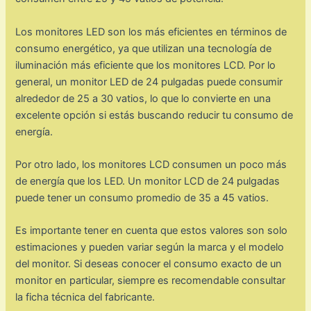
Los monitores LED son los más eficientes en términos de
consumo energético, ya que utilizan una tecnología de
iluminación más eficiente que los monitores LCD. Por lo
general, un monitor LED de 24 pulgadas puede consumir
alrededor de 25 a 30 vatios, lo que lo convierte en una
excelente opción si estás buscando reducir tu consumo de
energía.
Por otro lado, los monitores LCD consumen un poco más
de energía que los LED. Un monitor LCD de 24 pulgadas
puede tener un consumo promedio de 35 a 45 vatios.
Es importante tener en cuenta que estos valores son solo
estimaciones y pueden variar según la marca y el modelo
del monitor. Si deseas conocer el consumo exacto de un
monitor en particular, siempre es recomendable consultar
la ficha técnica del fabricante.