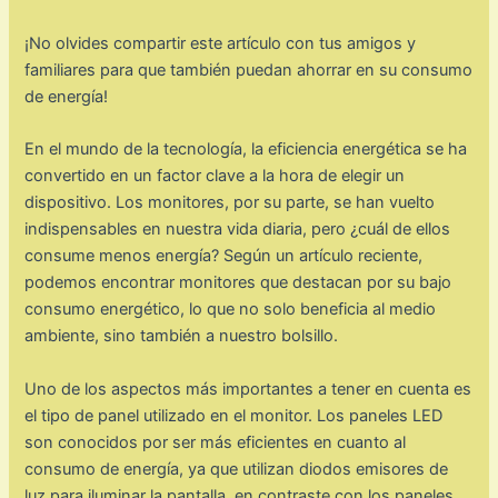
¡No olvides compartir este artículo con tus amigos y
familiares para que también puedan ahorrar en su consumo
de energía!
En el mundo de la tecnología, la eficiencia energética se ha
convertido en un factor clave a la hora de elegir un
dispositivo. Los monitores, por su parte, se han vuelto
indispensables en nuestra vida diaria, pero ¿cuál de ellos
consume menos energía? Según un artículo reciente,
podemos encontrar monitores que destacan por su bajo
consumo energético, lo que no solo beneficia al medio
ambiente, sino también a nuestro bolsillo.
Uno de los aspectos más importantes a tener en cuenta es
el tipo de panel utilizado en el monitor. Los paneles LED
son conocidos por ser más eficientes en cuanto al
consumo de energía, ya que utilizan diodos emisores de
luz para iluminar la pantalla, en contraste con los paneles