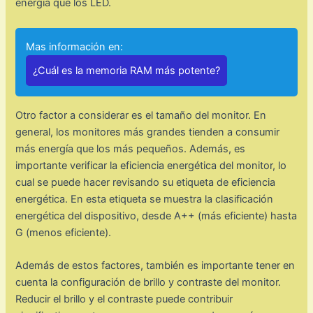
energía que los LED.
Mas información en:
¿Cuál es la memoria RAM más potente?
Otro factor a considerar es el tamaño del monitor. En
general, los monitores más grandes tienden a consumir
más energía que los más pequeños. Además, es
importante verificar la eficiencia energética del monitor, lo
cual se puede hacer revisando su etiqueta de eficiencia
energética. En esta etiqueta se muestra la clasificación
energética del dispositivo, desde A++ (más eficiente) hasta
G (menos eficiente).
Además de estos factores, también es importante tener en
cuenta la configuración de brillo y contraste del monitor.
Reducir el brillo y el contraste puede contribuir