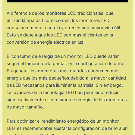
A diferencia de los monitores LCD tradicionales, que
utilizan lámparas fluorescentes, los monitores LED
consumen menos energía y ofrecen una mayor vida útil.
Esto se debe a que los LED son más eficientes en la
conversión de energía eléctrica en luz.
El consumo de energía de un monitor LED puede variar
según el tamaño de la pantalla y la configuración de brillo.
En general, los monitores más grandes consumen más
energía que los más pequeños debido a la mayor cantidad
de LED necesarios para iluminar la pantalla. Sin embargo,
los avances en la tecnología LED han permitido reducir
significativamente el consumo de energía de los monitores
de mayor tamaño.
Para optimizar el rendimiento energético de un monitor
LED, es recomendable ajustar la configuración de brillo a un