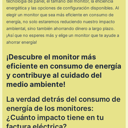
tecnología de panel, el tamaño del monitor, la eficiencia
energética y las opciones de configuración disponibles. Al
elegir un monitor que sea más eficiente en consumo de
energía, no solo estaremos reduciendo nuestro impacto
ambiental, sino también ahorrando dinero a largo plazo.
¡Así que no esperes más y elige un monitor que te ayude a
ahorrar energía!
¡Descubre el monitor más
eficiente en consumo de energía
y contribuye al cuidado del
medio ambiente!
La verdad detrás del consumo de
energía de los monitores:
¿Cuánto impacto tiene en tu
factura eléctrica?