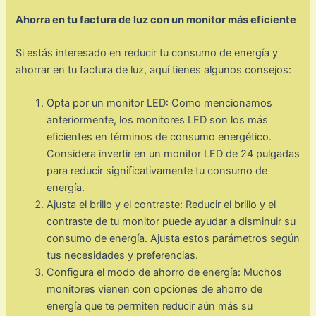
Ahorra en tu factura de luz con un monitor más eficiente
Si estás interesado en reducir tu consumo de energía y
ahorrar en tu factura de luz, aquí tienes algunos consejos:
Opta por un monitor LED: Como mencionamos
anteriormente, los monitores LED son los más
eficientes en términos de consumo energético.
Considera invertir en un monitor LED de 24 pulgadas
para reducir significativamente tu consumo de
energía.
Ajusta el brillo y el contraste: Reducir el brillo y el
contraste de tu monitor puede ayudar a disminuir su
consumo de energía. Ajusta estos parámetros según
tus necesidades y preferencias.
Configura el modo de ahorro de energía: Muchos
monitores vienen con opciones de ahorro de
energía que te permiten reducir aún más su