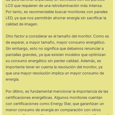
LCD que requieren de una retroiluminación más intensa.
Por tanto, es recomendable buscar monitores con paneles
LED, ya que nos permitirán ahorrar energía sin sacrificar la
calidad de imagen.
Otro factor a considerar es el tamaño del monitor. Como es
de esperar, a mayor tamaño, mayor consumo energético.
Sin embargo, esto no significa que debamos renunciar a
pantallas grandes, ya que existen modelos que optimizan
su consumo energético sin perder calidad. Además, es
importante tener en cuenta la resolución del monitor, ya
que una mayor resolución implica un mayor consumo de
energía.
Por último, es fundamental mencionar la importancia de las
certificaciones energéticas. Algunos monitores cuentan
con certificaciones como Energy Star, que garantizan un
menor consumo de energía en comparación con otros