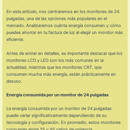
En este artículo, nos centraremos en los monitores de 24
pulgadas, una de las opciones más populares en el
mercado. Analizaremos cuánta energía consumen y cómo
puedes ahorrar en tu factura de luz al elegir un monitor más
eficiente.
Antes de entrar en detalles, es importante destacar que los
monitores LCD y LED son los más comunes en la
actualidad, mientras que los monitores CRT, que
consumen mucha más energía, están prácticamente en
desuso.
Energía consumida por un monitor de 24 pulgadas
La energía consumida por un monitor de 24 pulgadas
puede variar significativamente dependiendo de su
tecnología y configuración. En promedio, estos monitores
consumen entre 25 y 45 vatios de potencia.