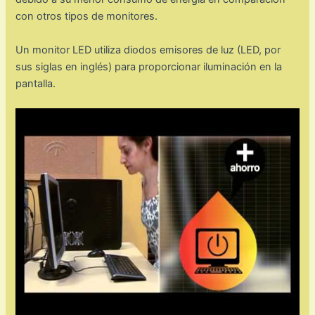
con otros tipos de monitores.
Un monitor LED utiliza diodos emisores de luz (LED, por
sus siglas en inglés) para proporcionar iluminación en la
pantalla.