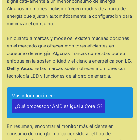
significativamente a un menor consumo de energía.
Algunos monitores incluso ofrecen modos de ahorro de
energía que ajustan automáticamente la configuración para
minimizar el consumo.
En cuanto a marcas y modelos, existen muchas opciones
en el mercado que ofrecen monitores eficientes en
consumo de energía. Algunas marcas conocidas por su
enfoque en la sostenibilidad y eficiencia energética son
LG
,
Dell
y
Asus
. Estas marcas suelen ofrecer monitores con
tecnología LED y funciones de ahorro de energía.
Mas información en:
¿Qué procesador AMD es igual a Core i5?
En resumen, encontrar el monitor más eficiente en
consumo de energía implica considerar el tipo de