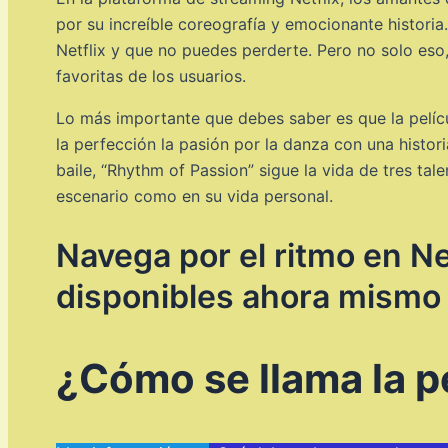
por su increíble coreografía y emocionante historia
Netflix y que no puedes perderte. Pero no solo eso,
favoritas de los usuarios.
Lo más importante que debes saber es que la pelícu
la perfección la pasión por la danza con una histo
baile, “Rhythm of Passion” sigue la vida de tres ta
escenario como en su vida personal.
Navega por el ritmo en Ne
disponibles ahora mismo
¿Cómo se llama la pe