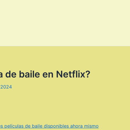
 de baile en Netflix?
 2024
es películas de baile disponibles ahora mismo