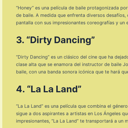
“Honey” es una película de baile protagonizada por 
de baile. A medida que enfrenta diversos desafíos, 
pantalla con sus impresionantes coreografías y un 
3. “Dirty Dancing”
“Dirty Dancing” es un clásico del cine que ha dejado
clase alta que se enamora del instructor de baile 
baile, con una banda sonora icónica que te hará quer
4. “La La Land”
“La La Land” es una película que combina el género
sigue a dos aspirantes a artistas en Los Ángeles 
impresionantes, “La La Land” te transportará a un 