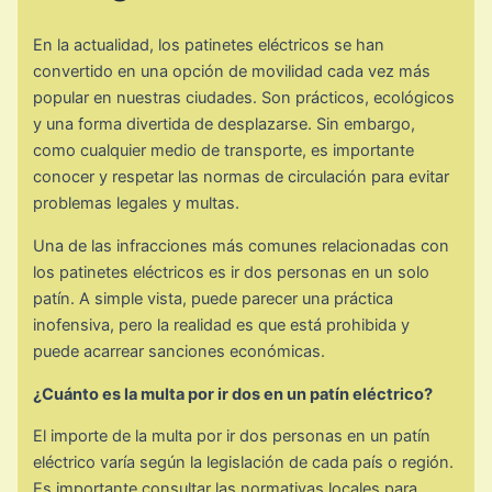
En la actualidad, los patinetes eléctricos se han
convertido en una opción de movilidad cada vez más
popular en nuestras ciudades. Son prácticos, ecológicos
y una forma divertida de desplazarse. Sin embargo,
como cualquier medio de transporte, es importante
conocer y respetar las normas de circulación para evitar
problemas legales y multas.
Una de las infracciones más comunes relacionadas con
los patinetes eléctricos es ir dos personas en un solo
patín. A simple vista, puede parecer una práctica
inofensiva, pero la realidad es que está prohibida y
puede acarrear sanciones económicas.
¿Cuánto es la multa por ir dos en un patín eléctrico?
El importe de la multa por ir dos personas en un patín
eléctrico varía según la legislación de cada país o región.
Es importante consultar las normativas locales para