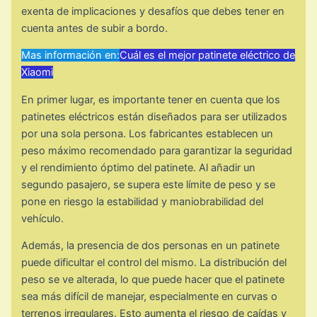
exenta de implicaciones y desafíos que debes tener en
cuenta antes de subir a bordo.
Mas información en:
Cuál es el mejor patinete eléctrico de
Xiaomi
En primer lugar, es importante tener en cuenta que los
patinetes eléctricos están diseñados para ser utilizados
por una sola persona. Los fabricantes establecen un
peso máximo recomendado para garantizar la seguridad
y el rendimiento óptimo del patinete. Al añadir un
segundo pasajero, se supera este límite de peso y se
pone en riesgo la estabilidad y maniobrabilidad del
vehículo.
Además, la presencia de dos personas en un patinete
puede dificultar el control del mismo. La distribución del
peso se ve alterada, lo que puede hacer que el patinete
sea más difícil de manejar, especialmente en curvas o
terrenos irregulares. Esto aumenta el riesgo de caídas y