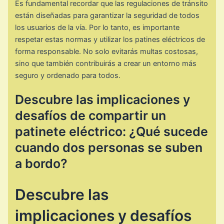
Es fundamental recordar que las regulaciones de tránsito
están diseñadas para garantizar la seguridad de todos
los usuarios de la vía. Por lo tanto, es importante
respetar estas normas y utilizar los patines eléctricos de
forma responsable. No solo evitarás multas costosas,
sino que también contribuirás a crear un entorno más
seguro y ordenado para todos.
Descubre las implicaciones y
desafíos de compartir un
patinete eléctrico: ¿Qué sucede
cuando dos personas se suben
a bordo?
Descubre las
implicaciones y desafíos