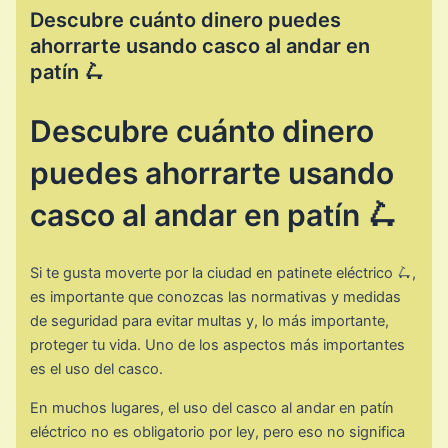
Descubre cuánto dinero puedes
ahorrarte usando casco al andar en
patín 🛴
Descubre cuánto dinero
puedes ahorrarte usando
casco al andar en patín 🛴
Si te gusta moverte por la ciudad en patinete eléctrico 🛴,
es importante que conozcas las normativas y medidas
de seguridad para evitar multas y, lo más importante,
proteger tu vida. Uno de los aspectos más importantes
es el uso del casco.
En muchos lugares, el uso del casco al andar en patín
eléctrico no es obligatorio por ley, pero eso no significa