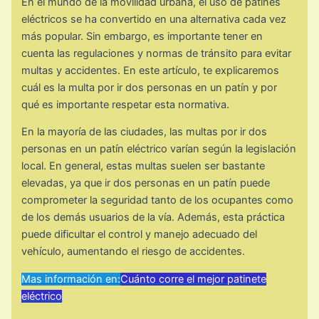
En el mundo de la movilidad urbana, el uso de patines
eléctricos se ha convertido en una alternativa cada vez
más popular. Sin embargo, es importante tener en
cuenta las regulaciones y normas de tránsito para evitar
multas y accidentes. En este artículo, te explicaremos
cuál es la multa por ir dos personas en un patín y por
qué es importante respetar esta normativa.
En la mayoría de las ciudades, las multas por ir dos
personas en un patín eléctrico varían según la legislación
local. En general, estas multas suelen ser bastante
elevadas, ya que ir dos personas en un patín puede
comprometer la seguridad tanto de los ocupantes como
de los demás usuarios de la vía. Además, esta práctica
puede dificultar el control y manejo adecuado del
vehículo, aumentando el riesgo de accidentes.
Mas información en:
Cuánto corre el mejor patinete
eléctrico