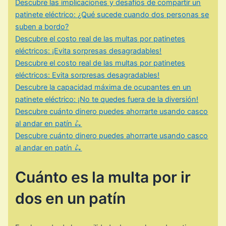
Descubre las implicaciones y desafíos de compartir un
patinete eléctrico: ¿Qué sucede cuando dos personas se
suben a bordo?
Descubre el costo real de las multas por patinetes
eléctricos: ¡Evita sorpresas desagradables!
Descubre el costo real de las multas por patinetes
eléctricos: Evita sorpresas desagradables!
Descubre la capacidad máxima de ocupantes en un
patinete eléctrico: ¡No te quedes fuera de la diversión!
Descubre cuánto dinero puedes ahorrarte usando casco
al andar en patín 🛴
Descubre cuánto dinero puedes ahorrarte usando casco
al andar en patín 🛴
Cuánto es la multa por ir
dos en un patín