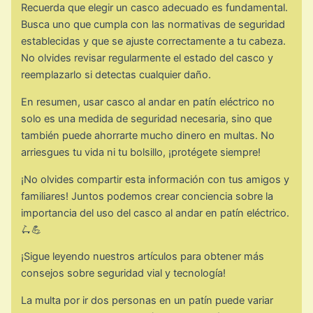
Recuerda que elegir un casco adecuado es fundamental.
Busca uno que cumpla con las normativas de seguridad
establecidas y que se ajuste correctamente a tu cabeza.
No olvides revisar regularmente el estado del casco y
reemplazarlo si detectas cualquier daño.
En resumen, usar casco al andar en patín eléctrico no
solo es una medida de seguridad necesaria, sino que
también puede ahorrarte mucho dinero en multas. No
arriesgues tu vida ni tu bolsillo, ¡protégete siempre!
¡No olvides compartir esta información con tus amigos y
familiares! Juntos podemos crear conciencia sobre la
importancia del uso del casco al andar en patín eléctrico.
🛴💪
¡Sigue leyendo nuestros artículos para obtener más
consejos sobre seguridad vial y tecnología!
La multa por ir dos personas en un patín puede variar