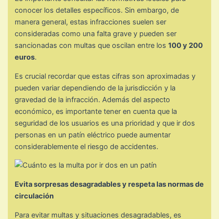
conocer los detalles específicos. Sin embargo, de
manera general, estas infracciones suelen ser
consideradas como una falta grave y pueden ser
sancionadas con multas que oscilan entre los
100 y 200
euros
.
Es crucial recordar que estas cifras son aproximadas y
pueden variar dependiendo de la jurisdicción y la
gravedad de la infracción. Además del aspecto
económico, es importante tener en cuenta que la
seguridad de los usuarios es una prioridad y que ir dos
personas en un patín eléctrico puede aumentar
considerablemente el riesgo de accidentes.
Evita sorpresas desagradables y respeta las normas de
circulación
Para evitar multas y situaciones desagradables, es