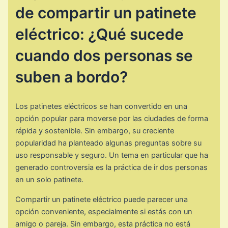
de compartir un patinete
eléctrico: ¿Qué sucede
cuando dos personas se
suben a bordo?
Los patinetes eléctricos se han convertido en una
opción popular para moverse por las ciudades de forma
rápida y sostenible. Sin embargo, su creciente
popularidad ha planteado algunas preguntas sobre su
uso responsable y seguro. Un tema en particular que ha
generado controversia es la práctica de ir dos personas
en un solo patinete.
Compartir un patinete eléctrico puede parecer una
opción conveniente, especialmente si estás con un
amigo o pareja. Sin embargo, esta práctica no está