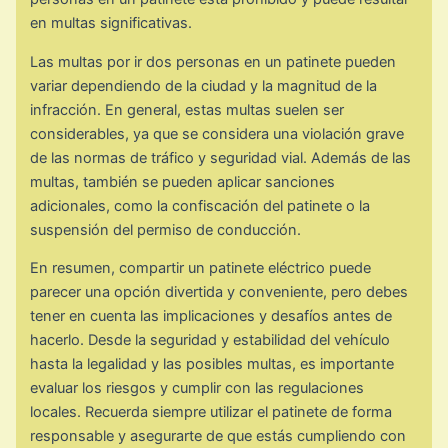
en multas significativas.
Las multas por ir dos personas en un patinete pueden
variar dependiendo de la ciudad y la magnitud de la
infracción. En general, estas multas suelen ser
considerables, ya que se considera una violación grave
de las normas de tráfico y seguridad vial. Además de las
multas, también se pueden aplicar sanciones
adicionales, como la confiscación del patinete o la
suspensión del permiso de conducción.
En resumen, compartir un patinete eléctrico puede
parecer una opción divertida y conveniente, pero debes
tener en cuenta las implicaciones y desafíos antes de
hacerlo. Desde la seguridad y estabilidad del vehículo
hasta la legalidad y las posibles multas, es importante
evaluar los riesgos y cumplir con las regulaciones
locales. Recuerda siempre utilizar el patinete de forma
responsable y asegurarte de que estás cumpliendo con