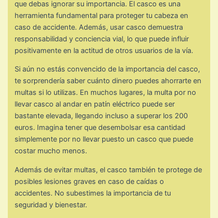
que debas ignorar su importancia. El casco es una
herramienta fundamental para proteger tu cabeza en
caso de accidente. Además, usar casco demuestra
responsabilidad y conciencia vial, lo que puede influir
positivamente en la actitud de otros usuarios de la vía.
Si aún no estás convencido de la importancia del casco,
te sorprendería saber cuánto dinero puedes ahorrarte en
multas si lo utilizas. En muchos lugares, la multa por no
llevar casco al andar en patín eléctrico puede ser
bastante elevada, llegando incluso a superar los 200
euros. Imagina tener que desembolsar esa cantidad
simplemente por no llevar puesto un casco que puede
costar mucho menos.
Además de evitar multas, el casco también te protege de
posibles lesiones graves en caso de caídas o
accidentes. No subestimes la importancia de tu
seguridad y bienestar.