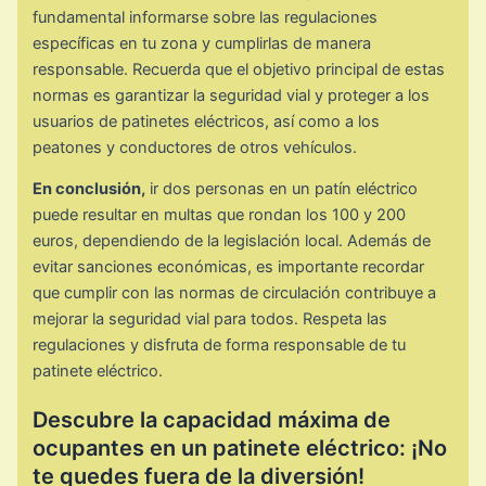
fundamental informarse sobre las regulaciones
específicas en tu zona y cumplirlas de manera
responsable. Recuerda que el objetivo principal de estas
normas es garantizar la seguridad vial y proteger a los
usuarios de patinetes eléctricos, así como a los
peatones y conductores de otros vehículos.
En conclusión,
ir dos personas en un patín eléctrico
puede resultar en multas que rondan los 100 y 200
euros, dependiendo de la legislación local. Además de
evitar sanciones económicas, es importante recordar
que cumplir con las normas de circulación contribuye a
mejorar la seguridad vial para todos. Respeta las
regulaciones y disfruta de forma responsable de tu
patinete eléctrico.
Descubre la capacidad máxima de
ocupantes en un patinete eléctrico: ¡No
te quedes fuera de la diversión!