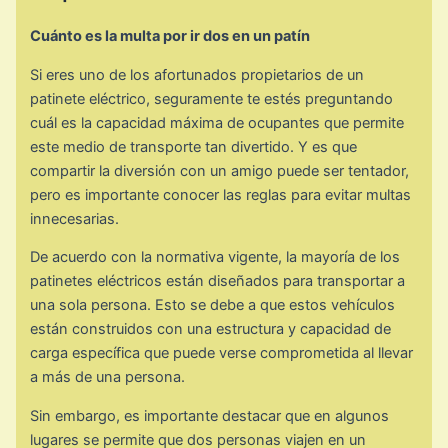
Cuánto es la multa por ir dos en un patín
Si eres uno de los afortunados propietarios de un
patinete eléctrico, seguramente te estés preguntando
cuál es la capacidad máxima de ocupantes que permite
este medio de transporte tan divertido. Y es que
compartir la diversión con un amigo puede ser tentador,
pero es importante conocer las reglas para evitar multas
innecesarias.
De acuerdo con la normativa vigente, la mayoría de los
patinetes eléctricos están diseñados para transportar a
una sola persona. Esto se debe a que estos vehículos
están construidos con una estructura y capacidad de
carga específica que puede verse comprometida al llevar
a más de una persona.
Sin embargo, es importante destacar que en algunos
lugares se permite que dos personas viajen en un