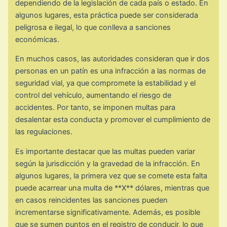
dependiendo de la legislación de cada país o estado. En
algunos lugares, esta práctica puede ser considerada
peligrosa e ilegal, lo que conlleva a sanciones
económicas.
En muchos casos, las autoridades consideran que ir dos
personas en un patín es una infracción a las normas de
seguridad vial, ya que compromete la estabilidad y el
control del vehículo, aumentando el riesgo de
accidentes. Por tanto, se imponen multas para
desalentar esta conducta y promover el cumplimiento de
las regulaciones.
Es importante destacar que las multas pueden variar
según la jurisdicción y la gravedad de la infracción. En
algunos lugares, la primera vez que se comete esta falta
puede acarrear una multa de **X** dólares, mientras que
en casos reincidentes las sanciones pueden
incrementarse significativamente. Además, es posible
que se sumen puntos en el registro de conducir, lo que