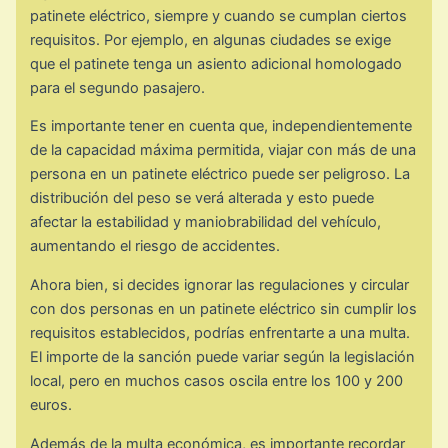
patinete eléctrico, siempre y cuando se cumplan ciertos
requisitos. Por ejemplo, en algunas ciudades se exige
que el patinete tenga un asiento adicional homologado
para el segundo pasajero.
Es importante tener en cuenta que, independientemente
de la capacidad máxima permitida, viajar con más de una
persona en un patinete eléctrico puede ser peligroso. La
distribución del peso se verá alterada y esto puede
afectar la estabilidad y maniobrabilidad del vehículo,
aumentando el riesgo de accidentes.
Ahora bien, si decides ignorar las regulaciones y circular
con dos personas en un patinete eléctrico sin cumplir los
requisitos establecidos, podrías enfrentarte a una multa.
El importe de la sanción puede variar según la legislación
local, pero en muchos casos oscila entre los 100 y 200
euros.
Además de la multa económica, es importante recordar