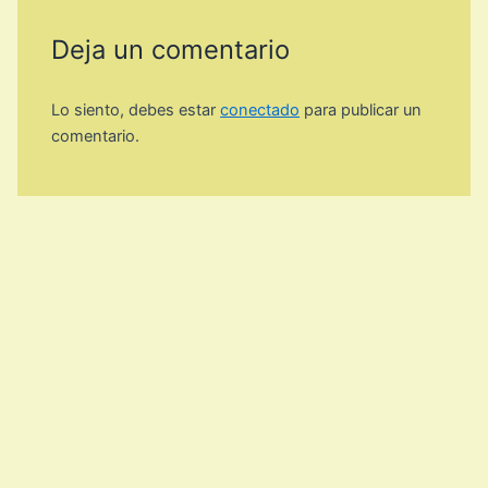
Deja un comentario
Lo siento, debes estar
conectado
para publicar un
comentario.