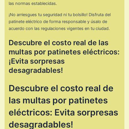
las normas establecidas.
¡No arriesgues tu seguridad ni tu bolsillo! Disfruta del
patinete eléctrico de forma responsable y úsalo de
acuerdo con las regulaciones vigentes en tu ciudad.
Descubre el costo real de las
multas por patinetes eléctricos:
¡Evita sorpresas
desagradables!
Descubre el costo real de
las multas por patinetes
eléctricos: Evita sorpresas
desagradables!