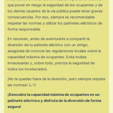
que poner en riesgo la seguridad de los ocupantes y de
los demás usuarios de la vía pública puede tener graves
consecuencias. Por eso, siempre es recomendable
respetar las normas y utilizar los patinetes eléctricos de
forma responsable.
En resumen, antes de aventurarte a compartir la
diversión de tu patinete eléctrico con un amigo,
asegúrate de conocer las regulaciones locales sobre la
capacidad máxima de ocupantes. Evita multas
innecesarias y, sobre todo, prioriza la seguridad de
todos los involucrados.
¡No te quedes fuera de la diversión, pero siempre respeta
las normas! 🛴💨
¡Descubre la capacidad máxima de ocupantes en un
patinete eléctrico y disfruta de la diversión de forma
segura!