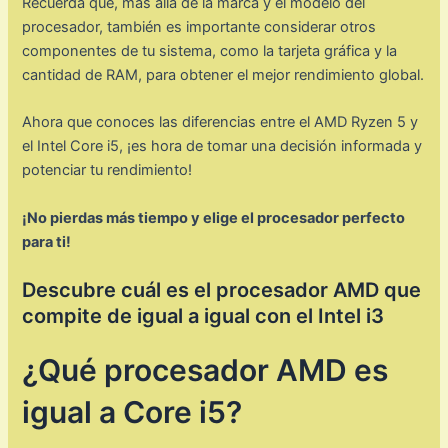
Recuerda que, más allá de la marca y el modelo del
procesador, también es importante considerar otros
componentes de tu sistema, como la tarjeta gráfica y la
cantidad de RAM, para obtener el mejor rendimiento global.
Ahora que conoces las diferencias entre el AMD Ryzen 5 y
el Intel Core i5, ¡es hora de tomar una decisión informada y
potenciar tu rendimiento!
¡No pierdas más tiempo y elige el procesador perfecto
para ti!
Descubre cuál es el procesador AMD que
compite de igual a igual con el Intel i3
¿Qué procesador AMD es
igual a Core i5?