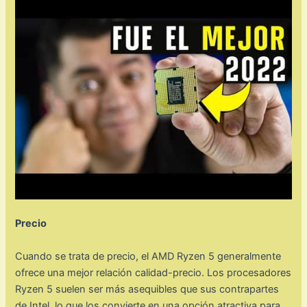
Precio
Cuando se trata de precio, el AMD Ryzen 5 generalmente
ofrece una mejor relación calidad-precio. Los procesadores
Ryzen 5 suelen ser más asequibles que sus contrapartes
de Intel, lo que los convierte en una opción atractiva para