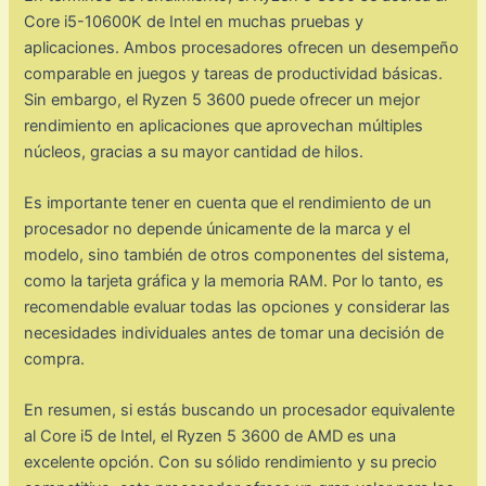
Core i5-10600K de Intel en muchas pruebas y
aplicaciones. Ambos procesadores ofrecen un desempeño
comparable en juegos y tareas de productividad básicas.
Sin embargo, el Ryzen 5 3600 puede ofrecer un mejor
rendimiento en aplicaciones que aprovechan múltiples
núcleos, gracias a su mayor cantidad de hilos.
Es importante tener en cuenta que el rendimiento de un
procesador no depende únicamente de la marca y el
modelo, sino también de otros componentes del sistema,
como la tarjeta gráfica y la memoria RAM. Por lo tanto, es
recomendable evaluar todas las opciones y considerar las
necesidades individuales antes de tomar una decisión de
compra.
En resumen, si estás buscando un procesador equivalente
al Core i5 de Intel, el Ryzen 5 3600 de AMD es una
excelente opción. Con su sólido rendimiento y su precio