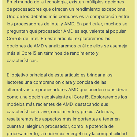
En el mundo de la tecnología, existen múltiples opciones
de procesadores que ofrecen un rendimiento excepcional.
Uno de los debates más comunes es la comparación entre
los procesadores de Intel y AMD. En particular, muchos se
preguntan qué procesador AMD es equivalente al popular
Core i5 de Intel. En este artículo, exploraremos las
opciones de AMD y analizaremos cuál de ellos se asemeja
más al Core i5 en términos de rendimiento y
características.
El objetivo principal de este artículo es brindar a los
lectores una comprensión clara y concisa de las
alternativas de procesadores AMD que pueden considerar
como una opción equivalente al Core i5. Exploraremos los
modelos más recientes de AMD, destacando sus
características clave, rendimiento y precio. Además,
resaltaremos los aspectos más importantes a tener en
cuenta al elegir un procesador, como la potencia de
procesamiento, la eficiencia energética y la compatibilidad