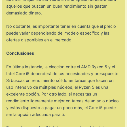
aquellos que buscan un buen rendimiento sin gastar
demasiado dinero.
No obstante, es importante tener en cuenta que el precio
puede variar dependiendo del modelo específico y las
ofertas disponibles en el mercado.
Conclusiones
En última instancia, la elección entre el AMD Ryzen 5 y el
Intel Core i5 dependerá de tus necesidades y presupuesto.
Si buscas un rendimiento sólido en tareas que hacen un
uso intensivo de múltiples núcleos, el Ryzen 5 es una
excelente opción. Por otro lado, si necesitas un
rendimiento ligeramente mejor en tareas de un solo núcleo
y estás dispuesto a pagar un poco más, el Core i5 puede
ser la opción adecuada para ti.