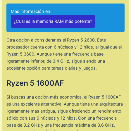
Mas información en:
¿Cuál es la memoria RAM más potente?
Otra opción a considerar es el Ryzen 5 2600. Este
procesador cuenta con 6 núcleos y 12 hilos, al igual que el
Ryzen 5 3600. Aunque tiene una frecuencia base
ligeramente inferior, de 3.4 GHz, sigue siendo una
excelente opción para tareas diarias y juegos.
Ryzen 5 1600AF
Si buscas una opción más económica, el Ryzen 5 1600AF
es una excelente alternativa. Aunque tiene una arquitectura
ligeramente más antigua, sigue ofreciendo un rendimiento
sólido con sus 6 núcleos y 12 hilos. Con una frecuencia
base de 3.2 GHz y una frecuencia máxima de 3.6 GHz,