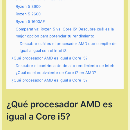
Ryzen 5 3600
Ryzen 5 2600
Ryzen 5 1600AF
Comparativa: Ryzen 5 vs. Core i5: Descubre cuál es la
mejor opción para potenciar tu rendimiento
Descubre cuál es el procesador AMD que compite de
igual a igual con el Intel i3
¿Qué procesador AMD es igual a Core i5?
Descubre el contrincante de alto rendimiento de Intel:
¿Cuál es el equivalente de Core i7 en AMD?
¿Qué procesador AMD es igual a Core i5?
¿Qué procesador AMD es
igual a Core i5?