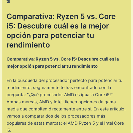
ti!
Comparativa: Ryzen 5 vs. Core
i5: Descubre cuál es la mejor
opción para potenciar tu
rendimiento
Comparativa: Ryzen 5 vs. Core i5: Descubre cuál es la
mejor opción para potenciar tu rendimiento
En la búsqueda del procesador perfecto para potenciar tu
rendimiento, seguramente te has encontrado con la
pregunta: “¿Qué procesador AMD es igual a Core i5?”
Ambas marcas, AMD y Intel, tienen opciones de gama
media que compiten directamente entre sí. En este artículo,
vamos a comparar dos de los procesadores más
populares de estas marcas: el AMD Ryzen 5 y el Intel Core
i5.