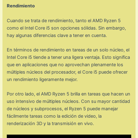
Rendimiento
Cuando se trata de rendimiento, tanto el AMD Ryzen 5
como el Intel Core i5 son opciones sólidas. Sin embargo,
hay algunas diferencias clave a tener en cuenta.
En términos de rendimiento en tareas de un solo núcleo, el
Intel Core i5 tiende a tener una ligera ventaja. Esto significa
que en aplicaciones que no aprovechan plenamente los
múltiples núcleos del procesador, el Core i5 puede ofrecer
un rendimiento ligeramente mejor.
Por otro lado, el AMD Ryzen 5 brilla en tareas que hacen un
uso intensivo de múltiples núcleos. Con su mayor cantidad
de núcleos y subprocesos, el Ryzen 5 puede manejar
fácilmente tareas como la edición de video, la
renderización 3D y la transmisión en vivo.