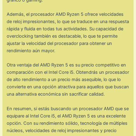
Además, el procesador AMD Ryzen 5 ofrece velocidades
de reloj impresionantes, lo que se traduce en una respuesta
rápida y fluida en todas tus actividades. Su capacidad de
overclocking también es destacable, lo que te permite
ajustar la velocidad del procesador para obtener un
rendimiento aún mayor.
Otra ventaja del AMD Ryzen 5 es su precio competitivo en
comparación con el Intel Core i5. Obtendrás un procesador
de alto rendimiento a un precio más asequible, lo que lo
convierte en una opción atractiva para aquellos que buscan
una alternativa económica sin sacrificar calidad.
En resumen, si estás buscando un procesador AMD que se
equipare al Intel Core i5, el AMD Ryzen 5 es una excelente
opción. Con su rendimiento sólido, tecnología de múltiples
núcleos, velocidades de reloj impresionantes y precio