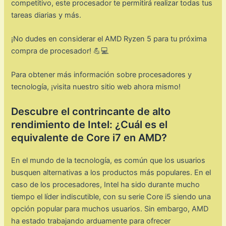
competitivo, este procesador te permitirá realizar todas tus
tareas diarias y más.
¡No dudes en considerar el AMD Ryzen 5 para tu próxima
compra de procesador! 💪💻
Para obtener más información sobre procesadores y
tecnología, ¡visita nuestro sitio web ahora mismo!
Descubre el contrincante de alto
rendimiento de Intel: ¿Cuál es el
equivalente de Core i7 en AMD?
En el mundo de la tecnología, es común que los usuarios
busquen alternativas a los productos más populares. En el
caso de los procesadores, Intel ha sido durante mucho
tiempo el líder indiscutible, con su serie Core i5 siendo una
opción popular para muchos usuarios. Sin embargo, AMD
ha estado trabajando arduamente para ofrecer