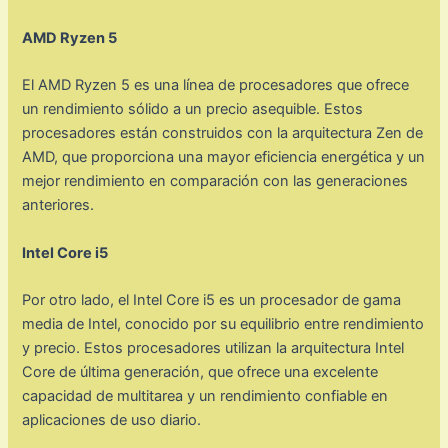
AMD Ryzen 5
El AMD Ryzen 5 es una línea de procesadores que ofrece
un rendimiento sólido a un precio asequible. Estos
procesadores están construidos con la arquitectura Zen de
AMD, que proporciona una mayor eficiencia energética y un
mejor rendimiento en comparación con las generaciones
anteriores.
Intel Core i5
Por otro lado, el Intel Core i5 es un procesador de gama
media de Intel, conocido por su equilibrio entre rendimiento
y precio. Estos procesadores utilizan la arquitectura Intel
Core de última generación, que ofrece una excelente
capacidad de multitarea y un rendimiento confiable en
aplicaciones de uso diario.