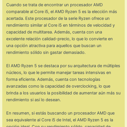
Cuando se trata de encontrar un procesador AMD
comparable al Core i5, el AMD Ryzen 5 es la elección más
acertada. Este procesador de la serie Ryzen ofrece un
rendimiento similar al Core i5 en términos de velocidad y
capacidad de multitarea. Además, cuenta con una
excelente relación calidad-precio, lo que lo convierte en
una opción atractiva para aquellos que buscan un
rendimiento sólido sin gastar demasiado.
El AMD Ryzen 5 se destaca por su arquitectura de múltiples
núcleos, lo que le permite manejar tareas intensivas en
forma eficiente. Además, cuenta con tecnologías
avanzadas como la capacidad de overclocking, lo que
brinda a los usuarios la posibilidad de aumentar aún más su
rendimiento si así lo desean.
En resumen, si estás buscando un procesador AMD que
sea equivalente al Core i5 de Intel, el AMD Ryzen 5 es la
opción ideal. Con su rendimiento sólido, capacidad de