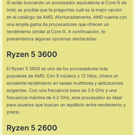
Si estás buscando un procesador equivalente al Core i5 de
Intel, es posible que te preguntes cuál es la mejor opción
en el catálogo de AMD. Afortunadamente, AMD cuenta con
una amplia gama de procesadores que ofrecen un
rendimiento similar al Core i5. A continuación, te
presentamos algunas opciones destacadas:
Ryzen 5 3600
El Ryzen 5 3600 es uno de los procesadores más
populares de AMD. Con 6 núcleos y 12 hilos, ofrece un
excelente rendimiento en tareas multitarea y aplicaciones
exigentes. Con una frecuencia base de 3.6 GHz y una
frecuencia máxima de 4.2 GHz, este procesador es ideal
para usuarios que buscan un equilibrio entre rendimiento y
precio.
Ryzen 5 2600