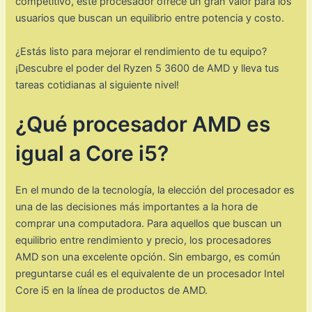
competitivo, este procesador ofrece un gran valor para los
usuarios que buscan un equilibrio entre potencia y costo.
¿Estás listo para mejorar el rendimiento de tu equipo?
¡Descubre el poder del Ryzen 5 3600 de AMD y lleva tus
tareas cotidianas al siguiente nivel!
¿Qué procesador AMD es
igual a Core i5?
En el mundo de la tecnología, la elección del procesador es
una de las decisiones más importantes a la hora de
comprar una computadora. Para aquellos que buscan un
equilibrio entre rendimiento y precio, los procesadores
AMD son una excelente opción. Sin embargo, es común
preguntarse cuál es el equivalente de un procesador Intel
Core i5 en la línea de productos de AMD.