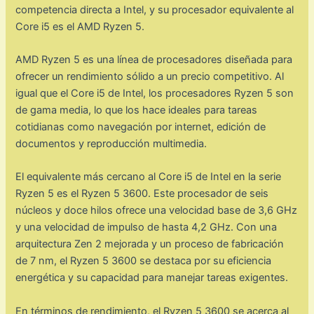
competencia directa a Intel, y su procesador equivalente al
Core i5 es el AMD Ryzen 5.
AMD Ryzen 5 es una línea de procesadores diseñada para
ofrecer un rendimiento sólido a un precio competitivo. Al
igual que el Core i5 de Intel, los procesadores Ryzen 5 son
de gama media, lo que los hace ideales para tareas
cotidianas como navegación por internet, edición de
documentos y reproducción multimedia.
El equivalente más cercano al Core i5 de Intel en la serie
Ryzen 5 es el Ryzen 5 3600. Este procesador de seis
núcleos y doce hilos ofrece una velocidad base de 3,6 GHz
y una velocidad de impulso de hasta 4,2 GHz. Con una
arquitectura Zen 2 mejorada y un proceso de fabricación
de 7 nm, el Ryzen 5 3600 se destaca por su eficiencia
energética y su capacidad para manejar tareas exigentes.
En términos de rendimiento, el Ryzen 5 3600 se acerca al