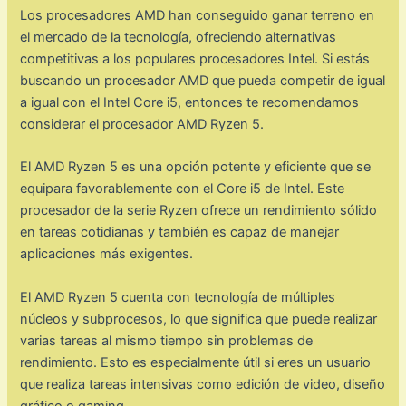
Los procesadores AMD han conseguido ganar terreno en
el mercado de la tecnología, ofreciendo alternativas
competitivas a los populares procesadores Intel. Si estás
buscando un procesador AMD que pueda competir de igual
a igual con el Intel Core i5, entonces te recomendamos
considerar el procesador AMD Ryzen 5.
El AMD Ryzen 5 es una opción potente y eficiente que se
equipara favorablemente con el Core i5 de Intel. Este
procesador de la serie Ryzen ofrece un rendimiento sólido
en tareas cotidianas y también es capaz de manejar
aplicaciones más exigentes.
El AMD Ryzen 5 cuenta con tecnología de múltiples
núcleos y subprocesos, lo que significa que puede realizar
varias tareas al mismo tiempo sin problemas de
rendimiento. Esto es especialmente útil si eres un usuario
que realiza tareas intensivas como edición de video, diseño
gráfico o gaming.