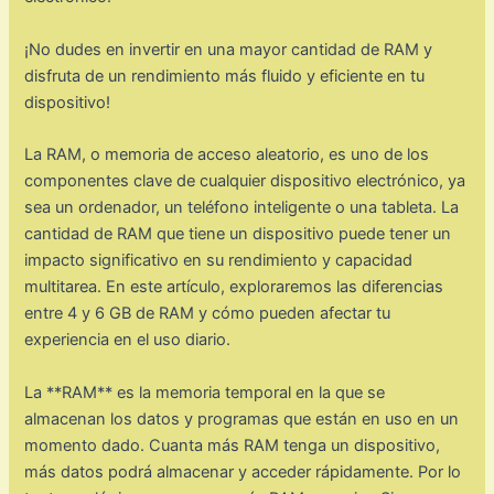
¡No dudes en invertir en una mayor cantidad de RAM y
disfruta de un rendimiento más fluido y eficiente en tu
dispositivo!
La RAM, o memoria de acceso aleatorio, es uno de los
componentes clave de cualquier dispositivo electrónico, ya
sea un ordenador, un teléfono inteligente o una tableta. La
cantidad de RAM que tiene un dispositivo puede tener un
impacto significativo en su rendimiento y capacidad
multitarea. En este artículo, exploraremos las diferencias
entre 4 y 6 GB de RAM y cómo pueden afectar tu
experiencia en el uso diario.
La **RAM** es la memoria temporal en la que se
almacenan los datos y programas que están en uso en un
momento dado. Cuanta más RAM tenga un dispositivo,
más datos podrá almacenar y acceder rápidamente. Por lo