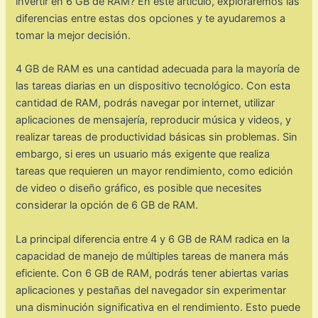
invertir en 6 GB de RAM? En este artículo, exploraremos las
diferencias entre estas dos opciones y te ayudaremos a
tomar la mejor decisión.
4 GB de RAM es una cantidad adecuada para la mayoría de
las tareas diarias en un dispositivo tecnológico. Con esta
cantidad de RAM, podrás navegar por internet, utilizar
aplicaciones de mensajería, reproducir música y videos, y
realizar tareas de productividad básicas sin problemas. Sin
embargo, si eres un usuario más exigente que realiza
tareas que requieren un mayor rendimiento, como edición
de video o diseño gráfico, es posible que necesites
considerar la opción de 6 GB de RAM.
La principal diferencia entre 4 y 6 GB de RAM radica en la
capacidad de manejo de múltiples tareas de manera más
eficiente. Con 6 GB de RAM, podrás tener abiertas varias
aplicaciones y pestañas del navegador sin experimentar
una disminución significativa en el rendimiento. Esto puede