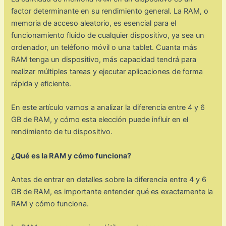
factor determinante en su rendimiento general. La RAM, o
memoria de acceso aleatorio, es esencial para el
funcionamiento fluido de cualquier dispositivo, ya sea un
ordenador, un teléfono móvil o una tablet. Cuanta más
RAM tenga un dispositivo, más capacidad tendrá para
realizar múltiples tareas y ejecutar aplicaciones de forma
rápida y eficiente.
En este artículo vamos a analizar la diferencia entre 4 y 6
GB de RAM, y cómo esta elección puede influir en el
rendimiento de tu dispositivo.
¿Qué es la RAM y cómo funciona?
Antes de entrar en detalles sobre la diferencia entre 4 y 6
GB de RAM, es importante entender qué es exactamente la
RAM y cómo funciona.