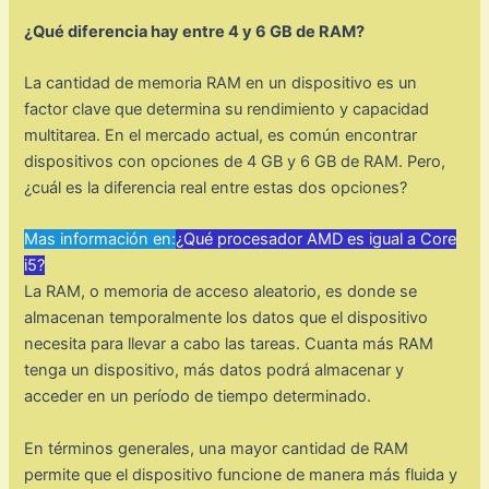
¿Qué diferencia hay entre 4 y 6 GB de RAM?
La cantidad de memoria RAM en un dispositivo es un
factor clave que determina su rendimiento y capacidad
multitarea. En el mercado actual, es común encontrar
dispositivos con opciones de 4 GB y 6 GB de RAM. Pero,
¿cuál es la diferencia real entre estas dos opciones?
Mas información en:
¿Qué procesador AMD es igual a Core
i5?
La RAM, o memoria de acceso aleatorio, es donde se
almacenan temporalmente los datos que el dispositivo
necesita para llevar a cabo las tareas. Cuanta más RAM
tenga un dispositivo, más datos podrá almacenar y
acceder en un período de tiempo determinado.
En términos generales, una mayor cantidad de RAM
permite que el dispositivo funcione de manera más fluida y