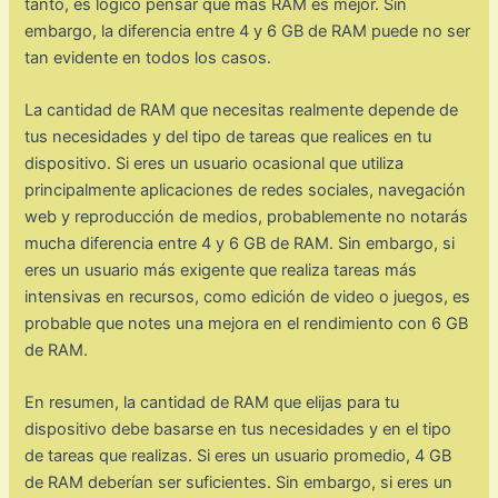
tanto, es lógico pensar que más RAM es mejor. Sin
embargo, la diferencia entre 4 y 6 GB de RAM puede no ser
tan evidente en todos los casos.
La cantidad de RAM que necesitas realmente depende de
tus necesidades y del tipo de tareas que realices en tu
dispositivo. Si eres un usuario ocasional que utiliza
principalmente aplicaciones de redes sociales, navegación
web y reproducción de medios, probablemente no notarás
mucha diferencia entre 4 y 6 GB de RAM. Sin embargo, si
eres un usuario más exigente que realiza tareas más
intensivas en recursos, como edición de video o juegos, es
probable que notes una mejora en el rendimiento con 6 GB
de RAM.
En resumen, la cantidad de RAM que elijas para tu
dispositivo debe basarse en tus necesidades y en el tipo
de tareas que realizas. Si eres un usuario promedio, 4 GB
de RAM deberían ser suficientes. Sin embargo, si eres un