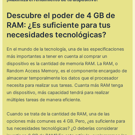
Descubre el poder de 4 GB de
RAM: ¿Es suficiente para tus
necesidades tecnológicas?
En el mundo de la tecnología, una de las especificaciones
más importantes a tener en cuenta al comprar un
dispositivo es la cantidad de memoria RAM. La RAM, o
Random Access Memory, es el componente encargado de
almacenar temporalmente los datos que el procesador
necesita para realizar sus tareas. Cuanta más RAM tenga
un dispositivo, más capacidad tendrá para realizar
múltiples tareas de manera eficiente.
Cuando se trata de la cantidad de RAM, una de las
opciones más comunes es 4 GB. Pero, ¿es suficiente para
tus necesidades tecnológicas? ¿O deberías considerar