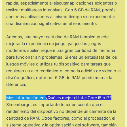
rápida, especialmente al ejecutar aplicaciones exigentes o
realizar multitareas intensivas. Con 6 GB de RAM, podrás
abrir más aplicaciones al mismo tiempo sin experimentar
una disminución significativa en el rendimiento.
Además, una mayor cantidad de RAM también puede
mejorar la experiencia de juego, ya que los juegos
modernos suelen requerir una gran cantidad de memoria
para funcionar sin problemas. Si eres un entusiasta de los
juegos móviles o utilizas tu dispositivo para tareas que
requieren un alto rendimiento, como la edición de video o el
diseño gráfico, optar por 6 GB de RAM puede marcar la
diferencia.
Mas información en:
¿Qué es mejor el Intel Core i5 o i7?
Sin embargo, es importante tener en cuenta que el
rendimiento del dispositivo no depende únicamente de la
cantidad de RAM. Otros factores, como el procesador, el
sistema operativo y la optimización del software, también