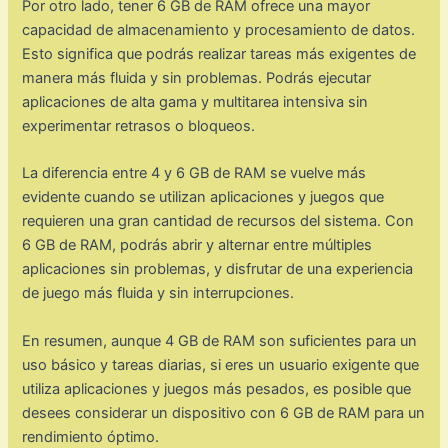
Por otro lado, tener 6 GB de RAM ofrece una mayor
capacidad de almacenamiento y procesamiento de datos.
Esto significa que podrás realizar tareas más exigentes de
manera más fluida y sin problemas. Podrás ejecutar
aplicaciones de alta gama y multitarea intensiva sin
experimentar retrasos o bloqueos.
La diferencia entre 4 y 6 GB de RAM se vuelve más
evidente cuando se utilizan aplicaciones y juegos que
requieren una gran cantidad de recursos del sistema. Con
6 GB de RAM, podrás abrir y alternar entre múltiples
aplicaciones sin problemas, y disfrutar de una experiencia
de juego más fluida y sin interrupciones.
En resumen, aunque 4 GB de RAM son suficientes para un
uso básico y tareas diarias, si eres un usuario exigente que
utiliza aplicaciones y juegos más pesados, es posible que
desees considerar un dispositivo con 6 GB de RAM para un
rendimiento óptimo.