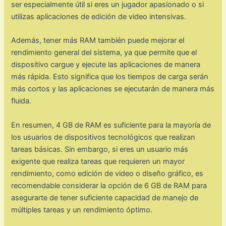
ser especialmente útil si eres un jugador apasionado o si
utilizas aplicaciones de edición de video intensivas.
Además, tener más RAM también puede mejorar el
rendimiento general del sistema, ya que permite que el
dispositivo cargue y ejecute las aplicaciones de manera
más rápida. Esto significa que los tiempos de carga serán
más cortos y las aplicaciones se ejecutarán de manera más
fluida.
En resumen, 4 GB de RAM es suficiente para la mayoría de
los usuarios de dispositivos tecnológicos que realizan
tareas básicas. Sin embargo, si eres un usuario más
exigente que realiza tareas que requieren un mayor
rendimiento, como edición de video o diseño gráfico, es
recomendable considerar la opción de 6 GB de RAM para
asegurarte de tener suficiente capacidad de manejo de
múltiples tareas y un rendimiento óptimo.