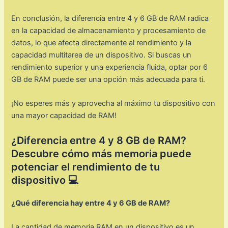
En conclusión, la diferencia entre 4 y 6 GB de RAM radica
en la capacidad de almacenamiento y procesamiento de
datos, lo que afecta directamente al rendimiento y la
capacidad multitarea de un dispositivo. Si buscas un
rendimiento superior y una experiencia fluida, optar por 6
GB de RAM puede ser una opción más adecuada para ti.
¡No esperes más y aprovecha al máximo tu dispositivo con
una mayor capacidad de RAM!
¿Diferencia entre 4 y 8 GB de RAM?
Descubre cómo más memoria puede
potenciar el rendimiento de tu
dispositivo 💻
¿Qué diferencia hay entre 4 y 6 GB de RAM?
La cantidad de memoria RAM en un dispositivo es un