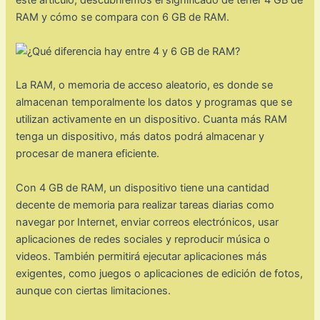
RAM y cómo se compara con 6 GB de RAM.
La RAM, o memoria de acceso aleatorio, es donde se
almacenan temporalmente los datos y programas que se
utilizan activamente en un dispositivo. Cuanta más RAM
tenga un dispositivo, más datos podrá almacenar y
procesar de manera eficiente.
Con 4 GB de RAM, un dispositivo tiene una cantidad
decente de memoria para realizar tareas diarias como
navegar por Internet, enviar correos electrónicos, usar
aplicaciones de redes sociales y reproducir música o
videos. También permitirá ejecutar aplicaciones más
exigentes, como juegos o aplicaciones de edición de fotos,
aunque con ciertas limitaciones.