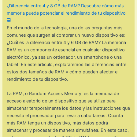
¿Diferencia entre 4 y 8 GB de RAM? Descubre cómo más
memoria puede potenciar el rendimiento de tu dispositivo
💻
En el mundo de la tecnología, una de las preguntas más
comunes que surgen al comprar un nuevo dispositivo es:
¿Cuál es la diferencia entre 4 y 6 GB de RAM? La memoria
RAM es un componente esencial en cualquier dispositivo
electrónico, ya sea un ordenador, un smartphone o una
tablet. En este artículo, exploraremos las diferencias entre
estos dos tamaños de RAM y cómo pueden afectar el
rendimiento de tu dispositivo.
La RAM, o Random Access Memory, es la memoria de
acceso aleatorio de un dispositivo que se utiliza para
almacenar temporalmente los datos y las instrucciones que
necesita el procesador para llevar a cabo tareas. Cuanta
más RAM tenga un dispositivo, más datos podrá
almacenar y procesar de manera simultánea. En este caso,