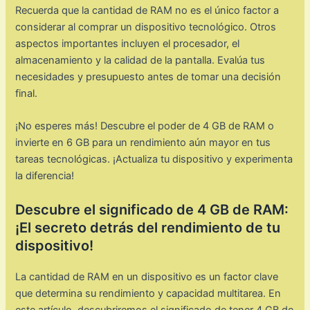
Recuerda que la cantidad de RAM no es el único factor a
considerar al comprar un dispositivo tecnológico. Otros
aspectos importantes incluyen el procesador, el
almacenamiento y la calidad de la pantalla. Evalúa tus
necesidades y presupuesto antes de tomar una decisión
final.
¡No esperes más! Descubre el poder de 4 GB de RAM o
invierte en 6 GB para un rendimiento aún mayor en tus
tareas tecnológicas. ¡Actualiza tu dispositivo y experimenta
la diferencia!
Descubre el significado de 4 GB de RAM:
¡El secreto detrás del rendimiento de tu
dispositivo!
La cantidad de RAM en un dispositivo es un factor clave
que determina su rendimiento y capacidad multitarea. En
este artículo, descubriremos el significado de tener 4 GB de