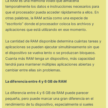
La RAM es una memoria volátil que almacena
temporalmente los datos e instrucciones necesarios para
que el procesador pueda acceder rápidamente a ellos. En
otras palabras, la RAM actúa como una especie de
“escritorio” donde el procesador coloca los archivos y
aplicaciones que está utilizando en ese momento.
La cantidad de RAM disponible determina cuántas tareas y
aplicaciones se pueden ejecutar simultáneamente sin que
el dispositivo se vuelva lento o se produzcan bloqueos.
Cuanta más RAM tenga un dispositivo, más capacidad
tendrá para mantener múltiples aplicaciones abiertas y
cambiar entre ellas sin problemas.
La diferencia entre 4 y 6 GB de RAM
La diferencia entre 4 y 6 GB de RAM puede parecer
pequeña, pero puede marcar una gran diferencia en el
rendimiento de tu dispositivo, especialmente si sueles