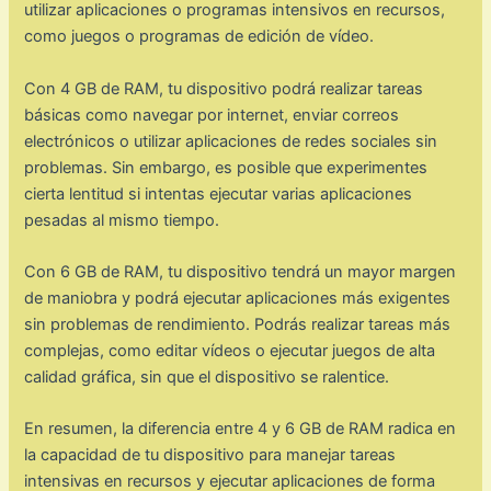
utilizar aplicaciones o programas intensivos en recursos,
como juegos o programas de edición de vídeo.
Con 4 GB de RAM, tu dispositivo podrá realizar tareas
básicas como navegar por internet, enviar correos
electrónicos o utilizar aplicaciones de redes sociales sin
problemas. Sin embargo, es posible que experimentes
cierta lentitud si intentas ejecutar varias aplicaciones
pesadas al mismo tiempo.
Con 6 GB de RAM, tu dispositivo tendrá un mayor margen
de maniobra y podrá ejecutar aplicaciones más exigentes
sin problemas de rendimiento. Podrás realizar tareas más
complejas, como editar vídeos o ejecutar juegos de alta
calidad gráfica, sin que el dispositivo se ralentice.
En resumen, la diferencia entre 4 y 6 GB de RAM radica en
la capacidad de tu dispositivo para manejar tareas
intensivas en recursos y ejecutar aplicaciones de forma