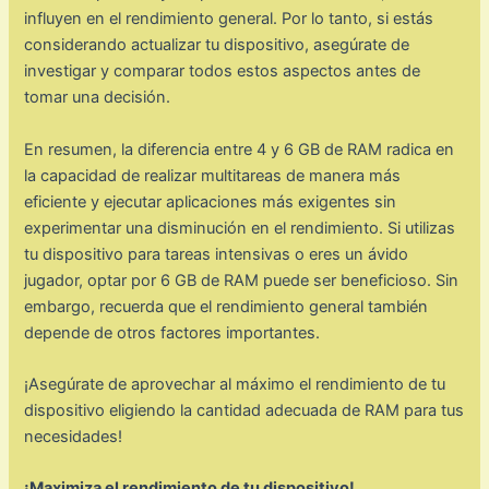
influyen en el rendimiento general. Por lo tanto, si estás
considerando actualizar tu dispositivo, asegúrate de
investigar y comparar todos estos aspectos antes de
tomar una decisión.
En resumen, la diferencia entre 4 y 6 GB de RAM radica en
la capacidad de realizar multitareas de manera más
eficiente y ejecutar aplicaciones más exigentes sin
experimentar una disminución en el rendimiento. Si utilizas
tu dispositivo para tareas intensivas o eres un ávido
jugador, optar por 6 GB de RAM puede ser beneficioso. Sin
embargo, recuerda que el rendimiento general también
depende de otros factores importantes.
¡Asegúrate de aprovechar al máximo el rendimiento de tu
dispositivo eligiendo la cantidad adecuada de RAM para tus
necesidades!
¡Maximiza el rendimiento de tu dispositivo!