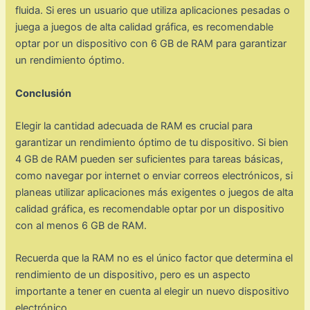
fluida. Si eres un usuario que utiliza aplicaciones pesadas o
juega a juegos de alta calidad gráfica, es recomendable
optar por un dispositivo con 6 GB de RAM para garantizar
un rendimiento óptimo.
Conclusión
Elegir la cantidad adecuada de RAM es crucial para
garantizar un rendimiento óptimo de tu dispositivo. Si bien
4 GB de RAM pueden ser suficientes para tareas básicas,
como navegar por internet o enviar correos electrónicos, si
planeas utilizar aplicaciones más exigentes o juegos de alta
calidad gráfica, es recomendable optar por un dispositivo
con al menos 6 GB de RAM.
Recuerda que la RAM no es el único factor que determina el
rendimiento de un dispositivo, pero es un aspecto
importante a tener en cuenta al elegir un nuevo dispositivo
electrónico.