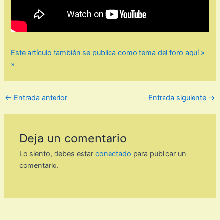
Este artículo también se publica como tema del foro aquí »
»
←
Entrada anterior
Entrada siguiente
→
Deja un comentario
Lo siento, debes estar
conectado
para publicar un
comentario.