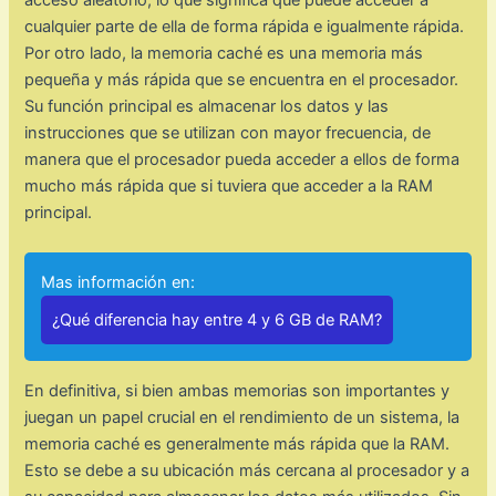
acceso aleatorio, lo que significa que puede acceder a
cualquier parte de ella de forma rápida e igualmente rápida.
Por otro lado, la memoria caché es una memoria más
pequeña y más rápida que se encuentra en el procesador.
Su función principal es almacenar los datos y las
instrucciones que se utilizan con mayor frecuencia, de
manera que el procesador pueda acceder a ellos de forma
mucho más rápida que si tuviera que acceder a la RAM
principal.
Mas información en:
¿Qué diferencia hay entre 4 y 6 GB de RAM?
En definitiva, si bien ambas memorias son importantes y
juegan un papel crucial en el rendimiento de un sistema, la
memoria caché es generalmente más rápida que la RAM.
Esto se debe a su ubicación más cercana al procesador y a