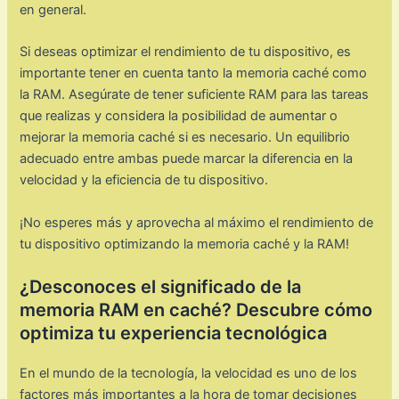
en general.
Si deseas optimizar el rendimiento de tu dispositivo, es
importante tener en cuenta tanto la memoria caché como
la RAM. Asegúrate de tener suficiente RAM para las tareas
que realizas y considera la posibilidad de aumentar o
mejorar la memoria caché si es necesario. Un equilibrio
adecuado entre ambas puede marcar la diferencia en la
velocidad y la eficiencia de tu dispositivo.
¡No esperes más y aprovecha al máximo el rendimiento de
tu dispositivo optimizando la memoria caché y la RAM!
¿Desconoces el significado de la
memoria RAM en caché? Descubre cómo
optimiza tu experiencia tecnológica
En el mundo de la tecnología, la velocidad es uno de los
factores más importantes a la hora de tomar decisiones