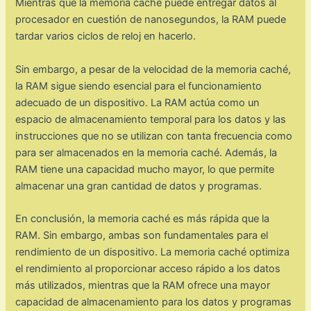
Mientras que la memoria caché puede entregar datos al
procesador en cuestión de nanosegundos, la RAM puede
tardar varios ciclos de reloj en hacerlo.
Sin embargo, a pesar de la velocidad de la memoria caché,
la RAM sigue siendo esencial para el funcionamiento
adecuado de un dispositivo. La RAM actúa como un
espacio de almacenamiento temporal para los datos y las
instrucciones que no se utilizan con tanta frecuencia como
para ser almacenados en la memoria caché. Además, la
RAM tiene una capacidad mucho mayor, lo que permite
almacenar una gran cantidad de datos y programas.
En conclusión, la memoria caché es más rápida que la
RAM. Sin embargo, ambas son fundamentales para el
rendimiento de un dispositivo. La memoria caché optimiza
el rendimiento al proporcionar acceso rápido a los datos
más utilizados, mientras que la RAM ofrece una mayor
capacidad de almacenamiento para los datos y programas