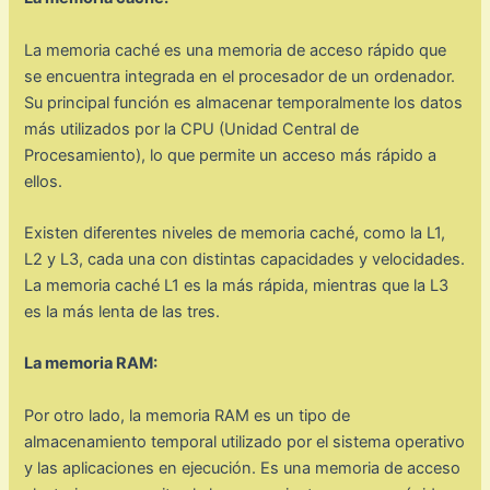
La memoria caché es una memoria de acceso rápido que
se encuentra integrada en el procesador de un ordenador.
Su principal función es almacenar temporalmente los datos
más utilizados por la CPU (Unidad Central de
Procesamiento), lo que permite un acceso más rápido a
ellos.
Existen diferentes niveles de memoria caché, como la L1,
L2 y L3, cada una con distintas capacidades y velocidades.
La memoria caché L1 es la más rápida, mientras que la L3
es la más lenta de las tres.
La memoria RAM:
Por otro lado, la memoria RAM es un tipo de
almacenamiento temporal utilizado por el sistema operativo
y las aplicaciones en ejecución. Es una memoria de acceso