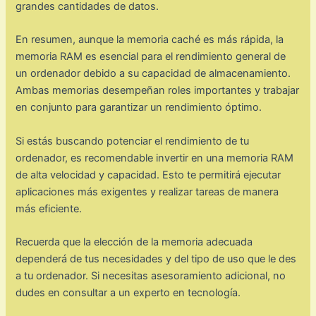
grandes cantidades de datos.
En resumen, aunque la memoria caché es más rápida, la
memoria RAM es esencial para el rendimiento general de
un ordenador debido a su capacidad de almacenamiento.
Ambas memorias desempeñan roles importantes y trabajar
en conjunto para garantizar un rendimiento óptimo.
Si estás buscando potenciar el rendimiento de tu
ordenador, es recomendable invertir en una memoria RAM
de alta velocidad y capacidad. Esto te permitirá ejecutar
aplicaciones más exigentes y realizar tareas de manera
más eficiente.
Recuerda que la elección de la memoria adecuada
dependerá de tus necesidades y del tipo de uso que le des
a tu ordenador. Si necesitas asesoramiento adicional, no
dudes en consultar a un experto en tecnología.