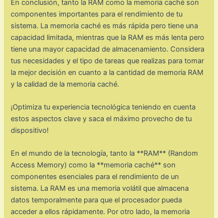
En conclusión, tanto la RAM como la memoria caché son
componentes importantes para el rendimiento de tu
sistema. La memoria caché es más rápida pero tiene una
capacidad limitada, mientras que la RAM es más lenta pero
tiene una mayor capacidad de almacenamiento. Considera
tus necesidades y el tipo de tareas que realizas para tomar
la mejor decisión en cuanto a la cantidad de memoria RAM
y la calidad de la memoria caché.
¡Optimiza tu experiencia tecnológica teniendo en cuenta
estos aspectos clave y saca el máximo provecho de tu
dispositivo!
En el mundo de la tecnología, tanto la **RAM** (Random
Access Memory) como la **memoria caché** son
componentes esenciales para el rendimiento de un
sistema. La RAM es una memoria volátil que almacena
datos temporalmente para que el procesador pueda
acceder a ellos rápidamente. Por otro lado, la memoria