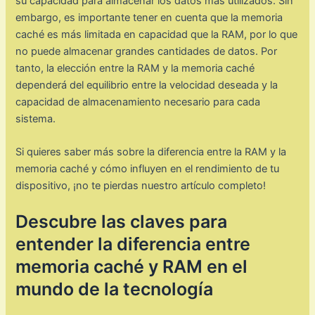
su capacidad para almacenar los datos más utilizados. Sin
embargo, es importante tener en cuenta que la memoria
caché es más limitada en capacidad que la RAM, por lo que
no puede almacenar grandes cantidades de datos. Por
tanto, la elección entre la RAM y la memoria caché
dependerá del equilibrio entre la velocidad deseada y la
capacidad de almacenamiento necesario para cada
sistema.
Si quieres saber más sobre la diferencia entre la RAM y la
memoria caché y cómo influyen en el rendimiento de tu
dispositivo, ¡no te pierdas nuestro artículo completo!
Descubre las claves para
entender la diferencia entre
memoria caché y RAM en el
mundo de la tecnología