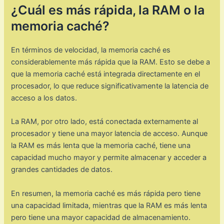
¿Cuál es más rápida, la RAM o la
memoria caché?
En términos de velocidad, la memoria caché es
considerablemente más rápida que la RAM. Esto se debe a
que la memoria caché está integrada directamente en el
procesador, lo que reduce significativamente la latencia de
acceso a los datos.
La RAM, por otro lado, está conectada externamente al
procesador y tiene una mayor latencia de acceso. Aunque
la RAM es más lenta que la memoria caché, tiene una
capacidad mucho mayor y permite almacenar y acceder a
grandes cantidades de datos.
En resumen, la memoria caché es más rápida pero tiene
una capacidad limitada, mientras que la RAM es más lenta
pero tiene una mayor capacidad de almacenamiento.