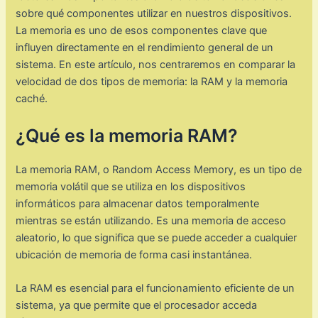
sobre qué componentes utilizar en nuestros dispositivos.
La memoria es uno de esos componentes clave que
influyen directamente en el rendimiento general de un
sistema. En este artículo, nos centraremos en comparar la
velocidad de dos tipos de memoria: la RAM y la memoria
caché.
¿Qué es la memoria RAM?
La memoria RAM, o Random Access Memory, es un tipo de
memoria volátil que se utiliza en los dispositivos
informáticos para almacenar datos temporalmente
mientras se están utilizando. Es una memoria de acceso
aleatorio, lo que significa que se puede acceder a cualquier
ubicación de memoria de forma casi instantánea.
La RAM es esencial para el funcionamiento eficiente de un
sistema, ya que permite que el procesador acceda