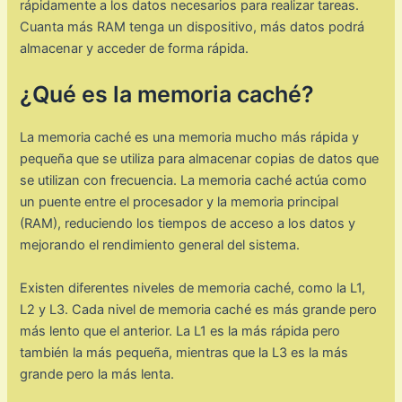
rápidamente a los datos necesarios para realizar tareas.
Cuanta más RAM tenga un dispositivo, más datos podrá
almacenar y acceder de forma rápida.
¿Qué es la memoria caché?
La memoria caché es una memoria mucho más rápida y
pequeña que se utiliza para almacenar copias de datos que
se utilizan con frecuencia. La memoria caché actúa como
un puente entre el procesador y la memoria principal
(RAM), reduciendo los tiempos de acceso a los datos y
mejorando el rendimiento general del sistema.
Existen diferentes niveles de memoria caché, como la L1,
L2 y L3. Cada nivel de memoria caché es más grande pero
más lento que el anterior. La L1 es la más rápida pero
también la más pequeña, mientras que la L3 es la más
grande pero la más lenta.