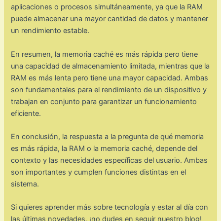
aplicaciones o procesos simultáneamente, ya que la RAM
puede almacenar una mayor cantidad de datos y mantener
un rendimiento estable.
En resumen, la memoria caché es más rápida pero tiene
una capacidad de almacenamiento limitada, mientras que la
RAM es más lenta pero tiene una mayor capacidad. Ambas
son fundamentales para el rendimiento de un dispositivo y
trabajan en conjunto para garantizar un funcionamiento
eficiente.
En conclusión, la respuesta a la pregunta de qué memoria
es más rápida, la RAM o la memoria caché, depende del
contexto y las necesidades específicas del usuario. Ambas
son importantes y cumplen funciones distintas en el
sistema.
Si quieres aprender más sobre tecnología y estar al día con
las últimas novedades, ¡no dudes en seguir nuestro blog!