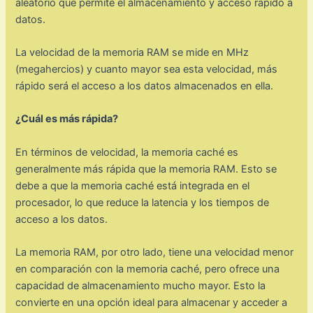
aleatorio que permite el almacenamiento y acceso rápido a
datos.
La velocidad de la memoria RAM se mide en MHz
(megahercios) y cuanto mayor sea esta velocidad, más
rápido será el acceso a los datos almacenados en ella.
¿Cuál es más rápida?
En términos de velocidad, la memoria caché es
generalmente más rápida que la memoria RAM. Esto se
debe a que la memoria caché está integrada en el
procesador, lo que reduce la latencia y los tiempos de
acceso a los datos.
La memoria RAM, por otro lado, tiene una velocidad menor
en comparación con la memoria caché, pero ofrece una
capacidad de almacenamiento mucho mayor. Esto la
convierte en una opción ideal para almacenar y acceder a