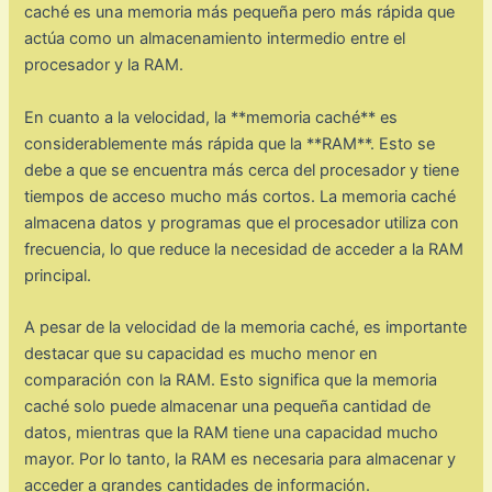
caché es una memoria más pequeña pero más rápida que
actúa como un almacenamiento intermedio entre el
procesador y la RAM.
En cuanto a la velocidad, la **memoria caché** es
considerablemente más rápida que la **RAM**. Esto se
debe a que se encuentra más cerca del procesador y tiene
tiempos de acceso mucho más cortos. La memoria caché
almacena datos y programas que el procesador utiliza con
frecuencia, lo que reduce la necesidad de acceder a la RAM
principal.
A pesar de la velocidad de la memoria caché, es importante
destacar que su capacidad es mucho menor en
comparación con la RAM. Esto significa que la memoria
caché solo puede almacenar una pequeña cantidad de
datos, mientras que la RAM tiene una capacidad mucho
mayor. Por lo tanto, la RAM es necesaria para almacenar y
acceder a grandes cantidades de información.