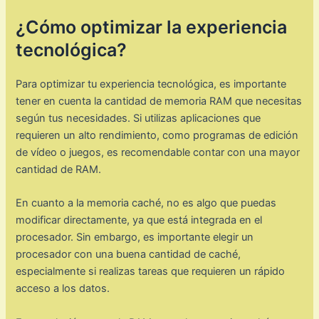
¿Cómo optimizar la experiencia
tecnológica?
Para optimizar tu experiencia tecnológica, es importante
tener en cuenta la cantidad de memoria RAM que necesitas
según tus necesidades. Si utilizas aplicaciones que
requieren un alto rendimiento, como programas de edición
de vídeo o juegos, es recomendable contar con una mayor
cantidad de RAM.
En cuanto a la memoria caché, no es algo que puedas
modificar directamente, ya que está integrada en el
procesador. Sin embargo, es importante elegir un
procesador con una buena cantidad de caché,
especialmente si realizas tareas que requieren un rápido
acceso a los datos.