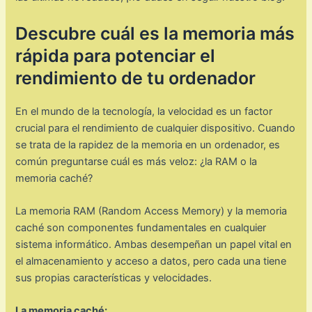
Descubre cuál es la memoria más
rápida para potenciar el
rendimiento de tu ordenador
En el mundo de la tecnología, la velocidad es un factor
crucial para el rendimiento de cualquier dispositivo. Cuando
se trata de la rapidez de la memoria en un ordenador, es
común preguntarse cuál es más veloz: ¿la RAM o la
memoria caché?
La memoria RAM (Random Access Memory) y la memoria
caché son componentes fundamentales en cualquier
sistema informático. Ambas desempeñan un papel vital en
el almacenamiento y acceso a datos, pero cada una tiene
sus propias características y velocidades.
La memoria caché: