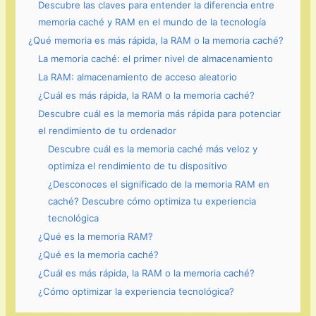
Descubre las claves para entender la diferencia entre
memoria caché y RAM en el mundo de la tecnología
¿Qué memoria es más rápida, la RAM o la memoria caché?
La memoria caché: el primer nivel de almacenamiento
La RAM: almacenamiento de acceso aleatorio
¿Cuál es más rápida, la RAM o la memoria caché?
Descubre cuál es la memoria más rápida para potenciar
el rendimiento de tu ordenador
Descubre cuál es la memoria caché más veloz y
optimiza el rendimiento de tu dispositivo
¿Desconoces el significado de la memoria RAM en
caché? Descubre cómo optimiza tu experiencia
tecnológica
¿Qué es la memoria RAM?
¿Qué es la memoria caché?
¿Cuál es más rápida, la RAM o la memoria caché?
¿Cómo optimizar la experiencia tecnológica?