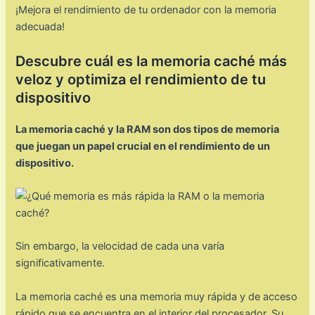
¡Mejora el rendimiento de tu ordenador con la memoria
adecuada!
Descubre cuál es la memoria caché más
veloz y optimiza el rendimiento de tu
dispositivo
La memoria caché y la RAM son dos tipos de memoria
que juegan un papel crucial en el rendimiento de un
dispositivo.
Sin embargo, la velocidad de cada una varía
significativamente.
La memoria caché es una memoria muy rápida y de acceso
rápido que se encuentra en el interior del procesador. Su