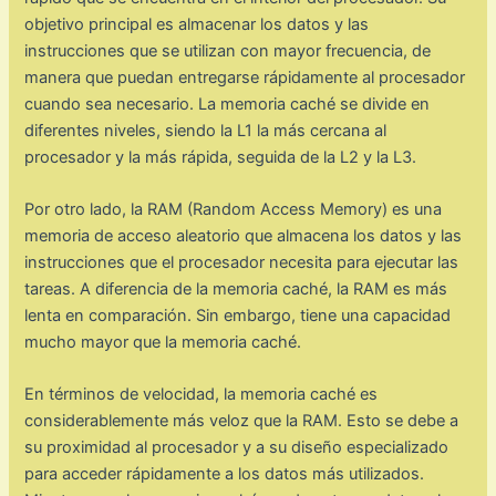
objetivo principal es almacenar los datos y las
instrucciones que se utilizan con mayor frecuencia, de
manera que puedan entregarse rápidamente al procesador
cuando sea necesario. La memoria caché se divide en
diferentes niveles, siendo la L1 la más cercana al
procesador y la más rápida, seguida de la L2 y la L3.
Por otro lado, la RAM (Random Access Memory) es una
memoria de acceso aleatorio que almacena los datos y las
instrucciones que el procesador necesita para ejecutar las
tareas. A diferencia de la memoria caché, la RAM es más
lenta en comparación. Sin embargo, tiene una capacidad
mucho mayor que la memoria caché.
En términos de velocidad, la memoria caché es
considerablemente más veloz que la RAM. Esto se debe a
su proximidad al procesador y a su diseño especializado
para acceder rápidamente a los datos más utilizados.