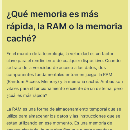
¿Qué memoria es más
rápida, la RAM o la memoria
caché?
En el mundo de la tecnología, la velocidad es un factor
clave para el rendimiento de cualquier dispositivo. Cuando
se trata de la velocidad de acceso a los datos, dos
componentes fundamentales entran en juego: la RAM
(Random Access Memory) y la memoria caché. Ambas son
vitales para el funcionamiento eficiente de un sistema, pero
¿cuál es más rápida?
La RAM es una forma de almacenamiento temporal que se
utiliza para almacenar los datos y las instrucciones que se
están utilizando en ese momento. Es una memoria de