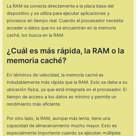
La RAM se conecta directamente a la placa base del
dispositivo y se utiliza para ejecutar aplicaciones y
procesos en tiempo real. Cuando el procesador necesita
acceder a datos que no se encuentran en la memoria
caché, los busca en la RAM.
¿Cuál es más rápida, la RAM o la
memoria caché?
En términos de velocidad, la memoria caché es
indudablemente más rápida que la RAM. Esto se debe a su
ubicación física, ya que está integrada en el procesador. El
tiempo de acceso a los datos es mínimo y permite un
rendimiento más eficiente.
Por otro lado, la RAM, aunque más lenta, tiene una
capacidad de almacenamiento mucho mayor. Esto es
especialmente importante cuando se ejecutan múltiples