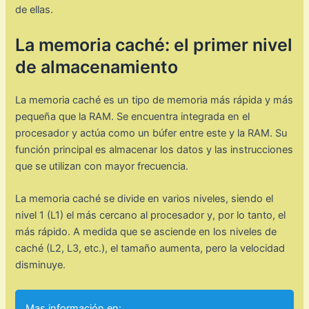
de ellas.
La memoria caché: el primer nivel
de almacenamiento
La memoria caché es un tipo de memoria más rápida y más
pequeña que la RAM. Se encuentra integrada en el
procesador y actúa como un búfer entre este y la RAM. Su
función principal es almacenar los datos y las instrucciones
que se utilizan con mayor frecuencia.
La memoria caché se divide en varios niveles, siendo el
nivel 1 (L1) el más cercano al procesador y, por lo tanto, el
más rápido. A medida que se asciende en los niveles de
caché (L2, L3, etc.), el tamaño aumenta, pero la velocidad
disminuye.
Mas información en: