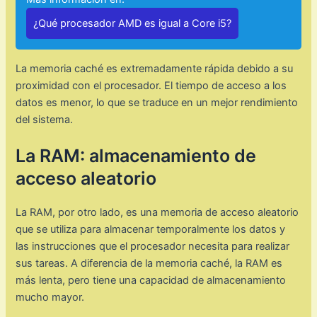
¿Qué procesador AMD es igual a Core i5?
La memoria caché es extremadamente rápida debido a su
proximidad con el procesador. El tiempo de acceso a los
datos es menor, lo que se traduce en un mejor rendimiento
del sistema.
La RAM: almacenamiento de
acceso aleatorio
La RAM, por otro lado, es una memoria de acceso aleatorio
que se utiliza para almacenar temporalmente los datos y
las instrucciones que el procesador necesita para realizar
sus tareas. A diferencia de la memoria caché, la RAM es
más lenta, pero tiene una capacidad de almacenamiento
mucho mayor.