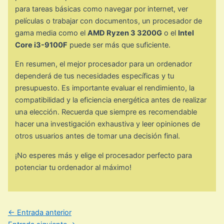
para tareas básicas como navegar por internet, ver
películas o trabajar con documentos, un procesador de
gama media como el
AMD Ryzen 3 3200G
o el
Intel
Core i3-9100F
puede ser más que suficiente.
En resumen, el mejor procesador para un ordenador
dependerá de tus necesidades específicas y tu
presupuesto. Es importante evaluar el rendimiento, la
compatibilidad y la eficiencia energética antes de realizar
una elección. Recuerda que siempre es recomendable
hacer una investigación exhaustiva y leer opiniones de
otros usuarios antes de tomar una decisión final.
¡No esperes más y elige el procesador perfecto para
potenciar tu ordenador al máximo!
←
Entrada anterior