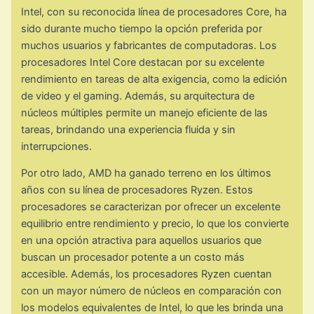
Intel, con su reconocida línea de procesadores Core, ha
sido durante mucho tiempo la opción preferida por
muchos usuarios y fabricantes de computadoras. Los
procesadores Intel Core destacan por su excelente
rendimiento en tareas de alta exigencia, como la edición
de video y el gaming. Además, su arquitectura de
núcleos múltiples permite un manejo eficiente de las
tareas, brindando una experiencia fluida y sin
interrupciones.
Por otro lado, AMD ha ganado terreno en los últimos
años con su línea de procesadores Ryzen. Estos
procesadores se caracterizan por ofrecer un excelente
equilibrio entre rendimiento y precio, lo que los convierte
en una opción atractiva para aquellos usuarios que
buscan un procesador potente a un costo más
accesible. Además, los procesadores Ryzen cuentan
con un mayor número de núcleos en comparación con
los modelos equivalentes de Intel, lo que les brinda una