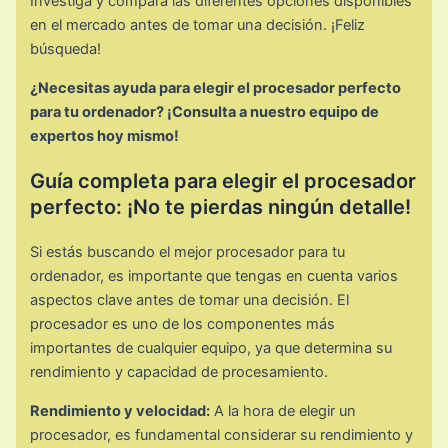
Investiga y compara las diferentes opciones disponibles
en el mercado antes de tomar una decisión. ¡Feliz
búsqueda!
¿Necesitas ayuda para elegir el procesador perfecto
para tu ordenador? ¡Consulta a nuestro equipo de
expertos hoy mismo!
Guía completa para elegir el procesador
perfecto: ¡No te pierdas ningún detalle!
Si estás buscando el mejor procesador para tu
ordenador, es importante que tengas en cuenta varios
aspectos clave antes de tomar una decisión. El
procesador es uno de los componentes más
importantes de cualquier equipo, ya que determina su
rendimiento y capacidad de procesamiento.
Rendimiento y velocidad:
A la hora de elegir un
procesador, es fundamental considerar su rendimiento y