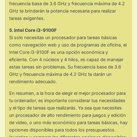
frecuencia base de 3.6 GHz y frecuencia máxima de 4.2
GHz te brindarán la potencia necesaria para realizar
tareas exigentes.
5. Intel Core i3-9100F
Si solo necesitas un procesador para tareas básicas
como navegación web y uso de programas de oficina, el
Intel Core i3-9100F es una opción económica y
eficiente. Con 4 núcleos y 4 hilos, es capaz de manejar
estas tareas sin problemas. Su frecuencia base de 3.6
GHz y frecuencia máxima de 4.2 GHz te darán un
rendimiento adecuado.
En resumen, a la hora de elegir el mejor procesador para
tu ordenador, es importante considerar tus necesidades
y el tipo de tareas que realizarás. Ya sea que necesites
un procesador de alto rendimiento para juegos y edición
de video, o uno más económico para tareas básicas, hay
opciones disponibles para todos los presupuestos.