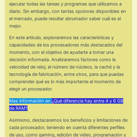
ejecutar todas las tareas y programas que utilizamos a
diario. Sin embargo, con tantas opciones disponibles en
el mercado, puede resultar abrumador saber cuál es el
mejor.
En este artículo, exploraremos las características y
capacidades de los procesadores más destacados del
momento, con el objetivo de ayudarte a tomar una
decisión informada. Analizaremos factores como la
velocidad de reloj, el número de núcleos, la caché y la
tecnología de fabricación, entre otros, para que puedas
comprender qué es lo más importante al momento de
elegir un procesador.
Mas información en:
¿Qué diferencia hay entre 4 y 6 GB
de RAM?
Asimismo, destacaremos los beneficios y limitaciones de
cada procesador, teniendo en cuenta diferentes perfiles
de uso, como gaming, edición de video, programación y