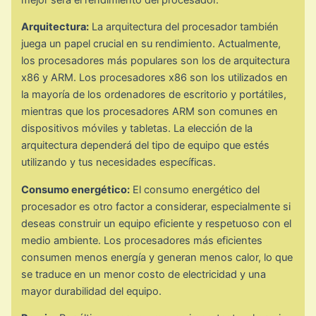
Arquitectura:
La arquitectura del procesador también
juega un papel crucial en su rendimiento. Actualmente,
los procesadores más populares son los de arquitectura
x86 y ARM. Los procesadores x86 son los utilizados en
la mayoría de los ordenadores de escritorio y portátiles,
mientras que los procesadores ARM son comunes en
dispositivos móviles y tabletas. La elección de la
arquitectura dependerá del tipo de equipo que estés
utilizando y tus necesidades específicas.
Consumo energético:
El consumo energético del
procesador es otro factor a considerar, especialmente si
deseas construir un equipo eficiente y respetuoso con el
medio ambiente. Los procesadores más eficientes
consumen menos energía y generan menos calor, lo que
se traduce en un menor costo de electricidad y una
mayor durabilidad del equipo.