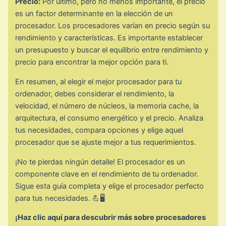
Precio:
Por último, pero no menos importante, el precio
es un factor determinante en la elección de un
procesador. Los procesadores varían en precio según su
rendimiento y características. Es importante establecer
un presupuesto y buscar el equilibrio entre rendimiento y
precio para encontrar la mejor opción para ti.
En resumen, al elegir el mejor procesador para tu
ordenador, debes considerar el rendimiento, la
velocidad, el número de núcleos, la memoria cache, la
arquitectura, el consumo energético y el precio. Analiza
tus necesidades, compara opciones y elige aquel
procesador que se ajuste mejor a tus requerimientos.
¡No te pierdas ningún detalle! El procesador es un
componente clave en el rendimiento de tu ordenador.
Sigue esta guía completa y elige el procesador perfecto
para tus necesidades. 💪🖥️
¡Haz clic aquí para descubrir más sobre procesadores