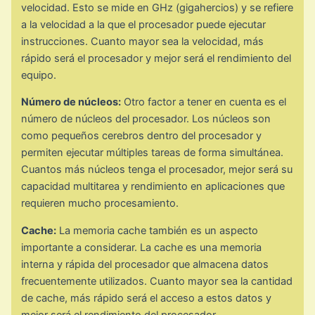
velocidad. Esto se mide en GHz (gigahercios) y se refiere
a la velocidad a la que el procesador puede ejecutar
instrucciones. Cuanto mayor sea la velocidad, más
rápido será el procesador y mejor será el rendimiento del
equipo.
Número de núcleos:
Otro factor a tener en cuenta es el
número de núcleos del procesador. Los núcleos son
como pequeños cerebros dentro del procesador y
permiten ejecutar múltiples tareas de forma simultánea.
Cuantos más núcleos tenga el procesador, mejor será su
capacidad multitarea y rendimiento en aplicaciones que
requieren mucho procesamiento.
Cache:
La memoria cache también es un aspecto
importante a considerar. La cache es una memoria
interna y rápida del procesador que almacena datos
frecuentemente utilizados. Cuanto mayor sea la cantidad
de cache, más rápido será el acceso a estos datos y
mejor será el rendimiento del procesador.