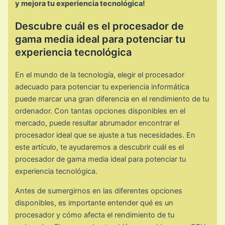
y mejora tu experiencia tecnológica!
Descubre cuál es el procesador de
gama media ideal para potenciar tu
experiencia tecnológica
En el mundo de la tecnología, elegir el procesador
adecuado para potenciar tu experiencia informática
puede marcar una gran diferencia en el rendimiento de tu
ordenador. Con tantas opciones disponibles en el
mercado, puede resultar abrumador encontrar el
procesador ideal que se ajuste a tus necesidades. En
este artículo, te ayudaremos a descubrir cuál es el
procesador de gama media ideal para potenciar tu
experiencia tecnológica.
Antes de sumergirnos en las diferentes opciones
disponibles, es importante entender qué es un
procesador y cómo afecta el rendimiento de tu