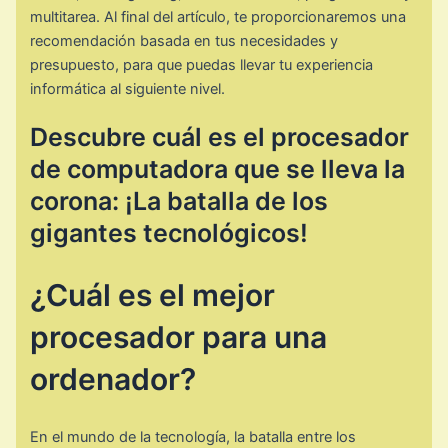
multitarea. Al final del artículo, te proporcionaremos una
recomendación basada en tus necesidades y
presupuesto, para que puedas llevar tu experiencia
informática al siguiente nivel.
Descubre cuál es el procesador
de computadora que se lleva la
corona: ¡La batalla de los
gigantes tecnológicos!
¿Cuál es el mejor
procesador para una
ordenador?
En el mundo de la tecnología, la batalla entre los