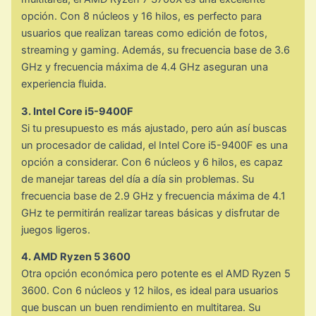
opción. Con 8 núcleos y 16 hilos, es perfecto para
usuarios que realizan tareas como edición de fotos,
streaming y gaming. Además, su frecuencia base de 3.6
GHz y frecuencia máxima de 4.4 GHz aseguran una
experiencia fluida.
3. Intel Core i5-9400F
Si tu presupuesto es más ajustado, pero aún así buscas
un procesador de calidad, el Intel Core i5-9400F es una
opción a considerar. Con 6 núcleos y 6 hilos, es capaz
de manejar tareas del día a día sin problemas. Su
frecuencia base de 2.9 GHz y frecuencia máxima de 4.1
GHz te permitirán realizar tareas básicas y disfrutar de
juegos ligeros.
4. AMD Ryzen 5 3600
Otra opción económica pero potente es el AMD Ryzen 5
3600. Con 6 núcleos y 12 hilos, es ideal para usuarios
que buscan un buen rendimiento en multitarea. Su