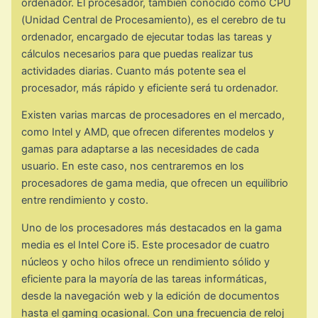
ordenador. El procesador, también conocido como CPU
(Unidad Central de Procesamiento), es el cerebro de tu
ordenador, encargado de ejecutar todas las tareas y
cálculos necesarios para que puedas realizar tus
actividades diarias. Cuanto más potente sea el
procesador, más rápido y eficiente será tu ordenador.
Existen varias marcas de procesadores en el mercado,
como Intel y AMD, que ofrecen diferentes modelos y
gamas para adaptarse a las necesidades de cada
usuario. En este caso, nos centraremos en los
procesadores de gama media, que ofrecen un equilibrio
entre rendimiento y costo.
Uno de los procesadores más destacados en la gama
media es el Intel Core i5. Este procesador de cuatro
núcleos y ocho hilos ofrece un rendimiento sólido y
eficiente para la mayoría de las tareas informáticas,
desde la navegación web y la edición de documentos
hasta el gaming ocasional. Con una frecuencia de reloj