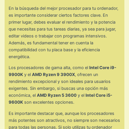
En la búsqueda del mejor procesador para tu ordenador,
es importante considerar ciertos factores clave. En
primer lugar, debes evaluar el rendimiento y la potencia
que necesitas para tus tareas diarias, ya sea para jugar,
editar videos o trabajar con programas intensivos.
Además, es fundamental tener en cuenta la
compatibilidad con tu placa base y la eficiencia
energética.
Los procesadores de gama alta, como el
Intel Core i9-
9900K
y el
AMD Ryzen 9 3900X
, ofrecen un
rendimiento excepcional y son ideales para usuarios
exigentes. Sin embargo, si buscas una opción más
económica, el
AMD Ryzen 5 3600
y el
Intel Core i5-
9600K
son excelentes opciones.
Es importante destacar que, aunque los procesadores
más potentes son atractivos, no siempre son necesarios
para todas las personas. Si solo utilizas tu ordenador