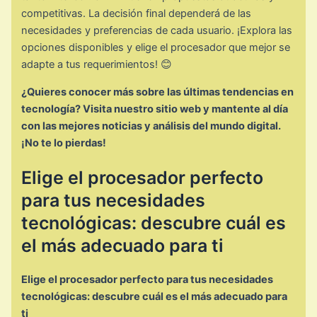
competitivas. La decisión final dependerá de las
necesidades y preferencias de cada usuario. ¡Explora las
opciones disponibles y elige el procesador que mejor se
adapte a tus requerimientos! 😊
¿Quieres conocer más sobre las últimas tendencias en
tecnología? Visita nuestro sitio web y mantente al día
con las mejores noticias y análisis del mundo digital.
¡No te lo pierdas!
Elige el procesador perfecto
para tus necesidades
tecnológicas: descubre cuál es
el más adecuado para ti
Elige el procesador perfecto para tus necesidades
tecnológicas: descubre cuál es el más adecuado para
ti