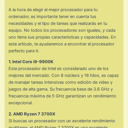
A la hora de elegir el mejor procesador para tu
ordenador, es importante tener en cuenta tus
necesidades y el tipo de tareas que realizarás en tu
equipo. No todos los procesadores son iguales, y cada
uno tiene sus propias características y capacidades. En
este artículo, te ayudaremos a encontrar el procesador
perfecto para ti.
1. Intel Core i9-9900K
Este procesador de Intel es considerado uno de los
mejores del mercado. Con 8 núcleos y 16 hilos, es capaz
de manejar tareas intensivas como edición de video y
juegos de alta gama. Su frecuencia base de 3.6 GHz y
frecuencia máxima de 5 GHz garantizan un rendimiento
excepcional.
2. AMD Ryzen 7 3700X
Si buscas un procesador con un excelente rendimiento
multitarea, el AMD Ryzen 7 3700X es una excelente