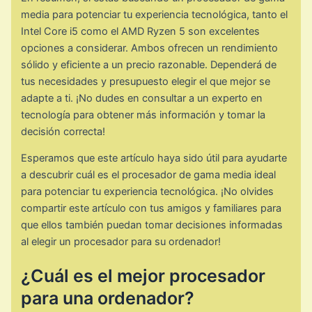
media para potenciar tu experiencia tecnológica, tanto el
Intel Core i5 como el AMD Ryzen 5 son excelentes
opciones a considerar. Ambos ofrecen un rendimiento
sólido y eficiente a un precio razonable. Dependerá de
tus necesidades y presupuesto elegir el que mejor se
adapte a ti. ¡No dudes en consultar a un experto en
tecnología para obtener más información y tomar la
decisión correcta!
Esperamos que este artículo haya sido útil para ayudarte
a descubrir cuál es el procesador de gama media ideal
para potenciar tu experiencia tecnológica. ¡No olvides
compartir este artículo con tus amigos y familiares para
que ellos también puedan tomar decisiones informadas
al elegir un procesador para su ordenador!
¿Cuál es el mejor procesador
para una ordenador?