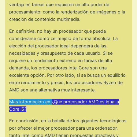
ventaja en tareas que requieren un alto poder de
procesamiento, como la renderización de imágenes o la
creación de contenido multimedia.
En definitiva, no hay un procesador que pueda
considerarse como «el mejor» de forma absoluta. La
elección del procesador ideal dependerá de las
necesidades y presupuesto de cada usuario. Si se
requiere un rendimiento extremo en tareas de alta
demanda, los procesadores Intel Core son una
excelente opción. Por otro lado, si se busca un equilibrio
entre rendimiento y precio, los procesadores Ryzen de
AMD son una alternativa muy interesante.
Mas información en:
¿Qué procesador AMD es igual a
Core i5?
En conclusión, en la batalla de los gigantes tecnológicos
por ofrecer el mejor procesador para una ordenador,
tanto Intel como AMD tienen propuestas atractivas y