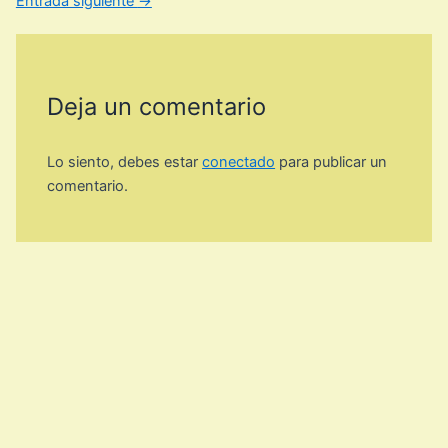
Entrada siguiente
→
Deja un comentario
Lo siento, debes estar
conectado
para publicar un
comentario.