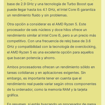
base de 2.9 GHz y una tecnología de Turbo Boost que
puede llegar hasta los 4.1 GHz, el Intel Core i5 garantiza
un rendimiento fluido y sin problemas.
Otra opción a considerar es el AMD Ryzen 5. Este
procesador de seis núcleos y doce hilos ofrece un
rendimiento similar al Intel Core i5, pero a un precio más
competitivo. Con una frecuencia de reloj base de 3.6
GHz y compatibilidad con la tecnología de overclocking,
el AMD Ryzen 5 es una excelente opción para aquellos
que buscan potencia y ahorro.
Ambos procesadores ofrecen un rendimiento sólido en
tareas cotidianas y en aplicaciones exigentes. Sin
embargo, es importante tener en cuenta que el
rendimiento real puede variar según otros componentes
de tu ordenador, como la memoria RAM y la tarjeta
gráfica.
En resumen, si estás buscando un procesador de gama