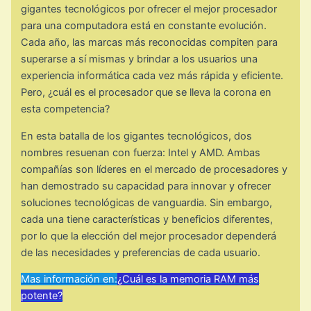
gigantes tecnológicos por ofrecer el mejor procesador
para una computadora está en constante evolución.
Cada año, las marcas más reconocidas compiten para
superarse a sí mismas y brindar a los usuarios una
experiencia informática cada vez más rápida y eficiente.
Pero, ¿cuál es el procesador que se lleva la corona en
esta competencia?
En esta batalla de los gigantes tecnológicos, dos
nombres resuenan con fuerza: Intel y AMD. Ambas
compañías son líderes en el mercado de procesadores y
han demostrado su capacidad para innovar y ofrecer
soluciones tecnológicas de vanguardia. Sin embargo,
cada una tiene características y beneficios diferentes,
por lo que la elección del mejor procesador dependerá
de las necesidades y preferencias de cada usuario.
Mas información en:
¿Cuál es la memoria RAM más
potente?