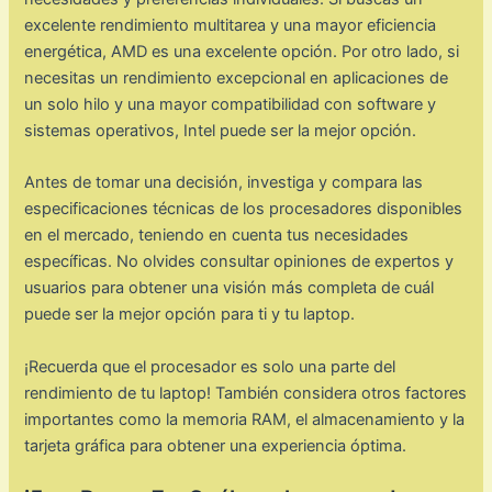
excelente rendimiento multitarea y una mayor eficiencia
energética, AMD es una excelente opción. Por otro lado, si
necesitas un rendimiento excepcional en aplicaciones de
un solo hilo y una mayor compatibilidad con software y
sistemas operativos, Intel puede ser la mejor opción.
Antes de tomar una decisión, investiga y compara las
especificaciones técnicas de los procesadores disponibles
en el mercado, teniendo en cuenta tus necesidades
específicas. No olvides consultar opiniones de expertos y
usuarios para obtener una visión más completa de cuál
puede ser la mejor opción para ti y tu laptop.
¡Recuerda que el procesador es solo una parte del
rendimiento de tu laptop! También considera otros factores
importantes como la memoria RAM, el almacenamiento y la
tarjeta gráfica para obtener una experiencia óptima.