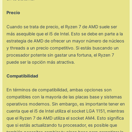
Precio
Cuando se trata de precio, el Ryzen 7 de AMD suele ser
más asequible que el i5 de Intel. Esto se debe en parte a la
estrategia de AMD de ofrecer un mayor número de núcleos
y threads a un precio competitivo. Si estás buscando un
procesador potente sin gastar una fortuna, el Ryzen 7
puede ser la opción más atractiva.
Compatibilidad
En términos de compatibilidad, ambas opciones son
compatibles con la mayoría de las placas base y sistemas
operativos modernos. Sin embargo, es importante tener en
cuenta que el i5 de Intel utiliza el socket LGA 1151, mientras
que el Ryzen 7 de AMD utiliza el socket AM4. Esto significa
que si estás actualizando tu procesador, es posible que