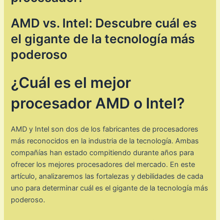
AMD vs. Intel: Descubre cuál es
el gigante de la tecnología más
poderoso
¿Cuál es el mejor
procesador AMD o Intel?
AMD y Intel son dos de los fabricantes de procesadores
más reconocidos en la industria de la tecnología. Ambas
compañías han estado compitiendo durante años para
ofrecer los mejores procesadores del mercado. En este
artículo, analizaremos las fortalezas y debilidades de cada
uno para determinar cuál es el gigante de la tecnología más
poderoso.