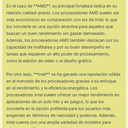
En el caso de **AMD**, su principal fortaleza radica en su
relación calidad-precio. Los procesadores AMD suelen ser
más económicos en comparación con los de Intel, lo que
los convierte en una opción atractiva para aquellos que
buscan un buen rendimiento sin gastar demasiado.
Además, los procesadores AMD también destacan por su
capacidad de multitarea y por su buen desempeño en
tareas que requieren un alto poder de procesamiento,
como la edición de video o el diseño gráfico.
Por otro lado, **Intel** se ha ganado una reputación sólida
en el mercado de los procesadores gracias a su enfoque
en el rendimiento y la eficiencia energética. Los
procesadores Intel suelen ofrecer un mejor rendimiento en
aplicaciones de un solo hilo y en juegos, lo que los
convierte en la opción preferida para los usuarios más
exigentes en términos de velocidad y potencia. Además,
Intel cuenta con una amplia variedad de modelos para