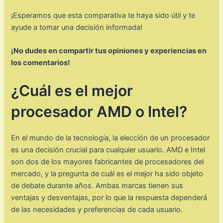
¡Esperamos que esta comparativa te haya sido útil y te
ayude a tomar una decisión informada!
¡No dudes en compartir tus opiniones y experiencias en
los comentarios!
¿Cuál es el mejor
procesador AMD o Intel?
En el mundo de la tecnología, la elección de un procesador
es una decisión crucial para cualquier usuario. AMD e Intel
son dos de los mayores fabricantes de procesadores del
mercado, y la pregunta de cuál es el mejor ha sido objeto
de debate durante años. Ambas marcas tienen sus
ventajas y desventajas, por lo que la respuesta dependerá
de las necesidades y preferencias de cada usuario.