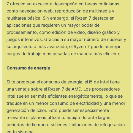
7 ofrecen un excelente desempeño en tareas cotidianas
como navegación web, reproducción de multimedia y
multitarea básica. Sin embargo, el Ryzen 7 destaca en
aplicaciones que requieren un mayor poder de
procesamiento, como edición de video, diseño gráfico y
juegos intensivos. Gracias a su mayor número de núcleos y
su arquitectura más avanzada, el Ryzen 7 puede manejar
cargas de trabajo más pesadas de manera más eficiente.
Consumo de energía
Si te preocupa el consumo de energía, el i5 de Intel tiene
una ventaja sobre el Ryzen 7 de AMD. Los procesadores
Intel suelen ser más eficientes energéticamente, lo que se
traduce en un menor consumo de electricidad y una menor
generación de calor. Esto puede ser especialmente
relevante si planeas utilizar tu equipo durante largos
períodos de tiempo o si tienes limitaciones de refrigeración
en tu sistema.