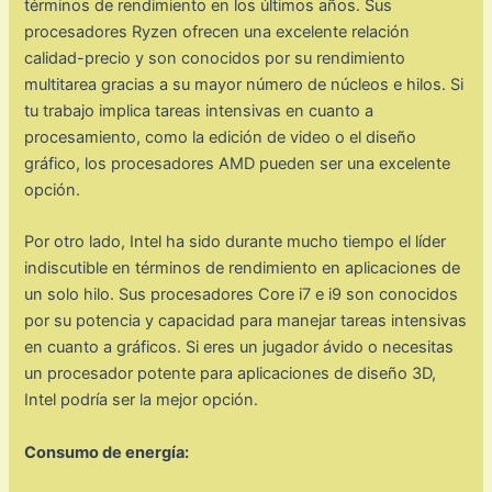
términos de rendimiento en los últimos años. Sus
procesadores Ryzen ofrecen una excelente relación
calidad-precio y son conocidos por su rendimiento
multitarea gracias a su mayor número de núcleos e hilos. Si
tu trabajo implica tareas intensivas en cuanto a
procesamiento, como la edición de video o el diseño
gráfico, los procesadores AMD pueden ser una excelente
opción.
Por otro lado, Intel ha sido durante mucho tiempo el líder
indiscutible en términos de rendimiento en aplicaciones de
un solo hilo. Sus procesadores Core i7 e i9 son conocidos
por su potencia y capacidad para manejar tareas intensivas
en cuanto a gráficos. Si eres un jugador ávido o necesitas
un procesador potente para aplicaciones de diseño 3D,
Intel podría ser la mejor opción.
Consumo de energía: