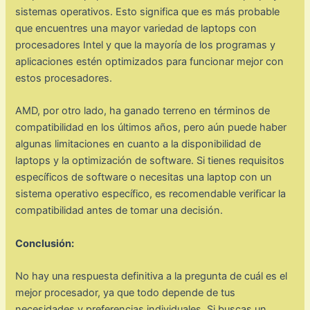
sistemas operativos. Esto significa que es más probable
que encuentres una mayor variedad de laptops con
procesadores Intel y que la mayoría de los programas y
aplicaciones estén optimizados para funcionar mejor con
estos procesadores.
AMD, por otro lado, ha ganado terreno en términos de
compatibilidad en los últimos años, pero aún puede haber
algunas limitaciones en cuanto a la disponibilidad de
laptops y la optimización de software. Si tienes requisitos
específicos de software o necesitas una laptop con un
sistema operativo específico, es recomendable verificar la
compatibilidad antes de tomar una decisión.
Conclusión:
No hay una respuesta definitiva a la pregunta de cuál es el
mejor procesador, ya que todo depende de tus
necesidades y preferencias individuales. Si buscas un