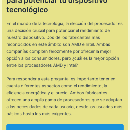
para potenciar tu dispositivo
tecnológico
En el mundo de la tecnología, la elección del procesador es
una decisión crucial para potenciar el rendimiento de
nuestro dispositivo. Dos de los fabricantes más
reconocidos en este ámbito son AMD e Intel. Ambas
compañías compiten ferozmente por ofrecer la mejor
opción a los consumidores, pero ¿cuál es la mejor opción
entre los procesadores AMD y Intel?
Para responder a esta pregunta, es importante tener en
cuenta diferentes aspectos como el rendimiento, la
eficiencia energética y el precio. Ambos fabricantes
ofrecen una amplia gama de procesadores que se adaptan
a las necesidades de cada usuario, desde los usuarios más
básicos hasta los más exigentes.