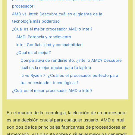
procesador!
AMD vs. Intel: Descubre cuál es el gigante de la
tecnología más poderoso
¿Cuál es el mejor procesador AMD o Intel?
AMD: Potencia y rendimiento
Intel: Confiabilidad y compatibilidad
¿Cuál es el mejor?
Comparativa de rendimiento: ¿Intel o AMD? Descubre
cuál es la mejor opción para tu laptop
i5 vs Ryzen 7: ¿Cuál es el procesador perfecto para
tus necesidades tecnológicas?
¿Cuál es el mejor procesador AMD o Intel?
En el mundo de la tecnología, la elección de un procesador
es una decisión crucial para cualquier usuario. AMD e Intel
son dos de los principales fabricantes de procesadores en
el mercado, y la disputa sobre cuál es el mejor ha generado