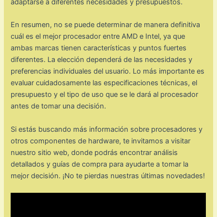
adaptarse a diferentes necesidades y presupuestos.
En resumen, no se puede determinar de manera definitiva
cuál es el mejor procesador entre AMD e Intel, ya que
ambas marcas tienen características y puntos fuertes
diferentes. La elección dependerá de las necesidades y
preferencias individuales del usuario. Lo más importante es
evaluar cuidadosamente las especificaciones técnicas, el
presupuesto y el tipo de uso que se le dará al procesador
antes de tomar una decisión.
Si estás buscando más información sobre procesadores y
otros componentes de hardware, te invitamos a visitar
nuestro sitio web, donde podrás encontrar análisis
detallados y guías de compra para ayudarte a tomar la
mejor decisión. ¡No te pierdas nuestras últimas novedades!