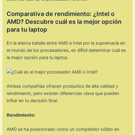
Comparativa de rendimiento: ¿Intel o
AMD? Descubre cuál es la mejor opción
para tu laptop
En la eterna batalla entre AMD e Intel por la supremacía en
el mundo de los procesadores, es difícil determinar cuál es
la mejor opción para tu laptop.
Ambas compañías ofrecen productos de alta calidad y
rendimiento, pero existen diferencias clave que pueden
influir en tu decisión final.
Rendimiento:
AMD se ha posicionado como un competidor sólido en