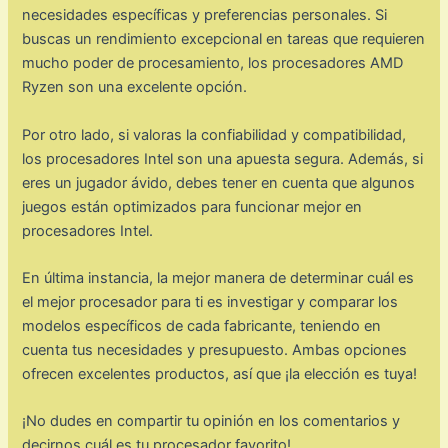
necesidades específicas y preferencias personales. Si
buscas un rendimiento excepcional en tareas que requieren
mucho poder de procesamiento, los procesadores AMD
Ryzen son una excelente opción.
Por otro lado, si valoras la confiabilidad y compatibilidad,
los procesadores Intel son una apuesta segura. Además, si
eres un jugador ávido, debes tener en cuenta que algunos
juegos están optimizados para funcionar mejor en
procesadores Intel.
En última instancia, la mejor manera de determinar cuál es
el mejor procesador para ti es investigar y comparar los
modelos específicos de cada fabricante, teniendo en
cuenta tus necesidades y presupuesto. Ambas opciones
ofrecen excelentes productos, así que ¡la elección es tuya!
¡No dudes en compartir tu opinión en los comentarios y
decirnos cuál es tu procesador favorito!