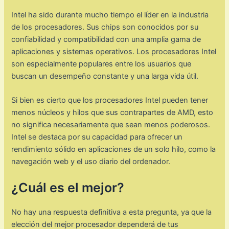
Intel ha sido durante mucho tiempo el líder en la industria
de los procesadores. Sus chips son conocidos por su
confiabilidad y compatibilidad con una amplia gama de
aplicaciones y sistemas operativos. Los procesadores Intel
son especialmente populares entre los usuarios que
buscan un desempeño constante y una larga vida útil.
Si bien es cierto que los procesadores Intel pueden tener
menos núcleos y hilos que sus contrapartes de AMD, esto
no significa necesariamente que sean menos poderosos.
Intel se destaca por su capacidad para ofrecer un
rendimiento sólido en aplicaciones de un solo hilo, como la
navegación web y el uso diario del ordenador.
¿Cuál es el mejor?
No hay una respuesta definitiva a esta pregunta, ya que la
elección del mejor procesador dependerá de tus