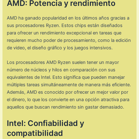
AMD: Potencia y rendimiento
AMD ha ganado popularidad en los últimos años gracias a
sus procesadores Ryzen. Estos chips están diseñados
para ofrecer un rendimiento excepcional en tareas que
requieren mucho poder de procesamiento, como la edición
de video, el diseño gráfico y los juegos intensivos.
Los procesadores AMD Ryzen suelen tener un mayor
número de núcleos y hilos en comparación con sus
equivalentes de Intel. Esto significa que pueden manejar
múltiples tareas simultáneamente de manera más eficiente.
Además, AMD es conocido por ofrecer un mejor valor por
el dinero, lo que los convierte en una opción atractiva para
aquellos que buscan rendimiento sin gastar demasiado.
Intel: Confiabilidad y
compatibilidad