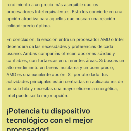
rendimiento a un precio más asequible que los
procesadores Intel equivalentes. Esto los convierte en una
opción atractiva para aquellos que buscan una relación
calidad-precio óptima.
En conclusión, la elección entre un procesador AMD o Intel
dependerá de las necesidades y preferencias de cada
usuario. Ambas compañías ofrecen opciones sólidas y
confiables, con fortalezas en diferentes áreas. Si buscas un
alto rendimiento en tareas multitarea y un buen precio,
AMD es una excelente opción. Si, por otro lado, tus
actividades principales están centradas en aplicaciones de
un solo hilo y necesitas una mayor eficiencia energética,
Intel puede ser la mejor opción.
¡Potencia tu dispositivo
tecnológico con el mejor
procesador!