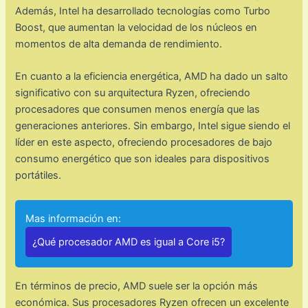
Además, Intel ha desarrollado tecnologías como Turbo
Boost, que aumentan la velocidad de los núcleos en
momentos de alta demanda de rendimiento.
En cuanto a la eficiencia energética, AMD ha dado un salto
significativo con su arquitectura Ryzen, ofreciendo
procesadores que consumen menos energía que las
generaciones anteriores. Sin embargo, Intel sigue siendo el
líder en este aspecto, ofreciendo procesadores de bajo
consumo energético que son ideales para dispositivos
portátiles.
Mas información en:
¿Qué procesador AMD es igual a Core i5?
En términos de precio, AMD suele ser la opción más
económica. Sus procesadores Ryzen ofrecen un excelente