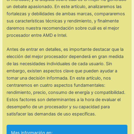
un debate apasionado. En este artículo, analizaremos las
fortalezas y debilidades de ambas marcas, compararemos
sus características técnicas y rendimiento, y finalmente
daremos nuestra recomendación sobre cuál es el mejor
procesador entre AMD e Intel.
Antes de entrar en detalles, es importante destacar que la
elección del mejor procesador dependerá en gran medida
de las necesidades individuales de cada usuario. Sin
embargo, existen aspectos clave que pueden ayudar a
tomar una decisión informada. En este artículo, nos
centraremos en cuatro aspectos fundamentales:
rendimiento, precio, consumo de energía y compatibilidad.
Estos factores son determinantes a la hora de evaluar el
desempeño de un procesador y su capacidad para
satisfacer las demandas de uso específicas.
Mas información en: