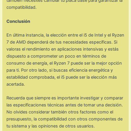
también necesites cambiar tu placa base para garantizar la
compatibilidad.
Conclusión
En última instancia, la elección entre el i5 de Intel y el Ryzen
7 de AMD dependerá de tus necesidades específicas. Si
valoras el rendimiento en aplicaciones intensivas y estás
dispuesto a comprometer un poco en términos de
consumo de energía, el Ryzen 7 puede ser la mejor opción
para ti. Por otro lado, si buscas eficiencia energética y
estabilidad comprobada, el i5 puede ser la elección más
acertada.
Recuerda que siempre es importante investigar y comparar
las especificaciones técnicas antes de tomar una decisión.
No olvides considerar también otros factores como el
presupuesto, la compatibilidad con otros componentes de
tu sistema y las opiniones de otros usuarios.