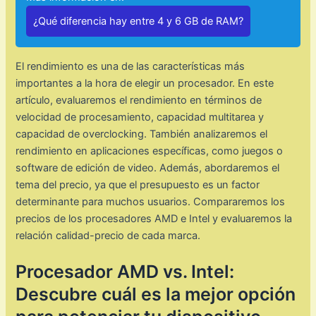
¿Qué diferencia hay entre 4 y 6 GB de RAM?
El rendimiento es una de las características más
importantes a la hora de elegir un procesador. En este
artículo, evaluaremos el rendimiento en términos de
velocidad de procesamiento, capacidad multitarea y
capacidad de overclocking. También analizaremos el
rendimiento en aplicaciones específicas, como juegos o
software de edición de video. Además, abordaremos el
tema del precio, ya que el presupuesto es un factor
determinante para muchos usuarios. Compararemos los
precios de los procesadores AMD e Intel y evaluaremos la
relación calidad-precio de cada marca.
Procesador AMD vs. Intel:
Descubre cuál es la mejor opción