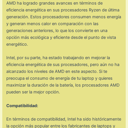
AMD ha logrado grandes avances en términos de
eficiencia energética en sus procesadores Ryzen de última
generación. Estos procesadores consumen menos energía
y generan menos calor en comparación con las
generaciones anteriores, lo que los convierte en una
opción más ecológica y eficiente desde el punto de vista
energético.
Intel, por su parte, ha estado trabajando en mejorar la
eficiencia energética de sus procesadores, pero aún no ha
alcanzado los niveles de AMD en este aspecto. Si te
preocupa el consumo de energía de tu laptop y quieres
maximizar la duración de la batería, los procesadores AMD
pueden ser la mejor opción.
Compatibilidad:
En términos de compatibilidad, Intel ha sido históricamente
la opción más popular entre los fabricantes de laptops y