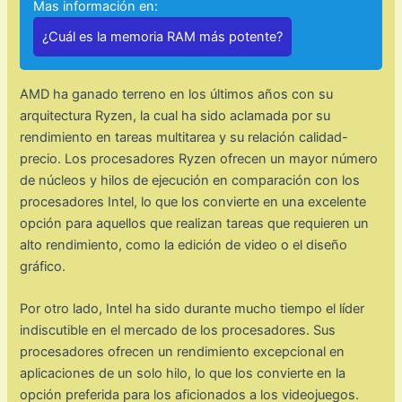
Mas información en:
¿Cuál es la memoria RAM más potente?
AMD ha ganado terreno en los últimos años con su
arquitectura Ryzen, la cual ha sido aclamada por su
rendimiento en tareas multitarea y su relación calidad-
precio. Los procesadores Ryzen ofrecen un mayor número
de núcleos y hilos de ejecución en comparación con los
procesadores Intel, lo que los convierte en una excelente
opción para aquellos que realizan tareas que requieren un
alto rendimiento, como la edición de video o el diseño
gráfico.
Por otro lado, Intel ha sido durante mucho tiempo el líder
indiscutible en el mercado de los procesadores. Sus
procesadores ofrecen un rendimiento excepcional en
aplicaciones de un solo hilo, lo que los convierte en la
opción preferida para los aficionados a los videojuegos.