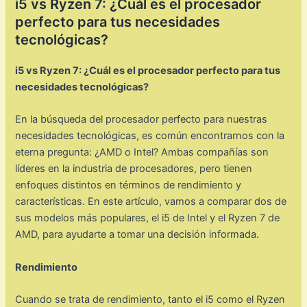
i5 vs Ryzen 7: ¿Cuál es el procesador
perfecto para tus necesidades
tecnológicas?
i5 vs Ryzen 7: ¿Cuál es el procesador perfecto para tus
necesidades tecnológicas?
En la búsqueda del procesador perfecto para nuestras
necesidades tecnológicas, es común encontrarnos con la
eterna pregunta: ¿AMD o Intel? Ambas compañías son
líderes en la industria de procesadores, pero tienen
enfoques distintos en términos de rendimiento y
características. En este artículo, vamos a comparar dos de
sus modelos más populares, el i5 de Intel y el Ryzen 7 de
AMD, para ayudarte a tomar una decisión informada.
Rendimiento
Cuando se trata de rendimiento, tanto el i5 como el Ryzen