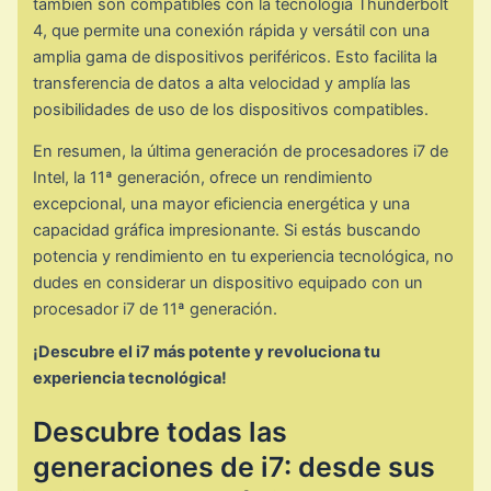
también son compatibles con la tecnología Thunderbolt
4, que permite una conexión rápida y versátil con una
amplia gama de dispositivos periféricos. Esto facilita la
transferencia de datos a alta velocidad y amplía las
posibilidades de uso de los dispositivos compatibles.
En resumen, la última generación de procesadores i7 de
Intel, la 11ª generación, ofrece un rendimiento
excepcional, una mayor eficiencia energética y una
capacidad gráfica impresionante. Si estás buscando
potencia y rendimiento en tu experiencia tecnológica, no
dudes en considerar un dispositivo equipado con un
procesador i7 de 11ª generación.
¡Descubre el i7 más potente y revoluciona tu
experiencia tecnológica!
Descubre todas las
generaciones de i7: desde sus