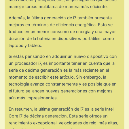
manejar tareas multitarea de manera más eficiente.
Además, la última generación de i7 también presenta
mejoras en términos de eficiencia energética. Esto se
traduce en un menor consumo de energía y una mayor
duración de la batería en dispositivos portátiles, como
laptops y tablets.
Si estás pensando en adquirir un nuevo dispositivo con
un procesador i7, es importante tener en cuenta que la
serie de décima generación es la más reciente en el
momento de escribir este artículo. Sin embargo, la
tecnología avanza constantemente y es posible que en
el futuro se lancen nuevas generaciones con mejoras
aún más impresionantes.
En resumen, la última generación de i7 es la serie Intel
Core i7 de décima generación. Esta serie ofrece un
rendimiento excepcional, velocidades de reloj más altas,