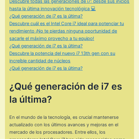
Descubre todas las generaciones de i7: desde sus inicios
hasta la última innovación tecnológica 💻
¿Qué generación de i7 es la última?
Descubre cuál es el Intel Core i7 ideal para potenciar tu
rendimiento ¡No te pierdas ninguna oportunidad de
sacarle el máximo provecho a tu equipo!
¿Qué generación de i7 es la última?
Descubre la potencia del nuevo i7 13th gen con su
increíble cantidad de núcleos
¿Qué generación de i7 es la última?
¿Qué generación de i7 es
la última?
En el mundo de la tecnología, es crucial mantenerse
actualizado con los últimos avances y mejoras en el
mercado de los procesadores. Entre ellos, los