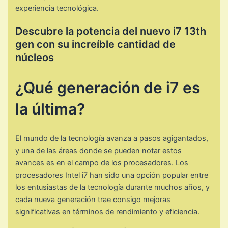
experiencia tecnológica.
Descubre la potencia del nuevo i7 13th
gen con su increíble cantidad de
núcleos
¿Qué generación de i7 es
la última?
El mundo de la tecnología avanza a pasos agigantados,
y una de las áreas donde se pueden notar estos
avances es en el campo de los procesadores. Los
procesadores Intel i7 han sido una opción popular entre
los entusiastas de la tecnología durante muchos años, y
cada nueva generación trae consigo mejoras
significativas en términos de rendimiento y eficiencia.