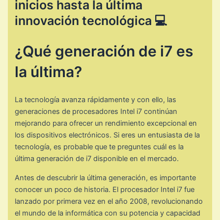
inicios hasta la última
innovación tecnológica 💻
¿Qué generación de i7 es
la última?
La tecnología avanza rápidamente y con ello, las
generaciones de procesadores Intel i7 continúan
mejorando para ofrecer un rendimiento excepcional en
los dispositivos electrónicos. Si eres un entusiasta de la
tecnología, es probable que te preguntes cuál es la
última generación de i7 disponible en el mercado.
Antes de descubrir la última generación, es importante
conocer un poco de historia. El procesador Intel i7 fue
lanzado por primera vez en el año 2008, revolucionando
el mundo de la informática con su potencia y capacidad