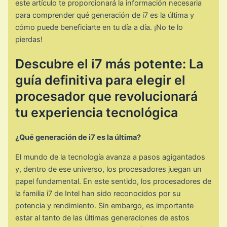
este artículo te proporcionará la información necesaria
para comprender qué generación de i7 es la última y
cómo puede beneficiarte en tu día a día. ¡No te lo
pierdas!
Descubre el i7 más potente: La
guía definitiva para elegir el
procesador que revolucionará
tu experiencia tecnológica
¿Qué generación de i7 es la última?
El mundo de la tecnología avanza a pasos agigantados
y, dentro de ese universo, los procesadores juegan un
papel fundamental. En este sentido, los procesadores de
la familia i7 de Intel han sido reconocidos por su
potencia y rendimiento. Sin embargo, es importante
estar al tanto de las últimas generaciones de estos