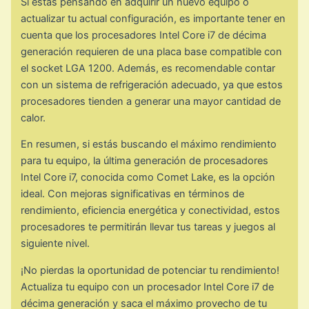
Si estás pensando en adquirir un nuevo equipo o
actualizar tu actual configuración, es importante tener en
cuenta que los procesadores Intel Core i7 de décima
generación requieren de una placa base compatible con
el socket LGA 1200. Además, es recomendable contar
con un sistema de refrigeración adecuado, ya que estos
procesadores tienden a generar una mayor cantidad de
calor.
En resumen, si estás buscando el máximo rendimiento
para tu equipo, la última generación de procesadores
Intel Core i7, conocida como Comet Lake, es la opción
ideal. Con mejoras significativas en términos de
rendimiento, eficiencia energética y conectividad, estos
procesadores te permitirán llevar tus tareas y juegos al
siguiente nivel.
¡No pierdas la oportunidad de potenciar tu rendimiento!
Actualiza tu equipo con un procesador Intel Core i7 de
décima generación y saca el máximo provecho de tu