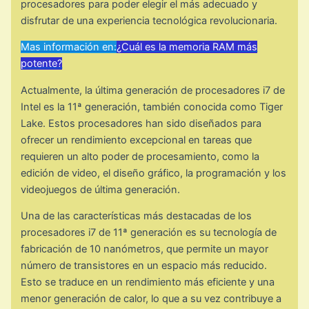
procesadores para poder elegir el más adecuado y
disfrutar de una experiencia tecnológica revolucionaria.
Mas información en:
¿Cuál es la memoria RAM más
potente?
Actualmente, la última generación de procesadores i7 de
Intel es la 11ª generación, también conocida como Tiger
Lake. Estos procesadores han sido diseñados para
ofrecer un rendimiento excepcional en tareas que
requieren un alto poder de procesamiento, como la
edición de video, el diseño gráfico, la programación y los
videojuegos de última generación.
Una de las características más destacadas de los
procesadores i7 de 11ª generación es su tecnología de
fabricación de 10 nanómetros, que permite un mayor
número de transistores en un espacio más reducido.
Esto se traduce en un rendimiento más eficiente y una
menor generación de calor, lo que a su vez contribuye a