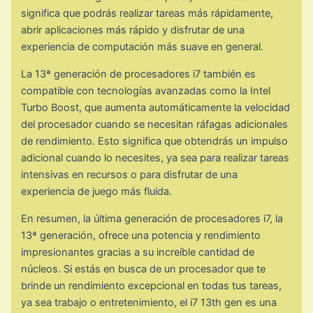
significa que podrás realizar tareas más rápidamente,
abrir aplicaciones más rápido y disfrutar de una
experiencia de computación más suave en general.
La 13ª generación de procesadores i7 también es
compatible con tecnologías avanzadas como la Intel
Turbo Boost, que aumenta automáticamente la velocidad
del procesador cuando se necesitan ráfagas adicionales
de rendimiento. Esto significa que obtendrás un impulso
adicional cuando lo necesites, ya sea para realizar tareas
intensivas en recursos o para disfrutar de una
experiencia de juego más fluida.
En resumen, la última generación de procesadores i7, la
13ª generación, ofrece una potencia y rendimiento
impresionantes gracias a su increíble cantidad de
núcleos. Si estás en busca de un procesador que te
brinde un rendimiento excepcional en todas tus tareas,
ya sea trabajo o entretenimiento, el i7 13th gen es una