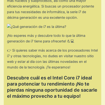
más núcleos y subprocesos, así como una mayor
eficiencia energética. Si buscas un procesador potente
para tus necesidades de informática, la serie i7 de
décima generación es una excelente opción.
¡No esperes más y descubre todo lo que la última
generación de i7 tiene para ofrecerte! 💪💻
👉 Si quieres saber más acerca de los procesadores Intel
i7 y otras tecnologías, no dudes en visitar nuestro sitio
web y estar al día con las últimas novedades en el
mundo de la tecnología. ¡Te esperamos!
Descubre cuál es el Intel Core i7 ideal
para potenciar tu rendimiento ¡No te
pierdas ninguna oportunidad de sacarle
el máximo provecho a tu equipo!