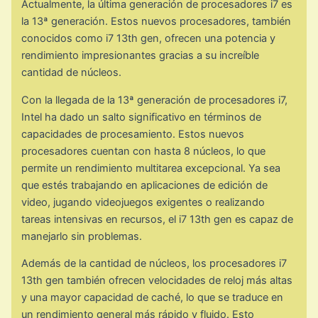
Actualmente, la última generación de procesadores i7 es
la 13ª generación. Estos nuevos procesadores, también
conocidos como i7 13th gen, ofrecen una potencia y
rendimiento impresionantes gracias a su increíble
cantidad de núcleos.
Con la llegada de la 13ª generación de procesadores i7,
Intel ha dado un salto significativo en términos de
capacidades de procesamiento. Estos nuevos
procesadores cuentan con hasta 8 núcleos, lo que
permite un rendimiento multitarea excepcional. Ya sea
que estés trabajando en aplicaciones de edición de
video, jugando videojuegos exigentes o realizando
tareas intensivas en recursos, el i7 13th gen es capaz de
manejarlo sin problemas.
Además de la cantidad de núcleos, los procesadores i7
13th gen también ofrecen velocidades de reloj más altas
y una mayor capacidad de caché, lo que se traduce en
un rendimiento general más rápido y fluido. Esto