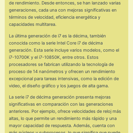
de rendimiento. Desde entonces, se han lanzado varias
generaciones, cada una con mejoras significativas en
términos de velocidad, eficiencia energética y
capacidades multitarea.
La última generación de i7 es la décima, también
conocida como la serie Intel Core i7 de décima
generación. Esta serie incluye varios modelos, como el
i7-10700K y el i7-10850K, entre otros. Estos
procesadores se fabrican utilizando la tecnología de
proceso de 14 nanómetros y ofrecen un rendimiento
excepcional para tareas intensivas, como la edición de
video, el diseño gráfico y los juegos de alta gama.
La serie i7 de décima generación presenta mejoras
significativas en comparación con las generaciones
anteriores. Por ejemplo, ofrece velocidades de reloj más
altas, lo que permite un rendimiento más rápido y una
mayor capacidad de respuesta. Además, cuenta con
más núcleos y subprocesos, lo que significa que puede