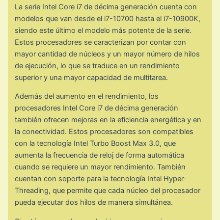
La serie Intel Core i7 de décima generación cuenta con
modelos que van desde el i7-10700 hasta el i7-10900K,
siendo este último el modelo más potente de la serie.
Estos procesadores se caracterizan por contar con
mayor cantidad de núcleos y un mayor número de hilos
de ejecución, lo que se traduce en un rendimiento
superior y una mayor capacidad de multitarea.
Además del aumento en el rendimiento, los
procesadores Intel Core i7 de décima generación
también ofrecen mejoras en la eficiencia energética y en
la conectividad. Estos procesadores son compatibles
con la tecnología Intel Turbo Boost Max 3.0, que
aumenta la frecuencia de reloj de forma automática
cuando se requiere un mayor rendimiento. También
cuentan con soporte para la tecnología Intel Hyper-
Threading, que permite que cada núcleo del procesador
pueda ejecutar dos hilos de manera simultánea.