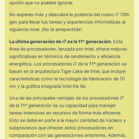
opción que no puedes ignorar.
No esperes más y descubre la potencia del nuevo i7 13th
gen para llevar tus tareas y experiencias informáticas al
siguiente nivel. ¡No te arrepentirás!
La última generación de i7 es la 11ª generación
. Esta
línea de procesadores, lanzada por Intel, ofrece mejoras
significativas en términos de rendimiento y eficiencia
energética. Los procesadores i7 de la 11ª generación se
basan en la arquitectura Tiger Lake de Intel, que incluye
características como la tecnología de fabricación de 10
nm y la gráfica integrada Intel Iris Xe.
Una de las principales ventajas de los procesadores i7
de la 11ª generación es su capacidad para manejar
tareas intensivas en recursos de forma más eficiente.
Esto se debe en parte a la mayor cantidad de núcleos y
subprocesos que ofrecen estos procesadores en
comparación con las generaciones anteriores. Además,