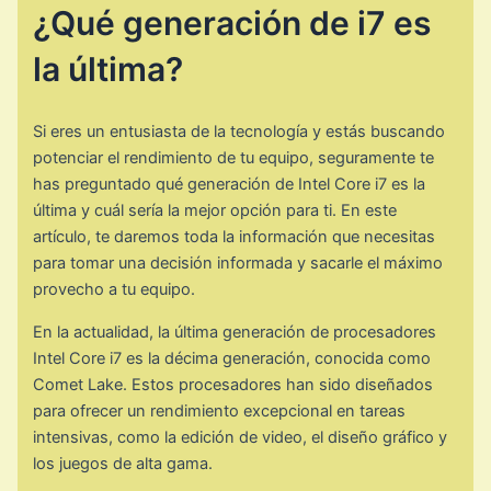
¿Qué generación de i7 es
la última?
Si eres un entusiasta de la tecnología y estás buscando
potenciar el rendimiento de tu equipo, seguramente te
has preguntado qué generación de Intel Core i7 es la
última y cuál sería la mejor opción para ti. En este
artículo, te daremos toda la información que necesitas
para tomar una decisión informada y sacarle el máximo
provecho a tu equipo.
En la actualidad, la última generación de procesadores
Intel Core i7 es la décima generación, conocida como
Comet Lake. Estos procesadores han sido diseñados
para ofrecer un rendimiento excepcional en tareas
intensivas, como la edición de video, el diseño gráfico y
los juegos de alta gama.