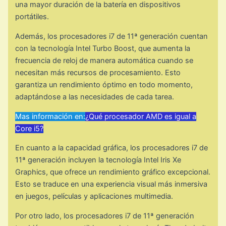
una mayor duración de la batería en dispositivos
portátiles.
Además, los procesadores i7 de 11ª generación cuentan
con la tecnología Intel Turbo Boost, que aumenta la
frecuencia de reloj de manera automática cuando se
necesitan más recursos de procesamiento. Esto
garantiza un rendimiento óptimo en todo momento,
adaptándose a las necesidades de cada tarea.
Mas información en:
¿Qué procesador AMD es igual a
Core i5?
En cuanto a la capacidad gráfica, los procesadores i7 de
11ª generación incluyen la tecnología Intel Iris Xe
Graphics, que ofrece un rendimiento gráfico excepcional.
Esto se traduce en una experiencia visual más inmersiva
en juegos, películas y aplicaciones multimedia.
Por otro lado, los procesadores i7 de 11ª generación