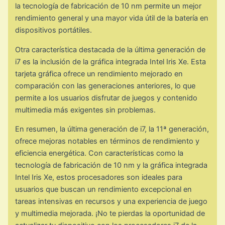
la tecnología de fabricación de 10 nm permite un mejor
rendimiento general y una mayor vida útil de la batería en
dispositivos portátiles.
Otra característica destacada de la última generación de
i7 es la inclusión de la gráfica integrada Intel Iris Xe. Esta
tarjeta gráfica ofrece un rendimiento mejorado en
comparación con las generaciones anteriores, lo que
permite a los usuarios disfrutar de juegos y contenido
multimedia más exigentes sin problemas.
En resumen, la última generación de i7, la 11ª generación,
ofrece mejoras notables en términos de rendimiento y
eficiencia energética. Con características como la
tecnología de fabricación de 10 nm y la gráfica integrada
Intel Iris Xe, estos procesadores son ideales para
usuarios que buscan un rendimiento excepcional en
tareas intensivas en recursos y una experiencia de juego
y multimedia mejorada. ¡No te pierdas la oportunidad de