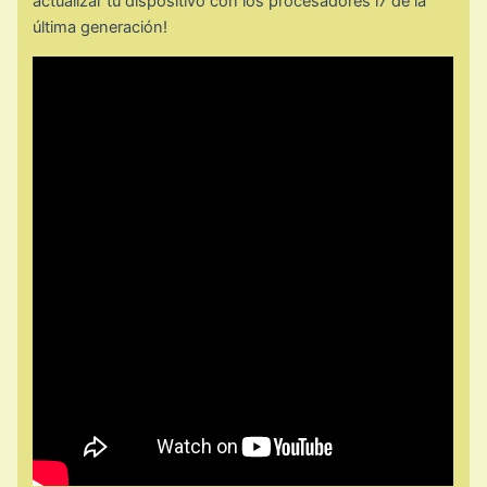
actualizar tu dispositivo con los procesadores i7 de la
última generación!