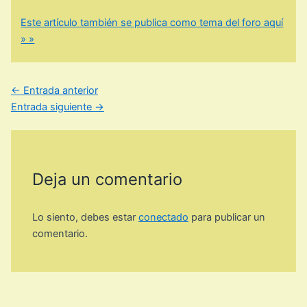
Este artículo también se publica como tema del foro aquí
» »
←
Entrada anterior
Entrada siguiente
→
Deja un comentario
Lo siento, debes estar
conectado
para publicar un
comentario.