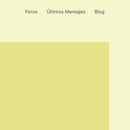
Foros
Últimos Mensajes
Blog