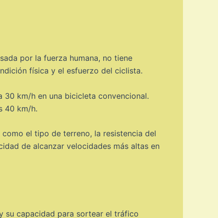
ulsada por la fuerza humana, no tiene
ción física y el esfuerzo del ciclista.
a 30 km/h en una bicicleta convencional.
os 40 km/h.
como el tipo de terreno, la resistencia del
pacidad de alcanzar velocidades más altas en
y su capacidad para sortear el tráfico