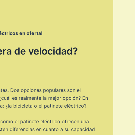
ctricos en oferta!
rera de velocidad?
ntes. Dos opciones populares son el
 ¿cuál es realmente la mejor opción? En
 ¿la bicicleta o el patinete eléctrico?
 como el patinete eléctrico ofrecen una
sten diferencias en cuanto a su capacidad