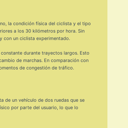
 la condición física del ciclista y el tipo
iores a los 30 kilómetros por hora. Sin
 con un ciclista experimentado.
 constante durante trayectos largos. Esto
el cambio de marchas. En comparación con
momentos de congestión de tráfico.
ata de un vehículo de dos ruedas que se
ísico por parte del usuario, lo que lo