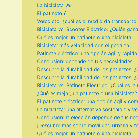
La bicicleta 🚲
El patinete 🛴
Veredicto: ¿cuál es el medio de transporte
Bicicleta vs. Scooter Eléctrico: ¿Quién gan
Qué es mejor un patinete o una bicicleta
Bicicleta: más velocidad con el pedaleo
Patinete eléctrico: una opción ágil y rápida
Conclusión: depende de tus necesidades
Descubre la durabilidad de los patinetes
Descubre la durabilidad de los patinetes
Bicicleta vs. Patinete Eléctrico: ¿Cuál es 
¿Qué es mejor, un patinete o una bicicleta?
El patinete eléctrico: una opción ágil y co
La bicicleta: una alternativa sostenible y ve
Conclusión: la elección depende de tus ne
¡Descubre más sobre movilidad urbana y to
Qué es mejor un patinete o una bicicleta