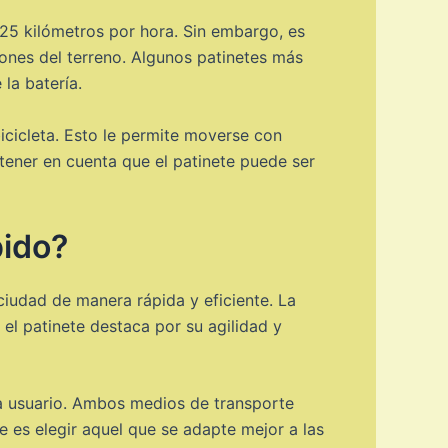
 25 kilómetros por hora. Sin embargo, es
ones del terreno. Algunos patinetes más
la batería.
bicicleta. Esto le permite moverse con
tener en cuenta que el patinete puede ser
pido?
ciudad de manera rápida y eficiente. La
el patinete destaca por su agilidad y
ada usuario. Ambos medios de transporte
 es elegir aquel que se adapte mejor a las