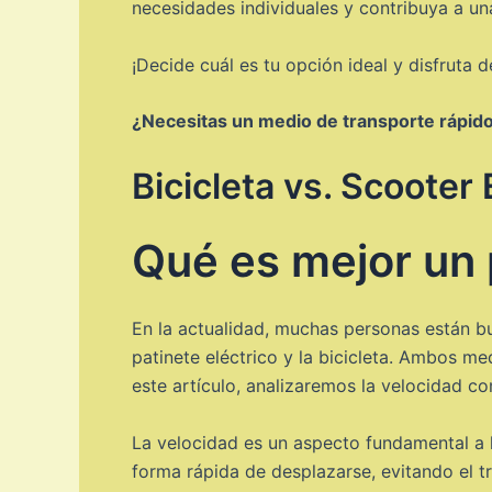
necesidades individuales y contribuya a un
¡Decide cuál es tu opción ideal y disfruta 
¿Necesitas un medio de transporte rápido 
Bicicleta vs. Scooter
Qué es mejor un p
En la actualidad, muchas personas están bu
patinete eléctrico y la bicicleta. Ambos m
este artículo, analizaremos la velocidad co
La velocidad es un aspecto fundamental a l
forma rápida de desplazarse, evitando el t