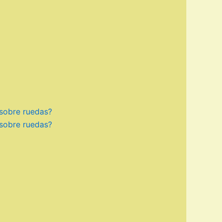
 sobre ruedas?
 sobre ruedas?