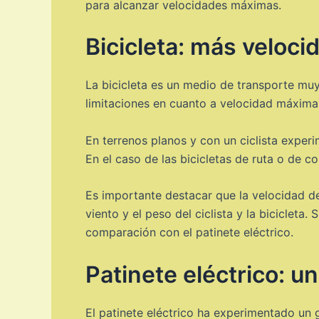
para alcanzar velocidades máximas.
Bicicleta: más veloci
La bicicleta es un medio de transporte muy 
limitaciones en cuanto a velocidad máxima. 
En terrenos planos y con un ciclista exper
En el caso de las bicicletas de ruta o de 
Es importante destacar que la velocidad de 
viento y el peso del ciclista y la biciclet
comparación con el patinete eléctrico.
Patinete eléctrico: un
El patinete eléctrico ha experimentado un 