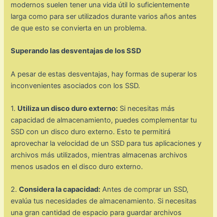
modernos suelen tener una vida útil lo suficientemente
larga como para ser utilizados durante varios años antes
de que esto se convierta en un problema.
Superando las desventajas de los SSD
A pesar de estas desventajas, hay formas de superar los
inconvenientes asociados con los SSD.
1.
Utiliza un disco duro externo:
Si necesitas más
capacidad de almacenamiento, puedes complementar tu
SSD con un disco duro externo. Esto te permitirá
aprovechar la velocidad de un SSD para tus aplicaciones y
archivos más utilizados, mientras almacenas archivos
menos usados en el disco duro externo.
2.
Considera la capacidad:
Antes de comprar un SSD,
evalúa tus necesidades de almacenamiento. Si necesitas
una gran cantidad de espacio para guardar archivos