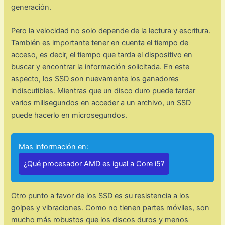
generación.
Pero la velocidad no solo depende de la lectura y escritura.
También es importante tener en cuenta el tiempo de
acceso, es decir, el tiempo que tarda el dispositivo en
buscar y encontrar la información solicitada. En este
aspecto, los SSD son nuevamente los ganadores
indiscutibles. Mientras que un disco duro puede tardar
varios milisegundos en acceder a un archivo, un SSD
puede hacerlo en microsegundos.
Mas información en:
¿Qué procesador AMD es igual a Core i5?
Otro punto a favor de los SSD es su resistencia a los
golpes y vibraciones. Como no tienen partes móviles, son
mucho más robustos que los discos duros y menos