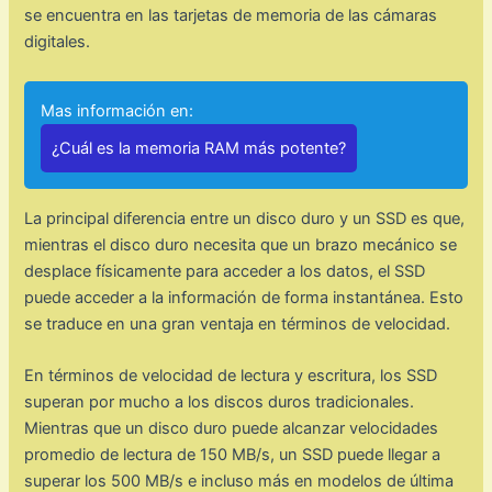
se encuentra en las tarjetas de memoria de las cámaras
digitales.
Mas información en:
¿Cuál es la memoria RAM más potente?
La principal diferencia entre un disco duro y un SSD es que,
mientras el disco duro necesita que un brazo mecánico se
desplace físicamente para acceder a los datos, el SSD
puede acceder a la información de forma instantánea. Esto
se traduce en una gran ventaja en términos de velocidad.
En términos de velocidad de lectura y escritura, los SSD
superan por mucho a los discos duros tradicionales.
Mientras que un disco duro puede alcanzar velocidades
promedio de lectura de 150 MB/s, un SSD puede llegar a
superar los 500 MB/s e incluso más en modelos de última