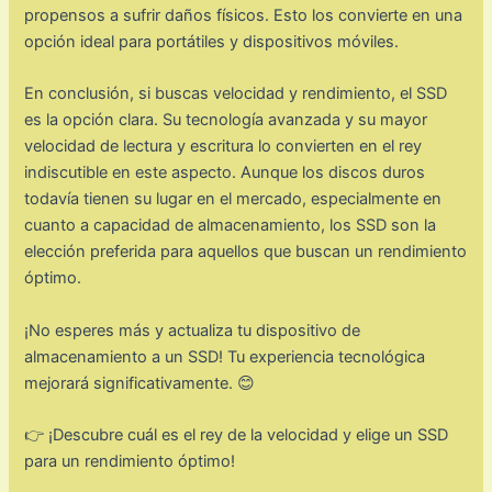
propensos a sufrir daños físicos. Esto los convierte en una
opción ideal para portátiles y dispositivos móviles.
En conclusión, si buscas velocidad y rendimiento, el SSD
es la opción clara. Su tecnología avanzada y su mayor
velocidad de lectura y escritura lo convierten en el rey
indiscutible en este aspecto. Aunque los discos duros
todavía tienen su lugar en el mercado, especialmente en
cuanto a capacidad de almacenamiento, los SSD son la
elección preferida para aquellos que buscan un rendimiento
óptimo.
¡No esperes más y actualiza tu dispositivo de
almacenamiento a un SSD! Tu experiencia tecnológica
mejorará significativamente. 😊
👉 ¡Descubre cuál es el rey de la velocidad y elige un SSD
para un rendimiento óptimo!