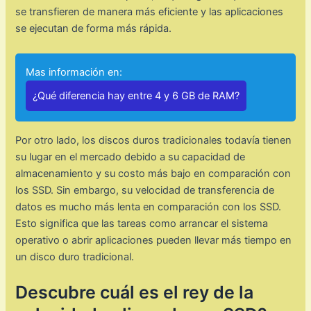
se transfieren de manera más eficiente y las aplicaciones
se ejecutan de forma más rápida.
Mas información en:
¿Qué diferencia hay entre 4 y 6 GB de RAM?
Por otro lado, los discos duros tradicionales todavía tienen
su lugar en el mercado debido a su capacidad de
almacenamiento y su costo más bajo en comparación con
los SSD. Sin embargo, su velocidad de transferencia de
datos es mucho más lenta en comparación con los SSD.
Esto significa que las tareas como arrancar el sistema
operativo o abrir aplicaciones pueden llevar más tiempo en
un disco duro tradicional.
Descubre cuál es el rey de la