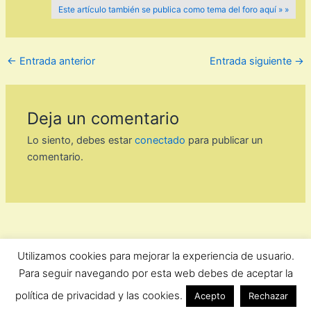
Este artículo también se publica como tema del foro aquí » »
←
Entrada anterior
Entrada siguiente
→
Deja un comentario
Lo siento, debes estar
conectado
para publicar un
comentario.
Utilizamos cookies para mejorar la experiencia de usuario.
ForoComprasOnline Copyright © 2026 |
Privacidad
Para seguir navegando por esta web debes de aceptar la
política de privacidad y las cookies.
Acepto
Rechazar