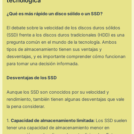
tecnológica
¿Qué es más rápido un disco sólido o un SSD?
El debate sobre la velocidad de los discos duros sólidos
(SSD) frente a los discos duros tradicionales (HDD) es una
pregunta común en el mundo de la tecnología. Ambos
tipos de almacenamiento tienen sus ventajas y
desventajas, y es importante comprender cómo funcionan
para tomar una decisión informada.
Desventajas de los SSD
Aunque los SSD son conocidos por su velocidad y
rendimiento, también tienen algunas desventajas que vale
la pena considerar.
1.
Capacidad de almacenamiento limitada:
Los SSD suelen
tener una capacidad de almacenamiento menor en