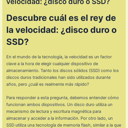
velocidad: ¿disco duro o SSD?
Descubre cuál es el rey de
la velocidad: ¿disco duro o
SSD?
En el mundo de la tecnología, la velocidad es un factor
clave a la hora de elegir cualquier dispositivo de
almacenamiento. Tanto los discos sólidos (SSD) como los
discos duros tradicionales han sido utilizados durante
años, pero ¿cuál es realmente más rápido?
Para responder a esta pregunta, debemos entender cómo
funcionan ambos dispositivos. Un disco duro utiliza un
mecanismo de lectura y escritura magnética para
almacenar y acceder a la información. Por otro lado, un
SSD utiliza una tecnología de memoria flash, similar a la que