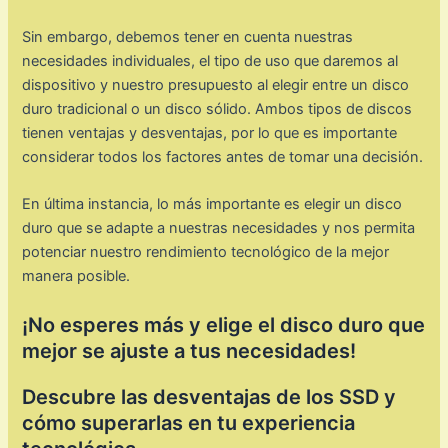
Sin embargo, debemos tener en cuenta nuestras
necesidades individuales, el tipo de uso que daremos al
dispositivo y nuestro presupuesto al elegir entre un disco
duro tradicional o un disco sólido. Ambos tipos de discos
tienen ventajas y desventajas, por lo que es importante
considerar todos los factores antes de tomar una decisión.
En última instancia, lo más importante es elegir un disco
duro que se adapte a nuestras necesidades y nos permita
potenciar nuestro rendimiento tecnológico de la mejor
manera posible.
¡No esperes más y elige el disco duro que
mejor se ajuste a tus necesidades!
Descubre las desventajas de los SSD y
cómo superarlas en tu experiencia