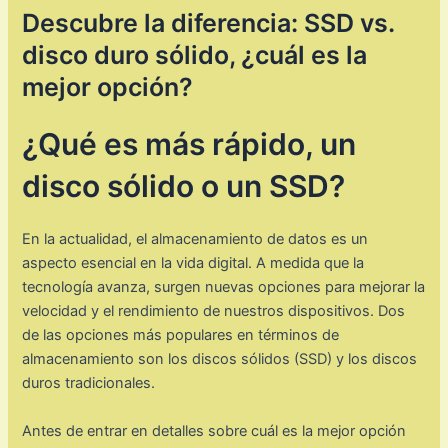
Descubre la diferencia: SSD vs.
disco duro sólido, ¿cuál es la
mejor opción?
¿Qué es más rápido, un
disco sólido o un SSD?
En la actualidad, el almacenamiento de datos es un
aspecto esencial en la vida digital. A medida que la
tecnología avanza, surgen nuevas opciones para mejorar la
velocidad y el rendimiento de nuestros dispositivos. Dos
de las opciones más populares en términos de
almacenamiento son los discos sólidos (SSD) y los discos
duros tradicionales.
Antes de entrar en detalles sobre cuál es la mejor opción