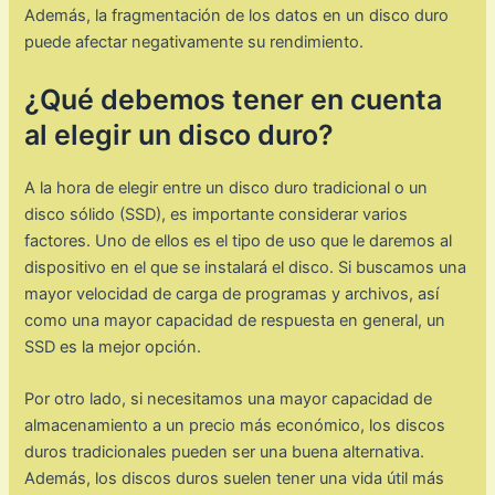
Además, la fragmentación de los datos en un disco duro
puede afectar negativamente su rendimiento.
¿Qué debemos tener en cuenta
al elegir un disco duro?
A la hora de elegir entre un disco duro tradicional o un
disco sólido (SSD), es importante considerar varios
factores. Uno de ellos es el tipo de uso que le daremos al
dispositivo en el que se instalará el disco. Si buscamos una
mayor velocidad de carga de programas y archivos, así
como una mayor capacidad de respuesta en general, un
SSD es la mejor opción.
Por otro lado, si necesitamos una mayor capacidad de
almacenamiento a un precio más económico, los discos
duros tradicionales pueden ser una buena alternativa.
Además, los discos duros suelen tener una vida útil más