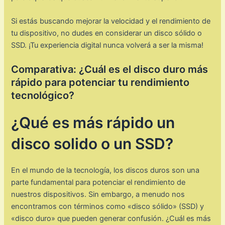
Si estás buscando mejorar la velocidad y el rendimiento de
tu dispositivo, no dudes en considerar un disco sólido o
SSD. ¡Tu experiencia digital nunca volverá a ser la misma!
Comparativa: ¿Cuál es el disco duro más
rápido para potenciar tu rendimiento
tecnológico?
¿Qué es más rápido un
disco solido o un SSD?
En el mundo de la tecnología, los discos duros son una
parte fundamental para potenciar el rendimiento de
nuestros dispositivos. Sin embargo, a menudo nos
encontramos con términos como «disco sólido» (SSD) y
«disco duro» que pueden generar confusión. ¿Cuál es más