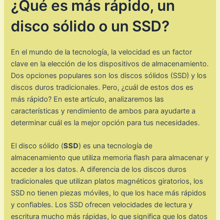
¿Qué es más rápido, un
disco sólido o un SSD?
En el mundo de la tecnología, la velocidad es un factor
clave en la elección de los dispositivos de almacenamiento.
Dos opciones populares son los discos sólidos (SSD) y los
discos duros tradicionales. Pero, ¿cuál de estos dos es
más rápido? En este artículo, analizaremos las
características y rendimiento de ambos para ayudarte a
determinar cuál es la mejor opción para tus necesidades.
El disco sólido (
SSD
) es una tecnología de
almacenamiento que utiliza memoria flash para almacenar y
acceder a los datos. A diferencia de los discos duros
tradicionales que utilizan platos magnéticos giratorios, los
SSD no tienen piezas móviles, lo que los hace más rápidos
y confiables. Los SSD ofrecen velocidades de lectura y
escritura mucho más rápidas, lo que significa que los datos