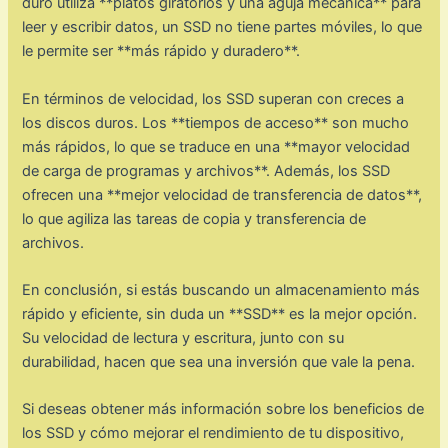
duro utiliza **platos giratorios y una aguja mecánica** para
leer y escribir datos, un SSD no tiene partes móviles, lo que
le permite ser **más rápido y duradero**.
En términos de velocidad, los SSD superan con creces a
los discos duros. Los **tiempos de acceso** son mucho
más rápidos, lo que se traduce en una **mayor velocidad
de carga de programas y archivos**. Además, los SSD
ofrecen una **mejor velocidad de transferencia de datos**,
lo que agiliza las tareas de copia y transferencia de
archivos.
En conclusión, si estás buscando un almacenamiento más
rápido y eficiente, sin duda un **SSD** es la mejor opción.
Su velocidad de lectura y escritura, junto con su
durabilidad, hacen que sea una inversión que vale la pena.
Si deseas obtener más información sobre los beneficios de
los SSD y cómo mejorar el rendimiento de tu dispositivo,