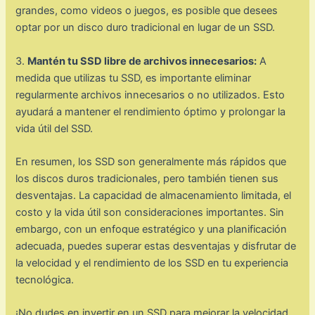
grandes, como videos o juegos, es posible que desees
optar por un disco duro tradicional en lugar de un SSD.
3.
Mantén tu SSD libre de archivos innecesarios:
A
medida que utilizas tu SSD, es importante eliminar
regularmente archivos innecesarios o no utilizados. Esto
ayudará a mantener el rendimiento óptimo y prolongar la
vida útil del SSD.
En resumen, los SSD son generalmente más rápidos que
los discos duros tradicionales, pero también tienen sus
desventajas. La capacidad de almacenamiento limitada, el
costo y la vida útil son consideraciones importantes. Sin
embargo, con un enfoque estratégico y una planificación
adecuada, puedes superar estas desventajas y disfrutar de
la velocidad y el rendimiento de los SSD en tu experiencia
tecnológica.
¡No dudes en invertir en un SSD para mejorar la velocidad