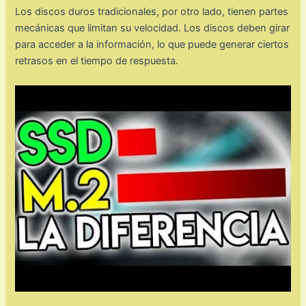
Los discos duros tradicionales, por otro lado, tienen partes
mecánicas que limitan su velocidad. Los discos deben girar
para acceder a la información, lo que puede generar ciertos
retrasos en el tiempo de respuesta.