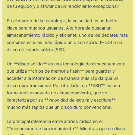
de tu equipo y disfrutar de un rendimiento excepcional!
En el mundo de la tecnología, la velocidad es un factor
clave para muchos usuarios. A la hora de buscar un
almacenamiento rápido y eficiente, uno de los debates más
comunes es si es más rápido un disco sólido (HDD) o un
disco de estado sólido (SSD).
Un **disco sólido** es una tecnología de almacenamiento
que utiliza **chips de memoria flash** para guardar y
acceder a la información de manera más rápida que un
disco duro tradicional. Por otro lado, un **SSD** es una
forma más avanzada de almacenamiento, que se
caracteriza por su **velocidad de lectura y escritura**
mucho más rápida que un disco duro convencional.
La principal diferencia entre ambos radica en el
**mecanismo de funcionamiento**. Mientras que un disco