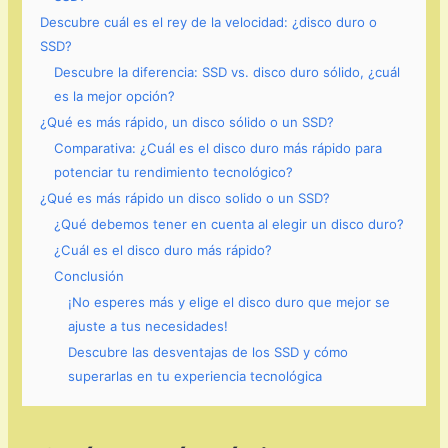
Descubre cuál es el rey de la velocidad: ¿disco duro o
SSD?
Descubre la diferencia: SSD vs. disco duro sólido, ¿cuál
es la mejor opción?
¿Qué es más rápido, un disco sólido o un SSD?
Comparativa: ¿Cuál es el disco duro más rápido para
potenciar tu rendimiento tecnológico?
¿Qué es más rápido un disco solido o un SSD?
¿Qué debemos tener en cuenta al elegir un disco duro?
¿Cuál es el disco duro más rápido?
Conclusión
¡No esperes más y elige el disco duro que mejor se
ajuste a tus necesidades!
Descubre las desventajas de los SSD y cómo
superarlas en tu experiencia tecnológica