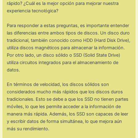
rápido? ¿Cuál es la mejor opción para mejorar nuestra
experiencia tecnológica?
Para responder a estas preguntas, es importante entender
las diferencias entre ambos tipos de discos. Un disco duro
tradicional, también conocido como HDD (Hard Disk Drive),
utiliza discos magnéticos para almacenar la información.
Por otro lado, un disco sólido o SSD (Solid State Drive)
utiliza circuitos integrados para el almacenamiento de
datos.
En términos de velocidad, los discos sólidos son
considerados mucho más rápidos que los discos duros
tradicionales. Esto se debe a que los SSD no tienen partes
móviles, lo que les permite acceder a la información de
manera más rápida. Además, los SSD son capaces de leer
y escribir datos de forma simultánea, lo que mejora aún
más su rendimiento.