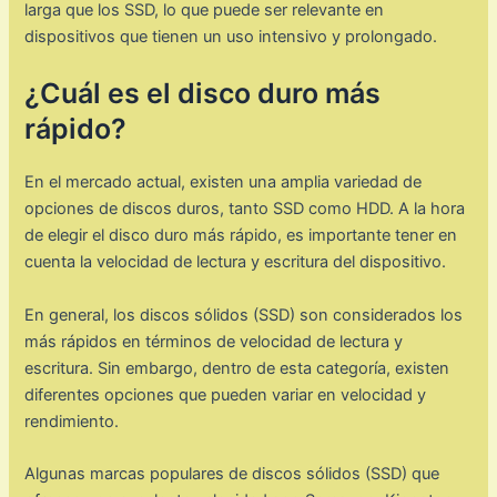
larga que los SSD, lo que puede ser relevante en
dispositivos que tienen un uso intensivo y prolongado.
¿Cuál es el disco duro más
rápido?
En el mercado actual, existen una amplia variedad de
opciones de discos duros, tanto SSD como HDD. A la hora
de elegir el disco duro más rápido, es importante tener en
cuenta la velocidad de lectura y escritura del dispositivo.
En general, los discos sólidos (SSD) son considerados los
más rápidos en términos de velocidad de lectura y
escritura. Sin embargo, dentro de esta categoría, existen
diferentes opciones que pueden variar en velocidad y
rendimiento.
Algunas marcas populares de discos sólidos (SSD) que