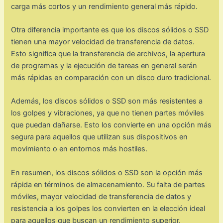
carga más cortos y un rendimiento general más rápido.
Otra diferencia importante es que los discos sólidos o SSD
tienen una mayor velocidad de transferencia de datos.
Esto significa que la transferencia de archivos, la apertura
de programas y la ejecución de tareas en general serán
más rápidas en comparación con un disco duro tradicional.
Además, los discos sólidos o SSD son más resistentes a
los golpes y vibraciones, ya que no tienen partes móviles
que puedan dañarse. Esto los convierte en una opción más
segura para aquellos que utilizan sus dispositivos en
movimiento o en entornos más hostiles.
En resumen, los discos sólidos o SSD son la opción más
rápida en términos de almacenamiento. Su falta de partes
móviles, mayor velocidad de transferencia de datos y
resistencia a los golpes los convierten en la elección ideal
para aquellos que buscan un rendimiento superior.