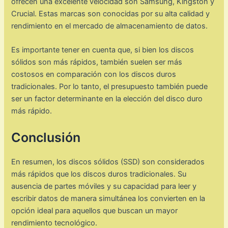
ofrecen una excelente velocidad son Samsung, Kingston y
Crucial. Estas marcas son conocidas por su alta calidad y
rendimiento en el mercado de almacenamiento de datos.
Es importante tener en cuenta que, si bien los discos
sólidos son más rápidos, también suelen ser más
costosos en comparación con los discos duros
tradicionales. Por lo tanto, el presupuesto también puede
ser un factor determinante en la elección del disco duro
más rápido.
Conclusión
En resumen, los discos sólidos (SSD) son considerados
más rápidos que los discos duros tradicionales. Su
ausencia de partes móviles y su capacidad para leer y
escribir datos de manera simultánea los convierten en la
opción ideal para aquellos que buscan un mayor
rendimiento tecnológico.