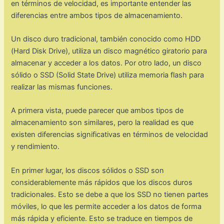
en términos de velocidad, es importante entender las
diferencias entre ambos tipos de almacenamiento.
Un disco duro tradicional, también conocido como HDD
(Hard Disk Drive), utiliza un disco magnético giratorio para
almacenar y acceder a los datos. Por otro lado, un disco
sólido o SSD (Solid State Drive) utiliza memoria flash para
realizar las mismas funciones.
A primera vista, puede parecer que ambos tipos de
almacenamiento son similares, pero la realidad es que
existen diferencias significativas en términos de velocidad
y rendimiento.
En primer lugar, los discos sólidos o SSD son
considerablemente más rápidos que los discos duros
tradicionales. Esto se debe a que los SSD no tienen partes
móviles, lo que les permite acceder a los datos de forma
más rápida y eficiente. Esto se traduce en tiempos de