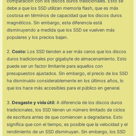
comparación con los discos duros tradicionales. Esto se
debe a que los SSD utilizan memoria flash, que es más
costosa en términos de capacidad que los discos duros
magnéticos. Sin embargo, esta diferencia está
disminuyendo a medida que los SSD se vuelven más
populares y los precios bajan.
2.
Costo:
Los SSD tienden a ser más caros que los discos
duros tradicionales por gigabyte de almacenamiento. Esto
puede ser un factor limitante para aquellos con
presupuestos ajustados. Sin embargo, el precio de los SSD
ha disminuido considerablemente en los últimos años, lo
que los hace más accesibles para el público en general.
3.
Desgaste y vida útil:
A diferencia de los discos duros
tradicionales, los SSD tienen un número limitado de ciclos
de escritura antes de que comiencen a degradarse. Esto
significa que con el tiempo, es posible que la velocidad y el
rendimiento de un SSD disminuyan. Sin embargo, los SSD