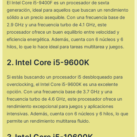
El Intel Core i5-9400F es un procesador de sexta
generación, ideal para aquellos que buscan un rendimiento
sólido a un precio asequible. Con una frecuencia base de
2.9 GHz y una frecuencia turbo de 4.1 GHz, este
procesador ofrece un buen equilibrio entre velocidad y
eficiencia energética. Además, cuenta con 6 núcleos y 6
hilos, lo que lo hace ideal para tareas multitarea y juegos.
2. Intel Core i5-9600K
Si estás buscando un procesador i5 desbloqueado para
overclocking, el Intel Core i5-9600K es una excelente
opción. Con una frecuencia base de 3.7 GHz y una
frecuencia turbo de 4.6 GHz, este procesador ofrece un
rendimiento excepcional para juegos y aplicaciones
intensivas. Además, cuenta con 6 núcleos y 6 hilos, lo que
permite un rendimiento multitarea fluido.
3. Intel Core i5-10600K