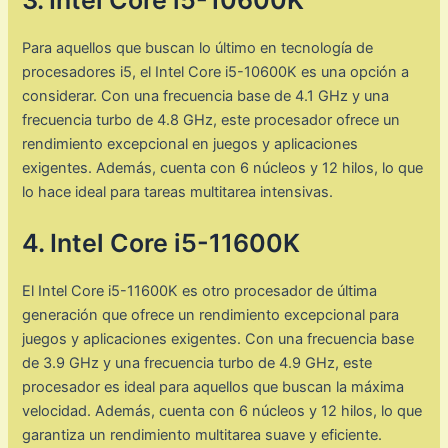
Para aquellos que buscan lo último en tecnología de
procesadores i5, el Intel Core i5-10600K es una opción a
considerar. Con una frecuencia base de 4.1 GHz y una
frecuencia turbo de 4.8 GHz, este procesador ofrece un
rendimiento excepcional en juegos y aplicaciones
exigentes. Además, cuenta con 6 núcleos y 12 hilos, lo que
lo hace ideal para tareas multitarea intensivas.
4. Intel Core i5-11600K
El Intel Core i5-11600K es otro procesador de última
generación que ofrece un rendimiento excepcional para
juegos y aplicaciones exigentes. Con una frecuencia base
de 3.9 GHz y una frecuencia turbo de 4.9 GHz, este
procesador es ideal para aquellos que buscan la máxima
velocidad. Además, cuenta con 6 núcleos y 12 hilos, lo que
garantiza un rendimiento multitarea suave y eficiente.