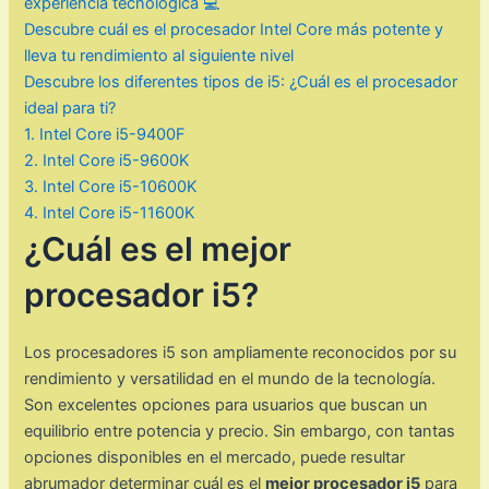
experiencia tecnológica 💻
Descubre cuál es el procesador Intel Core más potente y
lleva tu rendimiento al siguiente nivel
Descubre los diferentes tipos de i5: ¿Cuál es el procesador
ideal para ti?
1. Intel Core i5-9400F
2. Intel Core i5-9600K
3. Intel Core i5-10600K
4. Intel Core i5-11600K
¿Cuál es el mejor
procesador i5?
Los procesadores i5 son ampliamente reconocidos por su
rendimiento y versatilidad en el mundo de la tecnología.
Son excelentes opciones para usuarios que buscan un
equilibrio entre potencia y precio. Sin embargo, con tantas
opciones disponibles en el mercado, puede resultar
abrumador determinar cuál es el
mejor procesador i5
para