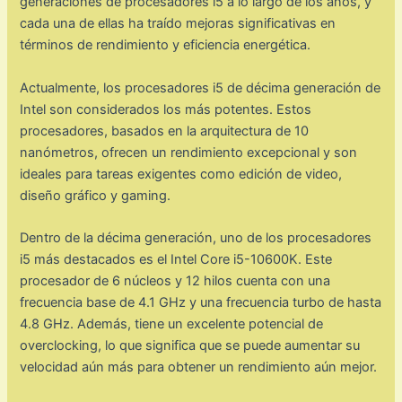
generaciones de procesadores i5 a lo largo de los años, y
cada una de ellas ha traído mejoras significativas en
términos de rendimiento y eficiencia energética.
Actualmente, los procesadores i5 de décima generación de
Intel son considerados los más potentes. Estos
procesadores, basados en la arquitectura de 10
nanómetros, ofrecen un rendimiento excepcional y son
ideales para tareas exigentes como edición de video,
diseño gráfico y gaming.
Dentro de la décima generación, uno de los procesadores
i5 más destacados es el Intel Core i5-10600K. Este
procesador de 6 núcleos y 12 hilos cuenta con una
frecuencia base de 4.1 GHz y una frecuencia turbo de hasta
4.8 GHz. Además, tiene un excelente potencial de
overclocking, lo que significa que se puede aumentar su
velocidad aún más para obtener un rendimiento aún mejor.