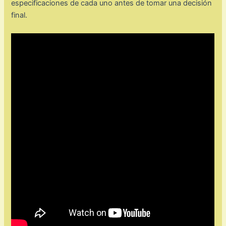
especificaciones de cada uno antes de tomar una decisión
final.