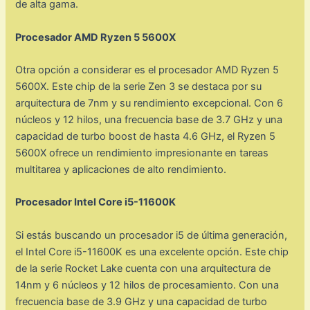
de alta gama.
Procesador AMD Ryzen 5 5600X
Otra opción a considerar es el procesador AMD Ryzen 5
5600X. Este chip de la serie Zen 3 se destaca por su
arquitectura de 7nm y su rendimiento excepcional. Con 6
núcleos y 12 hilos, una frecuencia base de 3.7 GHz y una
capacidad de turbo boost de hasta 4.6 GHz, el Ryzen 5
5600X ofrece un rendimiento impresionante en tareas
multitarea y aplicaciones de alto rendimiento.
Procesador Intel Core i5-11600K
Si estás buscando un procesador i5 de última generación,
el Intel Core i5-11600K es una excelente opción. Este chip
de la serie Rocket Lake cuenta con una arquitectura de
14nm y 6 núcleos y 12 hilos de procesamiento. Con una
frecuencia base de 3.9 GHz y una capacidad de turbo