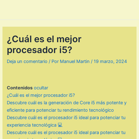
¿Cuál es el mejor
procesador i5?
Deja un comentario
/ Por
Manuel Martin
/
19 marzo, 2024
Contenidos
ocultar
¿Cuál es el mejor procesador i5?
Descubre cuál es la generación de Core i5 más potente y
eficiente para potenciar tu rendimiento tecnológico
Descubre cuál es el procesador i5 ideal para potenciar tu
experiencia tecnológica 💻
Descubre cuál es el procesador i5 ideal para potenciar tu