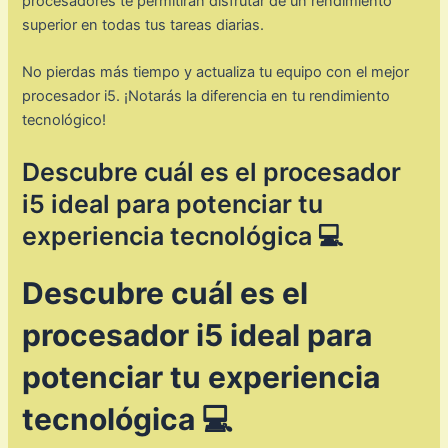
procesadores te permitirán disfrutar de un rendimiento
superior en todas tus tareas diarias.
No pierdas más tiempo y actualiza tu equipo con el mejor
procesador i5. ¡Notarás la diferencia en tu rendimiento
tecnológico!
Descubre cuál es el procesador
i5 ideal para potenciar tu
experiencia tecnológica 💻
Descubre cuál es el
procesador i5 ideal para
potenciar tu experiencia
tecnológica 💻