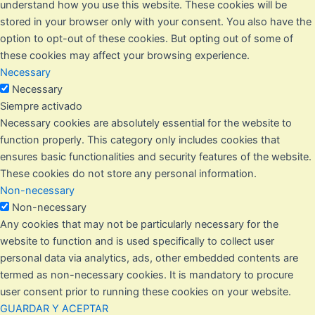
understand how you use this website. These cookies will be
stored in your browser only with your consent. You also have the
option to opt-out of these cookies. But opting out of some of
these cookies may affect your browsing experience.
Necessary
Necessary
Siempre activado
Necessary cookies are absolutely essential for the website to
function properly. This category only includes cookies that
ensures basic functionalities and security features of the website.
These cookies do not store any personal information.
Non-necessary
Non-necessary
Any cookies that may not be particularly necessary for the
website to function and is used specifically to collect user
personal data via analytics, ads, other embedded contents are
termed as non-necessary cookies. It is mandatory to procure
user consent prior to running these cookies on your website.
GUARDAR Y ACEPTAR