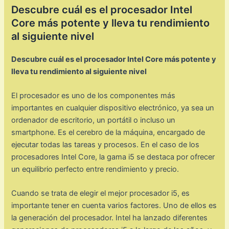
Descubre cuál es el procesador Intel
Core más potente y lleva tu rendimiento
al siguiente nivel
Descubre cuál es el procesador Intel Core más potente y
lleva tu rendimiento al siguiente nivel
El procesador es uno de los componentes más
importantes en cualquier dispositivo electrónico, ya sea un
ordenador de escritorio, un portátil o incluso un
smartphone. Es el cerebro de la máquina, encargado de
ejecutar todas las tareas y procesos. En el caso de los
procesadores Intel Core, la gama i5 se destaca por ofrecer
un equilibrio perfecto entre rendimiento y precio.
Cuando se trata de elegir el mejor procesador i5, es
importante tener en cuenta varios factores. Uno de ellos es
la generación del procesador. Intel ha lanzado diferentes