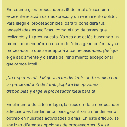
En resumen, los procesadores i5 de Intel ofrecen una
excelente relación calidad-precio y un rendimiento sólido.
Para elegir el procesador ideal para ti, considera tus
necesidades específicas, como el tipo de tareas que
realizarás y tu presupuesto. Ya sea que estés buscando un
procesador económico o uno de última generación, hay un
procesador i5 que se adaptará a tus necesidades. ¡Así que
elige sabiamente y disfruta del rendimiento excepcional
que ofrece Intel!
¡No esperes más! Mejora el rendimiento de tu equipo con
un procesador i5 de Intel. ¡Explora las opciones
disponibles y elige el procesador ideal para ti!
En el mundo de la tecnología, la elección de un procesador
adecuado es fundamental para garantizar un rendimiento
óptimo en nuestras actividades diarias. En este artículo, se
analizan diferentes opciones de procesadores i5 y se