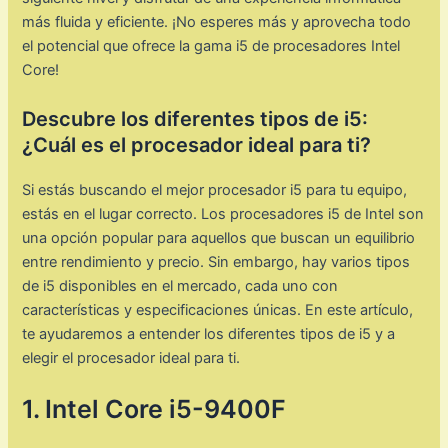
más fluida y eficiente. ¡No esperes más y aprovecha todo
el potencial que ofrece la gama i5 de procesadores Intel
Core!
Descubre los diferentes tipos de i5:
¿Cuál es el procesador ideal para ti?
Si estás buscando el mejor procesador i5 para tu equipo,
estás en el lugar correcto. Los procesadores i5 de Intel son
una opción popular para aquellos que buscan un equilibrio
entre rendimiento y precio. Sin embargo, hay varios tipos
de i5 disponibles en el mercado, cada uno con
características y especificaciones únicas. En este artículo,
te ayudaremos a entender los diferentes tipos de i5 y a
elegir el procesador ideal para ti.
1. Intel Core i5-9400F