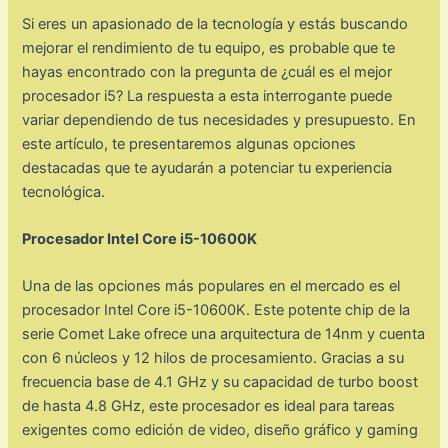
Si eres un apasionado de la tecnología y estás buscando
mejorar el rendimiento de tu equipo, es probable que te
hayas encontrado con la pregunta de ¿cuál es el mejor
procesador i5? La respuesta a esta interrogante puede
variar dependiendo de tus necesidades y presupuesto. En
este artículo, te presentaremos algunas opciones
destacadas que te ayudarán a potenciar tu experiencia
tecnológica.
Procesador Intel Core i5-10600K
Una de las opciones más populares en el mercado es el
procesador Intel Core i5-10600K. Este potente chip de la
serie Comet Lake ofrece una arquitectura de 14nm y cuenta
con 6 núcleos y 12 hilos de procesamiento. Gracias a su
frecuencia base de 4.1 GHz y su capacidad de turbo boost
de hasta 4.8 GHz, este procesador es ideal para tareas
exigentes como edición de video, diseño gráfico y gaming