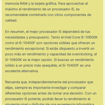
memoria RAM y la tarjeta gráfica. Para aprovechar al
máximo el rendimiento de un procesador i5, es
recomendable combinarlo con otros componentes de
calidad.
En resumen, el mejor procesador i5 dependerá de tus
necesidades y presupuesto. Tanto el Intel Core i5-10600K
como el i5-10400F son opciones sólidas que ofrecen un
rendimiento excepcional. Si estás dispuesto a invertir un
poco más en rendimiento y capacidad de overclocking, el
i5-10600K es la mejor opción. Si buscas un rendimiento
sólido a un precio más asequible, el i5-10400F es una
excelente alternativa.
Recuerda que, independientemente del procesador que
elijas, siempre es importante investigar y comparar
diferentes opciones antes de tomar una decisión. Con un
procesador i5 potente, podrás llevar tu rendimiento al
siguiente nivel y disfrutar de una experiencia informática