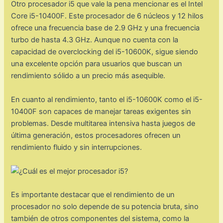
Otro procesador i5 que vale la pena mencionar es el Intel
Core i5-10400F. Este procesador de 6 núcleos y 12 hilos
ofrece una frecuencia base de 2.9 GHz y una frecuencia
turbo de hasta 4.3 GHz. Aunque no cuenta con la
capacidad de overclocking del i5-10600K, sigue siendo
una excelente opción para usuarios que buscan un
rendimiento sólido a un precio más asequible.
En cuanto al rendimiento, tanto el i5-10600K como el i5-
10400F son capaces de manejar tareas exigentes sin
problemas. Desde multitarea intensiva hasta juegos de
última generación, estos procesadores ofrecen un
rendimiento fluido y sin interrupciones.
Es importante destacar que el rendimiento de un
procesador no solo depende de su potencia bruta, sino
también de otros componentes del sistema, como la