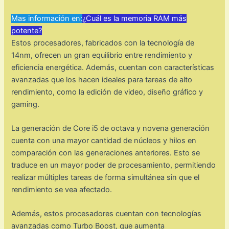
Mas información en:
¿Cuál es la memoria RAM más
potente?
Estos procesadores, fabricados con la tecnología de
14nm, ofrecen un gran equilibrio entre rendimiento y
eficiencia energética. Además, cuentan con características
avanzadas que los hacen ideales para tareas de alto
rendimiento, como la edición de video, diseño gráfico y
gaming.
La generación de Core i5 de octava y novena generación
cuenta con una mayor cantidad de núcleos y hilos en
comparación con las generaciones anteriores. Esto se
traduce en un mayor poder de procesamiento, permitiendo
realizar múltiples tareas de forma simultánea sin que el
rendimiento se vea afectado.
Además, estos procesadores cuentan con tecnologías
avanzadas como Turbo Boost, que aumenta