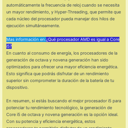
automáticamente la frecuencia de reloj cuando se necesita
un mayor rendimiento, y Hyper-Threading, que permite que
cada núcleo del procesador pueda manejar dos hilos de
ejecución simultáneamente.
Mas información en:
¿Qué procesador AMD es igual a Core
i5?
En cuanto al consumo de energía, los procesadores de la
generación de octava y novena generación han sido
optimizados para ofrecer una mayor eficiencia energética.
Esto significa que podrás disfrutar de un rendimiento
superior sin comprometer la duración de la batería de tu
dispositivo.
En resumen, si estás buscando el mejor procesador i5 para
potenciar tu rendimiento tecnológico, la generación de
Core i5 de octava y novena generación es la opción ideal.
Con su potencia y eficiencia energética, estos