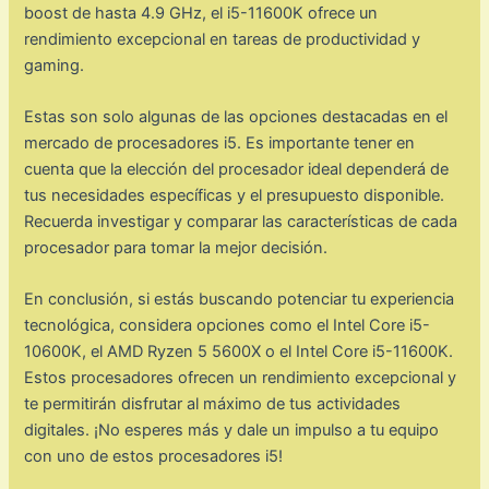
boost de hasta 4.9 GHz, el i5-11600K ofrece un
rendimiento excepcional en tareas de productividad y
gaming.
Estas son solo algunas de las opciones destacadas en el
mercado de procesadores i5. Es importante tener en
cuenta que la elección del procesador ideal dependerá de
tus necesidades específicas y el presupuesto disponible.
Recuerda investigar y comparar las características de cada
procesador para tomar la mejor decisión.
En conclusión, si estás buscando potenciar tu experiencia
tecnológica, considera opciones como el Intel Core i5-
10600K, el AMD Ryzen 5 5600X o el Intel Core i5-11600K.
Estos procesadores ofrecen un rendimiento excepcional y
te permitirán disfrutar al máximo de tus actividades
digitales. ¡No esperes más y dale un impulso a tu equipo
con uno de estos procesadores i5!