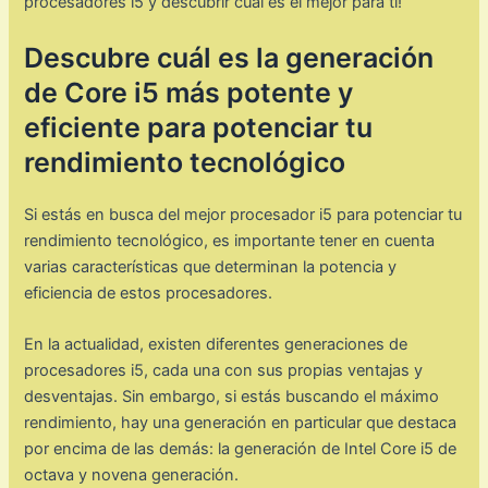
procesadores i5 y descubrir cuál es el mejor para ti!
Descubre cuál es la generación
de Core i5 más potente y
eficiente para potenciar tu
rendimiento tecnológico
Si estás en busca del mejor procesador i5 para potenciar tu
rendimiento tecnológico, es importante tener en cuenta
varias características que determinan la potencia y
eficiencia de estos procesadores.
En la actualidad, existen diferentes generaciones de
procesadores i5, cada una con sus propias ventajas y
desventajas. Sin embargo, si estás buscando el máximo
rendimiento, hay una generación en particular que destaca
por encima de las demás: la generación de Intel Core i5 de
octava y novena generación.