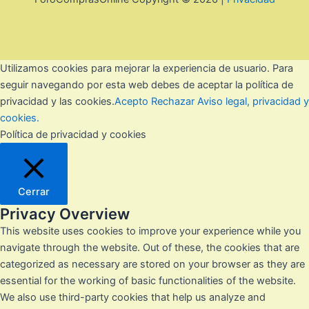
Utilizamos cookies para mejorar la experiencia de usuario. Para
seguir navegando por esta web debes de aceptar la política de
privacidad y las cookies.
Acepto
Rechazar
Aviso legal, privacidad y
cookies.
Política de privacidad y cookies
Cerrar
Privacy Overview
This website uses cookies to improve your experience while you
navigate through the website. Out of these, the cookies that are
categorized as necessary are stored on your browser as they are
essential for the working of basic functionalities of the website.
We also use third-party cookies that help us analyze and