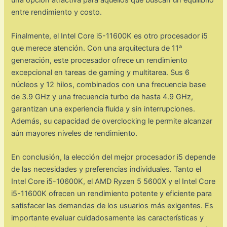
entre rendimiento y costo.
Finalmente, el Intel Core i5-11600K es otro procesador i5
que merece atención. Con una arquitectura de 11ª
generación, este procesador ofrece un rendimiento
excepcional en tareas de gaming y multitarea. Sus 6
núcleos y 12 hilos, combinados con una frecuencia base
de 3.9 GHz y una frecuencia turbo de hasta 4.9 GHz,
garantizan una experiencia fluida y sin interrupciones.
Además, su capacidad de overclocking le permite alcanzar
aún mayores niveles de rendimiento.
En conclusión, la elección del mejor procesador i5 depende
de las necesidades y preferencias individuales. Tanto el
Intel Core i5-10600K, el AMD Ryzen 5 5600X y el Intel Core
i5-11600K ofrecen un rendimiento potente y eficiente para
satisfacer las demandas de los usuarios más exigentes. Es
importante evaluar cuidadosamente las características y