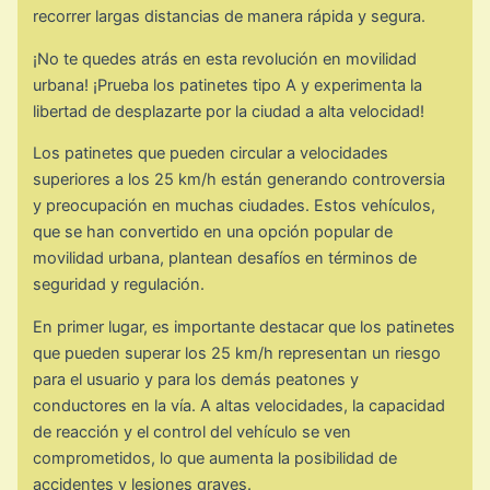
recorrer largas distancias de manera rápida y segura.
¡No te quedes atrás en esta revolución en movilidad
urbana! ¡Prueba los patinetes tipo A y experimenta la
libertad de desplazarte por la ciudad a alta velocidad!
Los patinetes que pueden circular a velocidades
superiores a los 25 km/h están generando controversia
y preocupación en muchas ciudades. Estos vehículos,
que se han convertido en una opción popular de
movilidad urbana, plantean desafíos en términos de
seguridad y regulación.
En primer lugar, es importante destacar que los patinetes
que pueden superar los 25 km/h representan un riesgo
para el usuario y para los demás peatones y
conductores en la vía. A altas velocidades, la capacidad
de reacción y el control del vehículo se ven
comprometidos, lo que aumenta la posibilidad de
accidentes y lesiones graves.