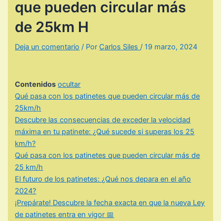
que pueden circular más
de 25km H
Deja un comentario
/ Por
Carlos Siles
/
19 marzo, 2024
Contenidos
ocultar
Qué pasa con los patinetes que pueden circular más de
25km/h
Descubre las consecuencias de exceder la velocidad
máxima en tu patinete: ¿Qué sucede si superas los 25
km/h?
Qué pasa con los patinetes que pueden circular más de
25 km/h
El futuro de los patinetes: ¿Qué nos depara en el año
2024?
¡Prepárate! Descubre la fecha exacta en que la nueva Ley
de patinetes entra en vigor 📅