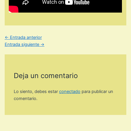
←
Entrada anterior
Entrada siguiente
→
Deja un comentario
Lo siento, debes estar
conectado
para publicar un
comentario.