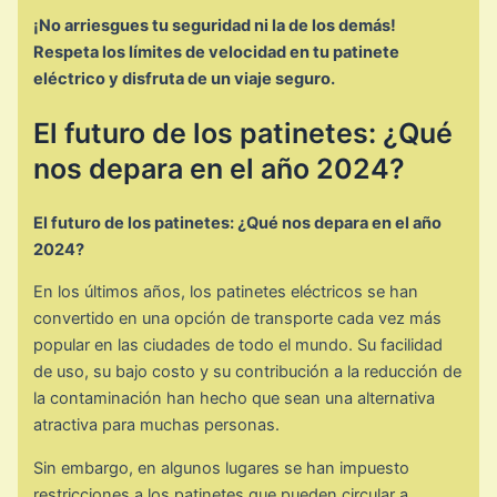
¡No arriesgues tu seguridad ni la de los demás!
Respeta los límites de velocidad en tu patinete
eléctrico y disfruta de un viaje seguro.
El futuro de los patinetes: ¿Qué
nos depara en el año 2024?
El futuro de los patinetes: ¿Qué nos depara en el año
2024?
En los últimos años, los patinetes eléctricos se han
convertido en una opción de transporte cada vez más
popular en las ciudades de todo el mundo. Su facilidad
de uso, su bajo costo y su contribución a la reducción de
la contaminación han hecho que sean una alternativa
atractiva para muchas personas.
Sin embargo, en algunos lugares se han impuesto
restricciones a los patinetes que pueden circular a