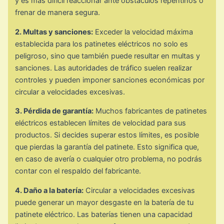
y es más difícil reaccionar ante obstáculos repentinos o
frenar de manera segura.
2. Multas y sanciones:
Exceder la velocidad máxima
establecida para los patinetes eléctricos no solo es
peligroso, sino que también puede resultar en multas y
sanciones. Las autoridades de tráfico suelen realizar
controles y pueden imponer sanciones económicas por
circular a velocidades excesivas.
3. Pérdida de garantía:
Muchos fabricantes de patinetes
eléctricos establecen límites de velocidad para sus
productos. Si decides superar estos límites, es posible
que pierdas la garantía del patinete. Esto significa que,
en caso de avería o cualquier otro problema, no podrás
contar con el respaldo del fabricante.
4. Daño a la batería:
Circular a velocidades excesivas
puede generar un mayor desgaste en la batería de tu
patinete eléctrico. Las baterías tienen una capacidad