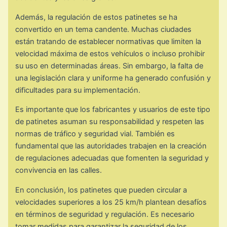
Además, la regulación de estos patinetes se ha
convertido en un tema candente. Muchas ciudades
están tratando de establecer normativas que limiten la
velocidad máxima de estos vehículos o incluso prohibir
su uso en determinadas áreas. Sin embargo, la falta de
una legislación clara y uniforme ha generado confusión y
dificultades para su implementación.
Es importante que los fabricantes y usuarios de este tipo
de patinetes asuman su responsabilidad y respeten las
normas de tráfico y seguridad vial. También es
fundamental que las autoridades trabajen en la creación
de regulaciones adecuadas que fomenten la seguridad y
convivencia en las calles.
En conclusión, los patinetes que pueden circular a
velocidades superiores a los 25 km/h plantean desafíos
en términos de seguridad y regulación. Es necesario
tomar medidas para garantizar la seguridad de los