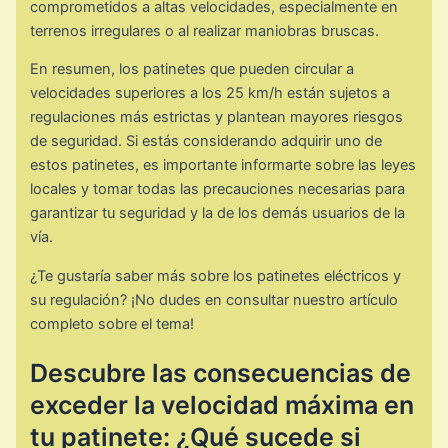
comprometidos a altas velocidades, especialmente en
terrenos irregulares o al realizar maniobras bruscas.
En resumen, los patinetes que pueden circular a
velocidades superiores a los 25 km/h están sujetos a
regulaciones más estrictas y plantean mayores riesgos
de seguridad. Si estás considerando adquirir uno de
estos patinetes, es importante informarte sobre las leyes
locales y tomar todas las precauciones necesarias para
garantizar tu seguridad y la de los demás usuarios de la
vía.
¿Te gustaría saber más sobre los patinetes eléctricos y
su regulación? ¡No dudes en consultar nuestro artículo
completo sobre el tema!
Descubre las consecuencias de
exceder la velocidad máxima en
tu patinete: ¿Qué sucede si