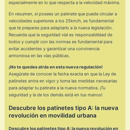
especialmente en lo que respecta a la velocidad máxima.
En resumen, si posees un patinete que puede circular a
velocidades superiores a los 25km/h, es fundamental
que te prepares para adaptarlo a la nueva legislación.
Recuerda que la seguridad vial es responsabilidad de
todos y cumplir con las normas es fundamental para
evitar accidentes y garantizar una convivencia
armoniosa en las vías públicas.
¡No te quedes atrás en esta nueva regulación!
Asegúrate de conocer la fecha exacta en que la Ley de
patinetes entra en vigor y toma las medidas necesarias
para adaptar tu patinete a la nueva normativa. ¡Tu
seguridad y la de los demás está en tus manos!
Descubre los patinetes tipo A: la nueva
revolución en movilidad urbana
Descubre los patinetes tipo A: la nueva revolución en