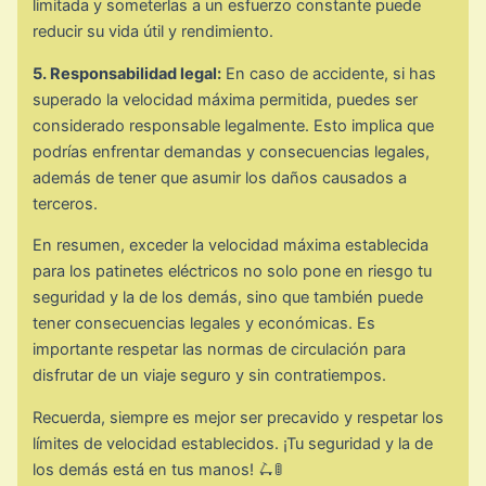
limitada y someterlas a un esfuerzo constante puede
reducir su vida útil y rendimiento.
5. Responsabilidad legal:
En caso de accidente, si has
superado la velocidad máxima permitida, puedes ser
considerado responsable legalmente. Esto implica que
podrías enfrentar demandas y consecuencias legales,
además de tener que asumir los daños causados a
terceros.
En resumen, exceder la velocidad máxima establecida
para los patinetes eléctricos no solo pone en riesgo tu
seguridad y la de los demás, sino que también puede
tener consecuencias legales y económicas. Es
importante respetar las normas de circulación para
disfrutar de un viaje seguro y sin contratiempos.
Recuerda, siempre es mejor ser precavido y respetar los
límites de velocidad establecidos. ¡Tu seguridad y la de
los demás está en tus manos! 🛴🚦