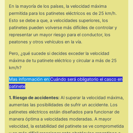
En la mayoría de los países, la velocidad máxima
permitida para los patinetes eléctricos es de 25 km/h.
Esto se debe a que, a velocidades superiores, los
patinetes pueden volverse más difíciles de controlar y
representar un mayor riesgo para el conductor, los
peatones y otros vehículos en la vía.
Pero, ¿qué sucede si decides exceder la velocidad
máxima de tu patinete eléctrico y circular a más de 25
km/h?
Mas información en:
Cuándo será obligatorio el casco en
patinete
1. Riesgo de accidentes:
Al superar la velocidad máxima,
aumentas las posibilidades de sufrir un accidente. Los
patinetes eléctricos están diseñados para funcionar de
manera óptima a velocidades moderadas. A mayor
velocidad, la estabilidad del patinete se ve comprometida