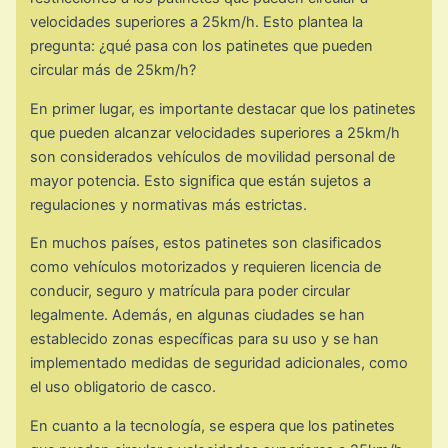
velocidades superiores a 25km/h. Esto plantea la
pregunta: ¿qué pasa con los patinetes que pueden
circular más de 25km/h?
En primer lugar, es importante destacar que los patinetes
que pueden alcanzar velocidades superiores a 25km/h
son considerados vehículos de movilidad personal de
mayor potencia. Esto significa que están sujetos a
regulaciones y normativas más estrictas.
En muchos países, estos patinetes son clasificados
como vehículos motorizados y requieren licencia de
conducir, seguro y matrícula para poder circular
legalmente. Además, en algunas ciudades se han
establecido zonas específicas para su uso y se han
implementado medidas de seguridad adicionales, como
el uso obligatorio de casco.
En cuanto a la tecnología, se espera que los patinetes