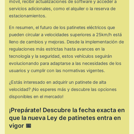
móvil, recibir actualizaciones de software y acceder a
servicios adicionales, como el alquiler o la reserva de
estacionamientos.
En resumen, el futuro de los patinetes eléctricos que
pueden circular a velocidades superiores a 25km/h está
lleno de cambios y mejoras. Desde la implementación de
regulaciones más estrictas hasta avances en la
tecnología y la seguridad, estos vehículos seguirán
evolucionando para adaptarse a las necesidades de los
usuarios y cumplir con las normativas vigentes.
¿Estás interesado en adquirir un patinete de alta
velocidad? ¡No esperes más y descubre las opciones
disponibles en el mercado!
¡Prepárate! Descubre la fecha exacta en
que la nueva Ley de patinetes entra en
vigor 📅