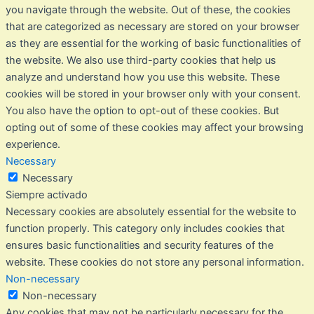
you navigate through the website. Out of these, the cookies
that are categorized as necessary are stored on your browser
as they are essential for the working of basic functionalities of
the website. We also use third-party cookies that help us
analyze and understand how you use this website. These
cookies will be stored in your browser only with your consent.
You also have the option to opt-out of these cookies. But
opting out of some of these cookies may affect your browsing
experience.
Necessary
Necessary
Siempre activado
Necessary cookies are absolutely essential for the website to
function properly. This category only includes cookies that
ensures basic functionalities and security features of the
website. These cookies do not store any personal information.
Non-necessary
Non-necessary
Any cookies that may not be particularly necessary for the