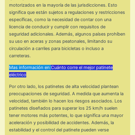
motorizados en la mayoría de las jurisdicciones. Esto
significa que están sujetos a regulaciones y restricciones
específicas, como la necesidad de contar con una
licencia de conducir y cumplir con requisitos de
seguridad adicionales. Además, algunos países prohíben
su uso en aceras y zonas peatonales, limitando su
circulación a carriles para bicicletas o incluso a
carreteras.
Mas información en:
Cuánto corre el mejor patinete
eléctrico
Por otro lado, los patinetes de alta velocidad plantean
preocupaciones de seguridad. A medida que aumenta la
velocidad, también lo hacen los riesgos asociados. Los
patinetes diseñados para superar los 25 km/h suelen
tener motores más potentes, lo que significa una mayor
aceleración y posibilidad de accidentes. Además, la
estabilidad y el control del patinete pueden verse