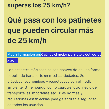
superas los 25 km/h?
Qué pasa con los patinetes
que pueden circular más
de 25 km/h
Mas información en:
Cuál es el mejor patinete eléctrico de
Xiaomi
Los patinetes eléctricos se han convertido en una forma
popular de transporte en muchas ciudades. Son
prácticos, económicos y respetuosos con el medio
ambiente. Sin embargo, como cualquier otro medio de
transporte, es importante seguir las normas y
regulaciones establecidas para garantizar la seguridad
de todos los usuarios.