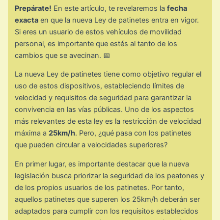
Prepárate!
En este artículo, te revelaremos la
fecha
exacta
en que la nueva Ley de patinetes entra en vigor.
Si eres un usuario de estos vehículos de movilidad
personal, es importante que estés al tanto de los
cambios que se avecinan. 📅
La nueva Ley de patinetes tiene como objetivo regular el
uso de estos dispositivos, estableciendo límites de
velocidad y requisitos de seguridad para garantizar la
convivencia en las vías públicas. Uno de los aspectos
más relevantes de esta ley es la restricción de velocidad
máxima a
25km/h
. Pero, ¿qué pasa con los patinetes
que pueden circular a velocidades superiores?
En primer lugar, es importante destacar que la nueva
legislación busca priorizar la seguridad de los peatones y
de los propios usuarios de los patinetes. Por tanto,
aquellos patinetes que superen los 25km/h deberán ser
adaptados para cumplir con los requisitos establecidos