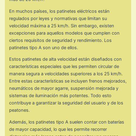
En muchos países, los patinetes eléctricos están
regulados por leyes y normativas que limitan su
velocidad máxima a 25 km/h. Sin embargo, existen
excepciones para aquellos modelos que cumplen con
ciertos requisitos de seguridad y rendimiento. Los
patinetes tipo A son uno de ellos.
Estos patinetes de alta velocidad están diseñados con
características especiales que les permiten circular de
manera segura a velocidades superiores a los 25 km/h.
Entre estas características se incluyen frenos mejorados,
neumáticos de mayor agarre, suspensión mejorada y
sistemas de iluminación más potentes. Todo esto
contribuye a garantizar la seguridad del usuario y de los
peatones.
Además, los patinetes tipo A suelen contar con baterías
de mayor capacidad, lo que les permite recorrer