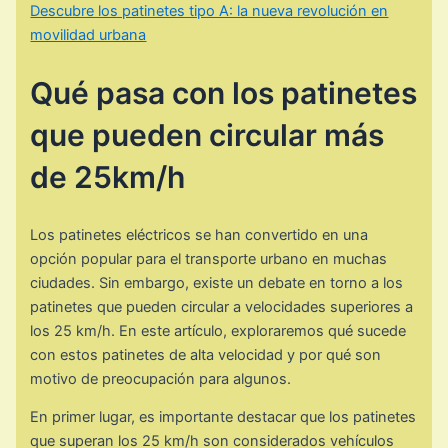
Descubre los patinetes tipo A: la nueva revolución en
movilidad urbana
Qué pasa con los patinetes
que pueden circular más
de 25km/h
Los patinetes eléctricos se han convertido en una
opción popular para el transporte urbano en muchas
ciudades. Sin embargo, existe un debate en torno a los
patinetes que pueden circular a velocidades superiores a
los 25 km/h. En este artículo, exploraremos qué sucede
con estos patinetes de alta velocidad y por qué son
motivo de preocupación para algunos.
En primer lugar, es importante destacar que los patinetes
que superan los 25 km/h son considerados vehículos