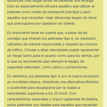
distancias más largas antes de necesitar una recarga.
Esto es especialmente útil para aquellos que utilizan el
patinete como medio de transporte principal o para
aquellos que necesitan viajar distancias largas sin tener
que preocuparse por quedarse sin batería.
Es importante tener en cuenta que, a pesar de las
ventajas que ofrecen los patinetes tipo A, es necesario
utilizarlos de manera responsable y respetar las normas
de tráfico. Circular a altas velocidades puede representar
un riesgo tanto para el usuario como para los demás, por
lo que se recomienda usar siempre el equipo de
seguridad adecuado, como casco y protecciones.
En definitiva, los patinetes tipo A son la nueva revolución
en movilidad urbana, ofreciendo una alternativa eficiente
y sostenible para desplazarse por la ciudad a
velocidades superiores a los 25 km/h. Con
características especiales y mayor capacidad de batería,
estos patinetes son ideales para aquellos que necesitan