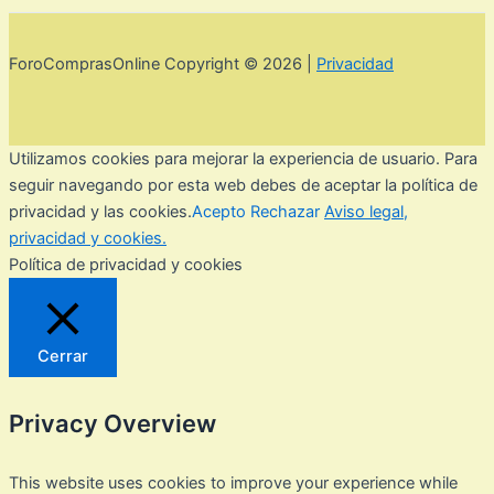
ForoComprasOnline Copyright © 2026 |
Privacidad
Utilizamos cookies para mejorar la experiencia de usuario. Para
seguir navegando por esta web debes de aceptar la política de
privacidad y las cookies.
Acepto
Rechazar
Aviso legal,
privacidad y cookies.
Política de privacidad y cookies
Cerrar
Privacy Overview
This website uses cookies to improve your experience while