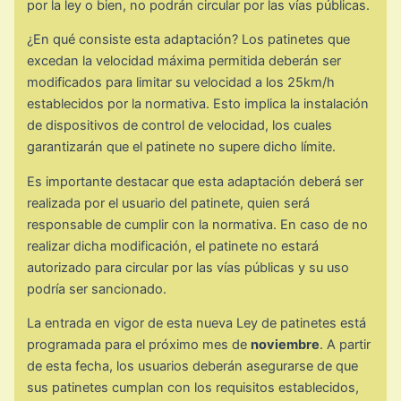
por la ley o bien, no podrán circular por las vías públicas.
¿En qué consiste esta adaptación? Los patinetes que
excedan la velocidad máxima permitida deberán ser
modificados para limitar su velocidad a los 25km/h
establecidos por la normativa. Esto implica la instalación
de dispositivos de control de velocidad, los cuales
garantizarán que el patinete no supere dicho límite.
Es importante destacar que esta adaptación deberá ser
realizada por el usuario del patinete, quien será
responsable de cumplir con la normativa. En caso de no
realizar dicha modificación, el patinete no estará
autorizado para circular por las vías públicas y su uso
podría ser sancionado.
La entrada en vigor de esta nueva Ley de patinetes está
programada para el próximo mes de
noviembre
. A partir
de esta fecha, los usuarios deberán asegurarse de que
sus patinetes cumplan con los requisitos establecidos,