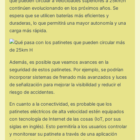
que pueden circular a velocidades superiores a 25km/h
continúen evolucionando en los próximos años. Se
espera que se utilicen baterías más eficientes y
duraderas, lo que permitirá una mayor autonomía y una
carga más rápida.
Además, es posible que veamos avances en la
seguridad de estos patinetes. Por ejemplo, se podrían
incorporar sistemas de frenado más avanzados y luces
de señalización para mejorar la visibilidad y reducir el
riesgo de accidentes.
En cuanto a la conectividad, es probable que los
patinetes eléctricos de alta velocidad estén equipados
con tecnología de Internet de las cosas (IoT, por sus
siglas en inglés). Esto permitiría a los usuarios controlar
y monitorear su patinete a través de una aplicación