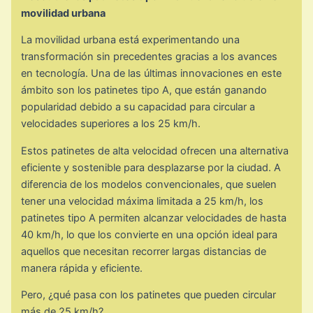
movilidad urbana
La movilidad urbana está experimentando una
transformación sin precedentes gracias a los avances
en tecnología. Una de las últimas innovaciones en este
ámbito son los patinetes tipo A, que están ganando
popularidad debido a su capacidad para circular a
velocidades superiores a los 25 km/h.
Estos patinetes de alta velocidad ofrecen una alternativa
eficiente y sostenible para desplazarse por la ciudad. A
diferencia de los modelos convencionales, que suelen
tener una velocidad máxima limitada a 25 km/h, los
patinetes tipo A permiten alcanzar velocidades de hasta
40 km/h, lo que los convierte en una opción ideal para
aquellos que necesitan recorrer largas distancias de
manera rápida y eficiente.
Pero, ¿qué pasa con los patinetes que pueden circular
más de 25 km/h?