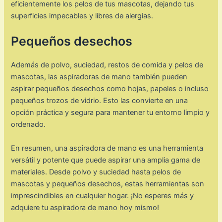
eficientemente los pelos de tus mascotas, dejando tus
superficies impecables y libres de alergias.
Pequeños desechos
Además de polvo, suciedad, restos de comida y pelos de
mascotas, las aspiradoras de mano también pueden
aspirar pequeños desechos como hojas, papeles o incluso
pequeños trozos de vidrio. Esto las convierte en una
opción práctica y segura para mantener tu entorno limpio y
ordenado.
En resumen, una aspiradora de mano es una herramienta
versátil y potente que puede aspirar una amplia gama de
materiales. Desde polvo y suciedad hasta pelos de
mascotas y pequeños desechos, estas herramientas son
imprescindibles en cualquier hogar. ¡No esperes más y
adquiere tu aspiradora de mano hoy mismo!