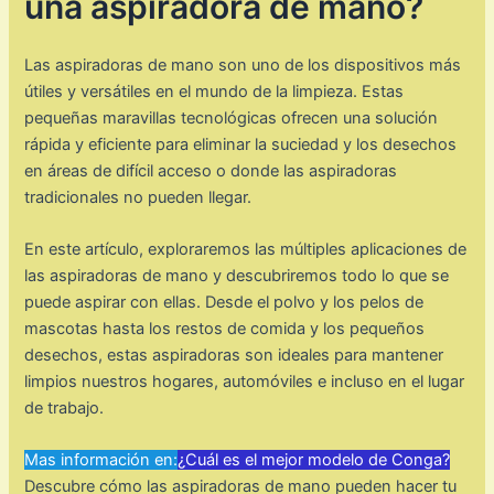
una aspiradora de mano?
Las aspiradoras de mano son uno de los dispositivos más
útiles y versátiles en el mundo de la limpieza. Estas
pequeñas maravillas tecnológicas ofrecen una solución
rápida y eficiente para eliminar la suciedad y los desechos
en áreas de difícil acceso o donde las aspiradoras
tradicionales no pueden llegar.
En este artículo, exploraremos las múltiples aplicaciones de
las aspiradoras de mano y descubriremos todo lo que se
puede aspirar con ellas. Desde el polvo y los pelos de
mascotas hasta los restos de comida y los pequeños
desechos, estas aspiradoras son ideales para mantener
limpios nuestros hogares, automóviles e incluso en el lugar
de trabajo.
Mas información en:
¿Cuál es el mejor modelo de Conga?
Descubre cómo las aspiradoras de mano pueden hacer tu