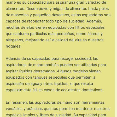
mano es su capacidad para aspirar una gran variedad de
elementos. Desde polvo y migas de alimentos hasta pelos
de mascotas y pequeños desechos, estas aspiradoras son
capaces de recolectar todo tipo de suciedad. Además,
muchas de ellas vienen equipadas con filtros especiales
que capturan partículas más pequeñas, como ácaros y
alérgenos, mejorando así la calidad del aire en nuestros
hogares.
Además de su capacidad para recoger suciedad, las
aspiradoras de mano también pueden ser utilizadas para
aspirar líquidos derramados. Algunos modelos vienen
equipados con tanques especiales que permiten la
aspiración de agua y otros líquidos, lo que resulta
especialmente útil en casos de accidentes domésticos.
En resumen, las aspiradoras de mano son herramientas
versátiles y prácticas que nos permiten mantener nuestros
espacios limpios y libres de suciedad. Su capacidad para