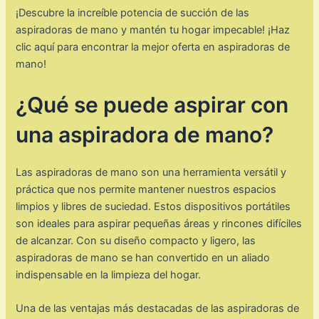
¡Descubre la increíble potencia de succión de las
aspiradoras de mano y mantén tu hogar impecable! ¡Haz
clic aquí para encontrar la mejor oferta en aspiradoras de
mano!
¿Qué se puede aspirar con
una aspiradora de mano?
Las aspiradoras de mano son una herramienta versátil y
práctica que nos permite mantener nuestros espacios
limpios y libres de suciedad. Estos dispositivos portátiles
son ideales para aspirar pequeñas áreas y rincones difíciles
de alcanzar. Con su diseño compacto y ligero, las
aspiradoras de mano se han convertido en un aliado
indispensable en la limpieza del hogar.
Una de las ventajas más destacadas de las aspiradoras de