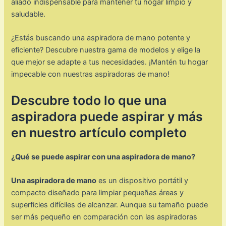
aliado indispensable para mantener tu hogar limpio y
saludable.
¿Estás buscando una aspiradora de mano potente y
eficiente? Descubre nuestra gama de modelos y elige la
que mejor se adapte a tus necesidades. ¡Mantén tu hogar
impecable con nuestras aspiradoras de mano!
Descubre todo lo que una
aspiradora puede aspirar y más
en nuestro artículo completo
¿Qué se puede aspirar con una aspiradora de mano?
Una aspiradora de mano
es un dispositivo portátil y
compacto diseñado para limpiar pequeñas áreas y
superficies difíciles de alcanzar. Aunque su tamaño puede
ser más pequeño en comparación con las aspiradoras