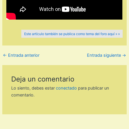
Este artículo también se publica como tema del foro aquí » »
←
Entrada anterior
Entrada siguiente
→
Deja un comentario
Lo siento, debes estar
conectado
para publicar un
comentario.