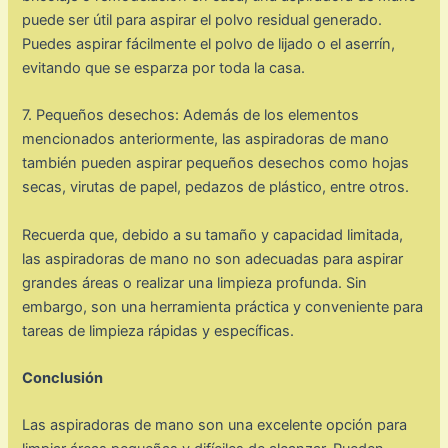
puede ser útil para aspirar el polvo residual generado.
Puedes aspirar fácilmente el polvo de lijado o el aserrín,
evitando que se esparza por toda la casa.
7. Pequeños desechos: Además de los elementos
mencionados anteriormente, las aspiradoras de mano
también pueden aspirar pequeños desechos como hojas
secas, virutas de papel, pedazos de plástico, entre otros.
Recuerda que, debido a su tamaño y capacidad limitada,
las aspiradoras de mano no son adecuadas para aspirar
grandes áreas o realizar una limpieza profunda. Sin
embargo, son una herramienta práctica y conveniente para
tareas de limpieza rápidas y específicas.
Conclusión
Las aspiradoras de mano son una excelente opción para