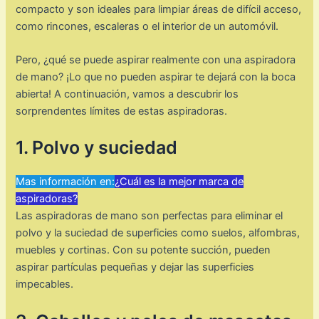
compacto y son ideales para limpiar áreas de difícil acceso,
como rincones, escaleras o el interior de un automóvil.
Pero, ¿qué se puede aspirar realmente con una aspiradora
de mano? ¡Lo que no pueden aspirar te dejará con la boca
abierta! A continuación, vamos a descubrir los
sorprendentes límites de estas aspiradoras.
1. Polvo y suciedad
Mas información en:
¿Cuál es la mejor marca de
aspiradoras?
Las aspiradoras de mano son perfectas para eliminar el
polvo y la suciedad de superficies como suelos, alfombras,
muebles y cortinas. Con su potente succión, pueden
aspirar partículas pequeñas y dejar las superficies
impecables.