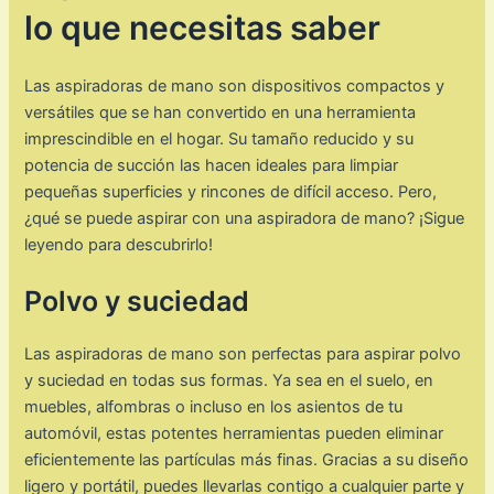
lo que necesitas saber
Las aspiradoras de mano son dispositivos compactos y
versátiles que se han convertido en una herramienta
imprescindible en el hogar. Su tamaño reducido y su
potencia de succión las hacen ideales para limpiar
pequeñas superficies y rincones de difícil acceso. Pero,
¿qué se puede aspirar con una aspiradora de mano? ¡Sigue
leyendo para descubrirlo!
Polvo y suciedad
Las aspiradoras de mano son perfectas para aspirar polvo
y suciedad en todas sus formas. Ya sea en el suelo, en
muebles, alfombras o incluso en los asientos de tu
automóvil, estas potentes herramientas pueden eliminar
eficientemente las partículas más finas. Gracias a su diseño
ligero y portátil, puedes llevarlas contigo a cualquier parte y