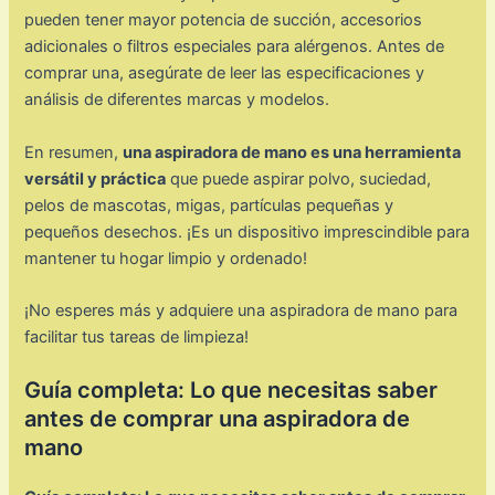
pueden tener mayor potencia de succión, accesorios
adicionales o filtros especiales para alérgenos. Antes de
comprar una, asegúrate de leer las especificaciones y
análisis de diferentes marcas y modelos.
En resumen,
una aspiradora de mano es una herramienta
versátil y práctica
que puede aspirar polvo, suciedad,
pelos de mascotas, migas, partículas pequeñas y
pequeños desechos. ¡Es un dispositivo imprescindible para
mantener tu hogar limpio y ordenado!
¡No esperes más y adquiere una aspiradora de mano para
facilitar tus tareas de limpieza!
Guía completa: Lo que necesitas saber
antes de comprar una aspiradora de
mano