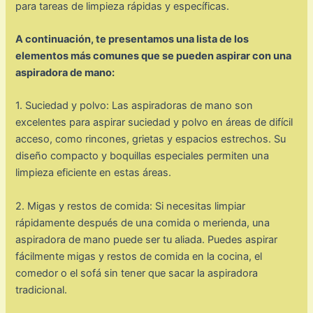
para tareas de limpieza rápidas y específicas.
A continuación, te presentamos una lista de los
elementos más comunes que se pueden aspirar con una
aspiradora de mano:
1. Suciedad y polvo: Las aspiradoras de mano son
excelentes para aspirar suciedad y polvo en áreas de difícil
acceso, como rincones, grietas y espacios estrechos. Su
diseño compacto y boquillas especiales permiten una
limpieza eficiente en estas áreas.
2. Migas y restos de comida: Si necesitas limpiar
rápidamente después de una comida o merienda, una
aspiradora de mano puede ser tu aliada. Puedes aspirar
fácilmente migas y restos de comida en la cocina, el
comedor o el sofá sin tener que sacar la aspiradora
tradicional.