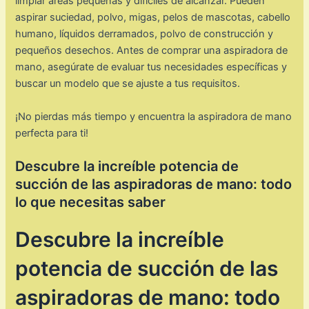
limpiar áreas pequeñas y difíciles de alcanzar. Pueden
aspirar suciedad, polvo, migas, pelos de mascotas, cabello
humano, líquidos derramados, polvo de construcción y
pequeños desechos. Antes de comprar una aspiradora de
mano, asegúrate de evaluar tus necesidades específicas y
buscar un modelo que se ajuste a tus requisitos.
¡No pierdas más tiempo y encuentra la aspiradora de mano
perfecta para ti!
Descubre la increíble potencia de
succión de las aspiradoras de mano: todo
lo que necesitas saber
Descubre la increíble
potencia de succión de las
aspiradoras de mano: todo