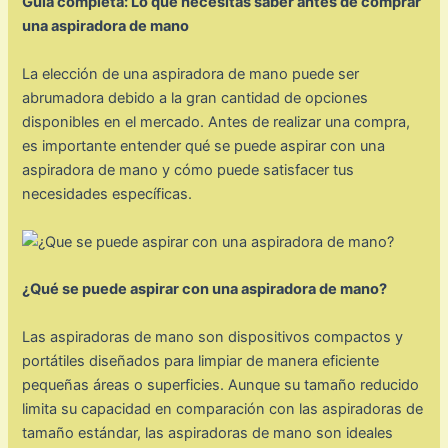
Guía completa: Lo que necesitas saber antes de comprar
una aspiradora de mano
La elección de una aspiradora de mano puede ser
abrumadora debido a la gran cantidad de opciones
disponibles en el mercado. Antes de realizar una compra,
es importante entender qué se puede aspirar con una
aspiradora de mano y cómo puede satisfacer tus
necesidades específicas.
¿Qué se puede aspirar con una aspiradora de mano?
Las aspiradoras de mano son dispositivos compactos y
portátiles diseñados para limpiar de manera eficiente
pequeñas áreas o superficies. Aunque su tamaño reducido
limita su capacidad en comparación con las aspiradoras de
tamaño estándar, las aspiradoras de mano son ideales