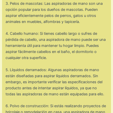
3. Pelos de mascotas: Las aspiradoras de mano son una
opción popular para los dueños de mascotas. Pueden
aspirar eficientemente pelos de perros, gatos u otros
animales en muebles, alfombras y tapicería.
4. Cabello humano: Si tienes cabello largo o sufres de
pérdida de cabello, una aspiradora de mano puede ser una
herramienta útil para mantener tu hogar limpio. Puedes
aspirar fácilmente cabellos en el baño, el dormitorio o
cualquier otra superficie.
5. Líquidos derramados: Algunas aspiradoras de mano
están diseñadas para aspirar líquidos derramados. Sin
embargo, es importante verificar las especificaciones del
producto antes de intentar aspirar líquidos, ya que no
todas las aspiradoras de mano están equipadas para ello.
6. Polvo de construcción: Si estás realizando proyectos de
bricolaje o remodelación en casa, una aspiradora de mano