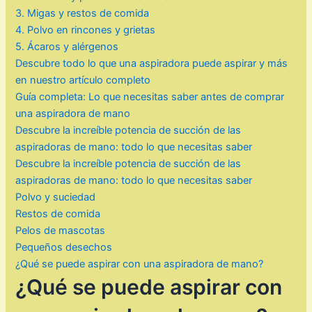
3. Migas y restos de comida
4. Polvo en rincones y grietas
5. Ácaros y alérgenos
Descubre todo lo que una aspiradora puede aspirar y más
en nuestro artículo completo
Guía completa: Lo que necesitas saber antes de comprar
una aspiradora de mano
Descubre la increíble potencia de succión de las
aspiradoras de mano: todo lo que necesitas saber
Descubre la increíble potencia de succión de las
aspiradoras de mano: todo lo que necesitas saber
Polvo y suciedad
Restos de comida
Pelos de mascotas
Pequeños desechos
¿Qué se puede aspirar con una aspiradora de mano?
¿Qué se puede aspirar con