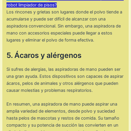
robot limpiador de pisos?
Los rincones y grietas son lugares donde el polvo tiende a
acumularse y puede ser difícil de alcanzar con una
aspiradora convencional. Sin embargo, una aspiradora de
mano con accesorios especiales puede llegar a estos
lugares y eliminar el polvo de forma efectiva.
5. Ácaros y alérgenos
Si sufres de alergias, las aspiradoras de mano pueden ser
una gran ayuda. Estos dispositivos son capaces de aspirar
ácaros, pelos de animales y otros alérgenos que pueden
causar molestias y problemas respiratorios.
En resumen, una aspiradora de mano puede aspirar una
amplia variedad de elementos, desde polvo y suciedad
hasta pelos de mascotas y restos de comida. Su tamaño
compacto y su potencia de succión las convierten en un