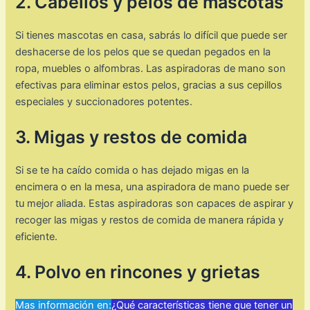
2. Cabellos y pelos de mascotas
Si tienes mascotas en casa, sabrás lo difícil que puede ser
deshacerse de los pelos que se quedan pegados en la
ropa, muebles o alfombras. Las aspiradoras de mano son
efectivas para eliminar estos pelos, gracias a sus cepillos
especiales y succionadores potentes.
3. Migas y restos de comida
Si se te ha caído comida o has dejado migas en la
encimera o en la mesa, una aspiradora de mano puede ser
tu mejor aliada. Estas aspiradoras son capaces de aspirar y
recoger las migas y restos de comida de manera rápida y
eficiente.
4. Polvo en rincones y grietas
Mas información en:
¿Qué características tiene que tener un