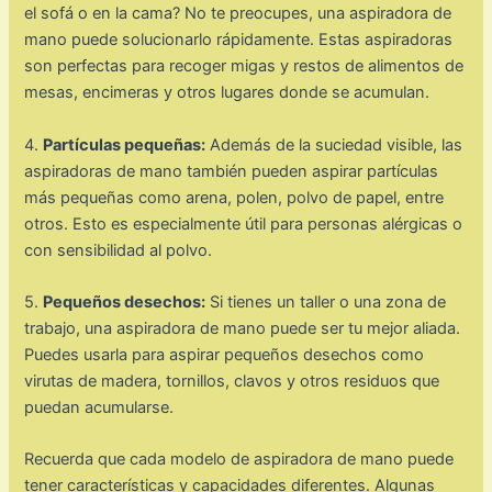
el sofá o en la cama? No te preocupes, una aspiradora de
mano puede solucionarlo rápidamente. Estas aspiradoras
son perfectas para recoger migas y restos de alimentos de
mesas, encimeras y otros lugares donde se acumulan.
4.
Partículas pequeñas:
Además de la suciedad visible, las
aspiradoras de mano también pueden aspirar partículas
más pequeñas como arena, polen, polvo de papel, entre
otros. Esto es especialmente útil para personas alérgicas o
con sensibilidad al polvo.
5.
Pequeños desechos:
Si tienes un taller o una zona de
trabajo, una aspiradora de mano puede ser tu mejor aliada.
Puedes usarla para aspirar pequeños desechos como
virutas de madera, tornillos, clavos y otros residuos que
puedan acumularse.
Recuerda que cada modelo de aspiradora de mano puede
tener características y capacidades diferentes. Algunas