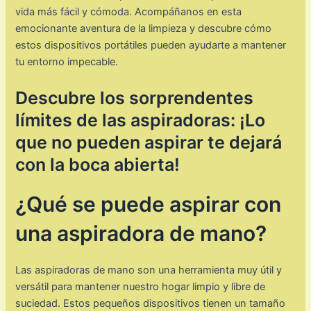
vida más fácil y cómoda. Acompáñanos en esta
emocionante aventura de la limpieza y descubre cómo
estos dispositivos portátiles pueden ayudarte a mantener
tu entorno impecable.
Descubre los sorprendentes
límites de las aspiradoras: ¡Lo
que no pueden aspirar te dejará
con la boca abierta!
¿Qué se puede aspirar con
una aspiradora de mano?
Las aspiradoras de mano son una herramienta muy útil y
versátil para mantener nuestro hogar limpio y libre de
suciedad. Estos pequeños dispositivos tienen un tamaño