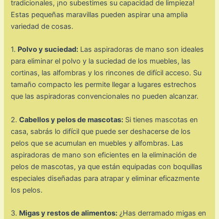
tradicionales, ¡no subestimes su capacidad de limpieza!
Estas pequeñas maravillas pueden aspirar una amplia
variedad de cosas.
1.
Polvo y suciedad:
Las aspiradoras de mano son ideales
para eliminar el polvo y la suciedad de los muebles, las
cortinas, las alfombras y los rincones de difícil acceso. Su
tamaño compacto les permite llegar a lugares estrechos
que las aspiradoras convencionales no pueden alcanzar.
2.
Cabellos y pelos de mascotas:
Si tienes mascotas en
casa, sabrás lo difícil que puede ser deshacerse de los
pelos que se acumulan en muebles y alfombras. Las
aspiradoras de mano son eficientes en la eliminación de
pelos de mascotas, ya que están equipadas con boquillas
especiales diseñadas para atrapar y eliminar eficazmente
los pelos.
3.
Migas y restos de alimentos:
¿Has derramado migas en