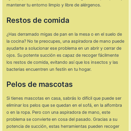
mantener tu entorno limpio y libre de alérgenos.
Restos de comida
¿Has derramado migas de pan en la mesa o en el suelo de
la cocina? No te preocupes, una aspiradora de mano puede
ayudarte a solucionar ese problema en un abrir y cerrar de
ojos. Su potente succión es capaz de recoger fácilmente
los restos de comida, evitando así que los insectos y las
bacterias encuentren un festín en tu hogar.
Pelos de mascotas
Si tienes mascotas en casa, sabrás lo difícil que puede ser
eliminar los pelos que se quedan en el sofá, en la alfombra
o en la ropa. Pero con una aspiradora de mano, este
problema se convierte en cosa del pasado. Gracias a su
potencia de succión, estas herramientas pueden recoger