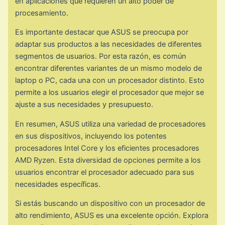
en aplicaciones que requieren un alto poder de
procesamiento.
Es importante destacar que ASUS se preocupa por
adaptar sus productos a las necesidades de diferentes
segmentos de usuarios. Por esta razón, es común
encontrar diferentes variantes de un mismo modelo de
laptop o PC, cada una con un procesador distinto. Esto
permite a los usuarios elegir el procesador que mejor se
ajuste a sus necesidades y presupuesto.
En resumen, ASUS utiliza una variedad de procesadores
en sus dispositivos, incluyendo los potentes
procesadores Intel Core y los eficientes procesadores
AMD Ryzen. Esta diversidad de opciones permite a los
usuarios encontrar el procesador adecuado para sus
necesidades específicas.
Si estás buscando un dispositivo con un procesador de
alto rendimiento, ASUS es una excelente opción. Explora