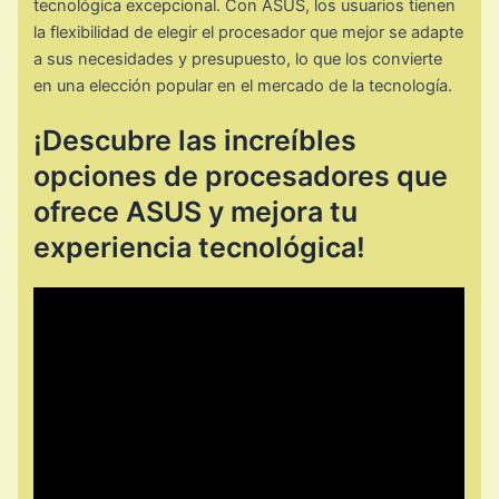
tecnológica excepcional. Con ASUS, los usuarios tienen
la flexibilidad de elegir el procesador que mejor se adapte
a sus necesidades y presupuesto, lo que los convierte
en una elección popular en el mercado de la tecnología.
¡Descubre las increíbles
opciones de procesadores que
ofrece ASUS y mejora tu
experiencia tecnológica!