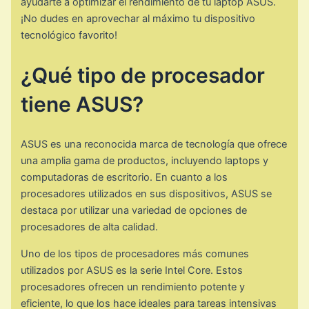
ayudarte a optimizar el rendimiento de tu laptop ASUS.
¡No dudes en aprovechar al máximo tu dispositivo
tecnológico favorito!
¿Qué tipo de procesador
tiene ASUS?
ASUS es una reconocida marca de tecnología que ofrece
una amplia gama de productos, incluyendo laptops y
computadoras de escritorio. En cuanto a los
procesadores utilizados en sus dispositivos, ASUS se
destaca por utilizar una variedad de opciones de
procesadores de alta calidad.
Uno de los tipos de procesadores más comunes
utilizados por ASUS es la serie Intel Core. Estos
procesadores ofrecen un rendimiento potente y
eficiente, lo que los hace ideales para tareas intensivas