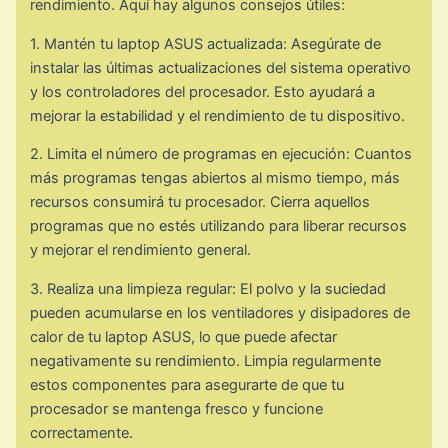
rendimiento. Aquí hay algunos consejos útiles:
1. Mantén tu laptop ASUS actualizada: Asegúrate de
instalar las últimas actualizaciones del sistema operativo
y los controladores del procesador. Esto ayudará a
mejorar la estabilidad y el rendimiento de tu dispositivo.
2. Limita el número de programas en ejecución: Cuantos
más programas tengas abiertos al mismo tiempo, más
recursos consumirá tu procesador. Cierra aquellos
programas que no estés utilizando para liberar recursos
y mejorar el rendimiento general.
3. Realiza una limpieza regular: El polvo y la suciedad
pueden acumularse en los ventiladores y disipadores de
calor de tu laptop ASUS, lo que puede afectar
negativamente su rendimiento. Limpia regularmente
estos componentes para asegurarte de que tu
procesador se mantenga fresco y funcione
correctamente.