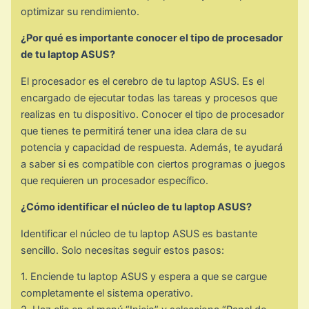
optimizar su rendimiento.
¿Por qué es importante conocer el tipo de procesador
de tu laptop ASUS?
El procesador es el cerebro de tu laptop ASUS. Es el
encargado de ejecutar todas las tareas y procesos que
realizas en tu dispositivo. Conocer el tipo de procesador
que tienes te permitirá tener una idea clara de su
potencia y capacidad de respuesta. Además, te ayudará
a saber si es compatible con ciertos programas o juegos
que requieren un procesador específico.
¿Cómo identificar el núcleo de tu laptop ASUS?
Identificar el núcleo de tu laptop ASUS es bastante
sencillo. Solo necesitas seguir estos pasos:
1. Enciende tu laptop ASUS y espera a que se cargue
completamente el sistema operativo.