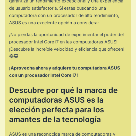
garantiza un rendimiento excepcional y una experiencia
de usuario satisfactoria. Si estás buscando una
computadora con un procesador de alto rendimiento,
ASUS es una excelente opción a considerar.
¡No pierdas la oportunidad de experimentar el poder del
procesador Intel Core i7 en las computadoras ASUS!
¡Descubre la increíble velocidad y eficiencia que ofrecen!
😄💻
¡Aprovecha ahora y adquiere tu computadora ASUS
con un procesador Intel Core i7!
Descubre por qué la marca de
computadoras ASUS es la
elección perfecta para los
amantes de la tecnología
ASUS es una reconocida marca de computadoras y