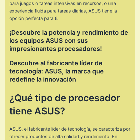
para juegos o tareas intensivas en recursos, o una
experiencia fluida para tareas diarias, ASUS tiene la
opción perfecta para ti.
¡Descubre la potencia y rendimiento de
los equipos ASUS con sus
impresionantes procesadores!
Descubre al fabricante líder de
tecnología: ASUS, la marca que
redefine la innovación
¿Qué tipo de procesador
tiene ASUS?
ASUS, el fabricante líder de tecnología, se caracteriza por
ofrecer productos de alta calidad y rendimiento. En