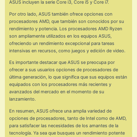
ASUS incluyen la serie Core i3, Core i5 y Core i7.
Por otro lado, ASUS también ofrece opciones con
procesadores AMD, que también son conocidos por su
rendimiento y potencia. Los procesadores AMD Ryzen
son ampliamente utilizados en los equipos ASUS,
ofreciendo un rendimiento excepcional para tareas
intensivas en recursos, como juegos y edición de video.
Es importante destacar que ASUS se preocupa por
ofrecer a sus usuarios opciones de procesadores de
última generación, lo que significa que sus equipos están
equipados con los procesadores más recientes y
avanzados del mercado en el momento de su
lanzamiento.
En resumen, ASUS ofrece una amplia variedad de
opciones de procesadores, tanto de Intel como de AMD,
para satisfacer las necesidades de los amantes de la
tecnología. Ya sea que busques un rendimiento potente