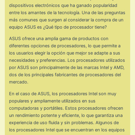
dispositivos electrónicos que ha ganado popularidad
entre los amantes de la tecnología. Una de las preguntas
más comunes que surgen al considerar la compra de un
equipo ASUS es ¿Qué tipo de procesador tiene?
ASUS ofrece una amplia gama de productos con
diferentes opciones de procesadores, lo que permite a
los usuarios elegir la opción que mejor se adapte a sus
necesidades y preferencias. Los procesadores utilizados
por ASUS son principalmente de las marcas Intel y AMD,
dos de los principales fabricantes de procesadores del
mercado.
En el caso de ASUS, los procesadores Intel son muy
populares y ampliamente utilizados en sus
computadoras y portátiles. Estos procesadores ofrecen
un rendimiento potente y eficiente, lo que garantiza una
experiencia de uso fluida y sin problemas. Algunos de
los procesadores Intel que se encuentran en los equipos