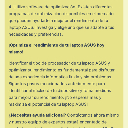
4. Utiliza software de optimización: Existen diferentes
programas de optimización disponibles en el mercado
que pueden ayudarte a mejorar el rendimiento de tu
laptop ASUS. Investiga y elige uno que se adapte a tus
necesidades y preferencias.
¡Optimiza el rendimiento de tu laptop ASUS hoy
mismo!
Identificar el tipo de procesador de tu laptop ASUS y
optimizar su rendimiento es fundamental para disfrutar
de una experiencia informática fluida y sin problemas.
Sigue los pasos mencionados anteriormente para
identificar el núcleo de tu dispositivo y toma medidas
para mejorar su rendimiento. ¡No esperes más y
maximiza el potencial de tu laptop ASUS!
¿Necesitas ayuda adicional?
Contáctanos ahora mismo
y nuestro equipo de expertos estará encantado de