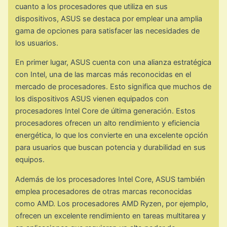
cuanto a los procesadores que utiliza en sus
dispositivos, ASUS se destaca por emplear una amplia
gama de opciones para satisfacer las necesidades de
los usuarios.
En primer lugar, ASUS cuenta con una alianza estratégica
con Intel, una de las marcas más reconocidas en el
mercado de procesadores. Esto significa que muchos de
los dispositivos ASUS vienen equipados con
procesadores Intel Core de última generación. Estos
procesadores ofrecen un alto rendimiento y eficiencia
energética, lo que los convierte en una excelente opción
para usuarios que buscan potencia y durabilidad en sus
equipos.
Además de los procesadores Intel Core, ASUS también
emplea procesadores de otras marcas reconocidas
como AMD. Los procesadores AMD Ryzen, por ejemplo,
ofrecen un excelente rendimiento en tareas multitarea y