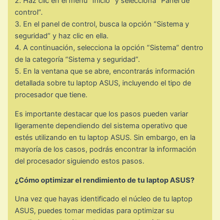
2. Haz clic en el menú “Inicio” y selecciona “Panel de
control”.
3. En el panel de control, busca la opción “Sistema y
seguridad” y haz clic en ella.
4. A continuación, selecciona la opción “Sistema” dentro
de la categoría “Sistema y seguridad”.
5. En la ventana que se abre, encontrarás información
detallada sobre tu laptop ASUS, incluyendo el tipo de
procesador que tiene.
Es importante destacar que los pasos pueden variar
ligeramente dependiendo del sistema operativo que
estés utilizando en tu laptop ASUS. Sin embargo, en la
mayoría de los casos, podrás encontrar la información
del procesador siguiendo estos pasos.
¿Cómo optimizar el rendimiento de tu laptop ASUS?
Una vez que hayas identificado el núcleo de tu laptop
ASUS, puedes tomar medidas para optimizar su