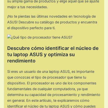
su amplia gama de productos y elige aquel que se ajuste
mejor a tus necesidades.
¡No te pierdas las últimas novedades en tecnología de
ASUS! Descubre su catálogo de productos y encuentra
el dispositivo perfecto para ti.
Descubre cómo identificar el núcleo de
tu laptop ASUS y optimiza su
rendimiento
Si eres un usuario de una laptop ASUS, es importante
que conozcas el tipo de procesador que tiene tu
dispositivo. El procesador es uno de los componentes
fundamentales de cualquier computadora, ya que
determina su capacidad de procesamiento y rendimiento
en general. En este artículo, te explicaremos cómo
identificar el núcleo de tu laptop ASUS y cómo puedes