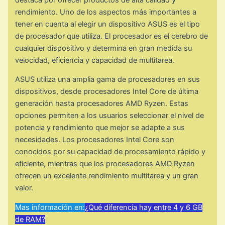
rendimiento. Uno de los aspectos más importantes a
tener en cuenta al elegir un dispositivo ASUS es el tipo
de procesador que utiliza. El procesador es el cerebro de
cualquier dispositivo y determina en gran medida su
velocidad, eficiencia y capacidad de multitarea.
ASUS utiliza una amplia gama de procesadores en sus
dispositivos, desde procesadores Intel Core de última
generación hasta procesadores AMD Ryzen. Estas
opciones permiten a los usuarios seleccionar el nivel de
potencia y rendimiento que mejor se adapte a sus
necesidades. Los procesadores Intel Core son
conocidos por su capacidad de procesamiento rápido y
eficiente, mientras que los procesadores AMD Ryzen
ofrecen un excelente rendimiento multitarea y un gran
valor.
Mas información en:
¿Qué diferencia hay entre 4 y 6 GB
de RAM?