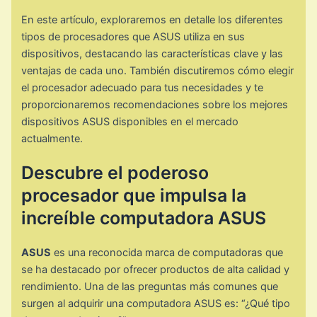
En este artículo, exploraremos en detalle los diferentes
tipos de procesadores que ASUS utiliza en sus
dispositivos, destacando las características clave y las
ventajas de cada uno. También discutiremos cómo elegir
el procesador adecuado para tus necesidades y te
proporcionaremos recomendaciones sobre los mejores
dispositivos ASUS disponibles en el mercado
actualmente.
Descubre el poderoso
procesador que impulsa la
increíble computadora ASUS
ASUS
es una reconocida marca de computadoras que
se ha destacado por ofrecer productos de alta calidad y
rendimiento. Una de las preguntas más comunes que
surgen al adquirir una computadora ASUS es: “¿Qué tipo