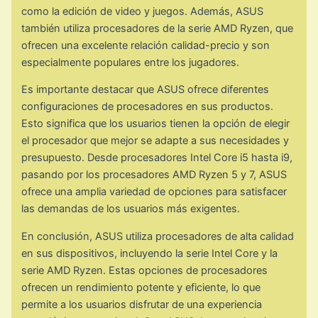
como la edición de video y juegos. Además, ASUS
también utiliza procesadores de la serie AMD Ryzen, que
ofrecen una excelente relación calidad-precio y son
especialmente populares entre los jugadores.
Es importante destacar que ASUS ofrece diferentes
configuraciones de procesadores en sus productos.
Esto significa que los usuarios tienen la opción de elegir
el procesador que mejor se adapte a sus necesidades y
presupuesto. Desde procesadores Intel Core i5 hasta i9,
pasando por los procesadores AMD Ryzen 5 y 7, ASUS
ofrece una amplia variedad de opciones para satisfacer
las demandas de los usuarios más exigentes.
En conclusión, ASUS utiliza procesadores de alta calidad
en sus dispositivos, incluyendo la serie Intel Core y la
serie AMD Ryzen. Estas opciones de procesadores
ofrecen un rendimiento potente y eficiente, lo que
permite a los usuarios disfrutar de una experiencia