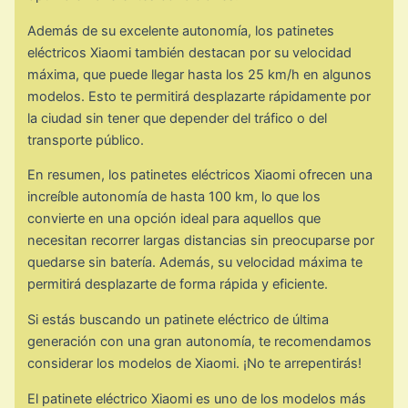
Además de su excelente autonomía, los patinetes
eléctricos Xiaomi también destacan por su velocidad
máxima, que puede llegar hasta los 25 km/h en algunos
modelos. Esto te permitirá desplazarte rápidamente por
la ciudad sin tener que depender del tráfico o del
transporte público.
En resumen, los patinetes eléctricos Xiaomi ofrecen una
increíble autonomía de hasta 100 km, lo que los
convierte en una opción ideal para aquellos que
necesitan recorrer largas distancias sin preocuparse por
quedarse sin batería. Además, su velocidad máxima te
permitirá desplazarte de forma rápida y eficiente.
Si estás buscando un patinete eléctrico de última
generación con una gran autonomía, te recomendamos
considerar los modelos de Xiaomi. ¡No te arrepentirás!
El patinete eléctrico Xiaomi es uno de los modelos más