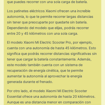
que puedes recorrer con una sola carga de batería.
Los patinetes eléctricos Xiaomi ofrecen una increíble
autonomía, lo que te permite recorrer largas distancias
sin tener que preocuparte por quedarte sin batería.
Dependiendo del modelo que elijas, podrás recorrer
entre 20 y 45 kilómetros con una sola carga.
El modelo Xiaomi Mi Electric Scooter Pro, por ejemplo,
cuenta con una autonomía de hasta 45 kilómetros. Esto
significa que podrás recorrer distancias significativas sin
tener que cargar la batería constantemente. Además,
este modelo también cuenta con un sistema de
recuperación de energía cinética, que te permite
aumentar la autonomía al aprovechar la energía
generada durante el frenado.
Por otro lado, el modelo Xiaomi Mi Electric Scooter
Essential ofrece una autonomía de hasta 20 kilómetros.
Aunque es una distancia menor en comparación con