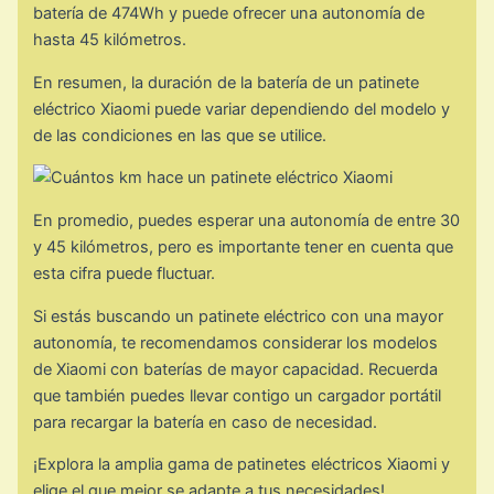
batería de 474Wh y puede ofrecer una autonomía de
hasta 45 kilómetros.
En resumen, la duración de la batería de un patinete
eléctrico Xiaomi puede variar dependiendo del modelo y
de las condiciones en las que se utilice.
En promedio, puedes esperar una autonomía de entre 30
y 45 kilómetros, pero es importante tener en cuenta que
esta cifra puede fluctuar.
Si estás buscando un patinete eléctrico con una mayor
autonomía, te recomendamos considerar los modelos
de Xiaomi con baterías de mayor capacidad. Recuerda
que también puedes llevar contigo un cargador portátil
para recargar la batería en caso de necesidad.
¡Explora la amplia gama de patinetes eléctricos Xiaomi y
elige el que mejor se adapte a tus necesidades!