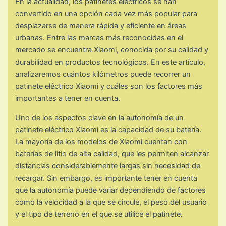
En la actualidad, los patinetes eléctricos se han
convertido en una opción cada vez más popular para
desplazarse de manera rápida y eficiente en áreas
urbanas. Entre las marcas más reconocidas en el
mercado se encuentra Xiaomi, conocida por su calidad y
durabilidad en productos tecnológicos. En este artículo,
analizaremos cuántos kilómetros puede recorrer un
patinete eléctrico Xiaomi y cuáles son los factores más
importantes a tener en cuenta.
Uno de los aspectos clave en la autonomía de un
patinete eléctrico Xiaomi es la capacidad de su batería.
La mayoría de los modelos de Xiaomi cuentan con
baterías de litio de alta calidad, que les permiten alcanzar
distancias considerablemente largas sin necesidad de
recargar. Sin embargo, es importante tener en cuenta
que la autonomía puede variar dependiendo de factores
como la velocidad a la que se circule, el peso del usuario
y el tipo de terreno en el que se utilice el patinete.