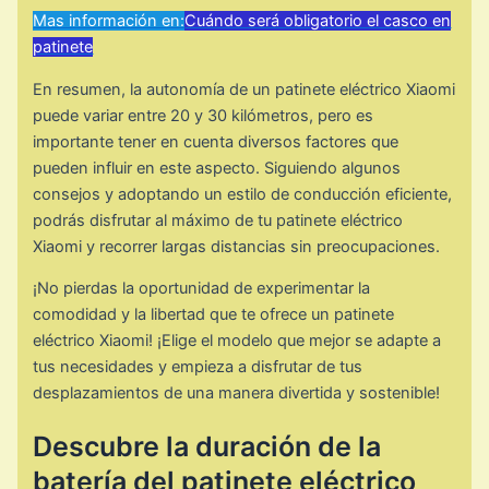
Mas información en:
Cuándo será obligatorio el casco en
patinete
En resumen, la autonomía de un patinete eléctrico Xiaomi
puede variar entre 20 y 30 kilómetros, pero es
importante tener en cuenta diversos factores que
pueden influir en este aspecto. Siguiendo algunos
consejos y adoptando un estilo de conducción eficiente,
podrás disfrutar al máximo de tu patinete eléctrico
Xiaomi y recorrer largas distancias sin preocupaciones.
¡No pierdas la oportunidad de experimentar la
comodidad y la libertad que te ofrece un patinete
eléctrico Xiaomi! ¡Elige el modelo que mejor se adapte a
tus necesidades y empieza a disfrutar de tus
desplazamientos de una manera divertida y sostenible!
Descubre la duración de la
batería del patinete eléctrico