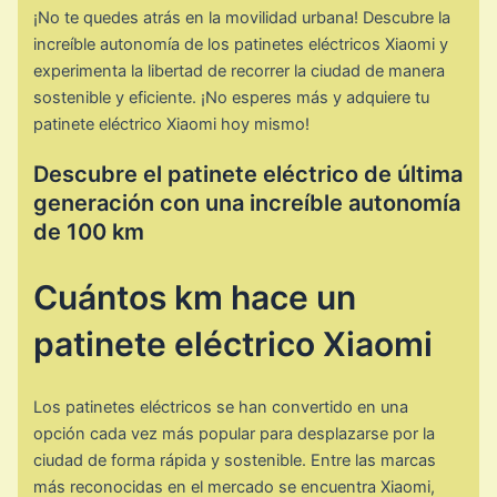
¡No te quedes atrás en la movilidad urbana! Descubre la
increíble autonomía de los patinetes eléctricos Xiaomi y
experimenta la libertad de recorrer la ciudad de manera
sostenible y eficiente. ¡No esperes más y adquiere tu
patinete eléctrico Xiaomi hoy mismo!
Descubre el patinete eléctrico de última
generación con una increíble autonomía
de 100 km
Cuántos km hace un
patinete eléctrico Xiaomi
Los patinetes eléctricos se han convertido en una
opción cada vez más popular para desplazarse por la
ciudad de forma rápida y sostenible. Entre las marcas
más reconocidas en el mercado se encuentra Xiaomi,