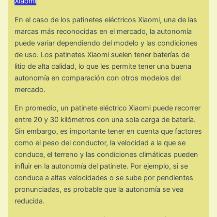
Xiaomi
En el caso de los patinetes eléctricos Xiaomi, una de las
marcas más reconocidas en el mercado, la autonomía
puede variar dependiendo del modelo y las condiciones
de uso. Los patinetes Xiaomi suelen tener baterías de
litio de alta calidad, lo que les permite tener una buena
autonomía en comparación con otros modelos del
mercado.
En promedio, un patinete eléctrico Xiaomi puede recorrer
entre 20 y 30 kilómetros con una sola carga de batería.
Sin embargo, es importante tener en cuenta que factores
como el peso del conductor, la velocidad a la que se
conduce, el terreno y las condiciones climáticas pueden
influir en la autonomía del patinete. Por ejemplo, si se
conduce a altas velocidades o se sube por pendientes
pronunciadas, es probable que la autonomía se vea
reducida.