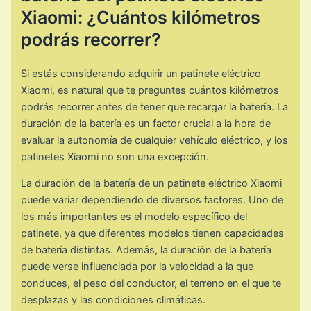
Xiaomi: ¿Cuántos kilómetros
podrás recorrer?
Si estás considerando adquirir un patinete eléctrico
Xiaomi, es natural que te preguntes cuántos kilómetros
podrás recorrer antes de tener que recargar la batería. La
duración de la batería es un factor crucial a la hora de
evaluar la autonomía de cualquier vehículo eléctrico, y los
patinetes Xiaomi no son una excepción.
La duración de la batería de un patinete eléctrico Xiaomi
puede variar dependiendo de diversos factores. Uno de
los más importantes es el modelo específico del
patinete, ya que diferentes modelos tienen capacidades
de batería distintas. Además, la duración de la batería
puede verse influenciada por la velocidad a la que
conduces, el peso del conductor, el terreno en el que te
desplazas y las condiciones climáticas.