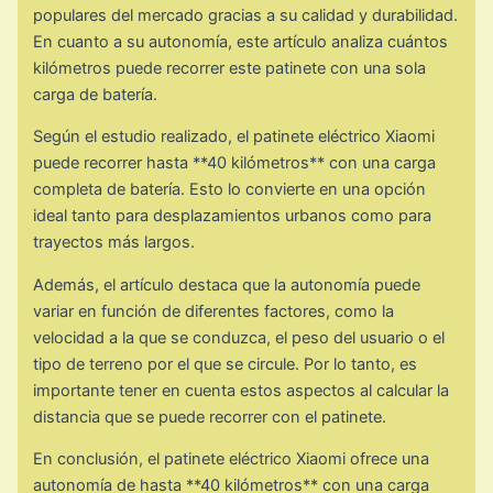
populares del mercado gracias a su calidad y durabilidad.
En cuanto a su autonomía, este artículo analiza cuántos
kilómetros puede recorrer este patinete con una sola
carga de batería.
Según el estudio realizado, el patinete eléctrico Xiaomi
puede recorrer hasta **40 kilómetros** con una carga
completa de batería. Esto lo convierte en una opción
ideal tanto para desplazamientos urbanos como para
trayectos más largos.
Además, el artículo destaca que la autonomía puede
variar en función de diferentes factores, como la
velocidad a la que se conduzca, el peso del usuario o el
tipo de terreno por el que se circule. Por lo tanto, es
importante tener en cuenta estos aspectos al calcular la
distancia que se puede recorrer con el patinete.
En conclusión, el patinete eléctrico Xiaomi ofrece una
autonomía de hasta **40 kilómetros** con una carga