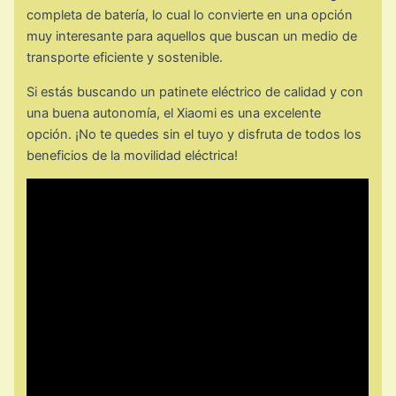
completa de batería, lo cual lo convierte en una opción
muy interesante para aquellos que buscan un medio de
transporte eficiente y sostenible.
Si estás buscando un patinete eléctrico de calidad y con
una buena autonomía, el Xiaomi es una excelente
opción. ¡No te quedes sin el tuyo y disfruta de todos los
beneficios de la movilidad eléctrica!