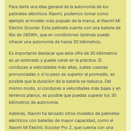
Para darte una idea general de la autonomía de los
patinetes eléctricos Xiaomi, podemos tomar como
ejemplo el modelo más popular de la marca, el Xiaomi Mi
Electric Scooter. Este patinete cuenta con una batería de
litio de 280Wh, que en condiciones óptimas puede
ofrecer una autonomía de hasta 30 kilómetros.
Es importante destacar que esta cifra de 30 kilómetros
es un estimado y puede variar en la práctica. Si
conduces a velocidades más altas, subes cuestas
pronunciadas o si tu peso es superior al promedio, es
posible que la duración de la batería se reduzca. Del
mismo modo, si conduces a velocidades más bajas y en
terrenos planos, es posible que puedas superar los 30
kilómetros de autonomía.
Además, Xiaomi ha lanzado otros modelos de patinetes
eléctricos con baterías de mayor capacidad, como el
Xiaomi Mi Electric Scooter Pro 2, que cuenta con una