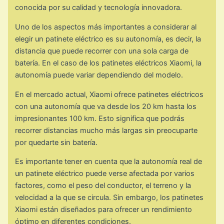
conocida por su calidad y tecnología innovadora.
Uno de los aspectos más importantes a considerar al
elegir un patinete eléctrico es su autonomía, es decir, la
distancia que puede recorrer con una sola carga de
batería. En el caso de los patinetes eléctricos Xiaomi, la
autonomía puede variar dependiendo del modelo.
En el mercado actual, Xiaomi ofrece patinetes eléctricos
con una autonomía que va desde los 20 km hasta los
impresionantes 100 km. Esto significa que podrás
recorrer distancias mucho más largas sin preocuparte
por quedarte sin batería.
Es importante tener en cuenta que la autonomía real de
un patinete eléctrico puede verse afectada por varios
factores, como el peso del conductor, el terreno y la
velocidad a la que se circula. Sin embargo, los patinetes
Xiaomi están diseñados para ofrecer un rendimiento
óptimo en diferentes condiciones.