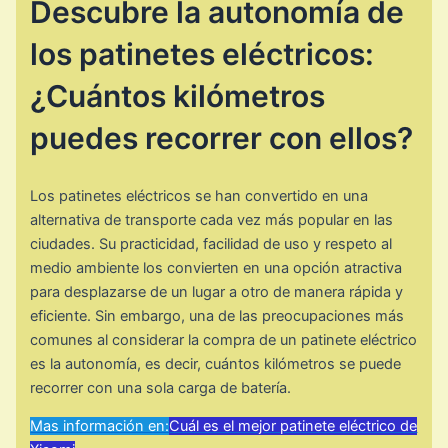
Descubre la autonomía de
los patinetes eléctricos:
¿Cuántos kilómetros
puedes recorrer con ellos?
Los patinetes eléctricos se han convertido en una
alternativa de transporte cada vez más popular en las
ciudades. Su practicidad, facilidad de uso y respeto al
medio ambiente los convierten en una opción atractiva
para desplazarse de un lugar a otro de manera rápida y
eficiente. Sin embargo, una de las preocupaciones más
comunes al considerar la compra de un patinete eléctrico
es la autonomía, es decir, cuántos kilómetros se puede
recorrer con una sola carga de batería.
Mas información en:
Cuál es el mejor patinete eléctrico de