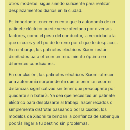
otros modelos, sigue siendo suficiente para realizar
desplazamientos diarios en la ciudad.
Es importante tener en cuenta que la autonomía de un
patinete eléctrico puede verse afectada por diversos
factores, como el peso del conductor, la velocidad a la
que circules y el tipo de terreno por el que te desplaces.
Sin embargo, los patinetes eléctricos Xiaomi están
diseñados para ofrecer un rendimiento óptimo en
diferentes condiciones.
En conclusión, los patinetes eléctricos Xiaomi ofrecen
una autonomía sorprendente que te permite recorrer
distancias significativas sin tener que preocuparte por
quedarte sin batería. Ya sea que necesites un patinete
eléctrico para desplazarte al trabajo, hacer recados o
simplemente disfrutar paseando por la ciudad, los
modelos de Xiaomi te brindan la confianza de saber que
podrás llegar a tu destino sin problemas.