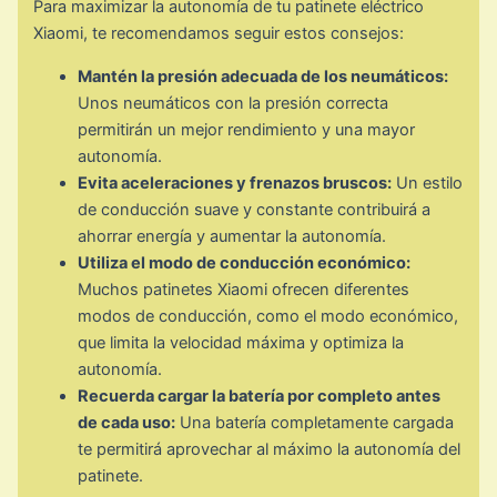
Para maximizar la autonomía de tu patinete eléctrico
Xiaomi, te recomendamos seguir estos consejos:
Mantén la presión adecuada de los neumáticos:
Unos neumáticos con la presión correcta
permitirán un mejor rendimiento y una mayor
autonomía.
Evita aceleraciones y frenazos bruscos:
Un estilo
de conducción suave y constante contribuirá a
ahorrar energía y aumentar la autonomía.
Utiliza el modo de conducción económico:
Muchos patinetes Xiaomi ofrecen diferentes
modos de conducción, como el modo económico,
que limita la velocidad máxima y optimiza la
autonomía.
Recuerda cargar la batería por completo antes
de cada uso:
Una batería completamente cargada
te permitirá aprovechar al máximo la autonomía del
patinete.