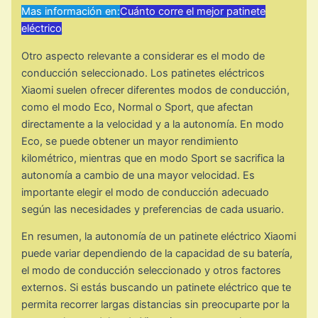
Mas información en:
Cuánto corre el mejor patinete
eléctrico
Otro aspecto relevante a considerar es el modo de
conducción seleccionado. Los patinetes eléctricos
Xiaomi suelen ofrecer diferentes modos de conducción,
como el modo Eco, Normal o Sport, que afectan
directamente a la velocidad y a la autonomía. En modo
Eco, se puede obtener un mayor rendimiento
kilométrico, mientras que en modo Sport se sacrifica la
autonomía a cambio de una mayor velocidad. Es
importante elegir el modo de conducción adecuado
según las necesidades y preferencias de cada usuario.
En resumen, la autonomía de un patinete eléctrico Xiaomi
puede variar dependiendo de la capacidad de su batería,
el modo de conducción seleccionado y otros factores
externos. Si estás buscando un patinete eléctrico que te
permita recorrer largas distancias sin preocuparte por la