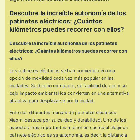
Descubre la increíble autonomía de los
patinetes eléctricos: ¿Cuántos
kilómetros puedes recorrer con ellos?
Descubre la increíble autonomía de los patinetes
eléctricos:
¿Cuántos kilómetros puedes recorrer con
ellos?
Los patinetes eléctricos se han convertido en una
opción de movilidad cada vez más popular en las
ciudades. Su diseño compacto, su facilidad de uso y su
bajo impacto ambiental los convierten en una alternativa
atractiva para desplazarse por la ciudad.
Entre las diferentes marcas de patinetes eléctricos,
Xiaomi destaca por su calidad y durabilidad. Uno de los
aspectos más importantes a tener en cuenta al elegir un
patinete eléctrico es su autonomía, es decir, la distancia