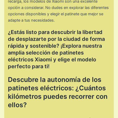
recarga, los modelos de Xiaomi son una excelente
opción a considerar. No dudes en explorar las diferentes
opciones disponibles y elegir el patinete que mejor se
adapte a tus necesidades.
¿Estás listo para descubrir la libertad
de desplazarte por la ciudad de forma
rápida y sostenible? ¡Explora nuestra
amplia selección de patinetes
eléctricos Xiaomi y elige el modelo
perfecto para ti!
Descubre la autonomía de los
patinetes eléctricos: ¿Cuántos
kilómetros puedes recorrer con
ellos?