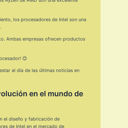
iento, los procesadores de Intel son una
.
esto. Ambas empresas ofrecen productos
ocesador! 😊
tar al día de las últimas noticias en
volución en el mundo de
 el diseño y fabricación de
res de Intel en el mercado de