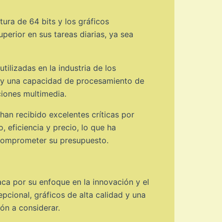
ura de 64 bits y los gráficos
perior en sus tareas diarias, ya sea
ilizadas en la industria de los
te y una capacidad de procesamiento de
ciones multimedia.
an recibido excelentes críticas por
 eficiencia y precio, lo que ha
 comprometer su presupuesto.
a por su enfoque en la innovación y el
pcional, gráficos de alta calidad y una
ón a considerar.