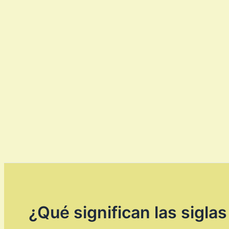
¿Qué significan las sigl