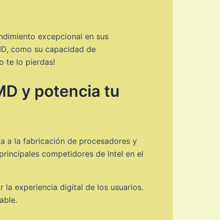
endimiento excepcional en sus
AMD, como su capacidad de
 te lo pierdas!
MD y potencia tu
 a la fabricación de procesadores y
principales competidores de Intel en el
a experiencia digital de los usuarios.
able.