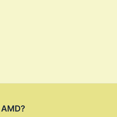
as AMD?