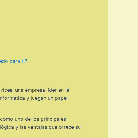
ado para ti?
ices, una empresa líder en la
informática y juegan un papel
 como uno de los principales
ógica y las ventajas que ofrece su