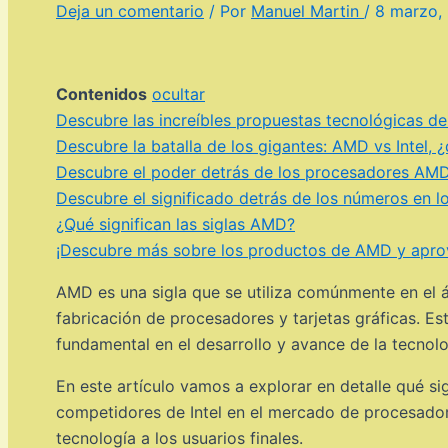
Deja un comentario
/ Por
Manuel Martin
/
8 marzo,
Contenidos
ocultar
Descubre las increíbles propuestas tecnológicas de
Descubre la batalla de los gigantes: AMD vs Intel, 
Descubre el poder detrás de los procesadores AMD 
Descubre el significado detrás de los números en 
¿Qué significan las siglas AMD?
¡Descubre más sobre los productos de AMD y aprov
AMD es una sigla que se utiliza comúnmente en el á
fabricación de procesadores y tarjetas gráficas. E
fundamental en el desarrollo y avance de la tecnolo
En este artículo vamos a explorar en detalle qué 
competidores de Intel en el mercado de procesadore
tecnología a los usuarios finales.