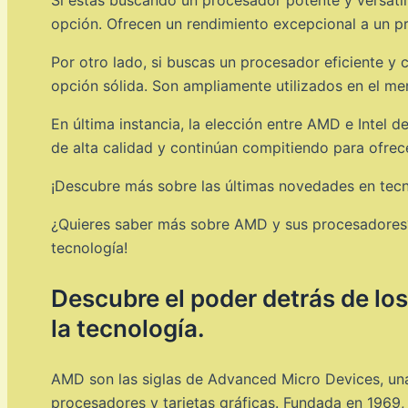
opción. Ofrecen un rendimiento excepcional a un pr
Por otro lado, si buscas un procesador eficiente y 
opción sólida. Son ampliamente utilizados en el me
En última instancia, la elección entre AMD e Inte
de alta calidad y continúan compitiendo para ofrece
¡Descubre más sobre las últimas novedades en tecn
¿Quieres saber más sobre AMD y sus procesadores? ¡
tecnología!
Descubre el poder detrás de l
la tecnología.
AMD son las siglas de Advanced Micro Devices, una 
procesadores y tarjetas gráficas. Fundada en 1969,