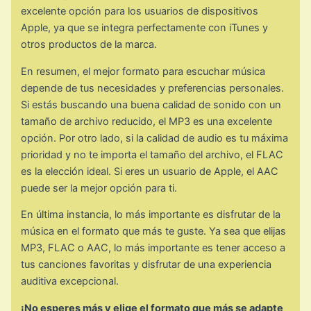
excelente opción para los usuarios de dispositivos
Apple, ya que se integra perfectamente con iTunes y
otros productos de la marca.
En resumen, el mejor formato para escuchar música
depende de tus necesidades y preferencias personales.
Si estás buscando una buena calidad de sonido con un
tamaño de archivo reducido, el MP3 es una excelente
opción. Por otro lado, si la calidad de audio es tu máxima
prioridad y no te importa el tamaño del archivo, el FLAC
es la elección ideal. Si eres un usuario de Apple, el AAC
puede ser la mejor opción para ti.
En última instancia, lo más importante es disfrutar de la
música en el formato que más te guste. Ya sea que elijas
MP3, FLAC o AAC, lo más importante es tener acceso a
tus canciones favoritas y disfrutar de una experiencia
auditiva excepcional.
¡No esperes más y elige el formato que más se adapte