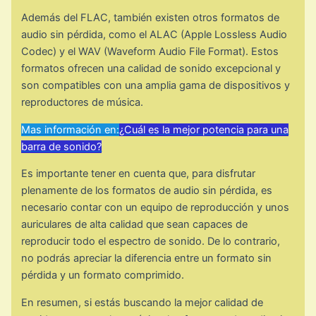
Además del FLAC, también existen otros formatos de
audio sin pérdida, como el ALAC (Apple Lossless Audio
Codec) y el WAV (Waveform Audio File Format). Estos
formatos ofrecen una calidad de sonido excepcional y
son compatibles con una amplia gama de dispositivos y
reproductores de música.
Mas información en:
¿Cuál es la mejor potencia para una
barra de sonido?
Es importante tener en cuenta que, para disfrutar
plenamente de los formatos de audio sin pérdida, es
necesario contar con un equipo de reproducción y unos
auriculares de alta calidad que sean capaces de
reproducir todo el espectro de sonido. De lo contrario,
no podrás apreciar la diferencia entre un formato sin
pérdida y un formato comprimido.
En resumen, si estás buscando la mejor calidad de