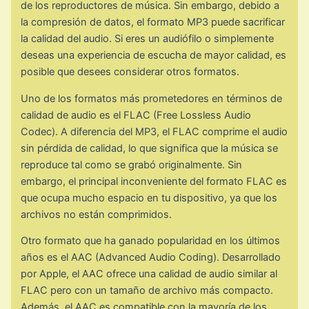
de los reproductores de música. Sin embargo, debido a
la compresión de datos, el formato MP3 puede sacrificar
la calidad del audio. Si eres un audiófilo o simplemente
deseas una experiencia de escucha de mayor calidad, es
posible que desees considerar otros formatos.
Uno de los formatos más prometedores en términos de
calidad de audio es el FLAC (Free Lossless Audio
Codec). A diferencia del MP3, el FLAC comprime el audio
sin pérdida de calidad, lo que significa que la música se
reproduce tal como se grabó originalmente. Sin
embargo, el principal inconveniente del formato FLAC es
que ocupa mucho espacio en tu dispositivo, ya que los
archivos no están comprimidos.
Otro formato que ha ganado popularidad en los últimos
años es el AAC (Advanced Audio Coding). Desarrollado
por Apple, el AAC ofrece una calidad de audio similar al
FLAC pero con un tamaño de archivo más compacto.
Además, el AAC es compatible con la mayoría de los