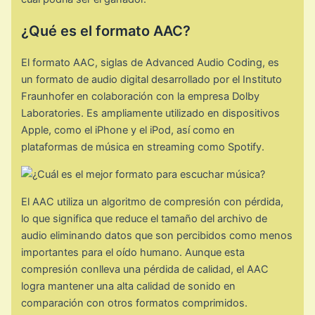
¿Qué es el formato AAC?
El formato AAC, siglas de Advanced Audio Coding, es
un formato de audio digital desarrollado por el Instituto
Fraunhofer en colaboración con la empresa Dolby
Laboratories. Es ampliamente utilizado en dispositivos
Apple, como el iPhone y el iPod, así como en
plataformas de música en streaming como Spotify.
El AAC utiliza un algoritmo de compresión con pérdida,
lo que significa que reduce el tamaño del archivo de
audio eliminando datos que son percibidos como menos
importantes para el oído humano. Aunque esta
compresión conlleva una pérdida de calidad, el AAC
logra mantener una alta calidad de sonido en
comparación con otros formatos comprimidos.