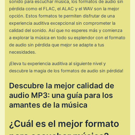
sonido para escuchar música, los formatos de audio sin
pérdida como el FLAC, el ALAC y el WAV son la mejor
opción. Estos formatos te permiten disfrutar de una
experiencia auditiva excepcional sin comprometer la
calidad del sonido. Así que no esperes más y comienza
a explorar la música en todo su esplendor con el formato
de audio sin pérdida que mejor se adapte a tus
necesidades.
¡Eleva tu experiencia auditiva al siguiente nivel y
descubre la magia de los formatos de audio sin pérdida!
Descubre la mejor calidad de
audio MP3: una guía para los
amantes de la música
¿Cuál es el mejor formato