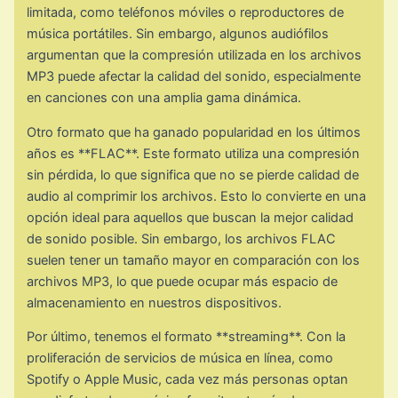
limitada, como teléfonos móviles o reproductores de
música portátiles. Sin embargo, algunos audiófilos
argumentan que la compresión utilizada en los archivos
MP3 puede afectar la calidad del sonido, especialmente
en canciones con una amplia gama dinámica.
Otro formato que ha ganado popularidad en los últimos
años es **FLAC**. Este formato utiliza una compresión
sin pérdida, lo que significa que no se pierde calidad de
audio al comprimir los archivos. Esto lo convierte en una
opción ideal para aquellos que buscan la mejor calidad
de sonido posible. Sin embargo, los archivos FLAC
suelen tener un tamaño mayor en comparación con los
archivos MP3, lo que puede ocupar más espacio de
almacenamiento en nuestros dispositivos.
Por último, tenemos el formato **streaming**. Con la
proliferación de servicios de música en línea, como
Spotify o Apple Music, cada vez más personas optan