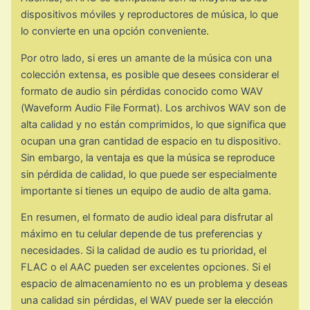
dispositivos móviles y reproductores de música, lo que
lo convierte en una opción conveniente.
Por otro lado, si eres un amante de la música con una
colección extensa, es posible que desees considerar el
formato de audio sin pérdidas conocido como WAV
(Waveform Audio File Format). Los archivos WAV son de
alta calidad y no están comprimidos, lo que significa que
ocupan una gran cantidad de espacio en tu dispositivo.
Sin embargo, la ventaja es que la música se reproduce
sin pérdida de calidad, lo que puede ser especialmente
importante si tienes un equipo de audio de alta gama.
En resumen, el formato de audio ideal para disfrutar al
máximo en tu celular depende de tus preferencias y
necesidades. Si la calidad de audio es tu prioridad, el
FLAC o el AAC pueden ser excelentes opciones. Si el
espacio de almacenamiento no es un problema y deseas
una calidad sin pérdidas, el WAV puede ser la elección