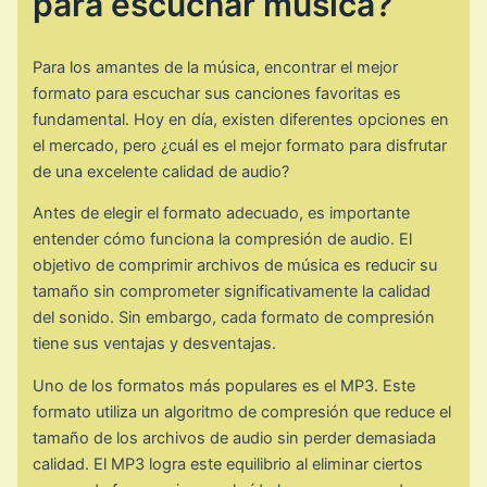
para escuchar música?
Para los amantes de la música, encontrar el mejor
formato para escuchar sus canciones favoritas es
fundamental. Hoy en día, existen diferentes opciones en
el mercado, pero ¿cuál es el mejor formato para disfrutar
de una excelente calidad de audio?
Antes de elegir el formato adecuado, es importante
entender cómo funciona la compresión de audio. El
objetivo de comprimir archivos de música es reducir su
tamaño sin comprometer significativamente la calidad
del sonido. Sin embargo, cada formato de compresión
tiene sus ventajas y desventajas.
Uno de los formatos más populares es el MP3. Este
formato utiliza un algoritmo de compresión que reduce el
tamaño de los archivos de audio sin perder demasiada
calidad. El MP3 logra este equilibrio al eliminar ciertos