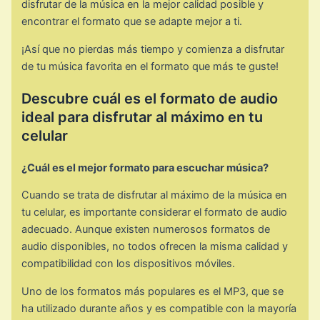
disfrutar de la música en la mejor calidad posible y
encontrar el formato que se adapte mejor a ti.
¡Así que no pierdas más tiempo y comienza a disfrutar
de tu música favorita en el formato que más te guste!
Descubre cuál es el formato de audio
ideal para disfrutar al máximo en tu
celular
¿Cuál es el mejor formato para escuchar música?
Cuando se trata de disfrutar al máximo de la música en
tu celular, es importante considerar el formato de audio
adecuado. Aunque existen numerosos formatos de
audio disponibles, no todos ofrecen la misma calidad y
compatibilidad con los dispositivos móviles.
Uno de los formatos más populares es el MP3, que se
ha utilizado durante años y es compatible con la mayoría