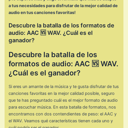
a tus necesidades para disfrutar de la mejor calidad de
audio en tus canciones favoritas!
Descubre la batalla de los formatos de
audio: AAC 🆚 WAV. ¿Cuál es el
ganador?
Descubre la batalla de los
formatos de audio: AAC 🆚 WAV.
¿Cuál es el ganador?
Si eres un amante de la música y te gusta disfrutar de tus
canciones favoritas en la mejor calidad posible, seguro
que te has preguntado cuál es el mejor formato de audio
para escuchar música. En esta batalla de formatos, nos
encontramos con dos contendientes de peso: el AAC y
el WAV. Veamos qué características tienen cada uno y
cuál podría ser el ganador.