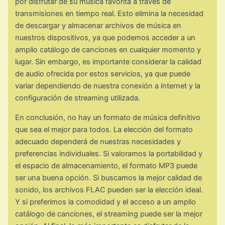
por disfrutar de su música favorita a través de
transmisiones en tiempo real. Esto elimina la necesidad
de descargar y almacenar archivos de música en
nuestros dispositivos, ya que podemos acceder a un
amplio catálogo de canciones en cualquier momento y
lugar. Sin embargo, es importante considerar la calidad
de audio ofrecida por estos servicios, ya que puede
variar dependiendo de nuestra conexión a internet y la
configuración de streaming utilizada.
En conclusión, no hay un formato de música definitivo
que sea el mejor para todos. La elección del formato
adecuado dependerá de nuestras necesidades y
preferencias individuales. Si valoramos la portabilidad y
el espacio de almacenamiento, el formato MP3 puede
ser una buena opción. Si buscamos la mejor calidad de
sonido, los archivos FLAC pueden ser la elección ideal.
Y si preferimos la comodidad y el acceso a un amplio
catálogo de canciones, el streaming puede ser la mejor