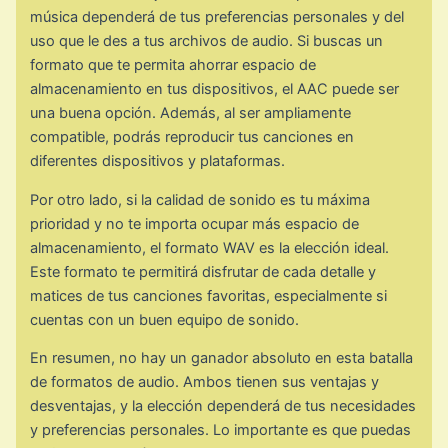
música dependerá de tus preferencias personales y del
uso que le des a tus archivos de audio. Si buscas un
formato que te permita ahorrar espacio de
almacenamiento en tus dispositivos, el AAC puede ser
una buena opción. Además, al ser ampliamente
compatible, podrás reproducir tus canciones en
diferentes dispositivos y plataformas.
Por otro lado, si la calidad de sonido es tu máxima
prioridad y no te importa ocupar más espacio de
almacenamiento, el formato WAV es la elección ideal.
Este formato te permitirá disfrutar de cada detalle y
matices de tus canciones favoritas, especialmente si
cuentas con un buen equipo de sonido.
En resumen, no hay un ganador absoluto en esta batalla
de formatos de audio. Ambos tienen sus ventajas y
desventajas, y la elección dependerá de tus necesidades
y preferencias personales. Lo importante es que puedas