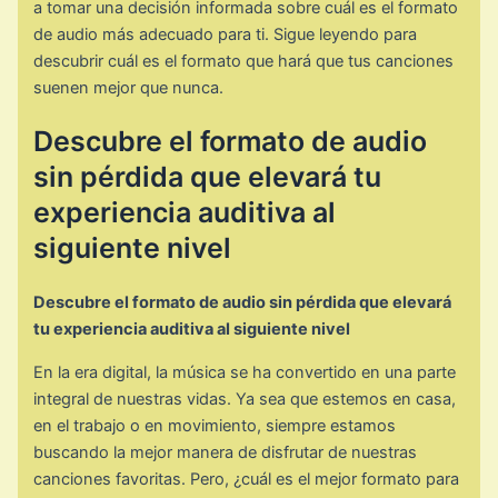
a tomar una decisión informada sobre cuál es el formato
de audio más adecuado para ti. Sigue leyendo para
descubrir cuál es el formato que hará que tus canciones
suenen mejor que nunca.
Descubre el formato de audio
sin pérdida que elevará tu
experiencia auditiva al
siguiente nivel
Descubre el formato de audio sin pérdida que elevará
tu experiencia auditiva al siguiente nivel
En la era digital, la música se ha convertido en una parte
integral de nuestras vidas. Ya sea que estemos en casa,
en el trabajo o en movimiento, siempre estamos
buscando la mejor manera de disfrutar de nuestras
canciones favoritas. Pero, ¿cuál es el mejor formato para