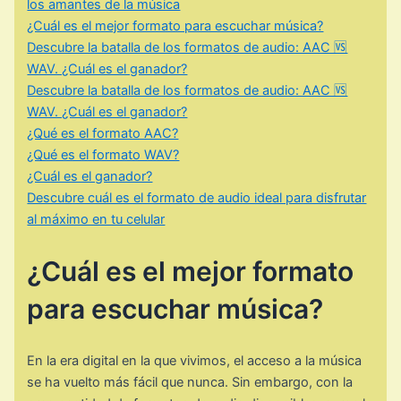
los amantes de la música
¿Cuál es el mejor formato para escuchar música?
Descubre la batalla de los formatos de audio: AAC 🆚
WAV. ¿Cuál es el ganador?
Descubre la batalla de los formatos de audio: AAC 🆚
WAV. ¿Cuál es el ganador?
¿Qué es el formato AAC?
¿Qué es el formato WAV?
¿Cuál es el ganador?
Descubre cuál es el formato de audio ideal para disfrutar
al máximo en tu celular
¿Cuál es el mejor formato
para escuchar música?
En la era digital en la que vivimos, el acceso a la música
se ha vuelto más fácil que nunca. Sin embargo, con la