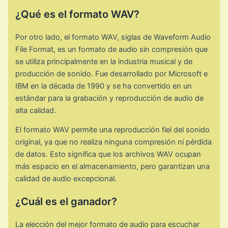
¿Qué es el formato WAV?
Por otro lado, el formato WAV, siglas de Waveform Audio
File Format, es un formato de audio sin compresión que
se utiliza principalmente en la industria musical y de
producción de sonido. Fue desarrollado por Microsoft e
IBM en la década de 1990 y se ha convertido en un
estándar para la grabación y reproducción de audio de
alta calidad.
El formato WAV permite una reproducción fiel del sonido
original, ya que no realiza ninguna compresión ni pérdida
de datos. Esto significa que los archivos WAV ocupan
más espacio en el almacenamiento, pero garantizan una
calidad de audio excepcional.
¿Cuál es el ganador?
La elección del mejor formato de audio para escuchar