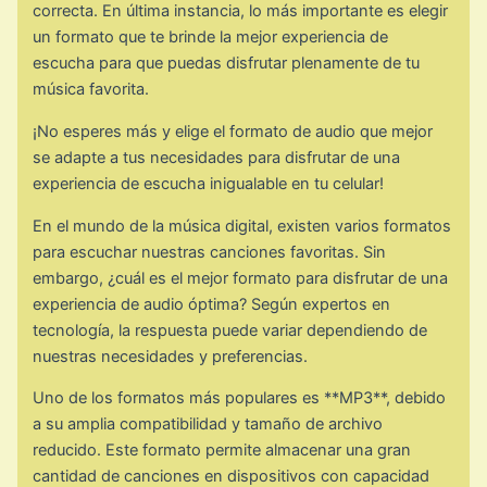
correcta. En última instancia, lo más importante es elegir
un formato que te brinde la mejor experiencia de
escucha para que puedas disfrutar plenamente de tu
música favorita.
¡No esperes más y elige el formato de audio que mejor
se adapte a tus necesidades para disfrutar de una
experiencia de escucha inigualable en tu celular!
En el mundo de la música digital, existen varios formatos
para escuchar nuestras canciones favoritas. Sin
embargo, ¿cuál es el mejor formato para disfrutar de una
experiencia de audio óptima? Según expertos en
tecnología, la respuesta puede variar dependiendo de
nuestras necesidades y preferencias.
Uno de los formatos más populares es **MP3**, debido
a su amplia compatibilidad y tamaño de archivo
reducido. Este formato permite almacenar una gran
cantidad de canciones en dispositivos con capacidad