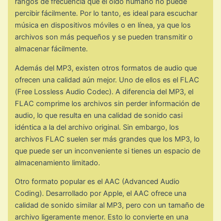
rangos de frecuencia que el oído humano no puede
percibir fácilmente. Por lo tanto, es ideal para escuchar
música en dispositivos móviles o en línea, ya que los
archivos son más pequeños y se pueden transmitir o
almacenar fácilmente.
Además del MP3, existen otros formatos de audio que
ofrecen una calidad aún mejor. Uno de ellos es el FLAC
(Free Lossless Audio Codec). A diferencia del MP3, el
FLAC comprime los archivos sin perder información de
audio, lo que resulta en una calidad de sonido casi
idéntica a la del archivo original. Sin embargo, los
archivos FLAC suelen ser más grandes que los MP3, lo
que puede ser un inconveniente si tienes un espacio de
almacenamiento limitado.
Otro formato popular es el AAC (Advanced Audio
Coding). Desarrollado por Apple, el AAC ofrece una
calidad de sonido similar al MP3, pero con un tamaño de
archivo ligeramente menor. Esto lo convierte en una