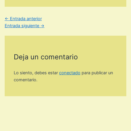
←
Entrada anterior
Entrada siguiente
→
Deja un comentario
Lo siento, debes estar
conectado
para publicar un
comentario.