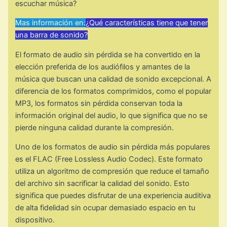
escuchar música?
Mas información en:
¿Qué características tiene que tener
una barra de sonido?
El formato de audio sin pérdida se ha convertido en la
elección preferida de los audiófilos y amantes de la
música que buscan una calidad de sonido excepcional. A
diferencia de los formatos comprimidos, como el popular
MP3, los formatos sin pérdida conservan toda la
información original del audio, lo que significa que no se
pierde ninguna calidad durante la compresión.
Uno de los formatos de audio sin pérdida más populares
es el FLAC (Free Lossless Audio Codec). Este formato
utiliza un algoritmo de compresión que reduce el tamaño
del archivo sin sacrificar la calidad del sonido. Esto
significa que puedes disfrutar de una experiencia auditiva
de alta fidelidad sin ocupar demasiado espacio en tu
dispositivo.