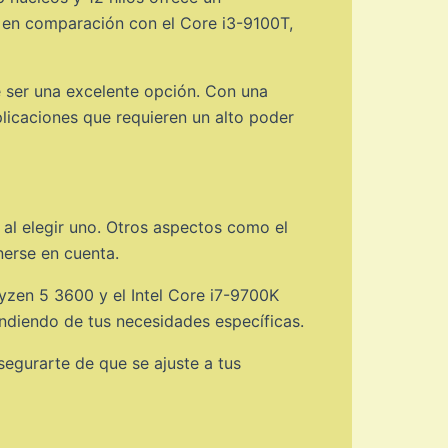
 en comparación con el Core i3-9100T,
ser una excelente opción. Con una
licaciones que requieren un alto poder
 al elegir uno. Otros aspectos como el
nerse en cuenta.
yzen 5 3600 y el Intel Core i7-9700K
ndiendo de tus necesidades específicas.
egurarte de que se ajuste a tus