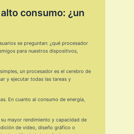
 alto consumo: ¿un
usuarios se preguntan: ¿qué procesador
igos para nuestros dispositivos,
simples, un procesador es el cerebro de
ar y ejecutar todas las tareas y
cas. En cuanto al consumo de energía,
a su mayor rendimiento y capacidad de
ición de video, diseño gráfico o