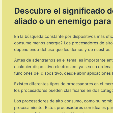
Descubre el significado 
aliado o un enemigo para 
En la búsqueda constante por dispositivos más efi
consume menos energía? Los procesadores de alto 
dependiendo del uso que les demos y de nuestras n
Antes de adentrarnos en el tema, es importante en
cualquier dispositivo electrónico, ya sea un ordena
funciones del dispositivo, desde abrir aplicaciones 
Existen diferentes tipos de procesadores en el mer
los procesadores pueden clasificarse en dos categ
Los procesadores de alto consumo, como su nombre
procesamiento. Estos procesadores son ideales pa