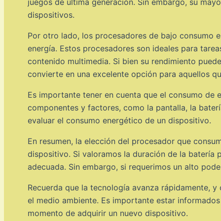
juegos de última generación. Sin embargo, su mayo
dispositivos.
Por otro lado, los procesadores de bajo consumo e
energía. Estos procesadores son ideales para tare
contenido multimedia. Si bien su rendimiento puede
convierte en una excelente opción para aquellos qu
Es importante tener en cuenta que el consumo de e
componentes y factores, como la pantalla, la bater
evaluar el consumo energético de un dispositivo.
En resumen, la elección del procesador que consu
dispositivo. Si valoramos la duración de la bater
adecuada. Sin embargo, si requerimos un alto pode
Recuerda que la tecnología avanza rápidamente, y 
el medio ambiente. Es importante estar informados
momento de adquirir un nuevo dispositivo.