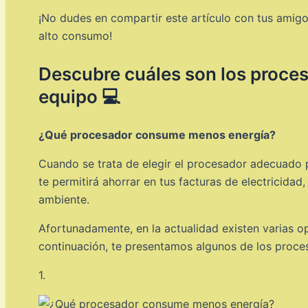
¡No dudes en compartir este artículo con tus amigo
alto consumo!
Descubre cuáles son los proces
equipo 💻
¿Qué procesador consume menos energía?
Cuando se trata de elegir el procesador adecuado 
te permitirá ahorrar en tus facturas de electricida
ambiente.
Afortunadamente, en la actualidad existen varias 
continuación, te presentamos algunos de los proce
1.