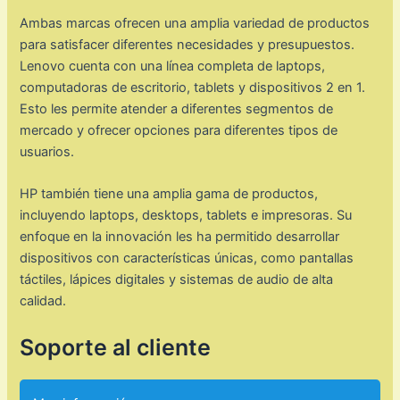
Ambas marcas ofrecen una amplia variedad de productos
para satisfacer diferentes necesidades y presupuestos.
Lenovo cuenta con una línea completa de laptops,
computadoras de escritorio, tablets y dispositivos 2 en 1.
Esto les permite atender a diferentes segmentos de
mercado y ofrecer opciones para diferentes tipos de
usuarios.
HP también tiene una amplia gama de productos,
incluyendo laptops, desktops, tablets e impresoras. Su
enfoque en la innovación les ha permitido desarrollar
dispositivos con características únicas, como pantallas
táctiles, lápices digitales y sistemas de audio de alta
calidad.
Soporte al cliente