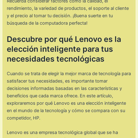
Recuerda considerar factores como la calidad, el
rendimiento, la variedad de productos, el soporte al cliente
y el precio al tomar tu decisión. ¡Buena suerte en tu
búsqueda de la computadora perfecta!
Descubre por qué Lenovo es la
elección inteligente para tus
necesidades tecnológicas
Cuando se trata de elegir la mejor marca de tecnología para
satisfacer tus necesidades, es importante tomar
decisiones informadas basadas en las características y
beneficios que cada marca ofrece. En este artículo,
exploraremos por qué Lenovo es una elección inteligente
en el mundo de la tecnología y cómo se compara con su
competidor, HP.
Lenovo es una empresa tecnológica global que se ha