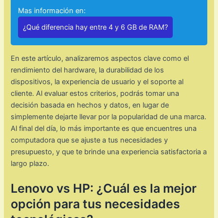
Mas información en:
¿Qué diferencia hay entre 4 y 6 GB de RAM?
En este artículo, analizaremos aspectos clave como el
rendimiento del hardware, la durabilidad de los
dispositivos, la experiencia de usuario y el soporte al
cliente. Al evaluar estos criterios, podrás tomar una
decisión basada en hechos y datos, en lugar de
simplemente dejarte llevar por la popularidad de una marca.
Al final del día, lo más importante es que encuentres una
computadora que se ajuste a tus necesidades y
presupuesto, y que te brinde una experiencia satisfactoria a
largo plazo.
Lenovo vs HP: ¿Cuál es la mejor
opción para tus necesidades