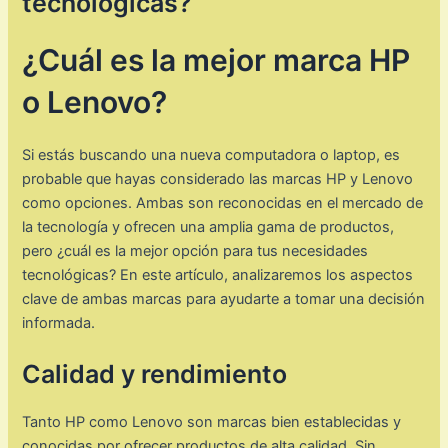
tecnológicas?
¿Cuál es la mejor marca HP
o Lenovo?
Si estás buscando una nueva computadora o laptop, es
probable que hayas considerado las marcas HP y Lenovo
como opciones. Ambas son reconocidas en el mercado de
la tecnología y ofrecen una amplia gama de productos,
pero ¿cuál es la mejor opción para tus necesidades
tecnológicas? En este artículo, analizaremos los aspectos
clave de ambas marcas para ayudarte a tomar una decisión
informada.
Calidad y rendimiento
Tanto HP como Lenovo son marcas bien establecidas y
conocidas por ofrecer productos de alta calidad. Sin