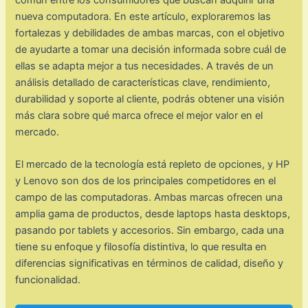
común entre los consumidores que buscan adquirir una
nueva computadora. En este artículo, exploraremos las
fortalezas y debilidades de ambas marcas, con el objetivo
de ayudarte a tomar una decisión informada sobre cuál de
ellas se adapta mejor a tus necesidades. A través de un
análisis detallado de características clave, rendimiento,
durabilidad y soporte al cliente, podrás obtener una visión
más clara sobre qué marca ofrece el mejor valor en el
mercado.
El mercado de la tecnología está repleto de opciones, y HP
y Lenovo son dos de los principales competidores en el
campo de las computadoras. Ambas marcas ofrecen una
amplia gama de productos, desde laptops hasta desktops,
pasando por tablets y accesorios. Sin embargo, cada una
tiene su enfoque y filosofía distintiva, lo que resulta en
diferencias significativas en términos de calidad, diseño y
funcionalidad.