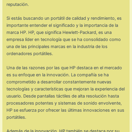
reputación.
Si estás buscando un portátil de calidad y rendimiento, es
importante entender el significado y la importancia de la
marca HP. HP, que significa Hewlett-Packard, es una
empresa líder en tecnología que se ha consolidado como
una de las principales marcas en la industria de los
ordenadores portátiles.
Una de las razones por las que HP destaca en el mercado
es su enfoque en la innovación. La compañía se ha
comprometido a desarrollar constantemente nuevas
tecnologías y características que mejoran la experiencia del
usuario. Desde pantallas táctiles de alta resolución hasta
procesadores potentes y sistemas de sonido envolvente,
HP se esfuerza por ofrecer las últimas innovaciones en sus
portátiles.
Además de la innovación, HP también se destaca por su