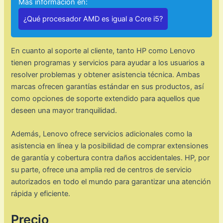
Mas información en:
¿Qué procesador AMD es igual a Core i5?
En cuanto al soporte al cliente, tanto HP como Lenovo
tienen programas y servicios para ayudar a los usuarios a
resolver problemas y obtener asistencia técnica. Ambas
marcas ofrecen garantías estándar en sus productos, así
como opciones de soporte extendido para aquellos que
deseen una mayor tranquilidad.
Además, Lenovo ofrece servicios adicionales como la
asistencia en línea y la posibilidad de comprar extensiones
de garantía y cobertura contra daños accidentales. HP, por
su parte, ofrece una amplia red de centros de servicio
autorizados en todo el mundo para garantizar una atención
rápida y eficiente.
Precio