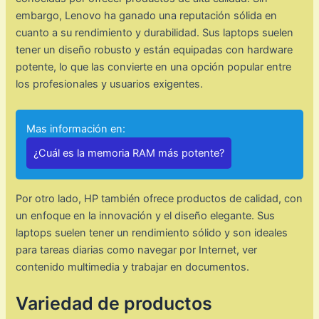
embargo, Lenovo ha ganado una reputación sólida en
cuanto a su rendimiento y durabilidad. Sus laptops suelen
tener un diseño robusto y están equipadas con hardware
potente, lo que las convierte en una opción popular entre
los profesionales y usuarios exigentes.
Mas información en:
¿Cuál es la memoria RAM más potente?
Por otro lado, HP también ofrece productos de calidad, con
un enfoque en la innovación y el diseño elegante. Sus
laptops suelen tener un rendimiento sólido y son ideales
para tareas diarias como navegar por Internet, ver
contenido multimedia y trabajar en documentos.
Variedad de productos