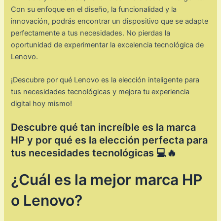
Con su enfoque en el diseño, la funcionalidad y la
innovación, podrás encontrar un dispositivo que se adapte
perfectamente a tus necesidades. No pierdas la
oportunidad de experimentar la excelencia tecnológica de
Lenovo.
¡Descubre por qué Lenovo es la elección inteligente para
tus necesidades tecnológicas y mejora tu experiencia
digital hoy mismo!
Descubre qué tan increíble es la marca
HP y por qué es la elección perfecta para
tus necesidades tecnológicas 💻🔥
¿Cuál es la mejor marca HP
o Lenovo?