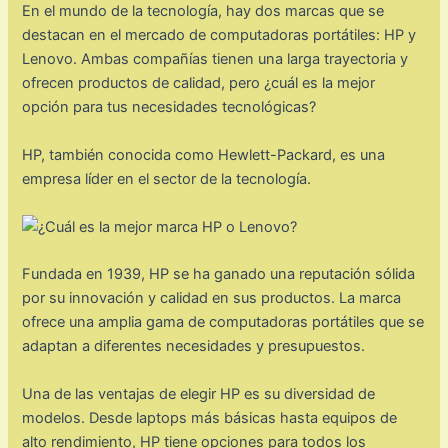
En el mundo de la tecnología, hay dos marcas que se
destacan en el mercado de computadoras portátiles: HP y
Lenovo. Ambas compañías tienen una larga trayectoria y
ofrecen productos de calidad, pero ¿cuál es la mejor
opción para tus necesidades tecnológicas?
HP, también conocida como Hewlett-Packard, es una
empresa líder en el sector de la tecnología.
Fundada en 1939, HP se ha ganado una reputación sólida
por su innovación y calidad en sus productos. La marca
ofrece una amplia gama de computadoras portátiles que se
adaptan a diferentes necesidades y presupuestos.
Una de las ventajas de elegir HP es su diversidad de
modelos. Desde laptops más básicas hasta equipos de
alto rendimiento, HP tiene opciones para todos los