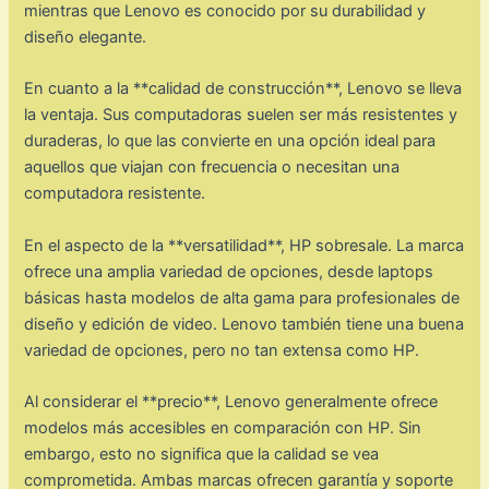
mientras que Lenovo es conocido por su durabilidad y
diseño elegante.
En cuanto a la **calidad de construcción**, Lenovo se lleva
la ventaja. Sus computadoras suelen ser más resistentes y
duraderas, lo que las convierte en una opción ideal para
aquellos que viajan con frecuencia o necesitan una
computadora resistente.
En el aspecto de la **versatilidad**, HP sobresale. La marca
ofrece una amplia variedad de opciones, desde laptops
básicas hasta modelos de alta gama para profesionales de
diseño y edición de video. Lenovo también tiene una buena
variedad de opciones, pero no tan extensa como HP.
Al considerar el **precio**, Lenovo generalmente ofrece
modelos más accesibles en comparación con HP. Sin
embargo, esto no significa que la calidad se vea
comprometida. Ambas marcas ofrecen garantía y soporte