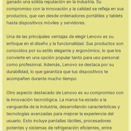
ganado una sólida reputación en la industria. Su
compromiso con la innovación y la calidad se refleja en sus
productos, que van desde ordenadores portátiles y tablets
hasta dispositivos móviles y servidores.
Una de las principales ventajas de elegir Lenovo es su
enfoque en el diseño y la funcionalidad. Sus productos son
conocidos por su estilo elegante y ergonómico, lo que los
convierte en una opción popular tanto para uso personal
como profesional. Además, Lenovo se destaca por su
durabilidad, lo que garantiza que tus dispositivos te
acompañen durante mucho tiempo.
Otro aspecto destacado de Lenovo es su compromiso con
la innovación tecnológica. La marca ha estado a la
vanguardia de la industria, desarrollando características y
tecnologías avanzadas para mejorar la experiencia del
usuario. Esto incluye pantallas táctiles, procesadores
potentes y sistemas de refrigeración eficientes, entre