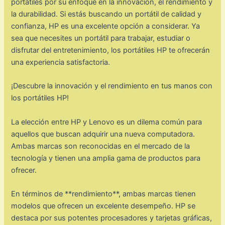
portátiles por su enfoque en la innovación, el rendimiento y
la durabilidad. Si estás buscando un portátil de calidad y
confianza, HP es una excelente opción a considerar. Ya
sea que necesites un portátil para trabajar, estudiar o
disfrutar del entretenimiento, los portátiles HP te ofrecerán
una experiencia satisfactoria.
¡Descubre la innovación y el rendimiento en tus manos con
los portátiles HP!
La elección entre HP y Lenovo es un dilema común para
aquellos que buscan adquirir una nueva computadora.
Ambas marcas son reconocidas en el mercado de la
tecnología y tienen una amplia gama de productos para
ofrecer.
En términos de **rendimiento**, ambas marcas tienen
modelos que ofrecen un excelente desempeño. HP se
destaca por sus potentes procesadores y tarjetas gráficas,