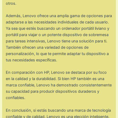
otros.
Además, Lenovo ofrece una amplia gama de opciones para
adaptarse a las necesidades individuales de cada usuario.
Ya sea que estés buscando un ordenador portátil liviano y
portátil para viajar o un potente dispositivo de sobremesa
para tareas intensivas, Lenovo tiene una solución para ti.
También ofrecen una variedad de opciones de
personalización, lo que te permite adaptar tu dispositivo a
tus necesidades específicas.
En comparación con HP, Lenovo se destaca por su foco
en la calidad y la durabilidad. Si bien HP también es una
marca confiable, Lenovo ha demostrado consistentemente
su capacidad para producir dispositivos duraderos y
confiables.
En conclusión, si estás buscando una marca de tecnología
confiable y de calidad, Lenovo es una elección inteligente.