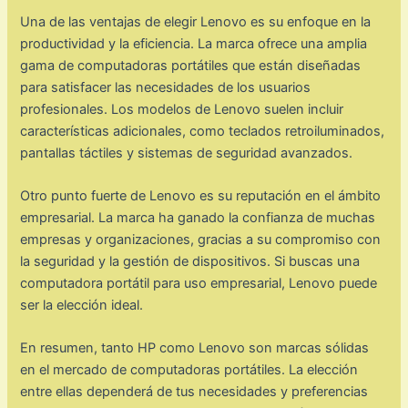
Una de las ventajas de elegir Lenovo es su enfoque en la
productividad y la eficiencia. La marca ofrece una amplia
gama de computadoras portátiles que están diseñadas
para satisfacer las necesidades de los usuarios
profesionales. Los modelos de Lenovo suelen incluir
características adicionales, como teclados retroiluminados,
pantallas táctiles y sistemas de seguridad avanzados.
Otro punto fuerte de Lenovo es su reputación en el ámbito
empresarial. La marca ha ganado la confianza de muchas
empresas y organizaciones, gracias a su compromiso con
la seguridad y la gestión de dispositivos. Si buscas una
computadora portátil para uso empresarial, Lenovo puede
ser la elección ideal.
En resumen, tanto HP como Lenovo son marcas sólidas
en el mercado de computadoras portátiles. La elección
entre ellas dependerá de tus necesidades y preferencias