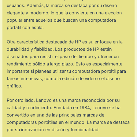
usuarios. Además, la marca se destaca por su diseño
elegante y moderno, lo que la convierte en una elección
popular entre aquellos que buscan una computadora
portátil con estilo.
Otra característica destacada de HP es su enfoque en la
durabilidad y fiabilidad. Los productos de HP están
diseñados para resistir el paso del tiempo y ofrecer un
rendimiento sólido a largo plazo. Esto es especialmente
importante si planeas utilizar tu computadora portátil para
tareas intensivas, como la edición de video o el diseño
gráfico.
Por otro lado, Lenovo es una marca reconocida por su
calidad y rendimiento. Fundada en 1984, Lenovo se ha
convertido en una de las principales marcas de
computadoras portátiles en el mundo. La marca se destaca
por su innovación en diseño y funcionalidad.