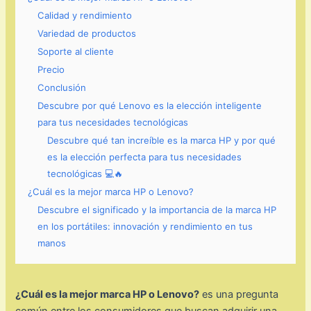
Calidad y rendimiento
Variedad de productos
Soporte al cliente
Precio
Conclusión
Descubre por qué Lenovo es la elección inteligente
para tus necesidades tecnológicas
Descubre qué tan increíble es la marca HP y por qué
es la elección perfecta para tus necesidades
tecnológicas 💻🔥
¿Cuál es la mejor marca HP o Lenovo?
Descubre el significado y la importancia de la marca HP
en los portátiles: innovación y rendimiento en tus
manos
¿Cuál es la mejor marca HP o Lenovo?
es una pregunta