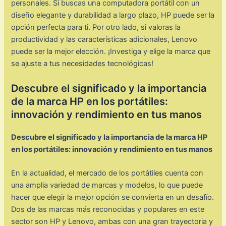
personales. Si buscas una computadora portátil con un
diseño elegante y durabilidad a largo plazo, HP puede ser la
opción perfecta para ti. Por otro lado, si valoras la
productividad y las características adicionales, Lenovo
puede ser la mejor elección. ¡Investiga y elige la marca que
se ajuste a tus necesidades tecnológicas!
Descubre el significado y la importancia
de la marca HP en los portátiles:
innovación y rendimiento en tus manos
Descubre el significado y la importancia de la marca HP
en los portátiles: innovación y rendimiento en tus manos
En la actualidad, el mercado de los portátiles cuenta con
una amplia variedad de marcas y modelos, lo que puede
hacer que elegir la mejor opción se convierta en un desafío.
Dos de las marcas más reconocidas y populares en este
sector son HP y Lenovo, ambas con una gran trayectoria y