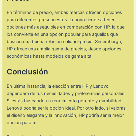
En términos de precio, ambas marcas ofrecen opciones
para diferentes presupuestos. Lenovo tiende a tener
opciones más asequibles en comparación con HP, lo que
los convierte en una opción popular para aquellos que
buscan una buena relación calidad-precio. Sin embargo,
HP ofrece una amplia gama de precios, desde opciones
económicas hasta modelos de gama alta.
Conclusión
En última instancia, la elección entre HP y Lenovo
dependerá de tus necesidades y preferencias personales.
Si estás buscando un rendimiento potente y durabilidad,
Lenovo podría ser la opción ideal. Por otro lado, si valoras
el diseño elegante y la innovación, HP podría ser la mejor
opción para ti.