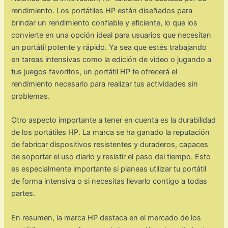
rendimiento. Los portátiles HP están diseñados para
brindar un rendimiento confiable y eficiente, lo que los
convierte en una opción ideal para usuarios que necesitan
un portátil potente y rápido. Ya sea que estés trabajando
en tareas intensivas como la edición de video o jugando a
tus juegos favoritos, un portátil HP te ofrecerá el
rendimiento necesario para realizar tus actividades sin
problemas.
Otro aspecto importante a tener en cuenta es la durabilidad
de los portátiles HP. La marca se ha ganado la reputación
de fabricar dispositivos resistentes y duraderos, capaces
de soportar el uso diario y resistir el paso del tiempo. Esto
es especialmente importante si planeas utilizar tu portátil
de forma intensiva o si necesitas llevarlo contigo a todas
partes.
En resumen, la marca HP destaca en el mercado de los