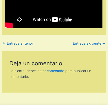
←
Entrada anterior
Entrada siguiente
→
Deja un comentario
Lo siento, debes estar
conectado
para publicar un
comentario.