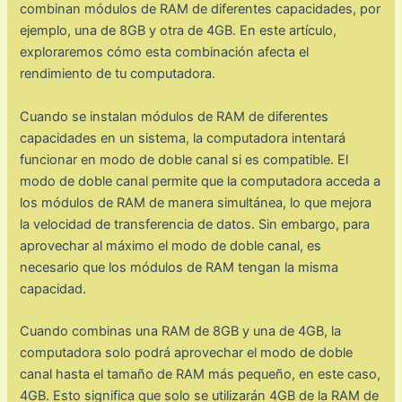
combinan módulos de RAM de diferentes capacidades, por
ejemplo, una de 8GB y otra de 4GB. En este artículo,
exploraremos cómo esta combinación afecta el
rendimiento de tu computadora.
Cuando se instalan módulos de RAM de diferentes
capacidades en un sistema, la computadora intentará
funcionar en modo de doble canal si es compatible. El
modo de doble canal permite que la computadora acceda a
los módulos de RAM de manera simultánea, lo que mejora
la velocidad de transferencia de datos. Sin embargo, para
aprovechar al máximo el modo de doble canal, es
necesario que los módulos de RAM tengan la misma
capacidad.
Cuando combinas una RAM de 8GB y una de 4GB, la
computadora solo podrá aprovechar el modo de doble
canal hasta el tamaño de RAM más pequeño, en este caso,
4GB. Esto significa que solo se utilizarán 4GB de la RAM de