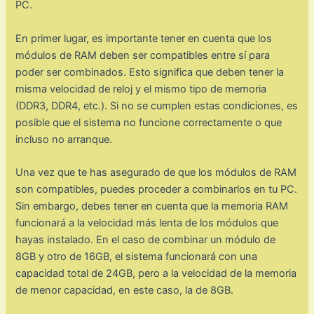
PC.
En primer lugar, es importante tener en cuenta que los
módulos de RAM deben ser compatibles entre sí para
poder ser combinados. Esto significa que deben tener la
misma velocidad de reloj y el mismo tipo de memoria
(DDR3, DDR4, etc.). Si no se cumplen estas condiciones, es
posible que el sistema no funcione correctamente o que
incluso no arranque.
Una vez que te has asegurado de que los módulos de RAM
son compatibles, puedes proceder a combinarlos en tu PC.
Sin embargo, debes tener en cuenta que la memoria RAM
funcionará a la velocidad más lenta de los módulos que
hayas instalado. En el caso de combinar un módulo de
8GB y otro de 16GB, el sistema funcionará con una
capacidad total de 24GB, pero a la velocidad de la memoria
de menor capacidad, en este caso, la de 8GB.