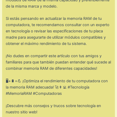
de la misma marca y modelo.
Si estás pensando en actualizar la memoria RAM de tu
computadora, te recomendamos consultar con un experto
en tecnología o revisar las especificaciones de tu placa
madre para asegurarte de utilizar módulos compatibles y
obtener el máximo rendimiento de tu sistema.
¡No dudes en compartir este artículo con tus amigos y
familiares para que también puedan entender qué sucede al
combinar memoria RAM de diferentes capacidades!
🖥️+🔋=💪 ¡Optimiza el rendimiento de tu computadora con
la memoria RAM adecuada! 🚀👨‍💻 #Tecnología
#MemoriaRAM #Computadoras
¡Descubre más consejos y trucos sobre tecnología en
nuestro sitio web!