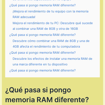
¿Qué pasa si pongo memoria RAM diferente?
¡Mejora el rendimiento de tu equipo con la memoria
RAM adecuada!
Mejora el rendimiento de tu PC: Descubre qué sucede
al combinar una RAM de 8GB y otra de 16GB
¿Qué pasa si pongo memoria RAM diferente?
Descubre cómo combinar una RAM de 8GB y una de
4GB afecta el rendimiento de tu computadora
¿Qué pasa si pongo memoria RAM diferente?
Descubre los efectos de instalar una memoria RAM de
una marca diferente en tu dispositivo
¿Qué pasa si pongo memoria RAM diferente?
¿Qué pasa si pongo
memoria RAM diferente?