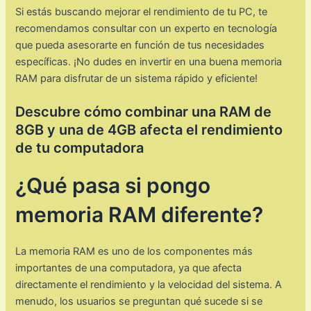
Si estás buscando mejorar el rendimiento de tu PC, te
recomendamos consultar con un experto en tecnología
que pueda asesorarte en función de tus necesidades
específicas. ¡No dudes en invertir en una buena memoria
RAM para disfrutar de un sistema rápido y eficiente!
Descubre cómo combinar una RAM de
8GB y una de 4GB afecta el rendimiento
de tu computadora
¿Qué pasa si pongo
memoria RAM diferente?
La memoria RAM es uno de los componentes más
importantes de una computadora, ya que afecta
directamente el rendimiento y la velocidad del sistema. A
menudo, los usuarios se preguntan qué sucede si se