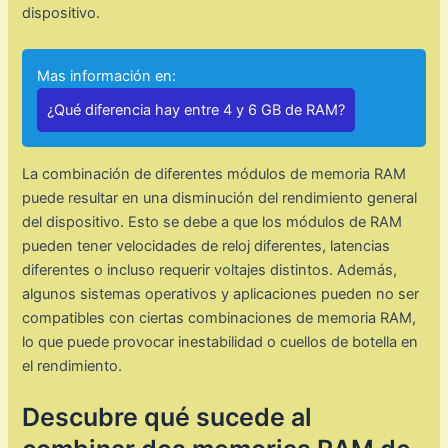
dispositivo.
Mas información en:
¿Qué diferencia hay entre 4 y 6 GB de RAM?
La combinación de diferentes módulos de memoria RAM
puede resultar en una disminución del rendimiento general
del dispositivo. Esto se debe a que los módulos de RAM
pueden tener velocidades de reloj diferentes, latencias
diferentes o incluso requerir voltajes distintos. Además,
algunos sistemas operativos y aplicaciones pueden no ser
compatibles con ciertas combinaciones de memoria RAM,
lo que puede provocar inestabilidad o cuellos de botella en
el rendimiento.
Descubre qué sucede al