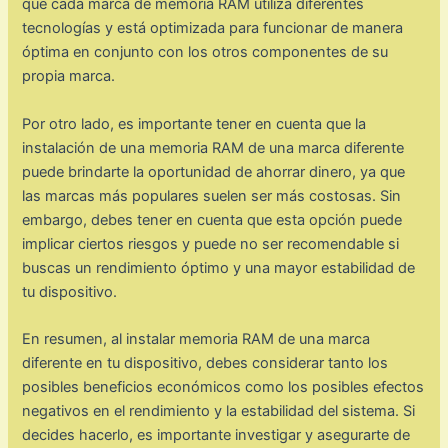
que cada marca de memoria RAM utiliza diferentes
tecnologías y está optimizada para funcionar de manera
óptima en conjunto con los otros componentes de su
propia marca.
Por otro lado, es importante tener en cuenta que la
instalación de una memoria RAM de una marca diferente
puede brindarte la oportunidad de ahorrar dinero, ya que
las marcas más populares suelen ser más costosas. Sin
embargo, debes tener en cuenta que esta opción puede
implicar ciertos riesgos y puede no ser recomendable si
buscas un rendimiento óptimo y una mayor estabilidad de
tu dispositivo.
En resumen, al instalar memoria RAM de una marca
diferente en tu dispositivo, debes considerar tanto los
posibles beneficios económicos como los posibles efectos
negativos en el rendimiento y la estabilidad del sistema. Si
decides hacerlo, es importante investigar y asegurarte de