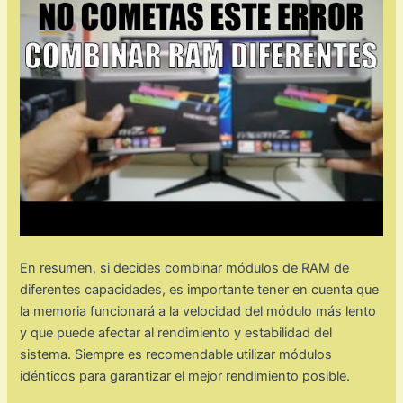
En resumen, si decides combinar módulos de RAM de
diferentes capacidades, es importante tener en cuenta que
la memoria funcionará a la velocidad del módulo más lento
y que puede afectar al rendimiento y estabilidad del
sistema. Siempre es recomendable utilizar módulos
idénticos para garantizar el mejor rendimiento posible.