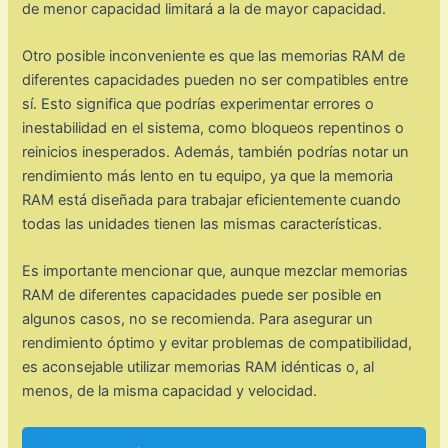
de menor capacidad limitará a la de mayor capacidad.
Otro posible inconveniente es que las memorias RAM de
diferentes capacidades pueden no ser compatibles entre
sí. Esto significa que podrías experimentar errores o
inestabilidad en el sistema, como bloqueos repentinos o
reinicios inesperados. Además, también podrías notar un
rendimiento más lento en tu equipo, ya que la memoria
RAM está diseñada para trabajar eficientemente cuando
todas las unidades tienen las mismas características.
Es importante mencionar que, aunque mezclar memorias
RAM de diferentes capacidades puede ser posible en
algunos casos, no se recomienda. Para asegurar un
rendimiento óptimo y evitar problemas de compatibilidad,
es aconsejable utilizar memorias RAM idénticas o, al
menos, de la misma capacidad y velocidad.