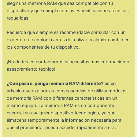
elegir una memoria RAM que sea compatible con tu
dispositivo y que cumpla con las especificaciones técnicas
requeridas.
Recuerda que siempre es recomendable consultar con un
experto en tecnología antes de realizar cualquier cambio en
los componentes de tu dispositivo.
¡No dudes en contactarnos si necesitas más información o
asesoramiento técnico!
¿Qué pasa si pongo memoria RAM diferente?
es un
artículo que explora las consecuencias de utilizar módulos
de memoria RAM con diferentes características en un
mismo equipo. La memoria RAM es un componente
esencial en cualquier dispositivo tecnológico, ya que
almacena temporalmente la información necesaria para
que el procesador pueda acceder rápidamente a ella.