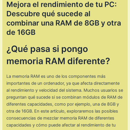
Mejora el rendimiento de tu PC:
Descubre qué sucede al
combinar una RAM de 8GB y otra
de 16GB
¿Qué pasa si pongo
memoria RAM diferente?
La memoria RAM es uno de los componentes más
importantes de un ordenador, ya que afecta directamente
al rendimiento y velocidad del sistema. Muchos usuarios se
preguntan qué sucede si se combinan módulos de RAM de
diferentes capacidades, como por ejemplo, una de 8GB y
otra de 16GB. En este artículo, exploraremos las posibles
consecuencias de mezclar memoria RAM de diferentes
capacidades y cómo puede afectar al rendimiento de tu