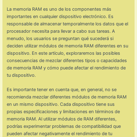
La memoria RAM es uno de los componentes más
importantes en cualquier dispositivo electrónico. Es
responsable de almacenar temporalmente los datos que el
procesador necesita para llevar a cabo sus tareas. A
menudo, los usuarios se preguntan qué sucederá si
deciden utilizar módulos de memoria RAM diferentes en su
dispositivo. En este artículo, exploraremos las posibles
consecuencias de mezclar diferentes tipos o capacidades
de memoria RAM y cómo puede afectar el rendimiento de
tu dispositivo.
Es importante tener en cuenta que, en general, no se
recomienda mezclar diferentes módulos de memoria RAM
en un mismo dispositivo. Cada dispositivo tiene sus
propias especificaciones y limitaciones en términos de
memoria RAM. Al utilizar módulos de RAM diferentes,
podrías experimentar problemas de compatibilidad que
pueden afectar negativamente el rendimiento de tu