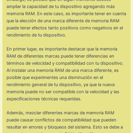
ampliar la capacidad de tu dispositivo agregando más
memoria RAM. En este caso, es importante tener en cuenta
que la elección de una marca diferente de memoria RAM
puede tener efectos tanto positivos como negativos en el
rendimiento de tu dispositivo.
En primer lugar, es importante destacar que la memoria
RAM de diferentes marcas puede tener diferencias en
términos de velocidad y compatibilidad con tu dispositivo.
Al instalar una memoria RAM de una marca diferente, es
posible que experimentes una disminución en el
rendimiento general de tu dispositivo, ya que la nueva
memoria puede no ser compatible con la velocidad y las
especificaciones técnicas requeridas.
Además, mezclar diferentes marcas de memoria RAM
puede causar conflictos de compatibilidad que pueden
resultar en errores y bloqueos del sistema. Esto se debe a