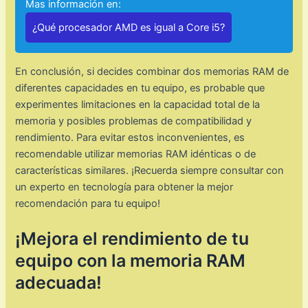
Mas información en:
¿Qué procesador AMD es igual a Core i5?
En conclusión, si decides combinar dos memorias RAM de
diferentes capacidades en tu equipo, es probable que
experimentes limitaciones en la capacidad total de la
memoria y posibles problemas de compatibilidad y
rendimiento. Para evitar estos inconvenientes, es
recomendable utilizar memorias RAM idénticas o de
características similares. ¡Recuerda siempre consultar con
un experto en tecnología para obtener la mejor
recomendación para tu equipo!
¡Mejora el rendimiento de tu
equipo con la memoria RAM
adecuada!