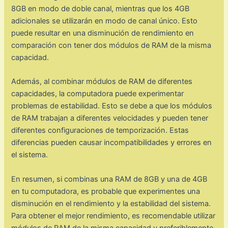
8GB en modo de doble canal, mientras que los 4GB
adicionales se utilizarán en modo de canal único. Esto
puede resultar en una disminución de rendimiento en
comparación con tener dos módulos de RAM de la misma
capacidad.
Además, al combinar módulos de RAM de diferentes
capacidades, la computadora puede experimentar
problemas de estabilidad. Esto se debe a que los módulos
de RAM trabajan a diferentes velocidades y pueden tener
diferentes configuraciones de temporización. Estas
diferencias pueden causar incompatibilidades y errores en
el sistema.
En resumen, si combinas una RAM de 8GB y una de 4GB
en tu computadora, es probable que experimentes una
disminución en el rendimiento y la estabilidad del sistema.
Para obtener el mejor rendimiento, es recomendable utilizar
módulos de RAM de la misma capacidad y preferiblemente