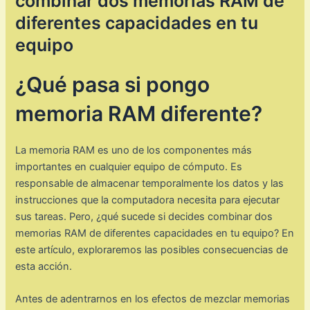
combinar dos memorias RAM de
diferentes capacidades en tu
equipo
¿Qué pasa si pongo
memoria RAM diferente?
La memoria RAM es uno de los componentes más
importantes en cualquier equipo de cómputo. Es
responsable de almacenar temporalmente los datos y las
instrucciones que la computadora necesita para ejecutar
sus tareas. Pero, ¿qué sucede si decides combinar dos
memorias RAM de diferentes capacidades en tu equipo? En
este artículo, exploraremos las posibles consecuencias de
esta acción.
Antes de adentrarnos en los efectos de mezclar memorias