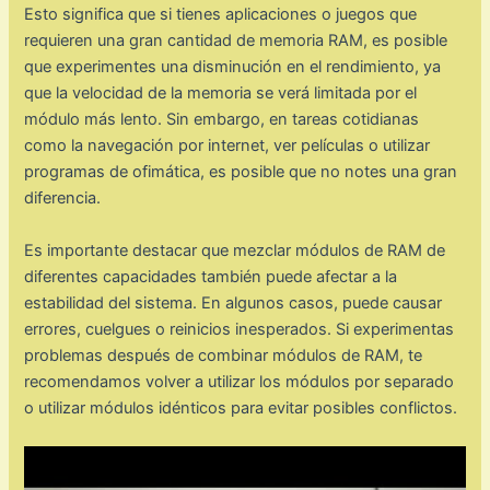
Esto significa que si tienes aplicaciones o juegos que
requieren una gran cantidad de memoria RAM, es posible
que experimentes una disminución en el rendimiento, ya
que la velocidad de la memoria se verá limitada por el
módulo más lento. Sin embargo, en tareas cotidianas
como la navegación por internet, ver películas o utilizar
programas de ofimática, es posible que no notes una gran
diferencia.
Es importante destacar que mezclar módulos de RAM de
diferentes capacidades también puede afectar a la
estabilidad del sistema. En algunos casos, puede causar
errores, cuelgues o reinicios inesperados. Si experimentas
problemas después de combinar módulos de RAM, te
recomendamos volver a utilizar los módulos por separado
o utilizar módulos idénticos para evitar posibles conflictos.