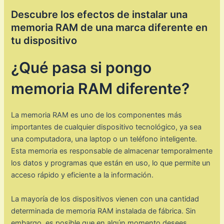
Descubre los efectos de instalar una
memoria RAM de una marca diferente en
tu dispositivo
¿Qué pasa si pongo
memoria RAM diferente?
La memoria RAM es uno de los componentes más
importantes de cualquier dispositivo tecnológico, ya sea
una computadora, una laptop o un teléfono inteligente.
Esta memoria es responsable de almacenar temporalmente
los datos y programas que están en uso, lo que permite un
acceso rápido y eficiente a la información.
La mayoría de los dispositivos vienen con una cantidad
determinada de memoria RAM instalada de fábrica. Sin
embargo, es posible que en algún momento desees