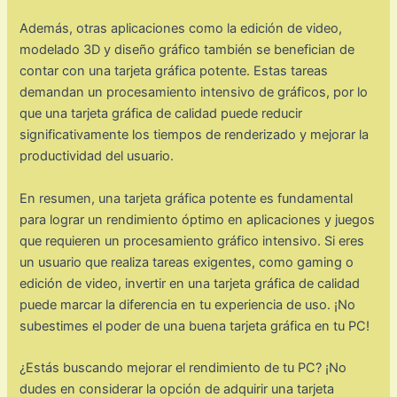
Además, otras aplicaciones como la edición de video,
modelado 3D y diseño gráfico también se benefician de
contar con una tarjeta gráfica potente. Estas tareas
demandan un procesamiento intensivo de gráficos, por lo
que una tarjeta gráfica de calidad puede reducir
significativamente los tiempos de renderizado y mejorar la
productividad del usuario.
En resumen, una tarjeta gráfica potente es fundamental
para lograr un rendimiento óptimo en aplicaciones y juegos
que requieren un procesamiento gráfico intensivo. Si eres
un usuario que realiza tareas exigentes, como gaming o
edición de video, invertir en una tarjeta gráfica de calidad
puede marcar la diferencia en tu experiencia de uso. ¡No
subestimes el poder de una buena tarjeta gráfica en tu PC!
¿Estás buscando mejorar el rendimiento de tu PC? ¡No
dudes en considerar la opción de adquirir una tarjeta