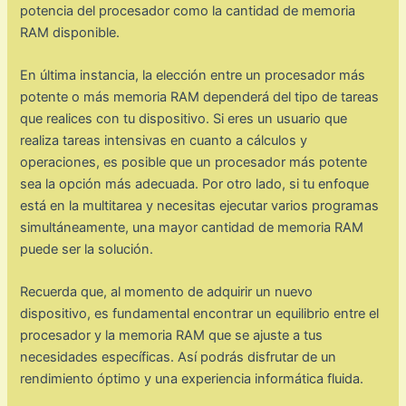
potencia del procesador como la cantidad de memoria
RAM disponible.
En última instancia, la elección entre un procesador más
potente o más memoria RAM dependerá del tipo de tareas
que realices con tu dispositivo. Si eres un usuario que
realiza tareas intensivas en cuanto a cálculos y
operaciones, es posible que un procesador más potente
sea la opción más adecuada. Por otro lado, si tu enfoque
está en la multitarea y necesitas ejecutar varios programas
simultáneamente, una mayor cantidad de memoria RAM
puede ser la solución.
Recuerda que, al momento de adquirir un nuevo
dispositivo, es fundamental encontrar un equilibrio entre el
procesador y la memoria RAM que se ajuste a tus
necesidades específicas. Así podrás disfrutar de un
rendimiento óptimo y una experiencia informática fluida.