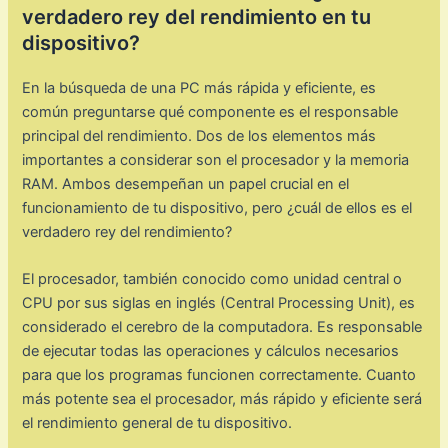
verdadero rey del rendimiento en tu
dispositivo?
En la búsqueda de una PC más rápida y eficiente, es
común preguntarse qué componente es el responsable
principal del rendimiento. Dos de los elementos más
importantes a considerar son el procesador y la memoria
RAM. Ambos desempeñan un papel crucial en el
funcionamiento de tu dispositivo, pero ¿cuál de ellos es el
verdadero rey del rendimiento?
El procesador, también conocido como unidad central o
CPU por sus siglas en inglés (Central Processing Unit), es
considerado el cerebro de la computadora. Es responsable
de ejecutar todas las operaciones y cálculos necesarios
para que los programas funcionen correctamente. Cuanto
más potente sea el procesador, más rápido y eficiente será
el rendimiento general de tu dispositivo.