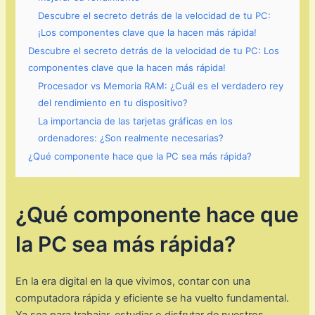
Descubre el secreto detrás de la velocidad de tu PC:
¡Los componentes clave que la hacen más rápida!
Descubre el secreto detrás de la velocidad de tu PC: Los
componentes clave que la hacen más rápida!
Procesador vs Memoria RAM: ¿Cuál es el verdadero rey
del rendimiento en tu dispositivo?
La importancia de las tarjetas gráficas en los
ordenadores: ¿Son realmente necesarias?
¿Qué componente hace que la PC sea más rápida?
¿Qué componente hace que
la PC sea más rápida?
En la era digital en la que vivimos, contar con una
computadora rápida y eficiente se ha vuelto fundamental.