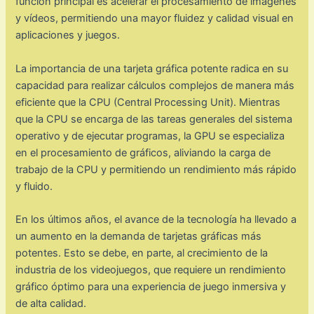
función principal es acelerar el procesamiento de imágenes
y vídeos, permitiendo una mayor fluidez y calidad visual en
aplicaciones y juegos.
La importancia de una tarjeta gráfica potente radica en su
capacidad para realizar cálculos complejos de manera más
eficiente que la CPU (Central Processing Unit). Mientras
que la CPU se encarga de las tareas generales del sistema
operativo y de ejecutar programas, la GPU se especializa
en el procesamiento de gráficos, aliviando la carga de
trabajo de la CPU y permitiendo un rendimiento más rápido
y fluido.
En los últimos años, el avance de la tecnología ha llevado a
un aumento en la demanda de tarjetas gráficas más
potentes. Esto se debe, en parte, al crecimiento de la
industria de los videojuegos, que requiere un rendimiento
gráfico óptimo para una experiencia de juego inmersiva y
de alta calidad.