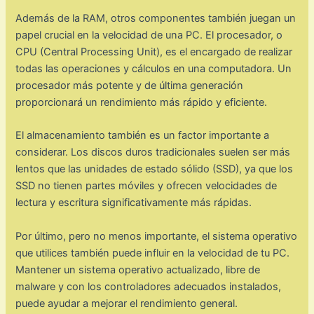
Además de la RAM, otros componentes también juegan un
papel crucial en la velocidad de una PC. El procesador, o
CPU (Central Processing Unit), es el encargado de realizar
todas las operaciones y cálculos en una computadora. Un
procesador más potente y de última generación
proporcionará un rendimiento más rápido y eficiente.
El almacenamiento también es un factor importante a
considerar. Los discos duros tradicionales suelen ser más
lentos que las unidades de estado sólido (SSD), ya que los
SSD no tienen partes móviles y ofrecen velocidades de
lectura y escritura significativamente más rápidas.
Por último, pero no menos importante, el sistema operativo
que utilices también puede influir en la velocidad de tu PC.
Mantener un sistema operativo actualizado, libre de
malware y con los controladores adecuados instalados,
puede ayudar a mejorar el rendimiento general.