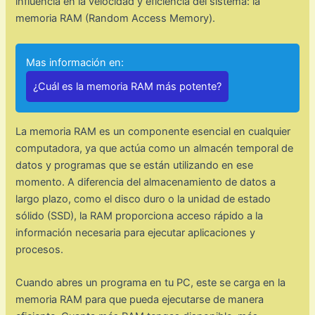
influencia en la velocidad y eficiencia del sistema: la
memoria RAM (Random Access Memory).
Mas información en:
¿Cuál es la memoria RAM más potente?
La memoria RAM es un componente esencial en cualquier
computadora, ya que actúa como un almacén temporal de
datos y programas que se están utilizando en ese
momento. A diferencia del almacenamiento de datos a
largo plazo, como el disco duro o la unidad de estado
sólido (SSD), la RAM proporciona acceso rápido a la
información necesaria para ejecutar aplicaciones y
procesos.
Cuando abres un programa en tu PC, este se carga en la
memoria RAM para que pueda ejecutarse de manera