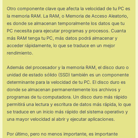
Otro componente clave que afecta la velocidad de tu PC es
la memoria RAM. La RAM, o Memoria de Acceso Aleatorio,
es donde se almacenan temporalmente los datos que tu
PC necesita para ejecutar programas y procesos. Cuanta
más RAM tenga tu PC, más datos podrá almacenar y
acceder rápidamente, lo que se traduce en un mejor
rendimiento.
Además del procesador y la memoria RAM, el disco duro o
unidad de estado sólido (SSD) también es un componente
determinante para la velocidad de tu PC. El disco duro es
donde se almacenan permanentemente los archivos y
programas de tu computadora. Un disco duro más rápido
permitirá una lectura y escritura de datos más rápida, lo que
se traduce en un inicio más rápido del sistema operativo y
una mayor velocidad al abrir y ejecutar aplicaciones.
Por último, pero no menos importante, es importante