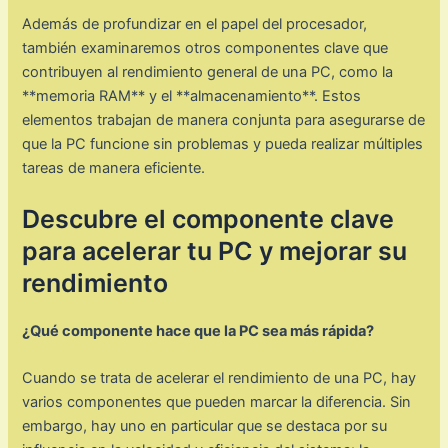
Además de profundizar en el papel del procesador,
también examinaremos otros componentes clave que
contribuyen al rendimiento general de una PC, como la
**memoria RAM** y el **almacenamiento**. Estos
elementos trabajan de manera conjunta para asegurarse de
que la PC funcione sin problemas y pueda realizar múltiples
tareas de manera eficiente.
Descubre el componente clave
para acelerar tu PC y mejorar su
rendimiento
¿Qué componente hace que la PC sea más rápida?
Cuando se trata de acelerar el rendimiento de una PC, hay
varios componentes que pueden marcar la diferencia. Sin
embargo, hay uno en particular que se destaca por su