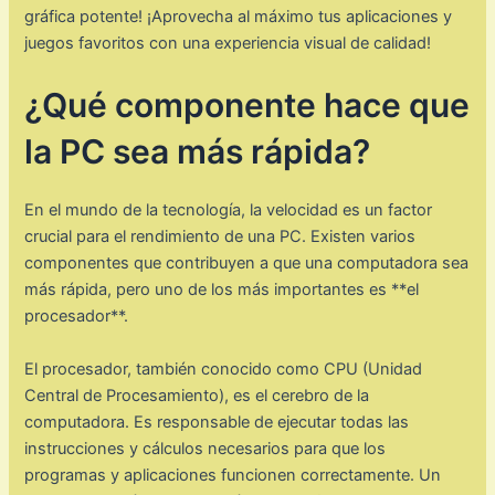
gráfica potente! ¡Aprovecha al máximo tus aplicaciones y
juegos favoritos con una experiencia visual de calidad!
¿Qué componente hace que
la PC sea más rápida?
En el mundo de la tecnología, la velocidad es un factor
crucial para el rendimiento de una PC. Existen varios
componentes que contribuyen a que una computadora sea
más rápida, pero uno de los más importantes es **el
procesador**.
El procesador, también conocido como CPU (Unidad
Central de Procesamiento), es el cerebro de la
computadora. Es responsable de ejecutar todas las
instrucciones y cálculos necesarios para que los
programas y aplicaciones funcionen correctamente. Un