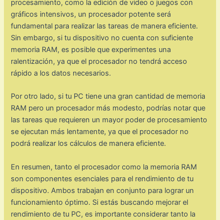
procesamiento, como la edición de video o juegos con
gráficos intensivos, un procesador potente será
fundamental para realizar las tareas de manera eficiente.
Sin embargo, si tu dispositivo no cuenta con suficiente
memoria RAM, es posible que experimentes una
ralentización, ya que el procesador no tendrá acceso
rápido a los datos necesarios.
Por otro lado, si tu PC tiene una gran cantidad de memoria
RAM pero un procesador más modesto, podrías notar que
las tareas que requieren un mayor poder de procesamiento
se ejecutan más lentamente, ya que el procesador no
podrá realizar los cálculos de manera eficiente.
En resumen, tanto el procesador como la memoria RAM
son componentes esenciales para el rendimiento de tu
dispositivo. Ambos trabajan en conjunto para lograr un
funcionamiento óptimo. Si estás buscando mejorar el
rendimiento de tu PC, es importante considerar tanto la