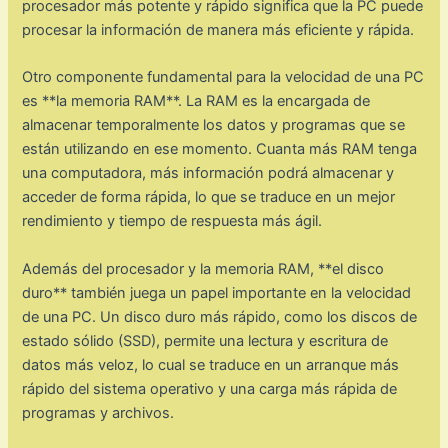
procesador más potente y rápido significa que la PC puede
procesar la información de manera más eficiente y rápida.
Otro componente fundamental para la velocidad de una PC
es **la memoria RAM**. La RAM es la encargada de
almacenar temporalmente los datos y programas que se
están utilizando en ese momento. Cuanta más RAM tenga
una computadora, más información podrá almacenar y
acceder de forma rápida, lo que se traduce en un mejor
rendimiento y tiempo de respuesta más ágil.
Además del procesador y la memoria RAM, **el disco
duro** también juega un papel importante en la velocidad
de una PC. Un disco duro más rápido, como los discos de
estado sólido (SSD), permite una lectura y escritura de
datos más veloz, lo cual se traduce en un arranque más
rápido del sistema operativo y una carga más rápida de
programas y archivos.