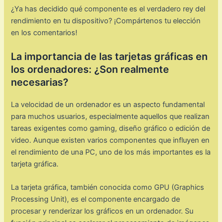
¿Ya has decidido qué componente es el verdadero rey del
rendimiento en tu dispositivo? ¡Compártenos tu elección
en los comentarios!
La importancia de las tarjetas gráficas en
los ordenadores: ¿Son realmente
necesarias?
La velocidad de un ordenador es un aspecto fundamental
para muchos usuarios, especialmente aquellos que realizan
tareas exigentes como gaming, diseño gráfico o edición de
video. Aunque existen varios componentes que influyen en
el rendimiento de una PC, uno de los más importantes es la
tarjeta gráfica.
La tarjeta gráfica, también conocida como GPU (Graphics
Processing Unit), es el componente encargado de
procesar y renderizar los gráficos en un ordenador. Su