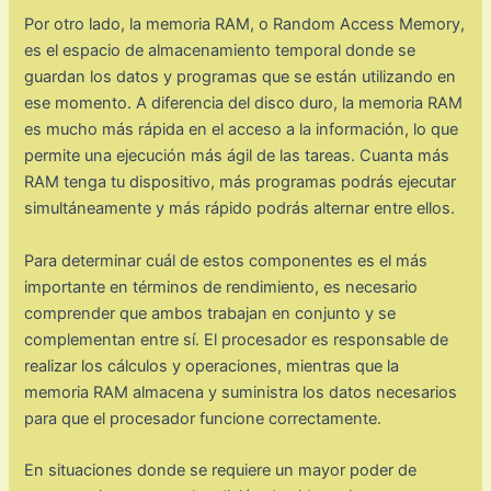
Por otro lado, la memoria RAM, o Random Access Memory,
es el espacio de almacenamiento temporal donde se
guardan los datos y programas que se están utilizando en
ese momento. A diferencia del disco duro, la memoria RAM
es mucho más rápida en el acceso a la información, lo que
permite una ejecución más ágil de las tareas. Cuanta más
RAM tenga tu dispositivo, más programas podrás ejecutar
simultáneamente y más rápido podrás alternar entre ellos.
Para determinar cuál de estos componentes es el más
importante en términos de rendimiento, es necesario
comprender que ambos trabajan en conjunto y se
complementan entre sí. El procesador es responsable de
realizar los cálculos y operaciones, mientras que la
memoria RAM almacena y suministra los datos necesarios
para que el procesador funcione correctamente.
En situaciones donde se requiere un mayor poder de