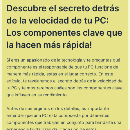
Descubre el secreto detrás
de la velocidad de tu PC:
Los componentes clave que
la hacen más rápida!
Si eres un apasionado de la tecnología y te preguntas qué
componente es el responsable de que tu PC funcione de
manera más rápida, estás en el lugar correcto. En este
artículo, te revelaremos el secreto detrás de la velocidad de
tu PC y te mostraremos cuáles son los componentes clave
que influyen en su rendimiento.
Antes de sumergirnos en los detalles, es importante
entender que una PC está compuesta por diferentes
componentes que trabajan en conjunto para brindarte una
experiencia fluida y rápida. Cada uno de estos