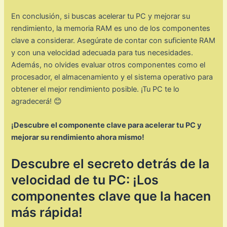
En conclusión, si buscas acelerar tu PC y mejorar su
rendimiento, la memoria RAM es uno de los componentes
clave a considerar. Asegúrate de contar con suficiente RAM
y con una velocidad adecuada para tus necesidades.
Además, no olvides evaluar otros componentes como el
procesador, el almacenamiento y el sistema operativo para
obtener el mejor rendimiento posible. ¡Tu PC te lo
agradecerá! 😊
¡Descubre el componente clave para acelerar tu PC y
mejorar su rendimiento ahora mismo!
Descubre el secreto detrás de la
velocidad de tu PC: ¡Los
componentes clave que la hacen
más rápida!