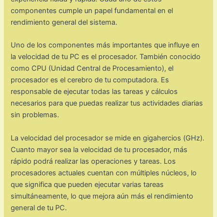
componentes cumple un papel fundamental en el
rendimiento general del sistema.
Uno de los componentes más importantes que influye en
la velocidad de tu PC es el procesador. También conocido
como CPU (Unidad Central de Procesamiento), el
procesador es el cerebro de tu computadora. Es
responsable de ejecutar todas las tareas y cálculos
necesarios para que puedas realizar tus actividades diarias
sin problemas.
La velocidad del procesador se mide en gigahercios (GHz).
Cuanto mayor sea la velocidad de tu procesador, más
rápido podrá realizar las operaciones y tareas. Los
procesadores actuales cuentan con múltiples núcleos, lo
que significa que pueden ejecutar varias tareas
simultáneamente, lo que mejora aún más el rendimiento
general de tu PC.