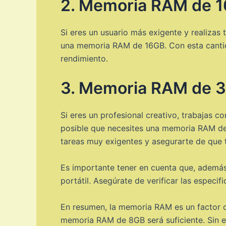
2. Memoria RAM de 
Si eres un usuario más exigente y realizas
una memoria RAM de 16GB. Con esta cantid
rendimiento.
3. Memoria RAM de 
Si eres un profesional creativo, trabajas c
posible que necesites una memoria RAM de
tareas muy exigentes y asegurarte de que tu
Es importante tener en cuenta que, además
portátil. Asegúrate de verificar las especif
En resumen, la memoria RAM es un factor cla
memoria RAM de 8GB será suficiente. Sin 