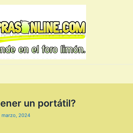
ner un portátil?
 marzo, 2024