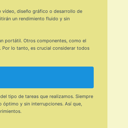
vídeo, diseño gráfico o desarrollo de
irán un rendimiento fluido y sin
un portátil. Otros componentes, como el
 Por lo tanto, es crucial considerar todos
del tipo de tareas que realizamos. Siempre
óptimo y sin interrupciones. Así que,
rimientos.