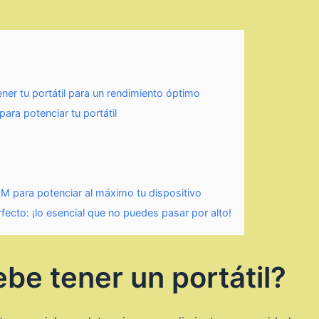
ner tu portátil para un rendimiento óptimo
ra potenciar tu portátil
M para potenciar al máximo tu dispositivo
erfecto: ¡lo esencial que no puedes pasar por alto!
e tener un portátil?