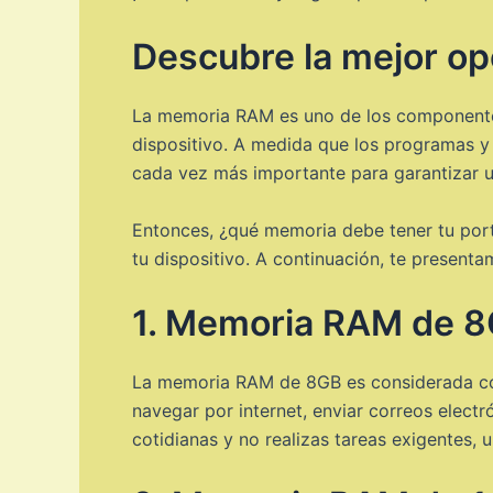
Descubre la mejor op
La memoria RAM es uno de los componentes c
dispositivo. A medida que los programas y
cada vez más importante para garantizar un
Entonces, ¿qué memoria debe tener tu portá
tu dispositivo. A continuación, te present
1. Memoria RAM de 
La memoria RAM de 8GB es considerada como
navegar por internet, enviar correos electró
cotidianas y no realizas tareas exigentes,