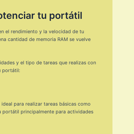
enciar tu portátil
n el rendimiento y la velocidad de tu
uena cantidad de memoria RAM se vuelve
dades y el tipo de tareas que realizas con
portátil:
ideal para realizar tareas básicas como
tu portátil principalmente para actividades