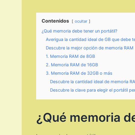
Contenidos
ocultar
¿Qué memoria debe tener un portátil?
Averigua la cantidad ideal de GB que debe te
Descubre la mejor opción de memoria RAM pa
1. Memoria RAM de 8GB
2. Memoria RAM de 16GB
3. Memoria RAM de 32GB o más
Descubre la cantidad ideal de memoria RA
Descubre la clave para elegir el portátil p
¿Qué memoria deb