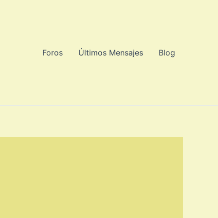
Foros
Últimos Mensajes
Blog