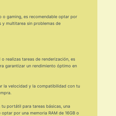
ico o gaming, es recomendable optar por
y multitarea sin problemas de
 o realizas tareas de renderización, es
a garantizar un rendimiento óptimo en
 la velocidad y la compatibilidad con tu
ompra.
 tu portátil para tareas básicas, una
ble optar por una memoria RAM de 16GB o