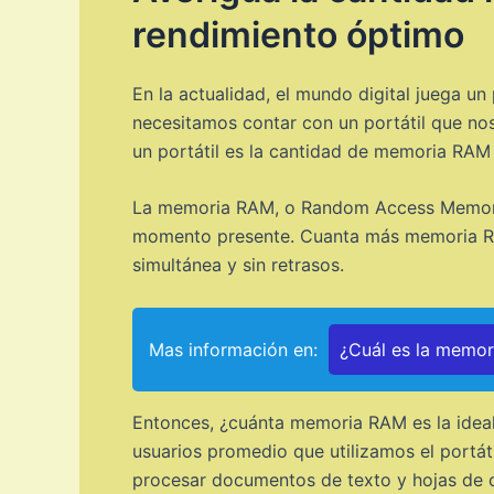
rendimiento óptimo
En la actualidad, el mundo digital juega un
necesitamos contar con un portátil que nos
un portátil es la cantidad de memoria RAM
La memoria RAM, o Random Access Memory, 
momento presente. Cuanta más memoria RAM 
simultánea y sin retrasos.
Mas información en:
¿Cuál es la memo
Entonces, ¿cuánta memoria RAM es la ideal
usuarios promedio que utilizamos el portáti
procesar documentos de texto y hojas de c