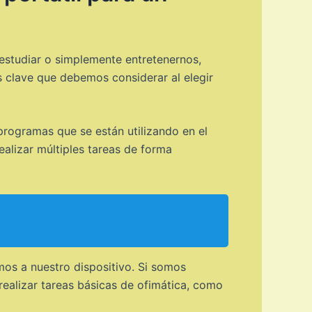
 estudiar o simplemente entretenernos,
s clave que debemos considerar al elegir
ogramas que se están utilizando en el
lizar múltiples tareas de forma
mos a nuestro dispositivo. Si somos
 realizar tareas básicas de ofimática, como