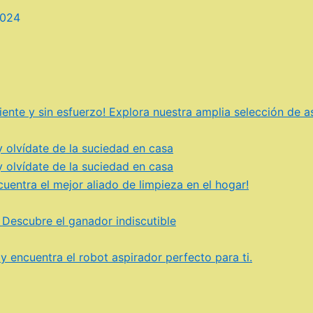
2024
ciente y sin esfuerzo! Explora nuestra amplia selección de 
 olvídate de la suciedad en casa
 olvídate de la suciedad en casa
uentra el mejor aliado de limpieza en el hogar!
 Descubre el ganador indiscutible
 encuentra el robot aspirador perfecto para ti.