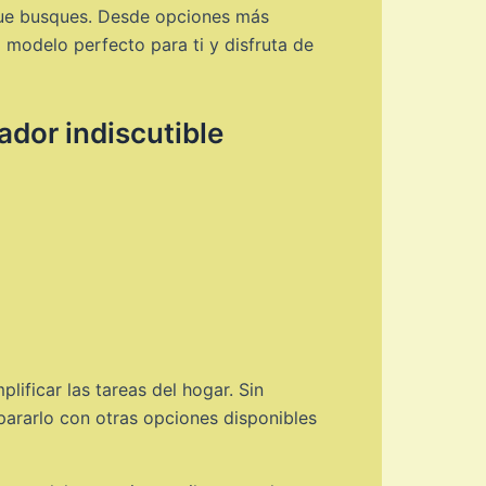
que busques. Desde opciones más
modelo perfecto para ti y disfruta de
ador indiscutible
lificar las tareas del hogar. Sin
ararlo con otras opciones disponibles