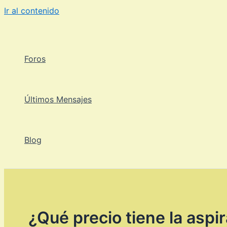
Ir al contenido
Foros
Últimos Mensajes
Blog
¿Qué precio tiene la asp