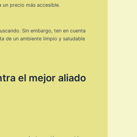
 un precio más accesible.
buscando. Sin embargo, ten en cuenta
ruta de un ambiente limpio y saludable
tra el mejor aliado