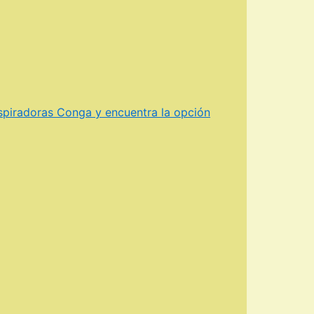
aspiradoras Conga y encuentra la opción