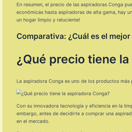
En resumen, el precio de las aspiradoras Conga pu
económicas hasta aspiradoras de alta gama, hay un
un hogar limpio y reluciente!
Comparativa: ¿Cuál es el mejor
¿Qué precio tiene l
La aspiradora Conga es uno de los productos más 
Con su innovadora tecnología y eficiencia en la limp
embargo, antes de decidirte a comprar una aspirad
en el mercado.