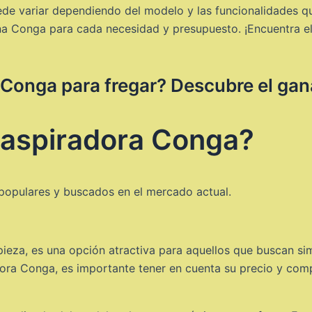
ede variar dependiendo del modelo y las funcionalidades 
a Conga para cada necesidad y presupuesto. ¡Encuentra el 
 Conga para fregar? Descubre el gan
a aspiradora Conga?
populares y buscados en el mercado actual.
ieza, es una opción atractiva para aquellos que buscan simp
ora Conga, es importante tener en cuenta su precio y comp