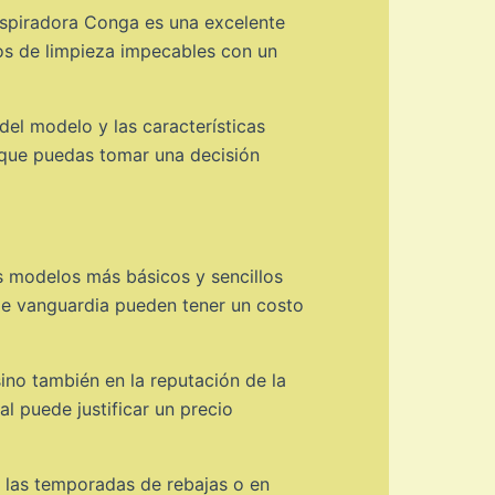
 aspiradora Conga es una excelente
os de limpieza impecables con un
del modelo y las características
 que puedas tomar una decisión
 modelos más básicos y sencillos
 de vanguardia pueden tener un costo
ino también en la reputación de la
l puede justificar un precio
 las temporadas de rebajas o en