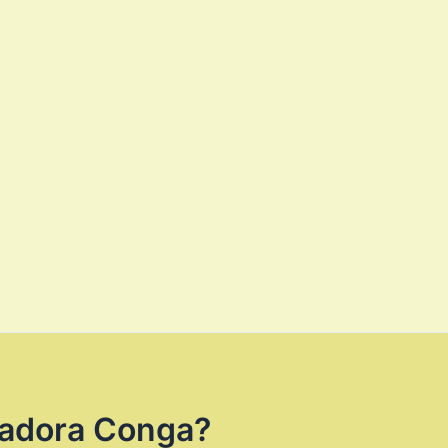
iradora Conga?