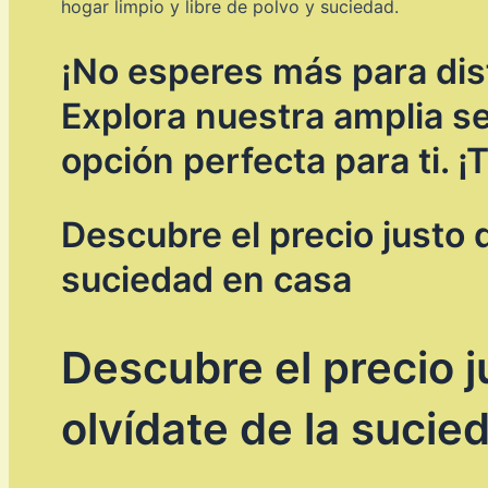
hogar limpio y libre de polvo y suciedad.
¡No esperes más para disf
Explora nuestra amplia s
opción perfecta para ti. ¡
Descubre el precio justo 
suciedad en casa
Descubre el precio 
olvídate de la sucie