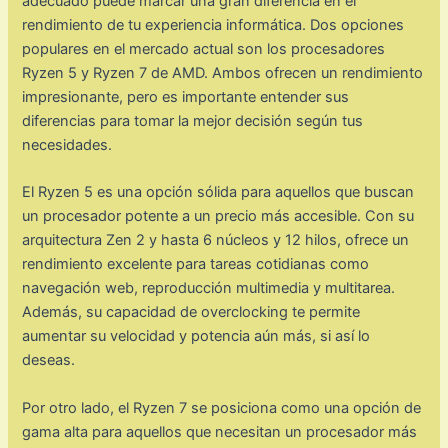
adecuado puede marcar una gran diferencia en el
rendimiento de tu experiencia informática. Dos opciones
populares en el mercado actual son los procesadores
Ryzen 5 y Ryzen 7 de AMD. Ambos ofrecen un rendimiento
impresionante, pero es importante entender sus
diferencias para tomar la mejor decisión según tus
necesidades.
El Ryzen 5 es una opción sólida para aquellos que buscan
un procesador potente a un precio más accesible. Con su
arquitectura Zen 2 y hasta 6 núcleos y 12 hilos, ofrece un
rendimiento excelente para tareas cotidianas como
navegación web, reproducción multimedia y multitarea.
Además, su capacidad de overclocking te permite
aumentar su velocidad y potencia aún más, si así lo
deseas.
Por otro lado, el Ryzen 7 se posiciona como una opción de
gama alta para aquellos que necesitan un procesador más