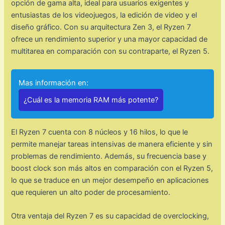
opción de gama alta, ideal para usuarios exigentes y
entusiastas de los videojuegos, la edición de video y el
diseño gráfico. Con su arquitectura Zen 3, el Ryzen 7
ofrece un rendimiento superior y una mayor capacidad de
multitarea en comparación con su contraparte, el Ryzen 5.
Mas información en:
¿Cuál es la memoria RAM más potente?
El Ryzen 7 cuenta con 8 núcleos y 16 hilos, lo que le
permite manejar tareas intensivas de manera eficiente y sin
problemas de rendimiento. Además, su frecuencia base y
boost clock son más altos en comparación con el Ryzen 5,
lo que se traduce en un mejor desempeño en aplicaciones
que requieren un alto poder de procesamiento.
Otra ventaja del Ryzen 7 es su capacidad de overclocking,