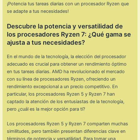
¡Potencia tus tareas diarias con un procesador Ryzen que
se adapte a tus necesidades!
Descubre la potencia y versatilidad de
los procesadores Ryzen 7: ¿Qué gama se
ajusta a tus necesidades?
En el mundo de la tecnología, la elección del procesador
adecuado es crucial para obtener un rendimiento óptimo
en tus tareas diarias. AMD ha revolucionado el mercado
con su línea de procesadores Ryzen, ofreciendo un
rendimiento excepcional a un precio competitivo. En
particular, los procesadores Ryzen 5 y Ryzen 7 han
captado la atención de los entusiastas de la tecnología,
pero ¿cuál es la mejor opción para ti?
Los procesadores Ryzen 5 y Ryzen 7 comparten muchas
similitudes, pero también presentan diferencias clave en
términos de potencia y versatilidad. Para tomar una