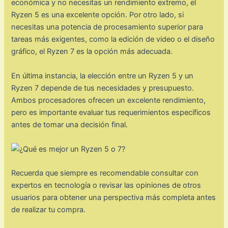
económica y no necesitas un rendimiento extremo, el
Ryzen 5 es una excelente opción. Por otro lado, si
necesitas una potencia de procesamiento superior para
tareas más exigentes, como la edición de video o el diseño
gráfico, el Ryzen 7 es la opción más adecuada.
En última instancia, la elección entre un Ryzen 5 y un
Ryzen 7 depende de tus necesidades y presupuesto.
Ambos procesadores ofrecen un excelente rendimiento,
pero es importante evaluar tus requerimientos específicos
antes de tomar una decisión final.
Recuerda que siempre es recomendable consultar con
expertos en tecnología o revisar las opiniones de otros
usuarios para obtener una perspectiva más completa antes
de realizar tu compra.