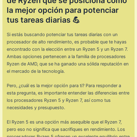
de Ryzen que se posiciona como
la mejor opción para potenciar
tus tareas diarias 💪
Si estás buscando potenciar tus tareas diarias con un
procesador de alto rendimiento, es probable que te hayas
encontrado con la elección entre un Ryzen 5 y un Ryzen 7.
Ambas opciones pertenecen a la familia de procesadores
Ryzen de AMD, que se ha ganado una sólida reputación en
el mercado de la tecnología.
Pero, ¿cuál es la mejor opción para ti? Para responder a
esta pregunta, es importante entender las diferencias entre
los procesadores Ryzen 5 y Ryzen 7, así como tus
necesidades y presupuesto.
El Ryzen 5 es una opción más asequible que el Ryzen 7,
pero eso no significa que sacrifiques en rendimiento. Los
procesadores Ryzen 5 ofrecen un excelente equilibrio entre