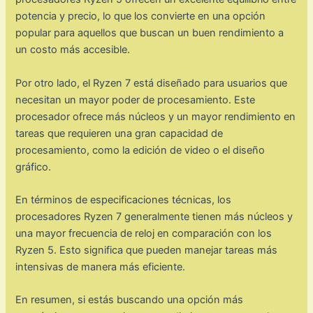
potencia y precio, lo que los convierte en una opción
popular para aquellos que buscan un buen rendimiento a
un costo más accesible.
Por otro lado, el Ryzen 7 está diseñado para usuarios que
necesitan un mayor poder de procesamiento. Este
procesador ofrece más núcleos y un mayor rendimiento en
tareas que requieren una gran capacidad de
procesamiento, como la edición de video o el diseño
gráfico.
En términos de especificaciones técnicas, los
procesadores Ryzen 7 generalmente tienen más núcleos y
una mayor frecuencia de reloj en comparación con los
Ryzen 5. Esto significa que pueden manejar tareas más
intensivas de manera más eficiente.
En resumen, si estás buscando una opción más