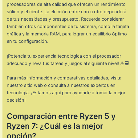
procesadores de alta calidad que ofrecen un rendimiento
sólido y eficiente. La elección entre uno u otro dependerá
de tus necesidades y presupuesto. Recuerda considerar
también otros componentes de tu sistema, como la tarjeta
gráfica y la memoria RAM, para lograr un equilibrio óptimo
en tu configuración.
¡Potencia tu experiencia tecnológica con el procesador
adecuado y lleva tus tareas y juegos al siguiente nivel! 💪💻
Para más información y comparativas detalladas, visita
nuestro sitio web o consulta a nuestros expertos en
tecnología. ¡Estamos aquí para ayudarte a tomar la mejor
decisión!
Comparación entre Ryzen 5 y
Ryzen 7: ¿Cuál es la mejor
opción?