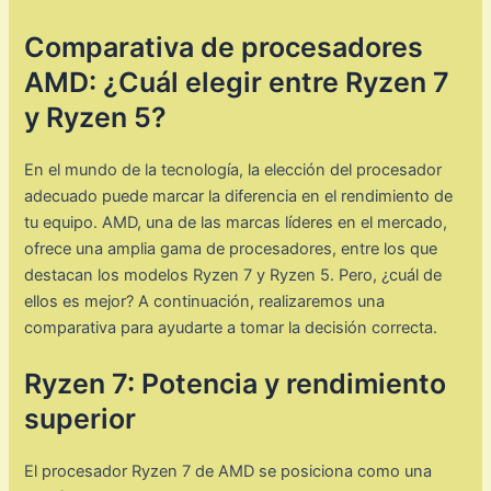
Comparativa de procesadores
AMD: ¿Cuál elegir entre Ryzen 7
y Ryzen 5?
En el mundo de la tecnología, la elección del procesador
adecuado puede marcar la diferencia en el rendimiento de
tu equipo. AMD, una de las marcas líderes en el mercado,
ofrece una amplia gama de procesadores, entre los que
destacan los modelos Ryzen 7 y Ryzen 5. Pero, ¿cuál de
ellos es mejor? A continuación, realizaremos una
comparativa para ayudarte a tomar la decisión correcta.
Ryzen 7: Potencia y rendimiento
superior
El procesador Ryzen 7 de AMD se posiciona como una