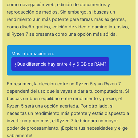
como navegación web, edición de documentos y
reproducción de medios. Sin embargo, si buscas un
rendimiento aún más potente para tareas más exigentes,
como diseño gráfico, edición de video o gaming intensivo,
el Ryzen 7 se presenta como una opción más sólida.
Mas información en:
¿Qué diferencia hay entre 4 y 6 GB de RAM?
En resumen, la elección entre un Ryzen 5 y un Ryzen 7
dependerá del uso que le vayas a dar a tu computadora. Si
buscas un buen equilibrio entre rendimiento y precio, el
Ryzen 5 será una opción acertada. Por otro lado, si
necesitas un rendimiento más potente y estás dispuesto a
invertir un poco más, el Ryzen 7 te brindará un mayor
poder de procesamiento. ¡Explora tus necesidades y elige
sabiamente!