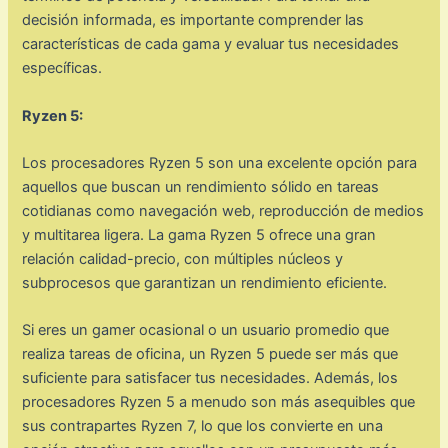
decisión informada, es importante comprender las
características de cada gama y evaluar tus necesidades
específicas.
Ryzen 5:
Los procesadores Ryzen 5 son una excelente opción para
aquellos que buscan un rendimiento sólido en tareas
cotidianas como navegación web, reproducción de medios
y multitarea ligera. La gama Ryzen 5 ofrece una gran
relación calidad-precio, con múltiples núcleos y
subprocesos que garantizan un rendimiento eficiente.
Si eres un gamer ocasional o un usuario promedio que
realiza tareas de oficina, un Ryzen 5 puede ser más que
suficiente para satisfacer tus necesidades. Además, los
procesadores Ryzen 5 a menudo son más asequibles que
sus contrapartes Ryzen 7, lo que los convierte en una