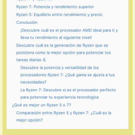
Ryzen 7: Potencia y rendimiento superior
Ryzen 5: Equilibrio entre rendimiento y precio
Conclusión
¡Descubre cuál es el procesador AMD ideal para ti y
lleva tu rendimiento al siguiente nivel!
Descubre cuál es la generación de Ryzen que se
posiciona como la mejor opción para potenciar tus
tareas diarias 💪
Descubre la potencia y versatilidad de los
procesadores Ryzen 7: ¿Qué gama se ajusta a tus
necesidades?
La Ryzen 7: Descubre si es el procesador perfecto
para potenciar tu experiencia tecnológica
¿Qué es mejor un Ryzen 5 o 7?
Comparación entre Ryzen 5 y Ryzen 7: ¿Cuál es la
mejor opción?