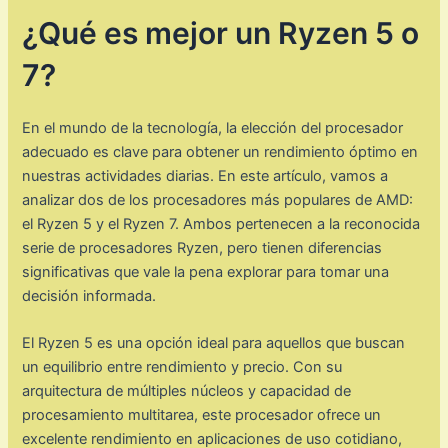
¿Qué es mejor un Ryzen 5 o
7?
En el mundo de la tecnología, la elección del procesador
adecuado es clave para obtener un rendimiento óptimo en
nuestras actividades diarias. En este artículo, vamos a
analizar dos de los procesadores más populares de AMD:
el Ryzen 5 y el Ryzen 7. Ambos pertenecen a la reconocida
serie de procesadores Ryzen, pero tienen diferencias
significativas que vale la pena explorar para tomar una
decisión informada.
El Ryzen 5 es una opción ideal para aquellos que buscan
un equilibrio entre rendimiento y precio. Con su
arquitectura de múltiples núcleos y capacidad de
procesamiento multitarea, este procesador ofrece un
excelente rendimiento en aplicaciones de uso cotidiano,