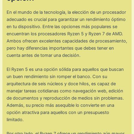
En el mundo de la tecnología, la elección de un procesador
adecuado es crucial para garantizar un rendimiento óptimo
en tu dispositivo. Entre las opciones más populares se
encuentran los procesadores Ryzen 5 y Ryzen 7 de AMD.
Ambos ofrecen excelentes capacidades de procesamiento,
pero hay diferencias importantes que debes tener en
cuenta antes de tomar una decisión.
El Ryzen 5 es una opción sólida para aquellos que buscan
un buen rendimiento sin romper el banco. Con su
arquitectura de seis núcleos y doce hilos, es capaz de
manejar tareas cotidianas como navegación web, edición
de documentos y reproducción de medios sin problemas.
Además, su precio más asequible lo convierte en una
opción atractiva para aquellos con un presupuesto
limitado.
Por otro lado, el Ryzen 7 ofrece un rendimiento aún mayor