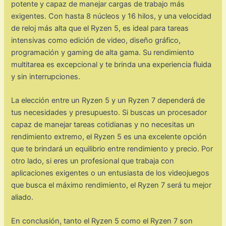
potente y capaz de manejar cargas de trabajo más
exigentes. Con hasta 8 núcleos y 16 hilos, y una velocidad
de reloj más alta que el Ryzen 5, es ideal para tareas
intensivas como edición de video, diseño gráfico,
programación y gaming de alta gama. Su rendimiento
multitarea es excepcional y te brinda una experiencia fluida
y sin interrupciones.
La elección entre un Ryzen 5 y un Ryzen 7 dependerá de
tus necesidades y presupuesto. Si buscas un procesador
capaz de manejar tareas cotidianas y no necesitas un
rendimiento extremo, el Ryzen 5 es una excelente opción
que te brindará un equilibrio entre rendimiento y precio. Por
otro lado, si eres un profesional que trabaja con
aplicaciones exigentes o un entusiasta de los videojuegos
que busca el máximo rendimiento, el Ryzen 7 será tu mejor
aliado.
En conclusión, tanto el Ryzen 5 como el Ryzen 7 son