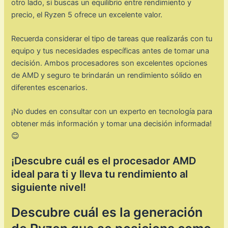
otro lado, si buscas un equilibrio entre rendimiento y
precio, el Ryzen 5 ofrece un excelente valor.
Recuerda considerar el tipo de tareas que realizarás con tu
equipo y tus necesidades específicas antes de tomar una
decisión. Ambos procesadores son excelentes opciones
de AMD y seguro te brindarán un rendimiento sólido en
diferentes escenarios.
¡No dudes en consultar con un experto en tecnología para
obtener más información y tomar una decisión informada!
😊
¡Descubre cuál es el procesador AMD
ideal para ti y lleva tu rendimiento al
siguiente nivel!
Descubre cuál es la generación