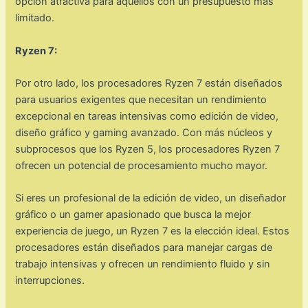
opción atractiva para aquellos con un presupuesto más
limitado.
Ryzen 7:
Por otro lado, los procesadores Ryzen 7 están diseñados
para usuarios exigentes que necesitan un rendimiento
excepcional en tareas intensivas como edición de video,
diseño gráfico y gaming avanzado. Con más núcleos y
subprocesos que los Ryzen 5, los procesadores Ryzen 7
ofrecen un potencial de procesamiento mucho mayor.
Si eres un profesional de la edición de video, un diseñador
gráfico o un gamer apasionado que busca la mejor
experiencia de juego, un Ryzen 7 es la elección ideal. Estos
procesadores están diseñados para manejar cargas de
trabajo intensivas y ofrecen un rendimiento fluido y sin
interrupciones.