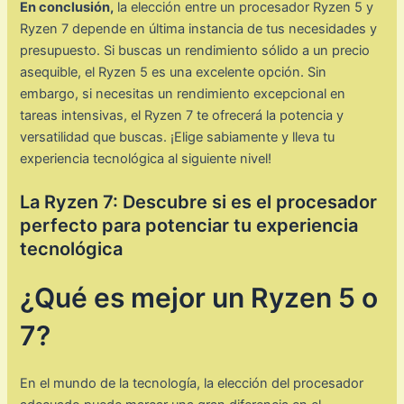
En conclusión,
la elección entre un procesador Ryzen 5 y
Ryzen 7 depende en última instancia de tus necesidades y
presupuesto. Si buscas un rendimiento sólido a un precio
asequible, el Ryzen 5 es una excelente opción. Sin
embargo, si necesitas un rendimiento excepcional en
tareas intensivas, el Ryzen 7 te ofrecerá la potencia y
versatilidad que buscas. ¡Elige sabiamente y lleva tu
experiencia tecnológica al siguiente nivel!
La Ryzen 7: Descubre si es el procesador
perfecto para potenciar tu experiencia
tecnológica
¿Qué es mejor un Ryzen 5 o
7?
En el mundo de la tecnología, la elección del procesador