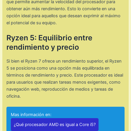
que permite aumentar la velocidad del procesador para
obtener aún más rendimiento. Esto lo convierte en una
opción ideal para aquellos que desean exprimir al máximo
el potencial de su equipo.
Ryzen 5: Equilibrio entre
rendimiento y precio
Si bien el Ryzen 7 ofrece un rendimiento superior, el Ryzen
5 se posiciona como una opción más equilibrada en
términos de rendimiento y precio. Este procesador es ideal
para usuarios que realizan tareas menos exigentes, como
navegación web, reproducción de medios y tareas de
oficina.
Mas información en:
¿Qué procesador AMD es igual a Core i5?