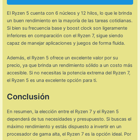
El Ryzen 5 cuenta con 6 núcleos y 12 hilos, lo que le brinda
un buen rendimiento en la mayoría de las tareas cotidianas.
Si bien su frecuencia base y boost clock son ligeramente
inferiores en comparación con el Ryzen 7, sigue siendo
capaz de manejar aplicaciones y juegos de forma fluida.
Además, el Ryzen 5 ofrece un excelente valor por su
precio, ya que brinda un rendimiento sólido a un costo más
accesible. Si no necesitas la potencia extrema del Ryzen 7,
el Ryzen 5 es una excelente opción para ti.
Conclusión
En resumen, la elección entre el Ryzen 7 y el Ryzen 5
dependerá de tus necesidades y presupuesto. Si buscas el
máximo rendimiento y estás dispuesto a invertir en un
procesador de gama alta, el Ryzen 7 es la opción ideal. Por