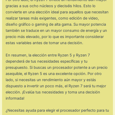
gracias a sus ocho núcleos y dieciséis hilos. Esto lo
convierte en una elección ideal para aquellos que necesitan
realizar tareas más exigentes, como edición de video,
diseño gráfico o gaming de alta gama. Su mayor potencia
también se traduce en un mayor consumo de energía y un
precio más elevado, por lo que es importante considerar
estas variables antes de tomar una decisión.
En resumen, la elección entre Ryzen 5 y Ryzen 7
dependerá de tus necesidades específicas y tu
presupuesto. Si buscas un procesador potente a un precio
asequible, el Ryzen 5 es una excelente opción. Por otro
lado, si necesitas un rendimiento aún mayor y estás
dispuesto a invertir un poco más, el Ryzen 7 será tu mejor
elección. ¡Evalúa tus necesidades y toma una decisión
informada!
¿Necesitas ayuda para elegir el procesador perfecto para tu