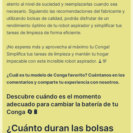
atento al nivel de suciedad y reemplazarlas cuando sea
necesario. Siguiendo las recomendaciones del fabricante y
utilizando bolsas de calidad, podrás disfrutar de un
rendimiento óptimo de tu robot aspirador y simplificar tus
tareas de limpieza de forma eficiente.
¡No esperes más y aprovecha al máximo tu Conga!
Simplifica tus tareas de limpieza y mantén tu hogar
impecable con este increíble robot aspirador. 🧹💯
¿Cuál es tu modelo de Conga favorito? Cuéntanos en los
comentarios y comparte tu experiencia con nosotros.
Descubre cuándo es el momento
adecuado para cambiar la batería de tu
Conga 🔄🔋
¿Cuánto duran las bolsas