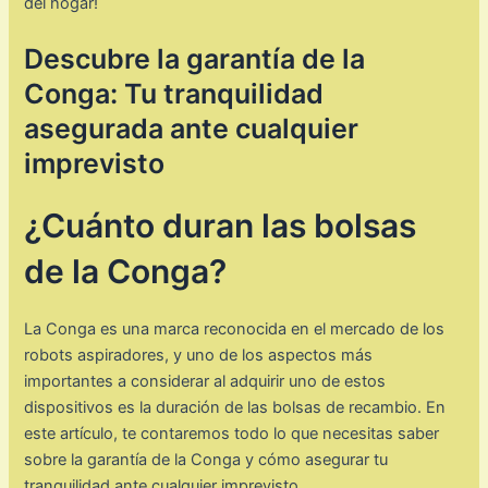
del hogar!
Descubre la garantía de la
Conga: Tu tranquilidad
asegurada ante cualquier
imprevisto
¿Cuánto duran las bolsas
de la Conga?
La Conga es una marca reconocida en el mercado de los
robots aspiradores, y uno de los aspectos más
importantes a considerar al adquirir uno de estos
dispositivos es la duración de las bolsas de recambio. En
este artículo, te contaremos todo lo que necesitas saber
sobre la garantía de la Conga y cómo asegurar tu
tranquilidad ante cualquier imprevisto.