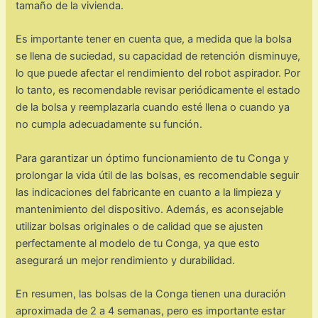
tamaño de la vivienda.
Es importante tener en cuenta que, a medida que la bolsa
se llena de suciedad, su capacidad de retención disminuye,
lo que puede afectar el rendimiento del robot aspirador. Por
lo tanto, es recomendable revisar periódicamente el estado
de la bolsa y reemplazarla cuando esté llena o cuando ya
no cumpla adecuadamente su función.
Para garantizar un óptimo funcionamiento de tu Conga y
prolongar la vida útil de las bolsas, es recomendable seguir
las indicaciones del fabricante en cuanto a la limpieza y
mantenimiento del dispositivo. Además, es aconsejable
utilizar bolsas originales o de calidad que se ajusten
perfectamente al modelo de tu Conga, ya que esto
asegurará un mejor rendimiento y durabilidad.
En resumen, las bolsas de la Conga tienen una duración
aproximada de 2 a 4 semanas, pero es importante estar