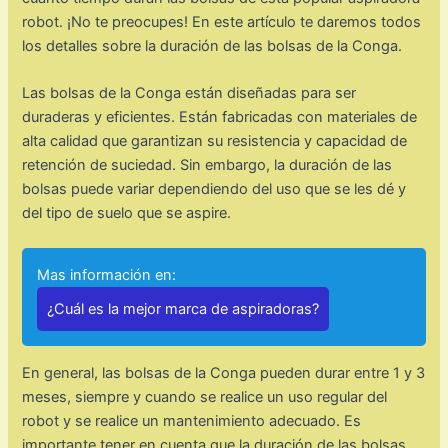
robot. ¡No te preocupes! En este artículo te daremos todos
los detalles sobre la duración de las bolsas de la Conga.
Las bolsas de la Conga están diseñadas para ser
duraderas y eficientes. Están fabricadas con materiales de
alta calidad que garantizan su resistencia y capacidad de
retención de suciedad. Sin embargo, la duración de las
bolsas puede variar dependiendo del uso que se les dé y
del tipo de suelo que se aspire.
Mas información en:
¿Cuál es la mejor marca de aspiradoras?
En general, las bolsas de la Conga pueden durar entre 1 y 3
meses, siempre y cuando se realice un uso regular del
robot y se realice un mantenimiento adecuado. Es
importante tener en cuenta que la duración de las bolsas