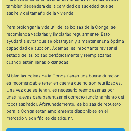
también dependerá de la cantidad de suciedad que se
aspire y del tamaño de la vivienda.
Para prolongar la vida útil de las bolsas de la Conga, se
recomienda vaciarlas y limpiarlas regularmente. Esto
ayudará a evitar que se obstruyan y a mantener una óptima
capacidad de succión. Además, es importante revisar el
estado de las bolsas periódicamente y reemplazarlas
cuando estén llenas o dañadas.
Si bien las bolsas de la Conga tienen una buena duración,
es recomendable tener en cuenta que no son reutilizables.
Una vez que se llenan, es necesario reemplazarlas por
unas nuevas para garantizar el correcto funcionamiento del
robot aspirador. Afortunadamente, las bolsas de repuesto
para la Conga están ampliamente disponibles en el
mercado y son fáciles de adquirir.