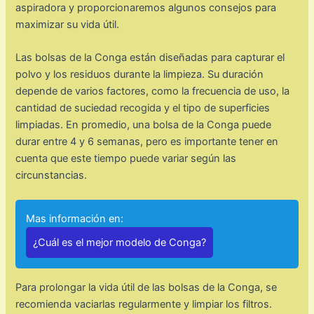
aspiradora y proporcionaremos algunos consejos para
maximizar su vida útil.
Las bolsas de la Conga están diseñadas para capturar el
polvo y los residuos durante la limpieza. Su duración
depende de varios factores, como la frecuencia de uso, la
cantidad de suciedad recogida y el tipo de superficies
limpiadas. En promedio, una bolsa de la Conga puede
durar entre 4 y 6 semanas, pero es importante tener en
cuenta que este tiempo puede variar según las
circunstancias.
Mas información en:
¿Cuál es el mejor modelo de Conga?
Para prolongar la vida útil de las bolsas de la Conga, se
recomienda vaciarlas regularmente y limpiar los filtros.