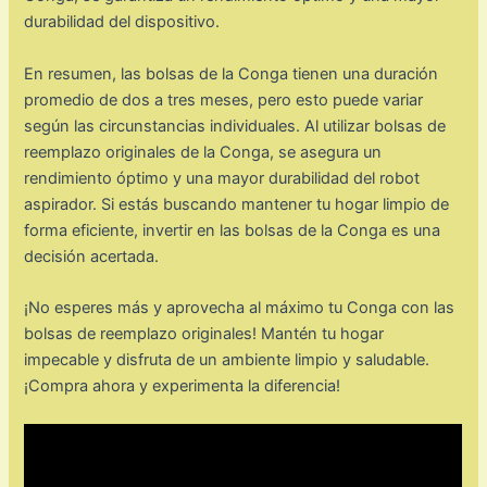
durabilidad del dispositivo.
En resumen, las bolsas de la Conga tienen una duración
promedio de dos a tres meses, pero esto puede variar
según las circunstancias individuales. Al utilizar bolsas de
reemplazo originales de la Conga, se asegura un
rendimiento óptimo y una mayor durabilidad del robot
aspirador. Si estás buscando mantener tu hogar limpio de
forma eficiente, invertir en las bolsas de la Conga es una
decisión acertada.
¡No esperes más y aprovecha al máximo tu Conga con las
bolsas de reemplazo originales! Mantén tu hogar
impecable y disfruta de un ambiente limpio y saludable.
¡Compra ahora y experimenta la diferencia!