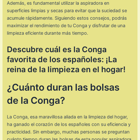
Además, es fundamental utilizar la aspiradora en
superficies limpias y secas para evitar que la suciedad se
acumule rápidamente. Siguiendo estos consejos, podrás
maximizar el rendimiento de tu Conga y disfrutar de una
limpieza eficiente durante más tiempo.
Descubre cuál es la Conga
favorita de los españoles: ¡La
reina de la limpieza en el hogar!
¿Cuánto duran las bolsas
de la Conga?
La Conga, esa maravillosa aliada en la limpieza del hogar,
ha ganado el corazón de los españoles con su eficiencia y
practicidad. Sin embargo, muchas personas se preguntan
cuánto tiempo duran las bolsas de esta popular aspiradora