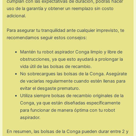
cumplan con las expectativas de duración, podrás hacer
uso de la garantía y obtener un reemplazo sin costo
adicional.
Para asegurar tu tranquilidad ante cualquier imprevisto, te
recomendamos seguir estos consejos:
Mantén tu robot aspirador Conga limpio y libre de
obstrucciones, ya que esto ayudará a prolongar la
vida útil de las bolsas de recambio.
No sobrecargues las bolsas de la Conga. Asegúrate
de vaciarlas regularmente cuando estén llenas para
evitar el desgaste prematuro.
Utiliza siempre bolsas de recambio originales de la
Conga, ya que están diseñadas específicamente
para funcionar de manera óptima con tu robot
aspirador.
En resumen, las bolsas de la Conga pueden durar entre 2 y