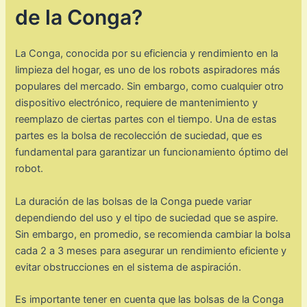
de la Conga?
La Conga, conocida por su eficiencia y rendimiento en la
limpieza del hogar, es uno de los robots aspiradores más
populares del mercado. Sin embargo, como cualquier otro
dispositivo electrónico, requiere de mantenimiento y
reemplazo de ciertas partes con el tiempo. Una de estas
partes es la bolsa de recolección de suciedad, que es
fundamental para garantizar un funcionamiento óptimo del
robot.
La duración de las bolsas de la Conga puede variar
dependiendo del uso y el tipo de suciedad que se aspire.
Sin embargo, en promedio, se recomienda cambiar la bolsa
cada 2 a 3 meses para asegurar un rendimiento eficiente y
evitar obstrucciones en el sistema de aspiración.
Es importante tener en cuenta que las bolsas de la Conga