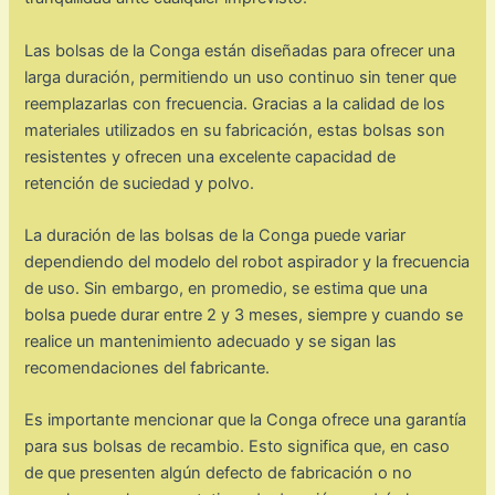
Las bolsas de la Conga están diseñadas para ofrecer una
larga duración, permitiendo un uso continuo sin tener que
reemplazarlas con frecuencia. Gracias a la calidad de los
materiales utilizados en su fabricación, estas bolsas son
resistentes y ofrecen una excelente capacidad de
retención de suciedad y polvo.
La duración de las bolsas de la Conga puede variar
dependiendo del modelo del robot aspirador y la frecuencia
de uso. Sin embargo, en promedio, se estima que una
bolsa puede durar entre 2 y 3 meses, siempre y cuando se
realice un mantenimiento adecuado y se sigan las
recomendaciones del fabricante.
Es importante mencionar que la Conga ofrece una garantía
para sus bolsas de recambio. Esto significa que, en caso
de que presenten algún defecto de fabricación o no