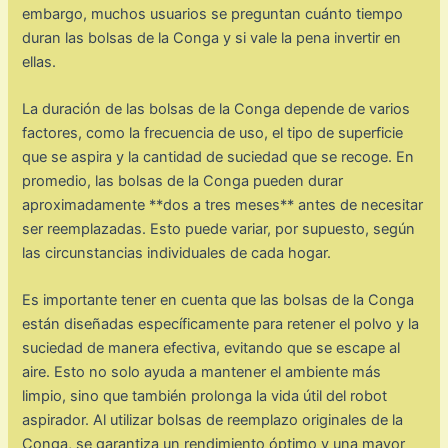
embargo, muchos usuarios se preguntan cuánto tiempo
duran las bolsas de la Conga y si vale la pena invertir en
ellas.
La duración de las bolsas de la Conga depende de varios
factores, como la frecuencia de uso, el tipo de superficie
que se aspira y la cantidad de suciedad que se recoge. En
promedio, las bolsas de la Conga pueden durar
aproximadamente **dos a tres meses** antes de necesitar
ser reemplazadas. Esto puede variar, por supuesto, según
las circunstancias individuales de cada hogar.
Es importante tener en cuenta que las bolsas de la Conga
están diseñadas específicamente para retener el polvo y la
suciedad de manera efectiva, evitando que se escape al
aire. Esto no solo ayuda a mantener el ambiente más
limpio, sino que también prolonga la vida útil del robot
aspirador. Al utilizar bolsas de reemplazo originales de la
Conga, se garantiza un rendimiento óptimo y una mayor