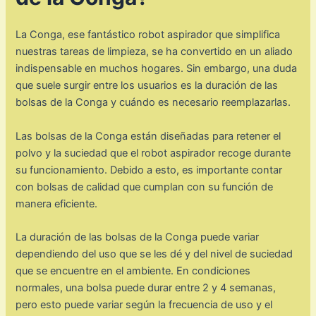
La Conga, ese fantástico robot aspirador que simplifica
nuestras tareas de limpieza, se ha convertido en un aliado
indispensable en muchos hogares. Sin embargo, una duda
que suele surgir entre los usuarios es la duración de las
bolsas de la Conga y cuándo es necesario reemplazarlas.
Las bolsas de la Conga están diseñadas para retener el
polvo y la suciedad que el robot aspirador recoge durante
su funcionamiento. Debido a esto, es importante contar
con bolsas de calidad que cumplan con su función de
manera eficiente.
La duración de las bolsas de la Conga puede variar
dependiendo del uso que se les dé y del nivel de suciedad
que se encuentre en el ambiente. En condiciones
normales, una bolsa puede durar entre 2 y 4 semanas,
pero esto puede variar según la frecuencia de uso y el