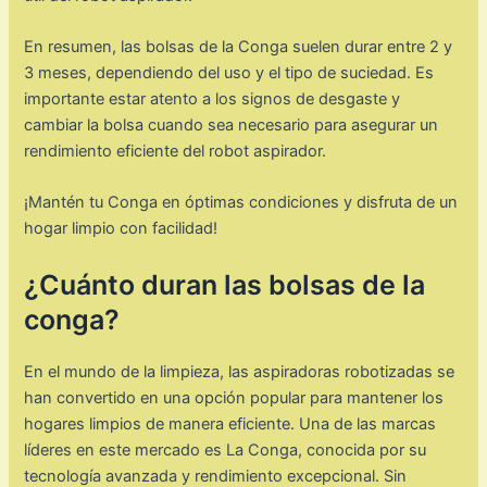
En resumen, las bolsas de la Conga suelen durar entre 2 y
3 meses, dependiendo del uso y el tipo de suciedad. Es
importante estar atento a los signos de desgaste y
cambiar la bolsa cuando sea necesario para asegurar un
rendimiento eficiente del robot aspirador.
¡Mantén tu Conga en óptimas condiciones y disfruta de un
hogar limpio con facilidad!
¿Cuánto duran las bolsas de la
conga?
En el mundo de la limpieza, las aspiradoras robotizadas se
han convertido en una opción popular para mantener los
hogares limpios de manera eficiente. Una de las marcas
líderes en este mercado es La Conga, conocida por su
tecnología avanzada y rendimiento excepcional. Sin