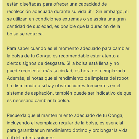
están diseñadas para ofrecer una capacidad de
recolección adecuada durante su vida útil. Sin embargo, si
se utilizan en condiciones extremas o se aspira una gran
cantidad de suciedad, es posible que la duración de la
bolsa se reduzca.
Para saber cuándo es el momento adecuado para cambiar
la bolsa de tu Conga, es recomendable estar atento a
ciertos signos de desgaste. Si la bolsa está llena y no
puede recolectar más suciedad, es hora de reemplazarla.
Además, si notas que el rendimiento de limpieza del robot
ha disminuido o si hay obstrucciones frecuentes en el
sistema de aspiración, también puede ser indicativo de que
es necesario cambiar la bolsa.
Recuerda que el mantenimiento adecuado de tu Conga,
incluyendo el reemplazo regular de la bolsa, es esencial
para garantizar un rendimiento óptimo y prolongar la vida
útil del robot aspirador.