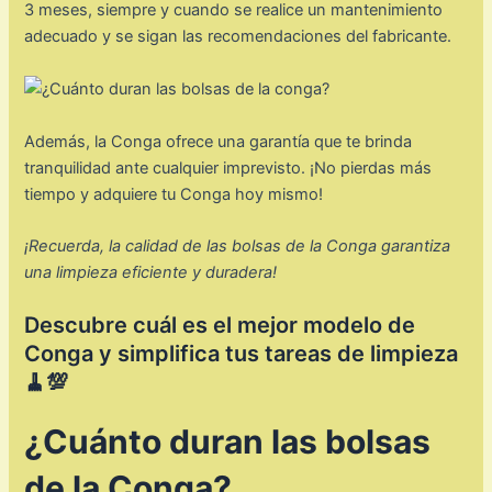
3 meses, siempre y cuando se realice un mantenimiento
adecuado y se sigan las recomendaciones del fabricante.
Además, la Conga ofrece una garantía que te brinda
tranquilidad ante cualquier imprevisto. ¡No pierdas más
tiempo y adquiere tu Conga hoy mismo!
¡Recuerda, la calidad de las bolsas de la Conga garantiza
una limpieza eficiente y duradera!
Descubre cuál es el mejor modelo de
Conga y simplifica tus tareas de limpieza
🧹💯
¿Cuánto duran las bolsas
de la Conga?