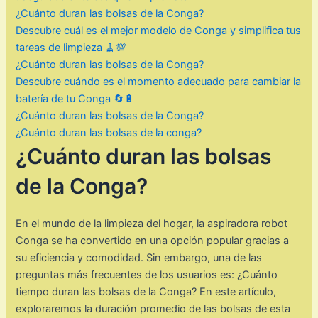
¿Cuánto duran las bolsas de la Conga?
Descubre cuál es el mejor modelo de Conga y simplifica tus
tareas de limpieza 🧹💯
¿Cuánto duran las bolsas de la Conga?
Descubre cuándo es el momento adecuado para cambiar la
batería de tu Conga 🔄🔋
¿Cuánto duran las bolsas de la Conga?
¿Cuánto duran las bolsas de la conga?
¿Cuánto duran las bolsas
de la Conga?
En el mundo de la limpieza del hogar, la aspiradora robot
Conga se ha convertido en una opción popular gracias a
su eficiencia y comodidad. Sin embargo, una de las
preguntas más frecuentes de los usuarios es: ¿Cuánto
tiempo duran las bolsas de la Conga? En este artículo,
exploraremos la duración promedio de las bolsas de esta