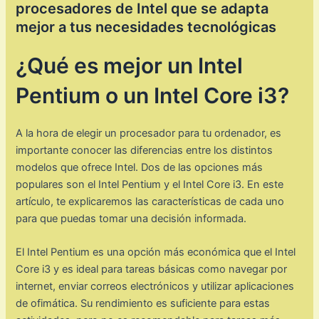
procesadores de Intel que se adapta
mejor a tus necesidades tecnológicas
¿Qué es mejor un Intel
Pentium o un Intel Core i3?
A la hora de elegir un procesador para tu ordenador, es
importante conocer las diferencias entre los distintos
modelos que ofrece Intel. Dos de las opciones más
populares son el Intel Pentium y el Intel Core i3. En este
artículo, te explicaremos las características de cada uno
para que puedas tomar una decisión informada.
El Intel Pentium es una opción más económica que el Intel
Core i3 y es ideal para tareas básicas como navegar por
internet, enviar correos electrónicos y utilizar aplicaciones
de ofimática. Su rendimiento es suficiente para estas