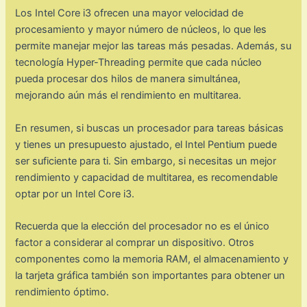
Los Intel Core i3 ofrecen una mayor velocidad de
procesamiento y mayor número de núcleos, lo que les
permite manejar mejor las tareas más pesadas. Además, su
tecnología Hyper-Threading permite que cada núcleo
pueda procesar dos hilos de manera simultánea,
mejorando aún más el rendimiento en multitarea.
En resumen, si buscas un procesador para tareas básicas
y tienes un presupuesto ajustado, el Intel Pentium puede
ser suficiente para ti. Sin embargo, si necesitas un mejor
rendimiento y capacidad de multitarea, es recomendable
optar por un Intel Core i3.
Recuerda que la elección del procesador no es el único
factor a considerar al comprar un dispositivo. Otros
componentes como la memoria RAM, el almacenamiento y
la tarjeta gráfica también son importantes para obtener un
rendimiento óptimo.