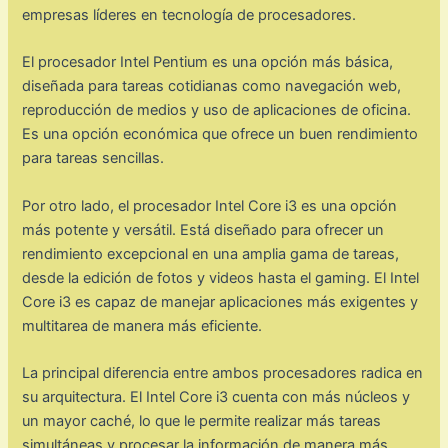
empresas líderes en tecnología de procesadores.
El procesador Intel Pentium es una opción más básica,
diseñada para tareas cotidianas como navegación web,
reproducción de medios y uso de aplicaciones de oficina.
Es una opción económica que ofrece un buen rendimiento
para tareas sencillas.
Por otro lado, el procesador Intel Core i3 es una opción
más potente y versátil. Está diseñado para ofrecer un
rendimiento excepcional en una amplia gama de tareas,
desde la edición de fotos y videos hasta el gaming. El Intel
Core i3 es capaz de manejar aplicaciones más exigentes y
multitarea de manera más eficiente.
La principal diferencia entre ambos procesadores radica en
su arquitectura. El Intel Core i3 cuenta con más núcleos y
un mayor caché, lo que le permite realizar más tareas
simultáneas y procesar la información de manera más