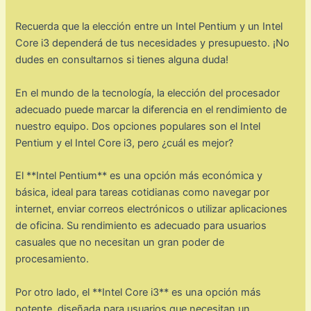
Recuerda que la elección entre un Intel Pentium y un Intel
Core i3 dependerá de tus necesidades y presupuesto. ¡No
dudes en consultarnos si tienes alguna duda!
En el mundo de la tecnología, la elección del procesador
adecuado puede marcar la diferencia en el rendimiento de
nuestro equipo. Dos opciones populares son el Intel
Pentium y el Intel Core i3, pero ¿cuál es mejor?
El **Intel Pentium** es una opción más económica y
básica, ideal para tareas cotidianas como navegar por
internet, enviar correos electrónicos o utilizar aplicaciones
de oficina. Su rendimiento es adecuado para usuarios
casuales que no necesitan un gran poder de
procesamiento.
Por otro lado, el **Intel Core i3** es una opción más
potente, diseñada para usuarios que necesitan un