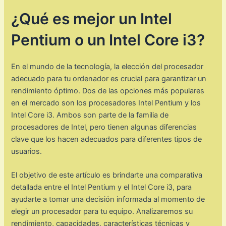
¿Qué es mejor un Intel
Pentium o un Intel Core i3?
En el mundo de la tecnología, la elección del procesador
adecuado para tu ordenador es crucial para garantizar un
rendimiento óptimo. Dos de las opciones más populares
en el mercado son los procesadores Intel Pentium y los
Intel Core i3. Ambos son parte de la familia de
procesadores de Intel, pero tienen algunas diferencias
clave que los hacen adecuados para diferentes tipos de
usuarios.
El objetivo de este artículo es brindarte una comparativa
detallada entre el Intel Pentium y el Intel Core i3, para
ayudarte a tomar una decisión informada al momento de
elegir un procesador para tu equipo. Analizaremos su
rendimiento, capacidades, características técnicas y