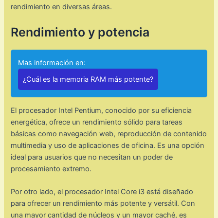
rendimiento en diversas áreas.
Rendimiento y potencia
Mas información en:
¿Cuál es la memoria RAM más potente?
El procesador Intel Pentium, conocido por su eficiencia
energética, ofrece un rendimiento sólido para tareas
básicas como navegación web, reproducción de contenido
multimedia y uso de aplicaciones de oficina. Es una opción
ideal para usuarios que no necesitan un poder de
procesamiento extremo.
Por otro lado, el procesador Intel Core i3 está diseñado
para ofrecer un rendimiento más potente y versátil. Con
una mayor cantidad de núcleos y un mayor caché, es