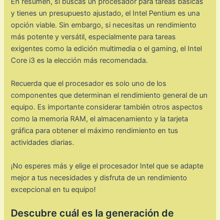
En resumen, si buscas un procesador para tareas básicas
y tienes un presupuesto ajustado, el Intel Pentium es una
opción viable. Sin embargo, si necesitas un rendimiento
más potente y versátil, especialmente para tareas
exigentes como la edición multimedia o el gaming, el Intel
Core i3 es la elección más recomendada.
Recuerda que el procesador es solo uno de los
componentes que determinan el rendimiento general de un
equipo. Es importante considerar también otros aspectos
como la memoria RAM, el almacenamiento y la tarjeta
gráfica para obtener el máximo rendimiento en tus
actividades diarias.
¡No esperes más y elige el procesador Intel que se adapte
mejor a tus necesidades y disfruta de un rendimiento
excepcional en tu equipo!
Descubre cuál es la generación de