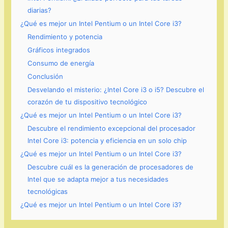
diarias?
¿Qué es mejor un Intel Pentium o un Intel Core i3?
Rendimiento y potencia
Gráficos integrados
Consumo de energía
Conclusión
Desvelando el misterio: ¿Intel Core i3 o i5? Descubre el
corazón de tu dispositivo tecnológico
¿Qué es mejor un Intel Pentium o un Intel Core i3?
Descubre el rendimiento excepcional del procesador
Intel Core i3: potencia y eficiencia en un solo chip
¿Qué es mejor un Intel Pentium o un Intel Core i3?
Descubre cuál es la generación de procesadores de
Intel que se adapta mejor a tus necesidades
tecnológicas
¿Qué es mejor un Intel Pentium o un Intel Core i3?