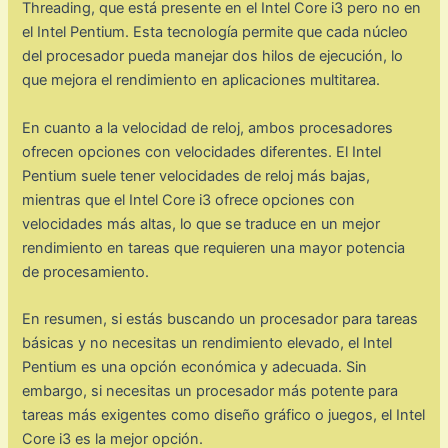
Threading, que está presente en el Intel Core i3 pero no en
el Intel Pentium. Esta tecnología permite que cada núcleo
del procesador pueda manejar dos hilos de ejecución, lo
que mejora el rendimiento en aplicaciones multitarea.
En cuanto a la velocidad de reloj, ambos procesadores
ofrecen opciones con velocidades diferentes. El Intel
Pentium suele tener velocidades de reloj más bajas,
mientras que el Intel Core i3 ofrece opciones con
velocidades más altas, lo que se traduce en un mejor
rendimiento en tareas que requieren una mayor potencia
de procesamiento.
En resumen, si estás buscando un procesador para tareas
básicas y no necesitas un rendimiento elevado, el Intel
Pentium es una opción económica y adecuada. Sin
embargo, si necesitas un procesador más potente para
tareas más exigentes como diseño gráfico o juegos, el Intel
Core i3 es la mejor opción.