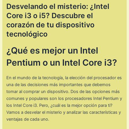
Desvelando el misterio: ¿Intel
Core i3 o i5? Descubre el
corazón de tu dispositivo
tecnológico
¿Qué es mejor un Intel
Pentium o un Intel Core i3?
En el mundo de la tecnología, la elección del procesador es
una de las decisiones más importantes que debemos
tomar al comprar un dispositivo. Dos de las opciones más
comunes y populares son los procesadores Intel Pentium y
los Intel Core i3. Pero, ¿cuál es la mejor opción para ti?
Vamos a desvelar el misterio y analizar las características y
ventajas de cada uno.