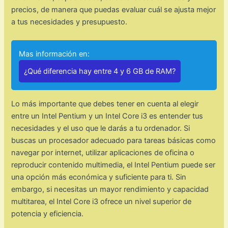
precios, de manera que puedas evaluar cuál se ajusta mejor
a tus necesidades y presupuesto.
Mas información en:
¿Qué diferencia hay entre 4 y 6 GB de RAM?
Lo más importante que debes tener en cuenta al elegir
entre un Intel Pentium y un Intel Core i3 es entender tus
necesidades y el uso que le darás a tu ordenador. Si
buscas un procesador adecuado para tareas básicas como
navegar por internet, utilizar aplicaciones de oficina o
reproducir contenido multimedia, el Intel Pentium puede ser
una opción más económica y suficiente para ti. Sin
embargo, si necesitas un mayor rendimiento y capacidad
multitarea, el Intel Core i3 ofrece un nivel superior de
potencia y eficiencia.