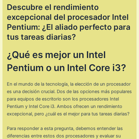
Descubre el rendimiento
excepcional del procesador Intel
Pentium: ¿El aliado perfecto para
tus tareas diarias?
¿Qué es mejor un Intel
Pentium o un Intel Core i3?
En el mundo de la tecnología, la elección de un procesador
es una decisión crucial. Dos de las opciones más populares
para equipos de escritorio son los procesadores Intel
Pentium y Intel Core i3. Ambos ofrecen un rendimiento
excepcional, pero ¿cuál es el mejor para tus tareas diarias?
Para responder a esta pregunta, debemos entender las
diferencias entre estos dos procesadores y evaluar su