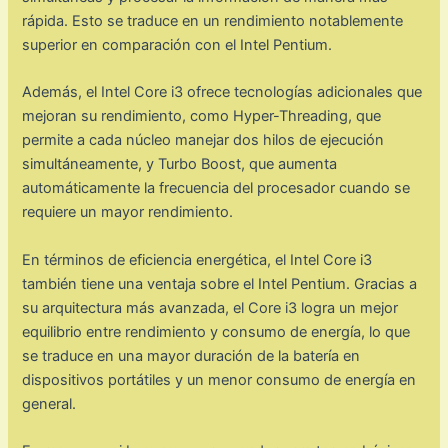
rápida. Esto se traduce en un rendimiento notablemente
superior en comparación con el Intel Pentium.
Además, el Intel Core i3 ofrece tecnologías adicionales que
mejoran su rendimiento, como Hyper-Threading, que
permite a cada núcleo manejar dos hilos de ejecución
simultáneamente, y Turbo Boost, que aumenta
automáticamente la frecuencia del procesador cuando se
requiere un mayor rendimiento.
En términos de eficiencia energética, el Intel Core i3
también tiene una ventaja sobre el Intel Pentium. Gracias a
su arquitectura más avanzada, el Core i3 logra un mejor
equilibrio entre rendimiento y consumo de energía, lo que
se traduce en una mayor duración de la batería en
dispositivos portátiles y un menor consumo de energía en
general.