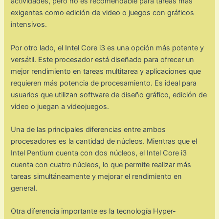
actividades, pero no es recomendable para tareas más
exigentes como edición de video o juegos con gráficos
intensivos.
Por otro lado, el Intel Core i3 es una opción más potente y
versátil. Este procesador está diseñado para ofrecer un
mejor rendimiento en tareas multitarea y aplicaciones que
requieren más potencia de procesamiento. Es ideal para
usuarios que utilizan software de diseño gráfico, edición de
video o juegan a videojuegos.
Una de las principales diferencias entre ambos
procesadores es la cantidad de núcleos. Mientras que el
Intel Pentium cuenta con dos núcleos, el Intel Core i3
cuenta con cuatro núcleos, lo que permite realizar más
tareas simultáneamente y mejorar el rendimiento en
general.
Otra diferencia importante es la tecnología Hyper-