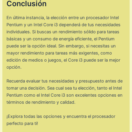
Conclusión
En última instancia, la elección entre un procesador Intel
Pentium y un Intel Core i3 dependerá de tus necesidades
individuales. Si buscas un rendimiento sólido para tareas
básicas y un consumo de energía eficiente, el Pentium
puede ser la opción ideal. Sin embargo, si necesitas un
mayor rendimiento para tareas más exigentes, como
edición de medios o juegos, el Core i3 puede ser la mejor
opción.
Recuerda evaluar tus necesidades y presupuesto antes de
tomar una decisión. Sea cual sea tu elección, tanto el Intel
Pentium como el Intel Core i3 son excelentes opciones en
términos de rendimiento y calidad.
¡Explora todas las opciones y encuentra el procesador
perfecto para ti!