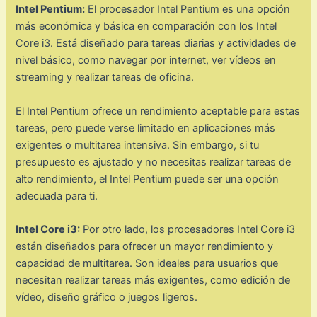
Intel Pentium:
El procesador Intel Pentium es una opción
más económica y básica en comparación con los Intel
Core i3. Está diseñado para tareas diarias y actividades de
nivel básico, como navegar por internet, ver vídeos en
streaming y realizar tareas de oficina.
El Intel Pentium ofrece un rendimiento aceptable para estas
tareas, pero puede verse limitado en aplicaciones más
exigentes o multitarea intensiva. Sin embargo, si tu
presupuesto es ajustado y no necesitas realizar tareas de
alto rendimiento, el Intel Pentium puede ser una opción
adecuada para ti.
Intel Core i3:
Por otro lado, los procesadores Intel Core i3
están diseñados para ofrecer un mayor rendimiento y
capacidad de multitarea. Son ideales para usuarios que
necesitan realizar tareas más exigentes, como edición de
vídeo, diseño gráfico o juegos ligeros.