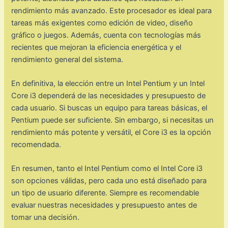
rendimiento más avanzado. Este procesador es ideal para
tareas más exigentes como edición de video, diseño
gráfico o juegos. Además, cuenta con tecnologías más
recientes que mejoran la eficiencia energética y el
rendimiento general del sistema.
En definitiva, la elección entre un Intel Pentium y un Intel
Core i3 dependerá de las necesidades y presupuesto de
cada usuario. Si buscas un equipo para tareas básicas, el
Pentium puede ser suficiente. Sin embargo, si necesitas un
rendimiento más potente y versátil, el Core i3 es la opción
recomendada.
En resumen, tanto el Intel Pentium como el Intel Core i3
son opciones válidas, pero cada uno está diseñado para
un tipo de usuario diferente. Siempre es recomendable
evaluar nuestras necesidades y presupuesto antes de
tomar una decisión.