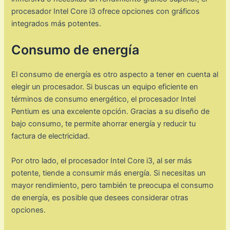
procesador Intel Core i3 ofrece opciones con gráficos
integrados más potentes.
Consumo de energía
El consumo de energía es otro aspecto a tener en cuenta al
elegir un procesador. Si buscas un equipo eficiente en
términos de consumo energético, el procesador Intel
Pentium es una excelente opción. Gracias a su diseño de
bajo consumo, te permite ahorrar energía y reducir tu
factura de electricidad.
Por otro lado, el procesador Intel Core i3, al ser más
potente, tiende a consumir más energía. Si necesitas un
mayor rendimiento, pero también te preocupa el consumo
de energía, es posible que desees considerar otras
opciones.