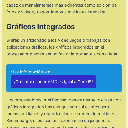
capaz de manejar tareas más exigentes como edición de
fotos y videos, juegos ligeros y multitarea intensiva.
Gráficos integrados
Si eres un aficionado a los videojuegos o trabajas con
aplicaciones gráficas, los gráficos integrados en el
procesador pueden ser un factor importante a considerar.
Mas información en:
¿Qué procesador AMD es igual a Core i5?
Los procesadores Intel Pentium generalmente cuentan con
gráficos integrados básicos que son suficientes para
tareas cotidianas y reproducción de contenido multimedia.
Sin embargo, si buscas una experiencia de juego más
inmersiva o necesitas un rendimiento gráfico superior, el