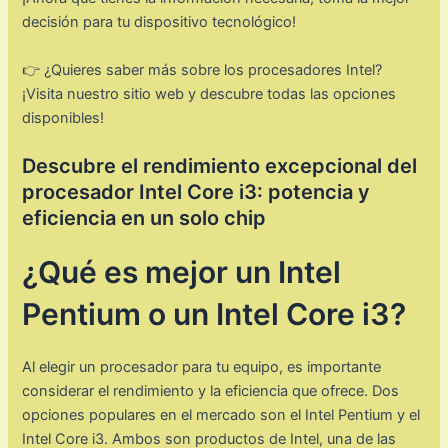
decisión para tu dispositivo tecnológico!
👉 ¿Quieres saber más sobre los procesadores Intel?
¡Visita nuestro sitio web y descubre todas las opciones
disponibles!
Descubre el rendimiento excepcional del
procesador Intel Core i3: potencia y
eficiencia en un solo chip
¿Qué es mejor un Intel
Pentium o un Intel Core i3?
Al elegir un procesador para tu equipo, es importante
considerar el rendimiento y la eficiencia que ofrece. Dos
opciones populares en el mercado son el Intel Pentium y el
Intel Core i3. Ambos son productos de Intel, una de las