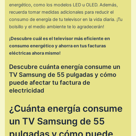
energético, como los modelos LED u OLED. Además,
recuerda tomar medidas adicionales para reducir el
consumo de energía de tu televisor en la vida diaria. ¡Tu
bolsillo y el medio ambiente te lo agradecerán!
¡Descubre cuál es el televisor más eficiente en
consumo energético y ahorra en tus facturas
eléctricas ahora mismo!
Descubre cuánta energía consume un
TV Samsung de 55 pulgadas y cómo
puede afectar tu factura de
electricidad
¿Cuánta energía consume
un TV Samsung de 55
pulgadas y cómo puede