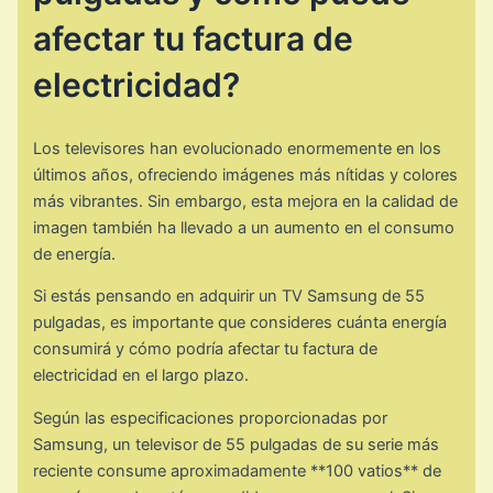
afectar tu factura de
electricidad?
Los televisores han evolucionado enormemente en los
últimos años, ofreciendo imágenes más nítidas y colores
más vibrantes. Sin embargo, esta mejora en la calidad de
imagen también ha llevado a un aumento en el consumo
de energía.
Si estás pensando en adquirir un TV Samsung de 55
pulgadas, es importante que consideres cuánta energía
consumirá y cómo podría afectar tu factura de
electricidad en el largo plazo.
Según las especificaciones proporcionadas por
Samsung, un televisor de 55 pulgadas de su serie más
reciente consume aproximadamente **100 vatios** de