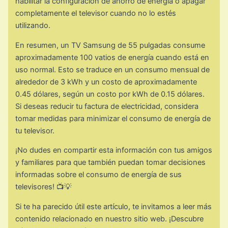
habilitar la configuración de ahorro de energía o apagar
completamente el televisor cuando no lo estés
utilizando.
En resumen, un TV Samsung de 55 pulgadas consume
aproximadamente 100 vatios de energía cuando está en
uso normal. Esto se traduce en un consumo mensual de
alrededor de 3 kWh y un costo de aproximadamente
0.45 dólares, según un costo por kWh de 0.15 dólares.
Si deseas reducir tu factura de electricidad, considera
tomar medidas para minimizar el consumo de energía de
tu televisor.
¡No dudes en compartir esta información con tus amigos
y familiares para que también puedan tomar decisiones
informadas sobre el consumo de energía de sus
televisores! 📺💡
Si te ha parecido útil este artículo, te invitamos a leer más
contenido relacionado en nuestro sitio web. ¡Descubre