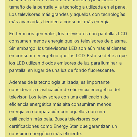
tamaño de la pantalla y la tecnología utilizada en el panel.
Los televisores más grandes y aquellos con tecnologías
más avanzadas tienden a consumir más energía.
En términos generales, los televisores con pantallas LCD
consumen menos energía que los televisores de plasma.
Sin embargo, los televisores LED son aún más eficientes
en consumo energético que los LCD. Esto se debe a que
los LED utilizan diodos emisores de luz para iluminar la
pantalla, en lugar de una luz de fondo fluorescente.
Además de la tecnología utilizada, es importante
considerar la clasificación de eficiencia energética del
televisor. Los televisores con una calificación de
eficiencia energética más alta consumirán menos
energía en comparación con aquellos con una
calificación más baja. Busca televisores con
certificaciones como Energy Star, que garantizan un
consumo energético más eficiente.