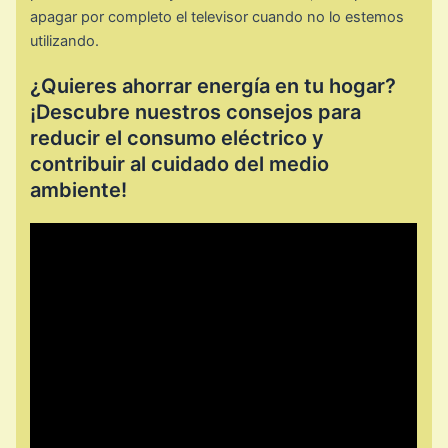
apagar por completo el televisor cuando no lo estemos
utilizando.
¿Quieres ahorrar energía en tu hogar?
¡Descubre nuestros consejos para
reducir el consumo eléctrico y
contribuir al cuidado del medio
ambiente!