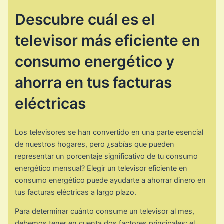
Descubre cuál es el
televisor más eficiente en
consumo energético y
ahorra en tus facturas
eléctricas
Los televisores se han convertido en una parte esencial
de nuestros hogares, pero ¿sabías que pueden
representar un porcentaje significativo de tu consumo
energético mensual? Elegir un televisor eficiente en
consumo energético puede ayudarte a ahorrar dinero en
tus facturas eléctricas a largo plazo.
Para determinar cuánto consume un televisor al mes,
debemos tener en cuenta dos factores principales: el