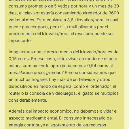
consumo promedio de 5 vatios por hora y un mes de 30
días, el televisor estaría consumiendo alrededor de 3600
vatios al mes. Esto equivale a 3,6 kilovatios/hora, lo cual
puede parecer poco, pero si lo multiplicamos por el
precio medio del kilovatio/hora, el resultado puede ser
impactante.
Imaginemos que el precio medio del kilovatio/hora es de
0,15 euros. En ese caso, el televisor en modo de espera
estaría consumiendo aproximadamente 0,54 euros al
mes. Parece poco, ¿verdad? Pero si consideramos que
en muchos hogares hay más de un televisor y otros
dispositivos en modo de espera, como el ordenador, el
router o la consola de videojuegos, el gasto se multiplica
considerablemente.
Además del impacto económico, no debemos olvidar el
aspecto medioambiental. El consumo innecesario de
energía contribuye al agotamiento de los recursos