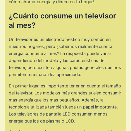
cómo ahorrar energía y dinero en tu hogar!
¿Cuánto consume un televisor
al mes?
Un televisor es un electrodoméstico muy común en
nuestros hogares, pero ¿sabemos realmente cuánta
energía consume al mes? La respuesta puede variar
dependiendo del modelo y las características del
televisor, pero existen algunas pautas generales que nos
permiten tener una idea aproximada.
En primer lugar, es importante tener en cuenta el tamaño
del televisor. Los modelos más grandes suelen consumir
más energía que los más pequeños. Además, la
tecnología utilizada también juega un papel importante.
Los televisores de pantalla LED consumen menos
energía que los de plasma o LCD.