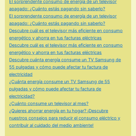
El sorprendente consumo de energía de un televisor
apagado: ¿Cuánto estás pagando sin saberlo?
El sorprendente consumo de energía de un televisor
apagado: ¿Cuánto estás pagando sin saberlo?
Descubre cuál es el televisor más eficiente en consumo
energético y ahorra en tus facturas eléctricas
Descubre cuál es el televisor más eficiente en consumo
energético y ahorra en tus facturas eléctricas
Descubre cuánta energía consume un TV Samsung de
55 pulgadas y cómo puede afectar tu factura de
electricidad
¿Cuánta energía consume un TV Samsung de 55
pulgadas y cómo puede afectar tu factura de
electricidad?
¿Cuánto consume un televisor al mes?
¿Quieres ahorrar energía en tu hogar? ¡Descubre
nuestros consejos para reducir el consumo eléctrico y
contribuir al cuidado del medio ambiente!