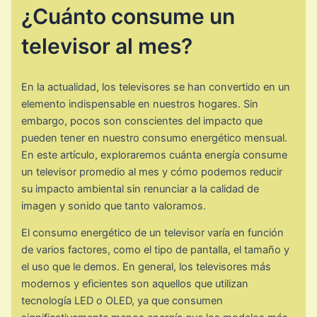
¿Cuánto consume un
televisor al mes?
En la actualidad, los televisores se han convertido en un
elemento indispensable en nuestros hogares. Sin
embargo, pocos son conscientes del impacto que
pueden tener en nuestro consumo energético mensual.
En este artículo, exploraremos cuánta energía consume
un televisor promedio al mes y cómo podemos reducir
su impacto ambiental sin renunciar a la calidad de
imagen y sonido que tanto valoramos.
El consumo energético de un televisor varía en función
de varios factores, como el tipo de pantalla, el tamaño y
el uso que le demos. En general, los televisores más
modernos y eficientes son aquellos que utilizan
tecnología LED o OLED, ya que consumen