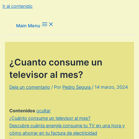
Ir al contenido
Main Menu
¿Cuanto consume un
televisor al mes?
Deja un comentario
/ Por
Pedro Segura
/
14 marzo, 2024
Contenidos
ocultar
¿Cuánto consume un televisor al mes?
Descubre cuánta energía consume tu TV en una hora y
cómo ahorrar en tu factura de electricidad