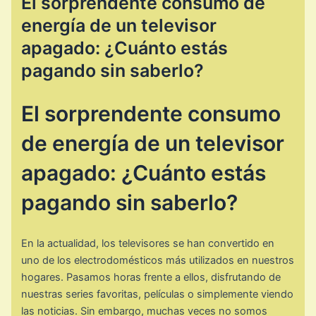
El sorprendente consumo de
energía de un televisor
apagado: ¿Cuánto estás
pagando sin saberlo?
El sorprendente consumo
de energía de un televisor
apagado: ¿Cuánto estás
pagando sin saberlo?
En la actualidad, los televisores se han convertido en
uno de los electrodomésticos más utilizados en nuestros
hogares. Pasamos horas frente a ellos, disfrutando de
nuestras series favoritas, películas o simplemente viendo
las noticias. Sin embargo, muchas veces no somos