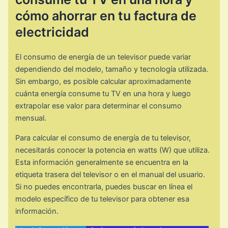
cómo ahorrar en tu factura de
electricidad
El consumo de energía de un televisor puede variar
dependiendo del modelo, tamaño y tecnología utilizada.
Sin embargo, es posible calcular aproximadamente
cuánta energía consume tu TV en una hora y luego
extrapolar ese valor para determinar el consumo
mensual.
Para calcular el consumo de energía de tu televisor,
necesitarás conocer la potencia en watts (W) que utiliza.
Esta información generalmente se encuentra en la
etiqueta trasera del televisor o en el manual del usuario.
Si no puedes encontrarla, puedes buscar en línea el
modelo específico de tu televisor para obtener esa
información.