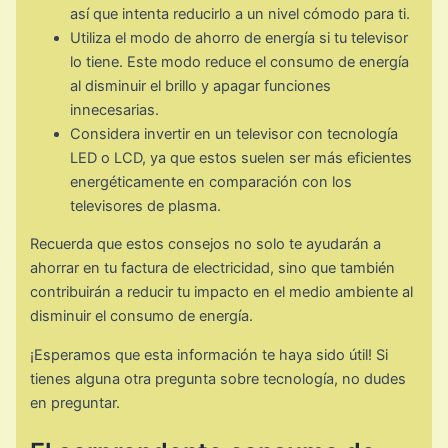
así que intenta reducirlo a un nivel cómodo para ti.
Utiliza el modo de ahorro de energía si tu televisor
lo tiene. Este modo reduce el consumo de energía
al disminuir el brillo y apagar funciones
innecesarias.
Considera invertir en un televisor con tecnología
LED o LCD, ya que estos suelen ser más eficientes
energéticamente en comparación con los
televisores de plasma.
Recuerda que estos consejos no solo te ayudarán a
ahorrar en tu factura de electricidad, sino que también
contribuirán a reducir tu impacto en el medio ambiente al
disminuir el consumo de energía.
¡Esperamos que esta información te haya sido útil! Si
tienes alguna otra pregunta sobre tecnología, no dudes
en preguntar.