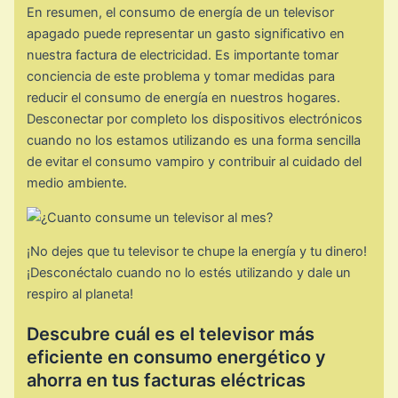
En resumen, el consumo de energía de un televisor
apagado puede representar un gasto significativo en
nuestra factura de electricidad. Es importante tomar
conciencia de este problema y tomar medidas para
reducir el consumo de energía en nuestros hogares.
Desconectar por completo los dispositivos electrónicos
cuando no los estamos utilizando es una forma sencilla
de evitar el consumo vampiro y contribuir al cuidado del
medio ambiente.
¡No dejes que tu televisor te chupe la energía y tu dinero!
¡Desconéctalo cuando no lo estés utilizando y dale un
respiro al planeta!
Descubre cuál es el televisor más
eficiente en consumo energético y
ahorra en tus facturas eléctricas