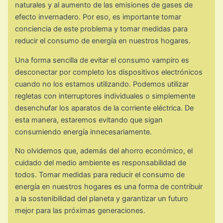
naturales y al aumento de las emisiones de gases de
efecto invernadero. Por eso, es importante tomar
conciencia de este problema y tomar medidas para
reducir el consumo de energía en nuestros hogares.
Una forma sencilla de evitar el consumo vampiro es
desconectar por completo los dispositivos electrónicos
cuando no los estamos utilizando. Podemos utilizar
regletas con interruptores individuales o simplemente
desenchufar los aparatos de la corriente eléctrica. De
esta manera, estaremos evitando que sigan
consumiendo energía innecesariamente.
No olvidemos que, además del ahorro económico, el
cuidado del medio ambiente es responsabilidad de
todos. Tomar medidas para reducir el consumo de
energía en nuestros hogares es una forma de contribuir
a la sostenibilidad del planeta y garantizar un futuro
mejor para las próximas generaciones.