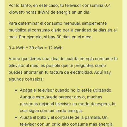
Por lo tanto, en este caso, tu televisor consumiría 0.4
kilowatt-horas (kWh) de energía en un día.
Para determinar el consumo mensual, simplemente
multiplica el consumo diario por la cantidad de días en el
mes. Por ejemplo, si hay 30 días en el mes:
0.4 kWh * 30 días = 12 kWh
Ahora que tienes una idea de cuánta energía consume tu
televisor al mes, es posible que te preguntes cómo
puedes ahorrar en tu factura de electricidad. Aquí hay
algunos consejos:
Apaga el televisor cuando no lo estés utilizando.
Aunque esto puede parecer obvio, muchas
personas dejan el televisor en modo de espera, lo
cual sigue consumiendo energía.
Ajusta el brillo y el contraste de la pantalla. Un
televisor con un brillo alto consume más energía,