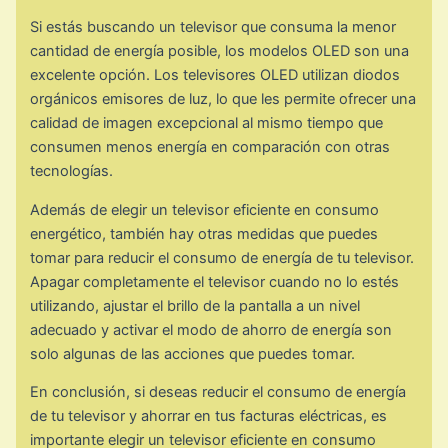
Si estás buscando un televisor que consuma la menor
cantidad de energía posible, los modelos OLED son una
excelente opción. Los televisores OLED utilizan diodos
orgánicos emisores de luz, lo que les permite ofrecer una
calidad de imagen excepcional al mismo tiempo que
consumen menos energía en comparación con otras
tecnologías.
Además de elegir un televisor eficiente en consumo
energético, también hay otras medidas que puedes
tomar para reducir el consumo de energía de tu televisor.
Apagar completamente el televisor cuando no lo estés
utilizando, ajustar el brillo de la pantalla a un nivel
adecuado y activar el modo de ahorro de energía son
solo algunas de las acciones que puedes tomar.
En conclusión, si deseas reducir el consumo de energía
de tu televisor y ahorrar en tus facturas eléctricas, es
importante elegir un televisor eficiente en consumo