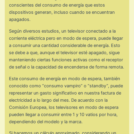
conscientes del consumo de energía que estos
dispositivos generan, incluso cuando se encuentran
apagados.
Según diversos estudios, un televisor conectado a la
corriente eléctrica pero en modo de espera, puede llegar
a consumir una cantidad considerable de energía. Esto
se debe a que, aunque el televisor esté apagado, sigue
manteniendo ciertas funciones activas como el receptor
de señal o la capacidad de encenderse de forma remota.
Este consumo de energía en modo de espera, también
conocido como “consumo vampiro” o “standby”, puede
representar un gasto significativo en nuestra factura de
electricidad a lo largo del mes. De acuerdo con la
Comisión Europea, los televisores en modo de espera
pueden llegar a consumir entre 1 y 10 vatios por hora,
dependiendo del modelo y la marca.
Si hacemos un cálculo aproximado, considerando un