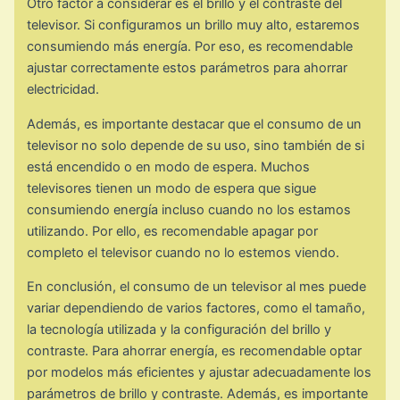
Otro factor a considerar es el brillo y el contraste del
televisor. Si configuramos un brillo muy alto, estaremos
consumiendo más energía. Por eso, es recomendable
ajustar correctamente estos parámetros para ahorrar
electricidad.
Además, es importante destacar que el consumo de un
televisor no solo depende de su uso, sino también de si
está encendido o en modo de espera. Muchos
televisores tienen un modo de espera que sigue
consumiendo energía incluso cuando no los estamos
utilizando. Por ello, es recomendable apagar por
completo el televisor cuando no lo estemos viendo.
En conclusión, el consumo de un televisor al mes puede
variar dependiendo de varios factores, como el tamaño,
la tecnología utilizada y la configuración del brillo y
contraste. Para ahorrar energía, es recomendable optar
por modelos más eficientes y ajustar adecuadamente los
parámetros de brillo y contraste. Además, es importante