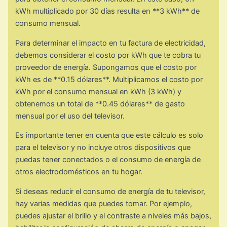
kWh multiplicado por 30 días resulta en **3 kWh** de
consumo mensual.
Para determinar el impacto en tu factura de electricidad,
debemos considerar el costo por kWh que te cobra tu
proveedor de energía. Supongamos que el costo por
kWh es de **0.15 dólares**. Multiplicamos el costo por
kWh por el consumo mensual en kWh (3 kWh) y
obtenemos un total de **0.45 dólares** de gasto
mensual por el uso del televisor.
Es importante tener en cuenta que este cálculo es solo
para el televisor y no incluye otros dispositivos que
puedas tener conectados o el consumo de energía de
otros electrodomésticos en tu hogar.
Si deseas reducir el consumo de energía de tu televisor,
hay varias medidas que puedes tomar. Por ejemplo,
puedes ajustar el brillo y el contraste a niveles más bajos,