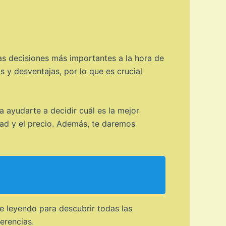
as decisiones más importantes a la hora de
s y desventajas, por lo que es crucial
a ayudarte a decidir cuál es la mejor
dad y el precio. Además, te daremos
e leyendo para descubrir todas las
erencias.