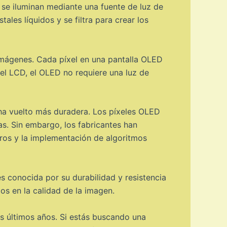
s se iluminan mediante una fuente de luz de
ales líquidos y se filtra para crear los
 imágenes. Cada píxel en una pantalla OLED
del LCD, el OLED no requiere una luz de
 ha vuelto más duradera. Los píxeles OLED
ras. Sin embargo, los fabricantes han
ros y la implementación de algoritmos
s conocida por su durabilidad y resistencia
s en la calidad de la imagen.
os últimos años. Si estás buscando una