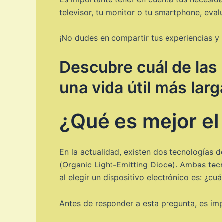
televisor, tu monitor o tu smartphone, eva
¡No dudes en compartir tus experiencias y 
Descubre cuál de las 
una vida útil más larg
¿Qué es mejor e
En la actualidad, existen dos tecnologías d
(Organic Light-Emitting Diode). Ambas tec
al elegir un dispositivo electrónico es: ¿cuá
Antes de responder a esta pregunta, es im