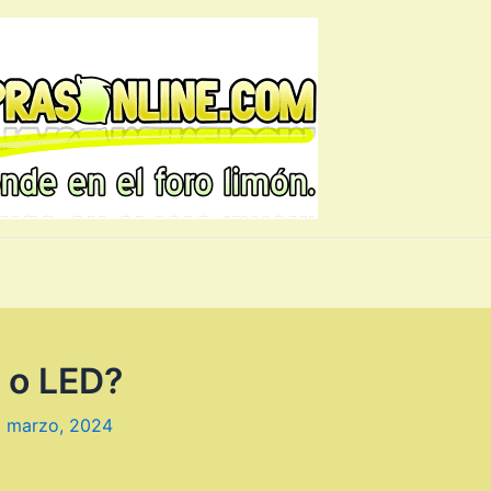
 o LED?
 marzo, 2024