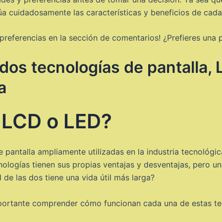
lúa cuidadosamente las características y beneficios de cada
preferencias en la sección de comentarios! ¿Prefieres una
dos tecnologías de pantalla,
a
l LCD o LED?
e pantalla ampliamente utilizadas en la industria tecnológi
nologías tienen sus propias ventajas y desventajas, pero 
l de las dos tiene una vida útil más larga?
portante comprender cómo funcionan cada una de estas tec