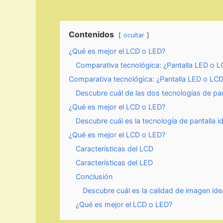
Contenidos
ocultar
¿Qué es mejor el LCD o LED?
Comparativa tecnológica: ¿Pantalla LED o LC
Comparativa tecnológica: ¿Pantalla LED o LC
Descubre cuál de las dos tecnologías de pant
¿Qué es mejor el LCD o LED?
Descubre cuál es la tecnología de pantalla i
¿Qué es mejor el LCD o LED?
Características del LCD
Características del LED
Conclusión
Descubre cuál es la calidad de imagen ide
¿Qué es mejor el LCD o LED?