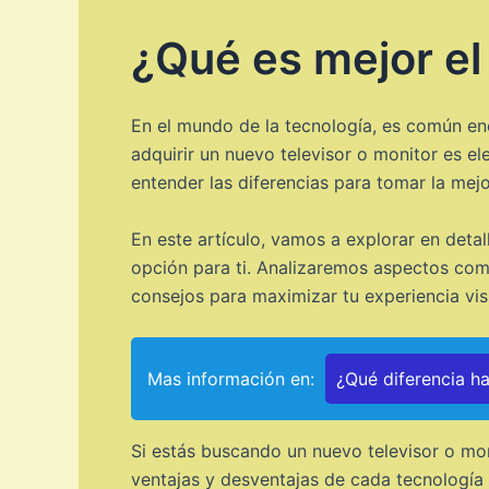
¿Qué es mejor e
En el mundo de la tecnología, es común en
adquirir un nuevo televisor o monitor es el
entender las diferencias para tomar la mejo
En este artículo, vamos a explorar en detal
opción para ti. Analizaremos aspectos como
consejos para maximizar tu experiencia vis
Mas información en:
¿Qué diferencia h
Si estás buscando un nuevo televisor o mon
ventajas y desventajas de cada tecnología 