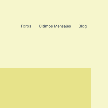
Foros
Últimos Mensajes
Blog