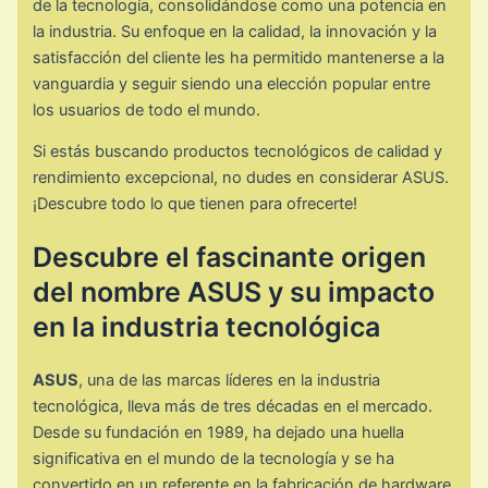
de la tecnología, consolidándose como una potencia en
la industria. Su enfoque en la calidad, la innovación y la
satisfacción del cliente les ha permitido mantenerse a la
vanguardia y seguir siendo una elección popular entre
los usuarios de todo el mundo.
Si estás buscando productos tecnológicos de calidad y
rendimiento excepcional, no dudes en considerar ASUS.
¡Descubre todo lo que tienen para ofrecerte!
Descubre el fascinante origen
del nombre ASUS y su impacto
en la industria tecnológica
ASUS
, una de las marcas líderes en la industria
tecnológica, lleva más de tres décadas en el mercado.
Desde su fundación en 1989, ha dejado una huella
significativa en el mundo de la tecnología y se ha
convertido en un referente en la fabricación de hardware