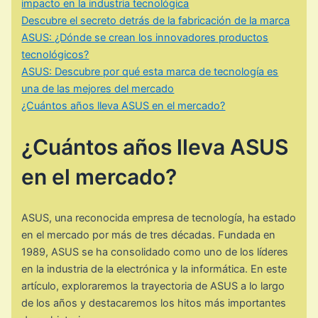
impacto en la industria tecnológica
Descubre el secreto detrás de la fabricación de la marca
ASUS: ¿Dónde se crean los innovadores productos
tecnológicos?
ASUS: Descubre por qué esta marca de tecnología es
una de las mejores del mercado
¿Cuántos años lleva ASUS en el mercado?
¿Cuántos años lleva ASUS
en el mercado?
ASUS, una reconocida empresa de tecnología, ha estado
en el mercado por más de tres décadas. Fundada en
1989, ASUS se ha consolidado como uno de los líderes
en la industria de la electrónica y la informática. En este
artículo, exploraremos la trayectoria de ASUS a lo largo
de los años y destacaremos los hitos más importantes