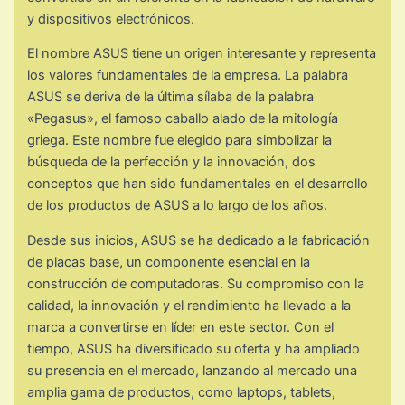
y dispositivos electrónicos.
El nombre ASUS tiene un origen interesante y representa
los valores fundamentales de la empresa. La palabra
ASUS se deriva de la última sílaba de la palabra
«Pegasus», el famoso caballo alado de la mitología
griega. Este nombre fue elegido para simbolizar la
búsqueda de la perfección y la innovación, dos
conceptos que han sido fundamentales en el desarrollo
de los productos de ASUS a lo largo de los años.
Desde sus inicios, ASUS se ha dedicado a la fabricación
de placas base, un componente esencial en la
construcción de computadoras. Su compromiso con la
calidad, la innovación y el rendimiento ha llevado a la
marca a convertirse en líder en este sector. Con el
tiempo, ASUS ha diversificado su oferta y ha ampliado
su presencia en el mercado, lanzando al mercado una
amplia gama de productos, como laptops, tablets,