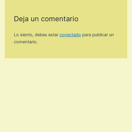
Deja un comentario
Lo siento, debes estar
conectado
para publicar un
comentario.