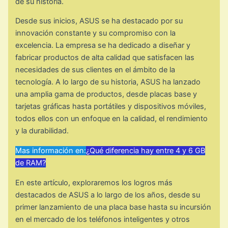
de su historia.
Desde sus inicios, ASUS se ha destacado por su
innovación constante y su compromiso con la
excelencia. La empresa se ha dedicado a diseñar y
fabricar productos de alta calidad que satisfacen las
necesidades de sus clientes en el ámbito de la
tecnología. A lo largo de su historia, ASUS ha lanzado
una amplia gama de productos, desde placas base y
tarjetas gráficas hasta portátiles y dispositivos móviles,
todos ellos con un enfoque en la calidad, el rendimiento
y la durabilidad.
Mas información en:
¿Qué diferencia hay entre 4 y 6 GB
de RAM?
En este artículo, exploraremos los logros más
destacados de ASUS a lo largo de los años, desde su
primer lanzamiento de una placa base hasta su incursión
en el mercado de los teléfonos inteligentes y otros