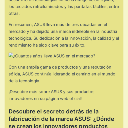
los teclados retroiluminados y las pantallas táctiles, entre
otras.
En resumen, ASUS lleva más de tres décadas en el
mercado y ha dejado una marca indeleble en la industria
tecnológica. Su dedicación a la innovación, la calidad y el
rendimiento ha sido clave para su éxito.
Con una amplia gama de productos y una reputación
sólida, ASUS continúa liderando el camino en el mundo
de la tecnología.
¡Descubre más sobre ASUS y sus productos
innovadores en su página web oficial!
Descubre el secreto detrás de la
fabricación de la marca ASUS: ¿Dónde
se crean los innovadores productos