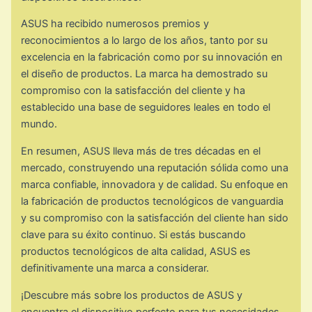
ASUS ha recibido numerosos premios y
reconocimientos a lo largo de los años, tanto por su
excelencia en la fabricación como por su innovación en
el diseño de productos. La marca ha demostrado su
compromiso con la satisfacción del cliente y ha
establecido una base de seguidores leales en todo el
mundo.
En resumen, ASUS lleva más de tres décadas en el
mercado, construyendo una reputación sólida como una
marca confiable, innovadora y de calidad. Su enfoque en
la fabricación de productos tecnológicos de vanguardia
y su compromiso con la satisfacción del cliente han sido
clave para su éxito continuo. Si estás buscando
productos tecnológicos de alta calidad, ASUS es
definitivamente una marca a considerar.
¡Descubre más sobre los productos de ASUS y
encuentra el dispositivo perfecto para tus necesidades