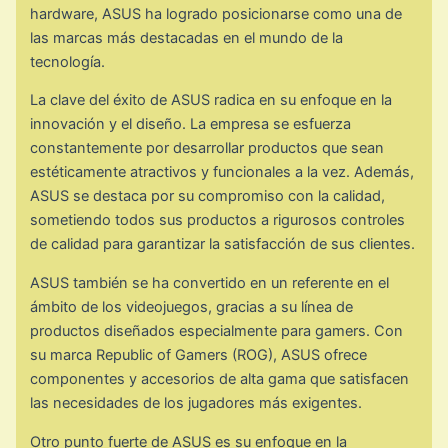
hardware, ASUS ha logrado posicionarse como una de
las marcas más destacadas en el mundo de la
tecnología.
La clave del éxito de ASUS radica en su enfoque en la
innovación y el diseño. La empresa se esfuerza
constantemente por desarrollar productos que sean
estéticamente atractivos y funcionales a la vez. Además,
ASUS se destaca por su compromiso con la calidad,
sometiendo todos sus productos a rigurosos controles
de calidad para garantizar la satisfacción de sus clientes.
ASUS también se ha convertido en un referente en el
ámbito de los videojuegos, gracias a su línea de
productos diseñados especialmente para gamers. Con
su marca Republic of Gamers (ROG), ASUS ofrece
componentes y accesorios de alta gama que satisfacen
las necesidades de los jugadores más exigentes.
Otro punto fuerte de ASUS es su enfoque en la