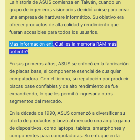
La historia de ASUS comienza en Taiwán, cuando un
grupo de ingenieros visionarios decidió unirse para crear
una empresa de hardware informático. Su objetivo era
ofrecer productos de alta calidad y rendimiento que
fueran accesibles para todos los usuarios.
Mas información en:
¿Cuál es la memoria RAM más
potente?
En sus primeros años, ASUS se enfocó en la fabricación
de placas base, el componente esencial de cualquier
computadora. Con el tiempo, su reputación por producir
placas base confiables y de alto rendimiento se fue
expandiendo, lo que les permitió ingresar a otros
segmentos del mercado.
En la década de 1990, ASUS comenzó a diversificar su
oferta de productos y lanzó al mercado una amplia gama
de dispositivos, como laptops, tablets, smartphones y
componentes para computadoras. Su enfoque en la