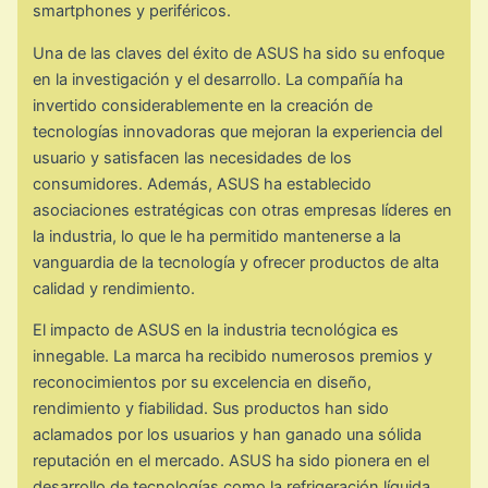
smartphones y periféricos.
Una de las claves del éxito de ASUS ha sido su enfoque
en la investigación y el desarrollo. La compañía ha
invertido considerablemente en la creación de
tecnologías innovadoras que mejoran la experiencia del
usuario y satisfacen las necesidades de los
consumidores. Además, ASUS ha establecido
asociaciones estratégicas con otras empresas líderes en
la industria, lo que le ha permitido mantenerse a la
vanguardia de la tecnología y ofrecer productos de alta
calidad y rendimiento.
El impacto de ASUS en la industria tecnológica es
innegable. La marca ha recibido numerosos premios y
reconocimientos por su excelencia en diseño,
rendimiento y fiabilidad. Sus productos han sido
aclamados por los usuarios y han ganado una sólida
reputación en el mercado. ASUS ha sido pionera en el
desarrollo de tecnologías como la refrigeración líquida,