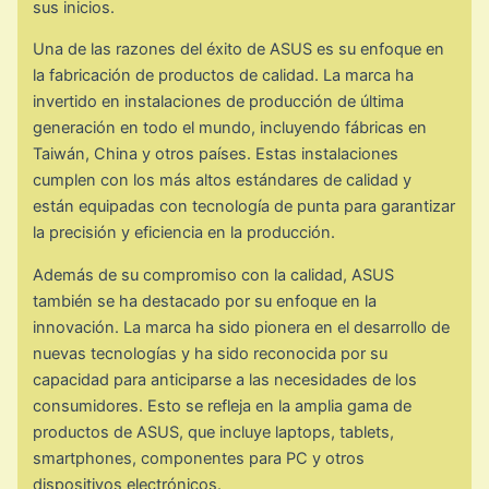
sus inicios.
Una de las razones del éxito de ASUS es su enfoque en
la fabricación de productos de calidad. La marca ha
invertido en instalaciones de producción de última
generación en todo el mundo, incluyendo fábricas en
Taiwán, China y otros países. Estas instalaciones
cumplen con los más altos estándares de calidad y
están equipadas con tecnología de punta para garantizar
la precisión y eficiencia en la producción.
Además de su compromiso con la calidad, ASUS
también se ha destacado por su enfoque en la
innovación. La marca ha sido pionera en el desarrollo de
nuevas tecnologías y ha sido reconocida por su
capacidad para anticiparse a las necesidades de los
consumidores. Esto se refleja en la amplia gama de
productos de ASUS, que incluye laptops, tablets,
smartphones, componentes para PC y otros
dispositivos electrónicos.