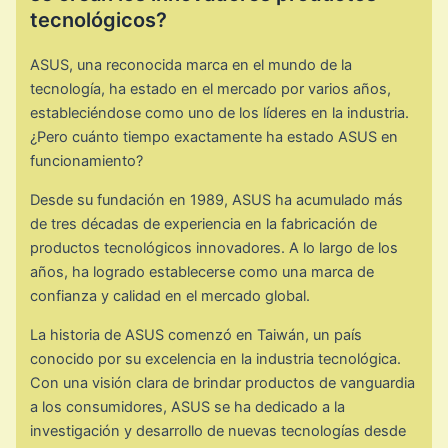
tecnológicos?
ASUS, una reconocida marca en el mundo de la
tecnología, ha estado en el mercado por varios años,
estableciéndose como uno de los líderes en la industria.
¿Pero cuánto tiempo exactamente ha estado ASUS en
funcionamiento?
Desde su fundación en 1989, ASUS ha acumulado más
de tres décadas de experiencia en la fabricación de
productos tecnológicos innovadores. A lo largo de los
años, ha logrado establecerse como una marca de
confianza y calidad en el mercado global.
La historia de ASUS comenzó en Taiwán, un país
conocido por su excelencia en la industria tecnológica.
Con una visión clara de brindar productos de vanguardia
a los consumidores, ASUS se ha dedicado a la
investigación y desarrollo de nuevas tecnologías desde