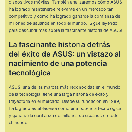
dispositivos móviles. También analizaremos cómo ASUS
ha logrado mantenerse relevante en un mercado tan
competitivo y cómo ha logrado ganarse la confianza de
millones de usuarios en todo el mundo. ¡Sigue leyendo
para descubrir más sobre la fascinante historia de ASUS!
La fascinante historia detrás
del éxito de ASUS: un vistazo al
nacimiento de una potencia
tecnológica
ASUS, una de las marcas más reconocidas en el mundo
de la tecnología, tiene una larga historia de éxito y
trayectoria en el mercado. Desde su fundación en 1989,
ha logrado establecerse como una potencia tecnológica
y ganarse la confianza de millones de usuarios en todo
el mundo.