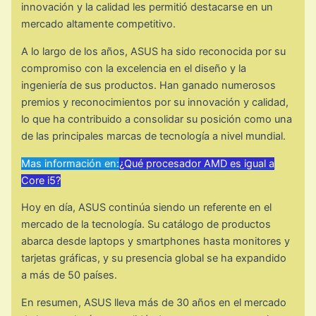
innovación y la calidad les permitió destacarse en un
mercado altamente competitivo.
A lo largo de los años, ASUS ha sido reconocida por su
compromiso con la excelencia en el diseño y la
ingeniería de sus productos. Han ganado numerosos
premios y reconocimientos por su innovación y calidad,
lo que ha contribuido a consolidar su posición como una
de las principales marcas de tecnología a nivel mundial.
Mas información en:
¿Qué procesador AMD es igual a
Core i5?
Hoy en día, ASUS continúa siendo un referente en el
mercado de la tecnología. Su catálogo de productos
abarca desde laptops y smartphones hasta monitores y
tarjetas gráficas, y su presencia global se ha expandido
a más de 50 países.
En resumen, ASUS lleva más de 30 años en el mercado