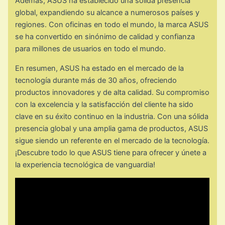
Además, ASUS ha establecido una sólida presencia
global, expandiendo su alcance a numerosos países y
regiones. Con oficinas en todo el mundo, la marca ASUS
se ha convertido en sinónimo de calidad y confianza
para millones de usuarios en todo el mundo.
En resumen, ASUS ha estado en el mercado de la
tecnología durante más de 30 años, ofreciendo
productos innovadores y de alta calidad. Su compromiso
con la excelencia y la satisfacción del cliente ha sido
clave en su éxito continuo en la industria. Con una sólida
presencia global y una amplia gama de productos, ASUS
sigue siendo un referente en el mercado de la tecnología.
¡Descubre todo lo que ASUS tiene para ofrecer y únete a
la experiencia tecnológica de vanguardia!