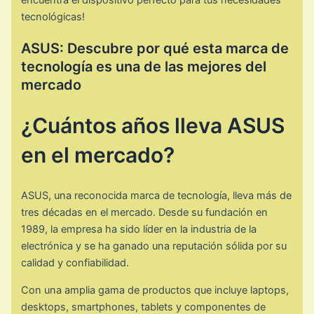
tecnológicas!
ASUS: Descubre por qué esta marca de
tecnología es una de las mejores del
mercado
¿Cuántos años lleva ASUS
en el mercado?
ASUS, una reconocida marca de tecnología, lleva más de
tres décadas en el mercado. Desde su fundación en
1989, la empresa ha sido líder en la industria de la
electrónica y se ha ganado una reputación sólida por su
calidad y confiabilidad.
Con una amplia gama de productos que incluye laptops,
desktops, smartphones, tablets y componentes de