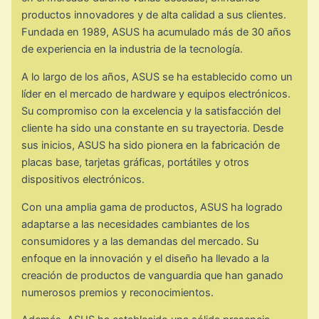
productos innovadores y de alta calidad a sus clientes.
Fundada en 1989, ASUS ha acumulado más de 30 años
de experiencia en la industria de la tecnología.
A lo largo de los años, ASUS se ha establecido como un
líder en el mercado de hardware y equipos electrónicos.
Su compromiso con la excelencia y la satisfacción del
cliente ha sido una constante en su trayectoria. Desde
sus inicios, ASUS ha sido pionera en la fabricación de
placas base, tarjetas gráficas, portátiles y otros
dispositivos electrónicos.
Con una amplia gama de productos, ASUS ha logrado
adaptarse a las necesidades cambiantes de los
consumidores y a las demandas del mercado. Su
enfoque en la innovación y el diseño ha llevado a la
creación de productos de vanguardia que han ganado
numerosos premios y reconocimientos.