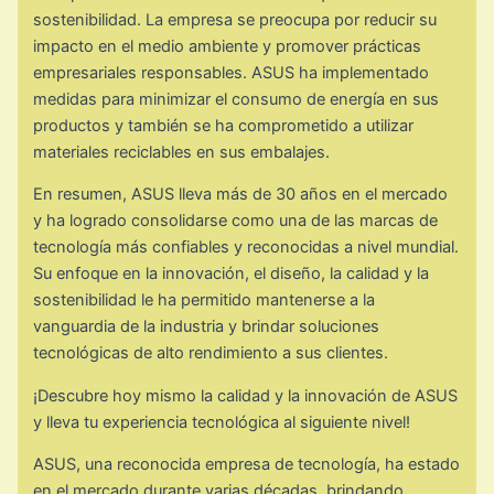
sostenibilidad. La empresa se preocupa por reducir su
impacto en el medio ambiente y promover prácticas
empresariales responsables. ASUS ha implementado
medidas para minimizar el consumo de energía en sus
productos y también se ha comprometido a utilizar
materiales reciclables en sus embalajes.
En resumen, ASUS lleva más de 30 años en el mercado
y ha logrado consolidarse como una de las marcas de
tecnología más confiables y reconocidas a nivel mundial.
Su enfoque en la innovación, el diseño, la calidad y la
sostenibilidad le ha permitido mantenerse a la
vanguardia de la industria y brindar soluciones
tecnológicas de alto rendimiento a sus clientes.
¡Descubre hoy mismo la calidad y la innovación de ASUS
y lleva tu experiencia tecnológica al siguiente nivel!
ASUS, una reconocida empresa de tecnología, ha estado
en el mercado durante varias décadas, brindando