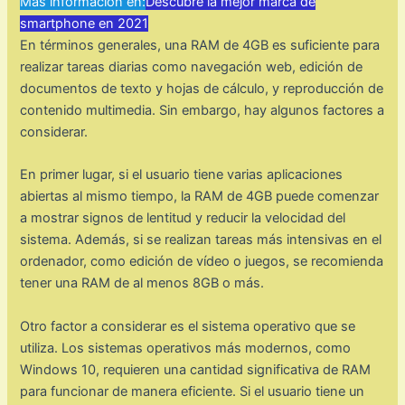
Mas información en:
Descubre la mejor marca de
smartphone en 2021
En términos generales, una RAM de 4GB es suficiente para
realizar tareas diarias como navegación web, edición de
documentos de texto y hojas de cálculo, y reproducción de
contenido multimedia. Sin embargo, hay algunos factores a
considerar.
En primer lugar, si el usuario tiene varias aplicaciones
abiertas al mismo tiempo, la RAM de 4GB puede comenzar
a mostrar signos de lentitud y reducir la velocidad del
sistema. Además, si se realizan tareas más intensivas en el
ordenador, como edición de vídeo o juegos, se recomienda
tener una RAM de al menos 8GB o más.
Otro factor a considerar es el sistema operativo que se
utiliza. Los sistemas operativos más modernos, como
Windows 10, requieren una cantidad significativa de RAM
para funcionar de manera eficiente. Si el usuario tiene un