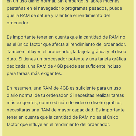
en un uso diario normal. Sin embargo, si abres muchas
pestañas en el navegador o programas pesados, puede
que la RAM se sature y ralentice el rendimiento del
ordenador.
Es importante tener en cuenta que la cantidad de RAM no
es el único factor que afecta al rendimiento del ordenador.
También influyen el procesador, la tarjeta gráfica y el disco
duro. Si tienes un procesador potente y una tarjeta gráfica
dedicada, una RAM de 4GB puede ser suficiente incluso
para tareas más exigentes.
En resumen, una RAM de 4GB es suficiente para un uso
diario normal de tu ordenador. Si necesitas realizar tareas
más exigentes, como edición de vídeo o diseño gráfico,
necesitarás una RAM de mayor capacidad. Es importante
tener en cuenta que la cantidad de RAM no es el único
factor que influye en el rendimiento del ordenador.