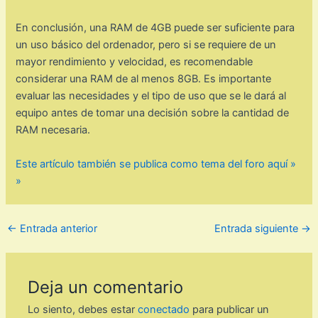
En conclusión, una RAM de 4GB puede ser suficiente para
un uso básico del ordenador, pero si se requiere de un
mayor rendimiento y velocidad, es recomendable
considerar una RAM de al menos 8GB. Es importante
evaluar las necesidades y el tipo de uso que se le dará al
equipo antes de tomar una decisión sobre la cantidad de
RAM necesaria.
Este artículo también se publica como tema del foro aquí »
»
←
Entrada anterior
Entrada siguiente
→
Deja un comentario
Lo siento, debes estar
conectado
para publicar un