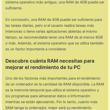
sistema operativo más antiguo, una RAM de 4GB puede ser
suficiente.
En conclusión, una RAM de 4GB puede ser suficiente para
las tareas diarias, pero si el usuario realiza tareas más
intensivas o tiene varias aplicaciones abiertas al mismo
tiempo, es recomendable tener una RAM de al menos 8GB
o más. Además, el sistema operativo que se utiliza también
es un factor importante a considerar.
Descubre cuánta RAM necesitas para
mejorar el rendimiento de tu PC
Uno de los factores más importantes para el rendimiento
de un ordenador es la cantidad de RAM disponible. La RAM
es la memoria temporal que utiliza el sistema operativo y
los programas para almacenar datos e información
mientras se están ejecutando. Por lo tanto, cuanto más
RAM tenga tu ordenador, mejor será su rendimiento.