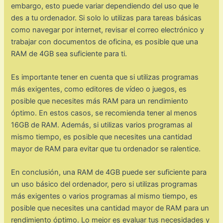
embargo, esto puede variar dependiendo del uso que le
des a tu ordenador. Si solo lo utilizas para tareas básicas
como navegar por internet, revisar el correo electrónico y
trabajar con documentos de oficina, es posible que una
RAM de 4GB sea suficiente para ti.
Es importante tener en cuenta que si utilizas programas
más exigentes, como editores de vídeo o juegos, es
posible que necesites más RAM para un rendimiento
óptimo. En estos casos, se recomienda tener al menos
16GB de RAM. Además, si utilizas varios programas al
mismo tiempo, es posible que necesites una cantidad
mayor de RAM para evitar que tu ordenador se ralentice.
En conclusión, una RAM de 4GB puede ser suficiente para
un uso básico del ordenador, pero si utilizas programas
más exigentes o varios programas al mismo tiempo, es
posible que necesites una cantidad mayor de RAM para un
rendimiento óptimo. Lo mejor es evaluar tus necesidades y