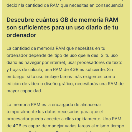
decidir la cantidad de RAM que necesitas en consecuencia.
Descubre cuántos GB de memoria RAM
son suficientes para un uso diario de tu
ordenador
La cantidad de memoria RAM que necesitas en tu
ordenador depende del tipo de uso que le des. Si tu uso
diario es navegar por internet, usar procesadores de texto
y hojas de cálculo, una RAM de 4GB es suficiente. Sin
embargo, si tu uso incluye tareas más exigentes como
edición de vídeo o diseño gráfico, necesitarás una RAM de
mayor capacidad.
La memoria RAM es la encargada de almacenar
temporalmente los datos necesarios para que el
procesador pueda acceder a ellos rápidamente. Una RAM
de 4GB es capaz de manejar varias tareas al mismo tiempo