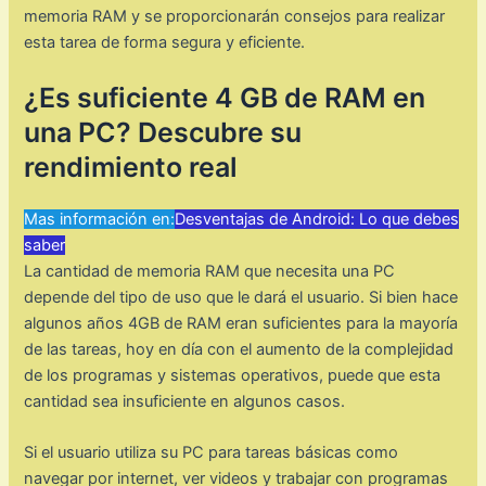
memoria RAM y se proporcionarán consejos para realizar
esta tarea de forma segura y eficiente.
¿Es suficiente 4 GB de RAM en
una PC? Descubre su
rendimiento real
Mas información en:
Desventajas de Android: Lo que debes
saber
La cantidad de memoria RAM que necesita una PC
depende del tipo de uso que le dará el usuario. Si bien hace
algunos años 4GB de RAM eran suficientes para la mayoría
de las tareas, hoy en día con el aumento de la complejidad
de los programas y sistemas operativos, puede que esta
cantidad sea insuficiente en algunos casos.
Si el usuario utiliza su PC para tareas básicas como
navegar por internet, ver videos y trabajar con programas