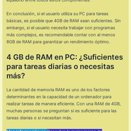
En conclusión, si el usuario utiliza su PC para tareas
básicas, es posible que 4GB de RAM sean suficientes. Sin
embargo, si el usuario necesita trabajar con programas
más complejos, es recomendable contar con al menos
8GB de RAM para garantizar un rendimiento óptimo.
4 GB de RAM en PC: ¿Suficientes
para tareas diarias o necesitas
más?
La cantidad de memoria RAM es uno de los factores
determinantes en la capacidad de un ordenador para
realizar tareas de manera eficiente. Con una RAM de 4GB,
muchas personas se preguntan si es suficiente para las
tareas diarias o si necesitan más.