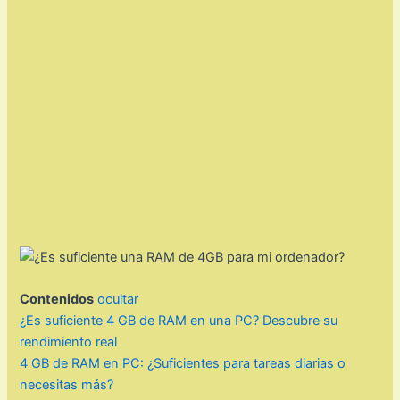
Contenidos
ocultar
¿Es suficiente 4 GB de RAM en una PC? Descubre su
rendimiento real
4 GB de RAM en PC: ¿Suficientes para tareas diarias o
necesitas más?