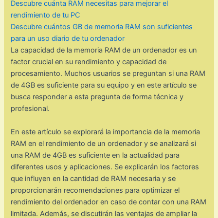
Descubre cuánta RAM necesitas para mejorar el
rendimiento de tu PC
Descubre cuántos GB de memoria RAM son suficientes
para un uso diario de tu ordenador
La capacidad de la memoria RAM de un ordenador es un
factor crucial en su rendimiento y capacidad de
procesamiento. Muchos usuarios se preguntan si una RAM
de 4GB es suficiente para su equipo y en este artículo se
busca responder a esta pregunta de forma técnica y
profesional.
En este artículo se explorará la importancia de la memoria
RAM en el rendimiento de un ordenador y se analizará si
una RAM de 4GB es suficiente en la actualidad para
diferentes usos y aplicaciones. Se explicarán los factores
que influyen en la cantidad de RAM necesaria y se
proporcionarán recomendaciones para optimizar el
rendimiento del ordenador en caso de contar con una RAM
limitada. Además, se discutirán las ventajas de ampliar la