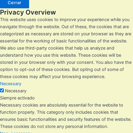
Cerrar
Privacy Overview
This website uses cookies to improve your experience while you
navigate through the website. Out of these, the cookies that are
categorized as necessary are stored on your browser as they are
essential for the working of basic functionalities of the website.
We also use third-party cookies that help us analyze and
understand how you use this website. These cookies will be
stored in your browser only with your consent. You also have the
option to opt-out of these cookies. But opting out of some of
these cookies may affect your browsing experience.
Necessary
Necessary
Siempre activado
Necessary cookies are absolutely essential for the website to
function properly. This category only includes cookies that
ensures basic functionalities and security features of the website.
These cookies do not store any personal information.