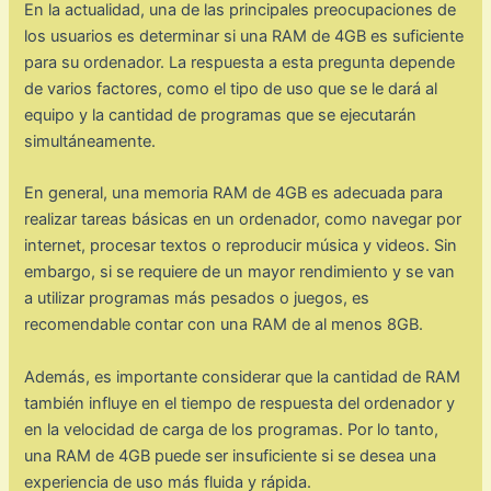
En la actualidad, una de las principales preocupaciones de
los usuarios es determinar si una RAM de 4GB es suficiente
para su ordenador. La respuesta a esta pregunta depende
de varios factores, como el tipo de uso que se le dará al
equipo y la cantidad de programas que se ejecutarán
simultáneamente.
En general, una memoria RAM de 4GB es adecuada para
realizar tareas básicas en un ordenador, como navegar por
internet, procesar textos o reproducir música y videos. Sin
embargo, si se requiere de un mayor rendimiento y se van
a utilizar programas más pesados o juegos, es
recomendable contar con una RAM de al menos 8GB.
Además, es importante considerar que la cantidad de RAM
también influye en el tiempo de respuesta del ordenador y
en la velocidad de carga de los programas. Por lo tanto,
una RAM de 4GB puede ser insuficiente si se desea una
experiencia de uso más fluida y rápida.