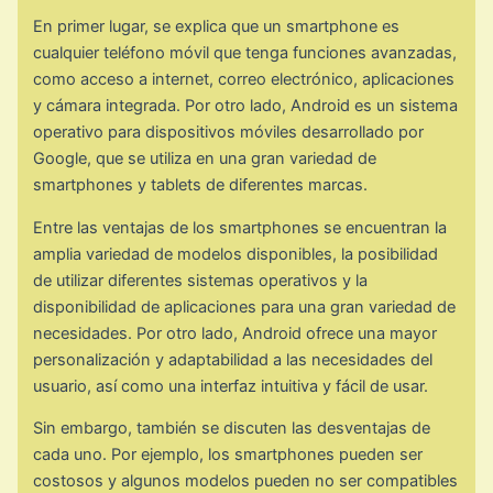
En primer lugar, se explica que un smartphone es
cualquier teléfono móvil que tenga funciones avanzadas,
como acceso a internet, correo electrónico, aplicaciones
y cámara integrada. Por otro lado, Android es un sistema
operativo para dispositivos móviles desarrollado por
Google, que se utiliza en una gran variedad de
smartphones y tablets de diferentes marcas.
Entre las ventajas de los smartphones se encuentran la
amplia variedad de modelos disponibles, la posibilidad
de utilizar diferentes sistemas operativos y la
disponibilidad de aplicaciones para una gran variedad de
necesidades. Por otro lado, Android ofrece una mayor
personalización y adaptabilidad a las necesidades del
usuario, así como una interfaz intuitiva y fácil de usar.
Sin embargo, también se discuten las desventajas de
cada uno. Por ejemplo, los smartphones pueden ser
costosos y algunos modelos pueden no ser compatibles