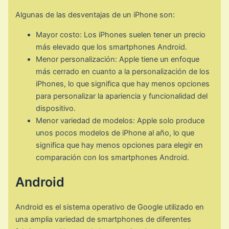
Algunas de las desventajas de un iPhone son:
Mayor costo: Los iPhones suelen tener un precio
más elevado que los smartphones Android.
Menor personalización: Apple tiene un enfoque
más cerrado en cuanto a la personalización de los
iPhones, lo que significa que hay menos opciones
para personalizar la apariencia y funcionalidad del
dispositivo.
Menor variedad de modelos: Apple solo produce
unos pocos modelos de iPhone al año, lo que
significa que hay menos opciones para elegir en
comparación con los smartphones Android.
Android
Android es el sistema operativo de Google utilizado en
una amplia variedad de smartphones de diferentes