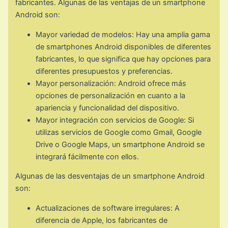
fabricantes. Algunas de las ventajas de un smartphone
Android son:
Mayor variedad de modelos: Hay una amplia gama
de smartphones Android disponibles de diferentes
fabricantes, lo que significa que hay opciones para
diferentes presupuestos y preferencias.
Mayor personalización: Android ofrece más
opciones de personalización en cuanto a la
apariencia y funcionalidad del dispositivo.
Mayor integración con servicios de Google: Si
utilizas servicios de Google como Gmail, Google
Drive o Google Maps, un smartphone Android se
integrará fácilmente con ellos.
Algunas de las desventajas de un smartphone Android
son:
Actualizaciones de software irregulares: A
diferencia de Apple, los fabricantes de