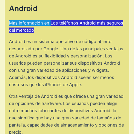
Android
Mas información en:
Los teléfonos Android más seguros
del mercado
Android es un sistema operativo de código abierto
desarrollado por Google. Una de las principales ventajas
de Android es su flexibilidad y personalización. Los
usuarios pueden personalizar sus dispositivos Android
con una gran variedad de aplicaciones y widgets.
Además, los dispositivos Android suelen ser menos
costosos que los iPhones de Apple.
Otra ventaja de Android es que ofrece una gran variedad
de opciones de hardware. Los usuarios pueden elegir
entre muchos fabricantes de dispositivos Android, lo
que significa que hay una gran variedad de tamaños de
pantalla, capacidades de almacenamiento y opciones de
precio.