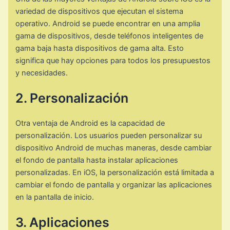
variedad de dispositivos que ejecutan el sistema
operativo. Android se puede encontrar en una amplia
gama de dispositivos, desde teléfonos inteligentes de
gama baja hasta dispositivos de gama alta. Esto
significa que hay opciones para todos los presupuestos
y necesidades.
2. Personalización
Otra ventaja de Android es la capacidad de
personalización. Los usuarios pueden personalizar su
dispositivo Android de muchas maneras, desde cambiar
el fondo de pantalla hasta instalar aplicaciones
personalizadas. En iOS, la personalización está limitada a
cambiar el fondo de pantalla y organizar las aplicaciones
en la pantalla de inicio.
3. Aplicaciones