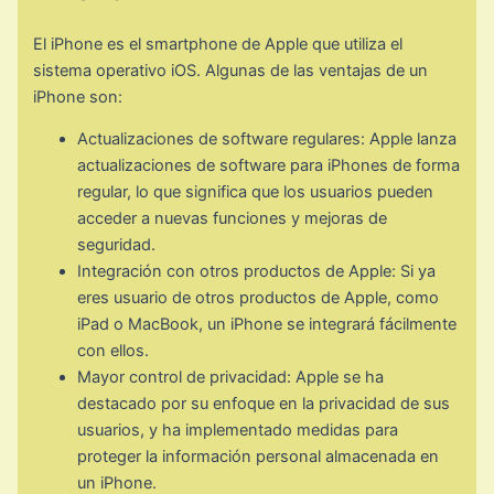
El iPhone es el smartphone de Apple que utiliza el
sistema operativo iOS. Algunas de las ventajas de un
iPhone son:
Actualizaciones de software regulares: Apple lanza
actualizaciones de software para iPhones de forma
regular, lo que significa que los usuarios pueden
acceder a nuevas funciones y mejoras de
seguridad.
Integración con otros productos de Apple: Si ya
eres usuario de otros productos de Apple, como
iPad o MacBook, un iPhone se integrará fácilmente
con ellos.
Mayor control de privacidad: Apple se ha
destacado por su enfoque en la privacidad de sus
usuarios, y ha implementado medidas para
proteger la información personal almacenada en
un iPhone.