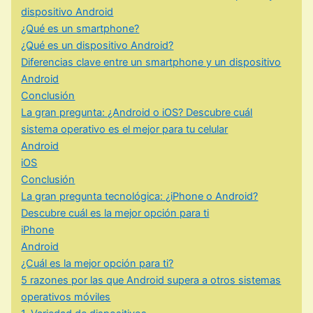
dispositivo Android
¿Qué es un smartphone?
¿Qué es un dispositivo Android?
Diferencias clave entre un smartphone y un dispositivo
Android
Conclusión
La gran pregunta: ¿Android o iOS? Descubre cuál
sistema operativo es el mejor para tu celular
Android
iOS
Conclusión
La gran pregunta tecnológica: ¿iPhone o Android?
Descubre cuál es la mejor opción para ti
iPhone
Android
¿Cuál es la mejor opción para ti?
5 razones por las que Android supera a otros sistemas
operativos móviles