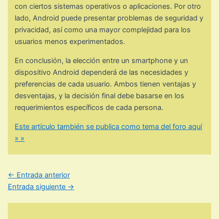
con ciertos sistemas operativos o aplicaciones. Por otro
lado, Android puede presentar problemas de seguridad y
privacidad, así como una mayor complejidad para los
usuarios menos experimentados.
En conclusión, la elección entre un smartphone y un
dispositivo Android dependerá de las necesidades y
preferencias de cada usuario. Ambos tienen ventajas y
desventajas, y la decisión final debe basarse en los
requerimientos específicos de cada persona.
Este artículo también se publica como tema del foro aquí
» »
←
Entrada anterior
Entrada siguiente
→