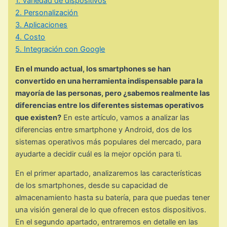
1. Variedad de dispositivos
2. Personalización
3. Aplicaciones
4. Costo
5. Integración con Google
En el mundo actual, los smartphones se han
convertido en una herramienta indispensable para la
mayoría de las personas, pero ¿sabemos realmente las
diferencias entre los diferentes sistemas operativos
que existen?
En este artículo, vamos a analizar las
diferencias entre smartphone y Android, dos de los
sistemas operativos más populares del mercado, para
ayudarte a decidir cuál es la mejor opción para ti.
En el primer apartado, analizaremos las características
de los smartphones, desde su capacidad de
almacenamiento hasta su batería, para que puedas tener
una visión general de lo que ofrecen estos dispositivos.
En el segundo apartado, entraremos en detalle en las