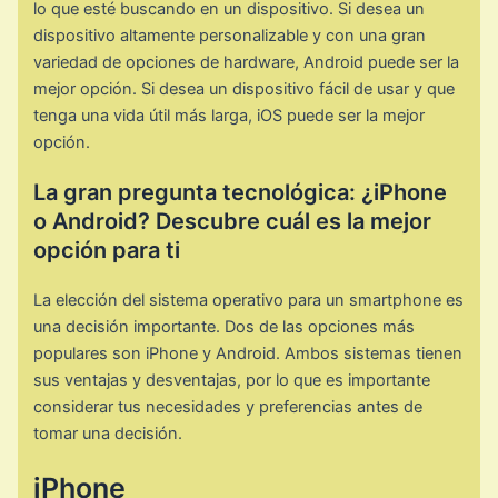
lo que esté buscando en un dispositivo. Si desea un
dispositivo altamente personalizable y con una gran
variedad de opciones de hardware, Android puede ser la
mejor opción. Si desea un dispositivo fácil de usar y que
tenga una vida útil más larga, iOS puede ser la mejor
opción.
La gran pregunta tecnológica: ¿iPhone
o Android? Descubre cuál es la mejor
opción para ti
La elección del sistema operativo para un smartphone es
una decisión importante. Dos de las opciones más
populares son iPhone y Android. Ambos sistemas tienen
sus ventajas y desventajas, por lo que es importante
considerar tus necesidades y preferencias antes de
tomar una decisión.
iPhone