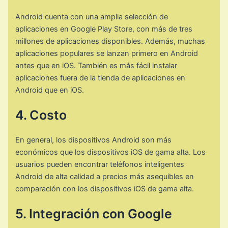
Android cuenta con una amplia selección de
aplicaciones en Google Play Store, con más de tres
millones de aplicaciones disponibles. Además, muchas
aplicaciones populares se lanzan primero en Android
antes que en iOS. También es más fácil instalar
aplicaciones fuera de la tienda de aplicaciones en
Android que en iOS.
4. Costo
En general, los dispositivos Android son más
económicos que los dispositivos iOS de gama alta. Los
usuarios pueden encontrar teléfonos inteligentes
Android de alta calidad a precios más asequibles en
comparación con los dispositivos iOS de gama alta.
5. Integración con Google