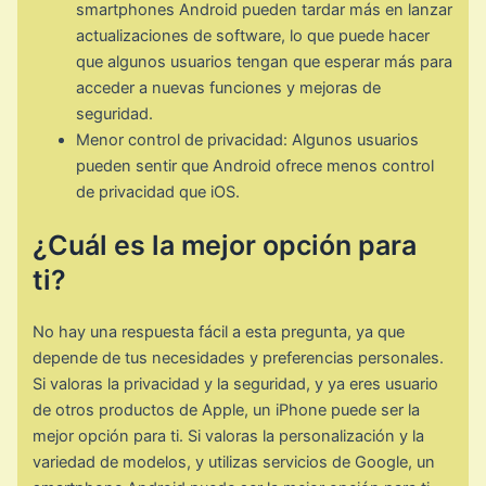
smartphones Android pueden tardar más en lanzar
actualizaciones de software, lo que puede hacer
que algunos usuarios tengan que esperar más para
acceder a nuevas funciones y mejoras de
seguridad.
Menor control de privacidad: Algunos usuarios
pueden sentir que Android ofrece menos control
de privacidad que iOS.
¿Cuál es la mejor opción para
ti?
No hay una respuesta fácil a esta pregunta, ya que
depende de tus necesidades y preferencias personales.
Si valoras la privacidad y la seguridad, y ya eres usuario
de otros productos de Apple, un iPhone puede ser la
mejor opción para ti. Si valoras la personalización y la
variedad de modelos, y utilizas servicios de Google, un