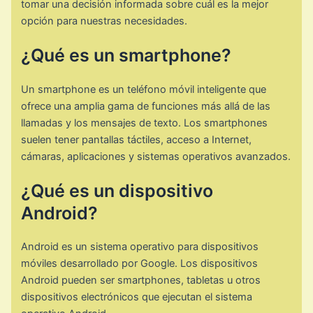
tomar una decisión informada sobre cuál es la mejor
opción para nuestras necesidades.
¿Qué es un smartphone?
Un smartphone es un teléfono móvil inteligente que
ofrece una amplia gama de funciones más allá de las
llamadas y los mensajes de texto. Los smartphones
suelen tener pantallas táctiles, acceso a Internet,
cámaras, aplicaciones y sistemas operativos avanzados.
¿Qué es un dispositivo
Android?
Android es un sistema operativo para dispositivos
móviles desarrollado por Google. Los dispositivos
Android pueden ser smartphones, tabletas u otros
dispositivos electrónicos que ejecutan el sistema