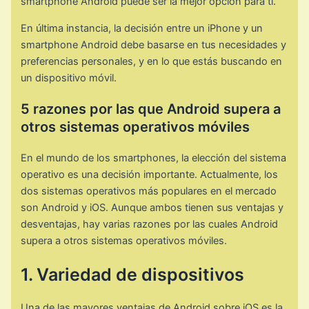
smartphone Android puede ser la mejor opción para ti.
En última instancia, la decisión entre un iPhone y un
smartphone Android debe basarse en tus necesidades y
preferencias personales, y en lo que estás buscando en
un dispositivo móvil.
5 razones por las que Android supera a
otros sistemas operativos móviles
En el mundo de los smartphones, la elección del sistema
operativo es una decisión importante. Actualmente, los
dos sistemas operativos más populares en el mercado
son Android y iOS. Aunque ambos tienen sus ventajas y
desventajas, hay varias razones por las cuales Android
supera a otros sistemas operativos móviles.
1. Variedad de dispositivos
Una de las mayores ventajas de Android sobre iOS es la