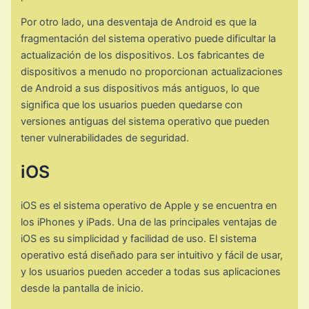
Por otro lado, una desventaja de Android es que la
fragmentación del sistema operativo puede dificultar la
actualización de los dispositivos. Los fabricantes de
dispositivos a menudo no proporcionan actualizaciones
de Android a sus dispositivos más antiguos, lo que
significa que los usuarios pueden quedarse con
versiones antiguas del sistema operativo que pueden
tener vulnerabilidades de seguridad.
iOS
iOS es el sistema operativo de Apple y se encuentra en
los iPhones y iPads. Una de las principales ventajas de
iOS es su simplicidad y facilidad de uso. El sistema
operativo está diseñado para ser intuitivo y fácil de usar,
y los usuarios pueden acceder a todas sus aplicaciones
desde la pantalla de inicio.