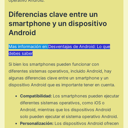
operativo Android.
Diferencias clave entre un
smartphone y un dispositivo
Android
Mas información en:
Desventajas de Android: Lo que
debes saber
Si bien los smartphones pueden funcionar con
diferentes sistemas operativos, incluido Android, hay
algunas diferencias clave entre un smartphone y un
dispositivo Android que es importante tener en cuenta.
Compatibilidad:
Los smartphones pueden ejecutar
diferentes sistemas operativos, como iOS o
Android, mientras que los dispositivos Android
solo pueden ejecutar el sistema operativo Android.
Personalización:
Los dispositivos Android ofrecen