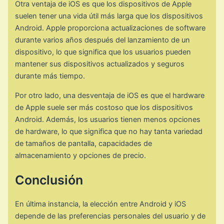
Otra ventaja de iOS es que los dispositivos de Apple
suelen tener una vida útil más larga que los dispositivos
Android. Apple proporciona actualizaciones de software
durante varios años después del lanzamiento de un
dispositivo, lo que significa que los usuarios pueden
mantener sus dispositivos actualizados y seguros
durante más tiempo.
Por otro lado, una desventaja de iOS es que el hardware
de Apple suele ser más costoso que los dispositivos
Android. Además, los usuarios tienen menos opciones
de hardware, lo que significa que no hay tanta variedad
de tamaños de pantalla, capacidades de
almacenamiento y opciones de precio.
Conclusión
En última instancia, la elección entre Android y iOS
depende de las preferencias personales del usuario y de