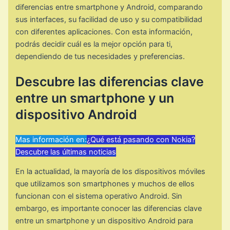
diferencias entre smartphone y Android, comparando
sus interfaces, su facilidad de uso y su compatibilidad
con diferentes aplicaciones. Con esta información,
podrás decidir cuál es la mejor opción para ti,
dependiendo de tus necesidades y preferencias.
Descubre las diferencias clave
entre un smartphone y un
dispositivo Android
Mas información en:
¿Qué está pasando con Nokia?
Descubre las últimas noticias
En la actualidad, la mayoría de los dispositivos móviles
que utilizamos son smartphones y muchos de ellos
funcionan con el sistema operativo Android. Sin
embargo, es importante conocer las diferencias clave
entre un smartphone y un dispositivo Android para