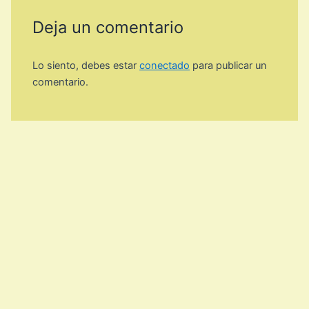
Deja un comentario
Lo siento, debes estar
conectado
para publicar un
comentario.