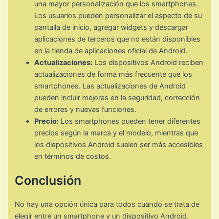
una mayor personalización que los smartphones.
Los usuarios pueden personalizar el aspecto de su
pantalla de inicio, agregar widgets y descargar
aplicaciones de terceros que no están disponibles
en la tienda de aplicaciones oficial de Android.
Actualizaciones:
Los dispositivos Android reciben
actualizaciones de forma más frecuente que los
smartphones. Las actualizaciones de Android
pueden incluir mejoras en la seguridad, corrección
de errores y nuevas funciones.
Precio:
Los smartphones pueden tener diferentes
precios según la marca y el modelo, mientras que
los dispositivos Android suelen ser más accesibles
en términos de costos.
Conclusión
No hay una opción única para todos cuando se trata de
elegir entre un smartphone y un dispositivo Android.