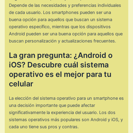
Depende de las necesidades y preferencias individuales
de cada usuario. Los smartphones pueden ser una
buena opción para aquellos que buscan un sistema
operativo específico, mientras que los dispositivos
Android pueden ser una buena opción para aquellos que
buscan personalización y actualizaciones frecuentes.
La gran pregunta: ¿Android o
iOS? Descubre cuál sistema
operativo es el mejor para tu
celular
La elección del sistema operativo para un smartphone es
una decisión importante que puede afectar
significativamente la experiencia del usuario. Los dos
sistemas operativos más populares son Android y iOS, y
cada uno tiene sus pros y contras.