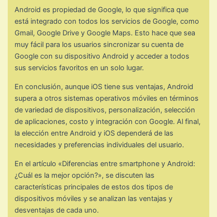
Android es propiedad de Google, lo que significa que
está integrado con todos los servicios de Google, como
Gmail, Google Drive y Google Maps. Esto hace que sea
muy fácil para los usuarios sincronizar su cuenta de
Google con su dispositivo Android y acceder a todos
sus servicios favoritos en un solo lugar.
En conclusión, aunque iOS tiene sus ventajas, Android
supera a otros sistemas operativos móviles en términos
de variedad de dispositivos, personalización, selección
de aplicaciones, costo y integración con Google. Al final,
la elección entre Android y iOS dependerá de las
necesidades y preferencias individuales del usuario.
En el artículo «Diferencias entre smartphone y Android:
¿Cuál es la mejor opción?», se discuten las
características principales de estos dos tipos de
dispositivos móviles y se analizan las ventajas y
desventajas de cada uno.