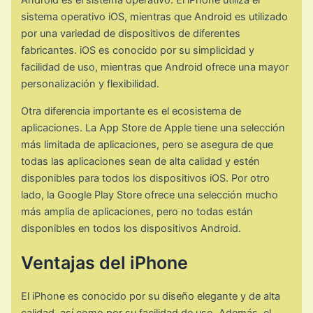
Android es el sistema operativo. El iPhone utiliza el
sistema operativo iOS, mientras que Android es utilizado
por una variedad de dispositivos de diferentes
fabricantes. iOS es conocido por su simplicidad y
facilidad de uso, mientras que Android ofrece una mayor
personalización y flexibilidad.
Otra diferencia importante es el ecosistema de
aplicaciones. La App Store de Apple tiene una selección
más limitada de aplicaciones, pero se asegura de que
todas las aplicaciones sean de alta calidad y estén
disponibles para todos los dispositivos iOS. Por otro
lado, la Google Play Store ofrece una selección mucho
más amplia de aplicaciones, pero no todas están
disponibles en todos los dispositivos Android.
Ventajas del iPhone
El iPhone es conocido por su diseño elegante y de alta