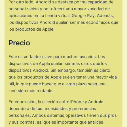
Por otro lado, Android se destaca por su capacidad de
personalización y por ofrecer una mayor variedad de
aplicaciones en su tienda virtual, Google Play. Además,
los dispositivos Android suelen ser más económicos que
los productos de Apple.
Precio
Este es un factor clave para muchos usuarios. Los
dispositivos de Apple suelen ser más caros que los
dispositivos Android. Sin embargo, también es cierto
que los productos de Apple suelen tener una mayor vida
útil, lo que puede hacer que a largo plazo sean una
inversión más rentable.
En conclusión, la elección entre iPhone y Android
dependerá de tus necesidades y preferencias
personales. Ambos sistemas operativos tienen sus pros
y sus contras, así que es importante que analices