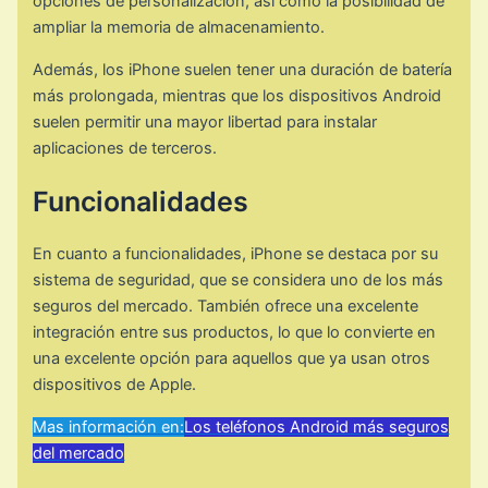
opciones de personalización, así como la posibilidad de
ampliar la memoria de almacenamiento.
Además, los iPhone suelen tener una duración de batería
más prolongada, mientras que los dispositivos Android
suelen permitir una mayor libertad para instalar
aplicaciones de terceros.
Funcionalidades
En cuanto a funcionalidades, iPhone se destaca por su
sistema de seguridad, que se considera uno de los más
seguros del mercado. También ofrece una excelente
integración entre sus productos, lo que lo convierte en
una excelente opción para aquellos que ya usan otros
dispositivos de Apple.
Mas información en:
Los teléfonos Android más seguros
del mercado