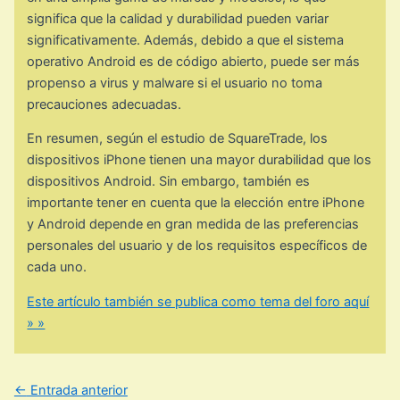
significa que la calidad y durabilidad pueden variar
significativamente. Además, debido a que el sistema
operativo Android es de código abierto, puede ser más
propenso a virus y malware si el usuario no toma
precauciones adecuadas.
En resumen, según el estudio de SquareTrade, los
dispositivos iPhone tienen una mayor durabilidad que los
dispositivos Android. Sin embargo, también es
importante tener en cuenta que la elección entre iPhone
y Android depende en gran medida de las preferencias
personales del usuario y de los requisitos específicos de
cada uno.
Este artículo también se publica como tema del foro aquí
» »
←
Entrada anterior