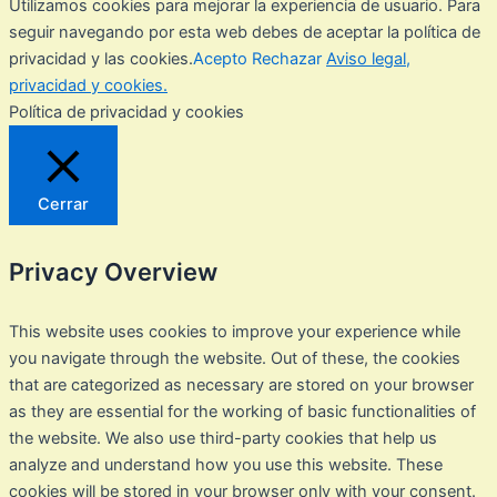
Utilizamos cookies para mejorar la experiencia de usuario. Para
seguir navegando por esta web debes de aceptar la política de
privacidad y las cookies.
Acepto
Rechazar
Aviso legal,
privacidad y cookies.
Política de privacidad y cookies
Cerrar
Privacy Overview
This website uses cookies to improve your experience while
you navigate through the website. Out of these, the cookies
that are categorized as necessary are stored on your browser
as they are essential for the working of basic functionalities of
the website. We also use third-party cookies that help us
analyze and understand how you use this website. These
cookies will be stored in your browser only with your consent.