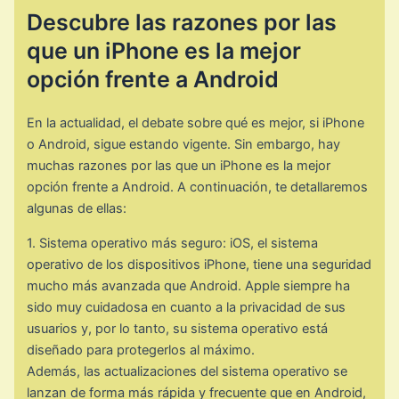
Descubre las razones por las
que un iPhone es la mejor
opción frente a Android
En la actualidad, el debate sobre qué es mejor, si iPhone
o Android, sigue estando vigente. Sin embargo, hay
muchas razones por las que un iPhone es la mejor
opción frente a Android. A continuación, te detallaremos
algunas de ellas:
1. Sistema operativo más seguro: iOS, el sistema
operativo de los dispositivos iPhone, tiene una seguridad
mucho más avanzada que Android. Apple siempre ha
sido muy cuidadosa en cuanto a la privacidad de sus
usuarios y, por lo tanto, su sistema operativo está
diseñado para protegerlos al máximo.
Además, las actualizaciones del sistema operativo se
lanzan de forma más rápida y frecuente que en Android,