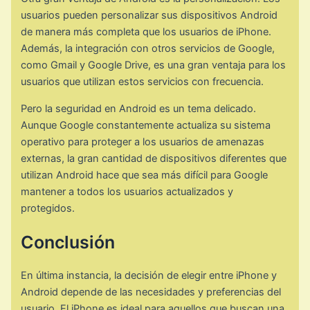
usuarios pueden personalizar sus dispositivos Android
de manera más completa que los usuarios de iPhone.
Además, la integración con otros servicios de Google,
como Gmail y Google Drive, es una gran ventaja para los
usuarios que utilizan estos servicios con frecuencia.
Pero la seguridad en Android es un tema delicado.
Aunque Google constantemente actualiza su sistema
operativo para proteger a los usuarios de amenazas
externas, la gran cantidad de dispositivos diferentes que
utilizan Android hace que sea más difícil para Google
mantener a todos los usuarios actualizados y
protegidos.
Conclusión
En última instancia, la decisión de elegir entre iPhone y
Android depende de las necesidades y preferencias del
usuario. El iPhone es ideal para aquellos que buscan una