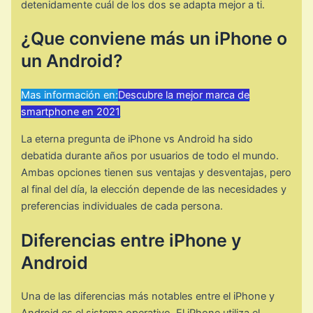
detenidamente cuál de los dos se adapta mejor a ti.
¿Que conviene más un iPhone o
un Android?
Mas información en:
Descubre la mejor marca de
smartphone en 2021
La eterna pregunta de iPhone vs Android ha sido
debatida durante años por usuarios de todo el mundo.
Ambas opciones tienen sus ventajas y desventajas, pero
al final del día, la elección depende de las necesidades y
preferencias individuales de cada persona.
Diferencias entre iPhone y
Android
Una de las diferencias más notables entre el iPhone y