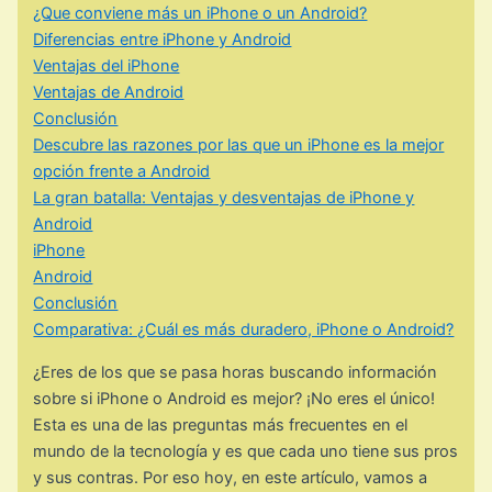
¿Que conviene más un iPhone o un Android?
Diferencias entre iPhone y Android
Ventajas del iPhone
Ventajas de Android
Conclusión
Descubre las razones por las que un iPhone es la mejor
opción frente a Android
La gran batalla: Ventajas y desventajas de iPhone y
Android
iPhone
Android
Conclusión
Comparativa: ¿Cuál es más duradero, iPhone o Android?
¿Eres de los que se pasa horas buscando información
sobre si iPhone o Android es mejor? ¡No eres el único!
Esta es una de las preguntas más frecuentes en el
mundo de la tecnología y es que cada uno tiene sus pros
y sus contras. Por eso hoy, en este artículo, vamos a