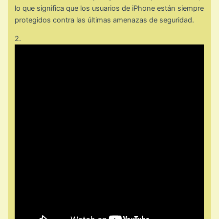
lo que significa que los usuarios de iPhone están siempre
protegidos contra las últimas amenazas de seguridad.
2.