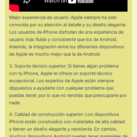
Mejor experiencia de usuario: Apple siempre ha sido
conocida por su atención al detalle y su diseño elegante.
Los usuarios de iPhone disfrutan de una experiencia de
usuario más fluida y consistente que los de Android.
Además, la integración entre los diferentes dispositivos
de Apple es mucho mejor que la de Android.
3. Soporte técnico superior: Si tienes algún problema
con tu iPhone, Apple te ofrece un soporte técnico
excepcional. Los expertos de Apple están siempre
dispuestos a ayudarte con cualquier problema que
puedas tener, por lo que no tendrás que preocuparte por
nada.
4. Calidad de construcción superior: Los dispositivos
iPhone están construidos con materiales de alta calidad
y tienen un diseño elegante y resistente. En cambio,
muchos dispositivos Android pueden tener materiales de