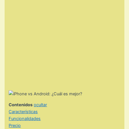
Contenidos
ocultar
Características
Funcionalidades
Precio