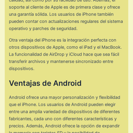
calidad, así como por su facilidad de uso. Además, el
soporte al cliente de Apple es de primera clase y ofrece
una garantía sólida. Los usuarios de iPhone también
pueden contar con actualizaciones regulares del sistema
operativo y parches de seguridad.
Otra ventaja del iPhone es la integración perfecta con
otros dispositivos de Apple, como el iPad y el MacBook.
La funcionalidad de AirDrop y iCloud hace que sea fácil
transferir archivos y mantenerse sincronizado entre
dispositivos.
Ventajas de Android
Android ofrece una mayor personalización y flexibilidad
que el iPhone. Los usuarios de Android pueden elegir
entre una amplia variedad de dispositivos de diferentes
fabricantes, cada uno con diferentes características y
precios. Además, Android ofrece la opción de expandir