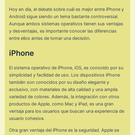
Hoy en día, el debate sobre cuál es mejor entre iPhone y
Android sigue siendo un tema bastante controversial.
Aunque ambos sistemas operativos tienen sus ventajas
y desventajas, es importante conocer las diferencias
entre ellos antes de tomar una decisión.
iPhone
El sistema operativo de iPhone, iOS, es conocido por su
simplicidad y facilidad de uso. Los dispositivos iPhone
también son conocidos por su diseño elegante y
exclusivo, con materiales de alta calidad y una amplia
variedad de colores. Además, la integración con otros
productos de Apple, como Mac y iPad, es una gran
ventaja para los usuarios que buscan una experiencia de
usuario cohesiva.
Otra gran ventaja del iPhone es la seguridad. Apple se