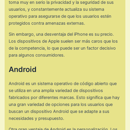
toma muy en serio la privacidad y la seguridad de sus
usuarios, y constantemente actualiza su sistema
operativo para asegurarse de que los usuarios estén
protegidos contra amenazas externas.
Sin embargo, una desventaja del iPhone es su precio.
Los dispositivos de Apple suelen ser más caros que los
de la competencia, lo que puede ser un factor decisivo
para algunos consumidores.
Android
Android es un sistema operativo de código abierto que
se utiliza en una amplia variedad de dispositivos
fabricados por diferentes marcas. Esto significa que hay
una gran variedad de opciones para los usuarios que
buscan un dispositivo Android que se adapte a sus
necesidades y presupuesto.
Otra gran ventaja de Android es la personalización. Los