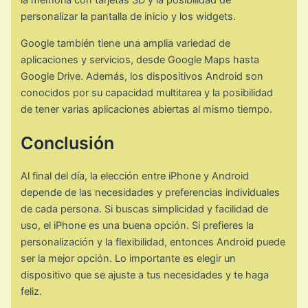
la memoria con tarjetas SD y la posibilidad de
personalizar la pantalla de inicio y los widgets.
Google también tiene una amplia variedad de
aplicaciones y servicios, desde Google Maps hasta
Google Drive. Además, los dispositivos Android son
conocidos por su capacidad multitarea y la posibilidad
de tener varias aplicaciones abiertas al mismo tiempo.
Conclusión
Al final del día, la elección entre iPhone y Android
depende de las necesidades y preferencias individuales
de cada persona. Si buscas simplicidad y facilidad de
uso, el iPhone es una buena opción. Si prefieres la
personalización y la flexibilidad, entonces Android puede
ser la mejor opción. Lo importante es elegir un
dispositivo que se ajuste a tus necesidades y te haga
feliz.