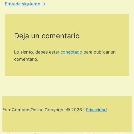
Entrada siguiente
→
Deja un comentario
Lo siento, debes estar
conectado
para publicar un
comentario.
ForoComprasOnline Copyright © 2026 |
Privacidad