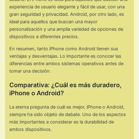
experiencia de usuario elegante y fácil de usar, con una
gran seguridad y privacidad. Android, por otro lado, es
ideal para aquellos que buscan una mayor
personalización y una amplia variedad de opciones de
dispositivos a diferentes precios.
En resumen, tanto iPhone como Android tienen sus
ventajas y desventajas. Lo importante es conocer las
diferencias entre ambos sistemas operativos antes de
tomar una decisión.
Comparativa: ¿Cuál es más duradero,
iPhone o Android?
La eterna pregunta de cuál es mejor, iPhone o Android,
siempre ha sido objeto de debate. Uno de los aspectos
más importantes a considerar es la durabilidad de
ambos dispositivos.