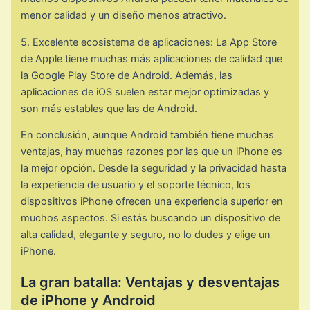
menor calidad y un diseño menos atractivo.
5. Excelente ecosistema de aplicaciones: La App Store
de Apple tiene muchas más aplicaciones de calidad que
la Google Play Store de Android. Además, las
aplicaciones de iOS suelen estar mejor optimizadas y
son más estables que las de Android.
En conclusión, aunque Android también tiene muchas
ventajas, hay muchas razones por las que un iPhone es
la mejor opción. Desde la seguridad y la privacidad hasta
la experiencia de usuario y el soporte técnico, los
dispositivos iPhone ofrecen una experiencia superior en
muchos aspectos. Si estás buscando un dispositivo de
alta calidad, elegante y seguro, no lo dudes y elige un
iPhone.
La gran batalla: Ventajas y desventajas
de iPhone y Android