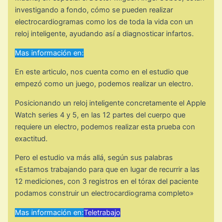
investigando a fondo, cómo se pueden realizar
electrocardiogramas como los de toda la vida con un
reloj inteligente, ayudando así a diagnosticar infartos.
Mas información en:
En este articulo, nos cuenta como en el estudio que
empezó como un juego, podemos realizar un electro.
Posicionando un reloj inteligente concretamente el Apple
Watch series 4 y 5, en las 12 partes del cuerpo que
requiere un electro, podemos realizar esta prueba con
exactitud.
Pero el estudio va más allá, según sus palabras
«Estamos trabajando para que en lugar de recurrir a las
12 mediciones, con 3 registros en el tórax del paciente
podamos construir un electrocardiograma completo»
Mas información en:
Teletrabajo