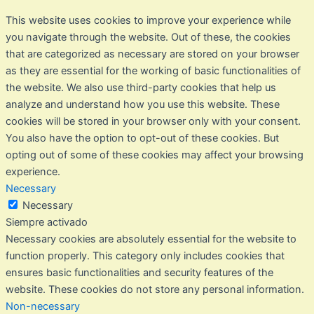
This website uses cookies to improve your experience while
you navigate through the website. Out of these, the cookies
that are categorized as necessary are stored on your browser
as they are essential for the working of basic functionalities of
the website. We also use third-party cookies that help us
analyze and understand how you use this website. These
cookies will be stored in your browser only with your consent.
You also have the option to opt-out of these cookies. But
opting out of some of these cookies may affect your browsing
experience.
Necessary
Necessary
Siempre activado
Necessary cookies are absolutely essential for the website to
function properly. This category only includes cookies that
ensures basic functionalities and security features of the
website. These cookies do not store any personal information.
Non-necessary