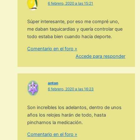
6 febrero, 2020 a las 15:21
Súper interesante, por eso me compré uno,
me daban taquicardias y quería controlar que
todo estaba bien cuando hacía deporte.
Comentario en el foro »
Accede para responder
anton
6 febrero, 2020 a las 16:23
Son increíbles los adelantos, dentro de unos
años los relojes harán de todo, hasta
pincharnos la medicación.
Comentario en el foro »