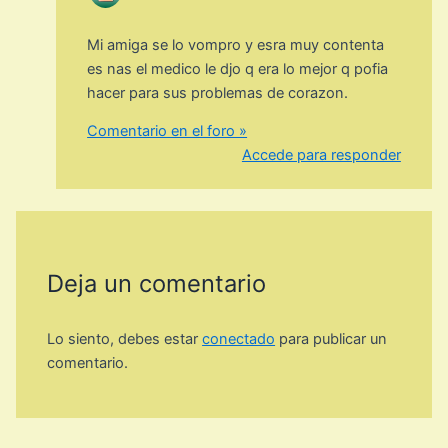
Mi amiga se lo vompro y esra muy contenta
es nas el medico le djo q era lo mejor q pofia
hacer para sus problemas de corazon.
Comentario en el foro »
Accede para responder
Deja un comentario
Lo siento, debes estar
conectado
para publicar un
comentario.