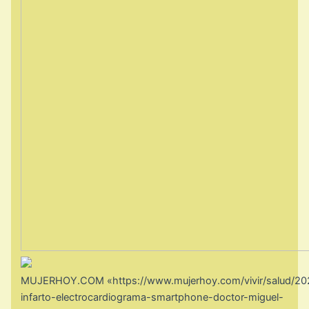
MUJERHOY.COM
«https://www.mujerhoy.com/vivir/salud/20
infarto-electrocardiograma-smartphone-doctor-miguel-