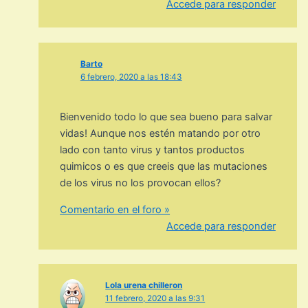
Accede para responder
Barto
6 febrero, 2020 a las 18:43
Bienvenido todo lo que sea bueno para salvar
vidas! Aunque nos estén matando por otro
lado con tanto virus y tantos productos
quimicos o es que creeis que las mutaciones
de los virus no los provocan ellos?
Comentario en el foro »
Accede para responder
Lola urena chilleron
11 febrero, 2020 a las 9:31