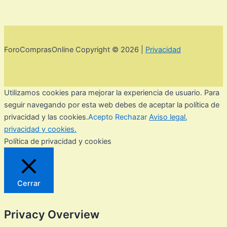
ForoComprasOnline Copyright © 2026 |
Privacidad
Utilizamos cookies para mejorar la experiencia de usuario. Para
seguir navegando por esta web debes de aceptar la política de
privacidad y las cookies.
Acepto
Rechazar
Aviso legal,
privacidad y cookies.
Política de privacidad y cookies
Cerrar
Privacy Overview