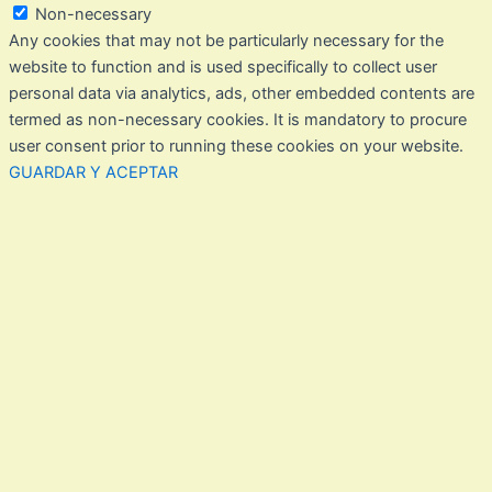
Non-necessary
Any cookies that may not be particularly necessary for the
website to function and is used specifically to collect user
personal data via analytics, ads, other embedded contents are
termed as non-necessary cookies. It is mandatory to procure
user consent prior to running these cookies on your website.
GUARDAR Y ACEPTAR