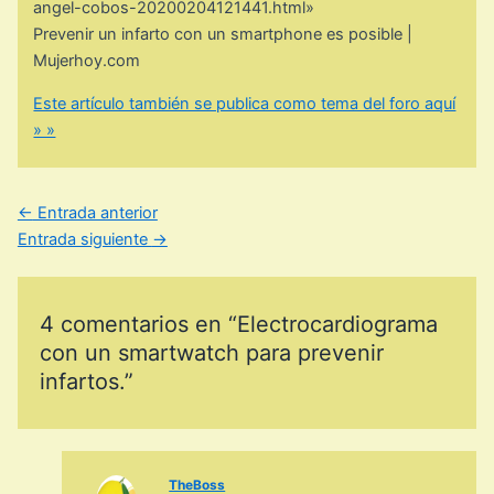
angel-cobos-20200204121441.html»
Prevenir un infarto con un smartphone es posible |
Mujerhoy.com
Este artículo también se publica como tema del foro aquí
» »
←
Entrada anterior
Entrada siguiente
→
4 comentarios en “Electrocardiograma
con un smartwatch para prevenir
infartos.”
TheBoss