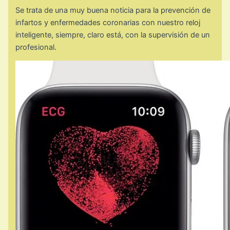
Se trata de una muy buena noticia para la prevención de
infartos y enfermedades coronarias con nuestro reloj
inteligente, siempre, claro está, con la supervisión de un
profesional.