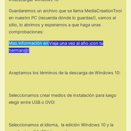
Guardaremos un archivo que se llama MediaCreationTool
en nuestro PC (recuerda dónde lo guardas!), vamos al
sitio, lo abrimos y esperamos a que haga unas
comprobaciones:
Mas información en:
Viaja una vez al año ¡con tu
herman@!
Aceptamos los términos de la descarga de Windows 10:
Seleccionamos crear medios de instalación para luego
elegir entre USB o DVD:
Seleccionamos el idioma, la edición Windows 10 y la