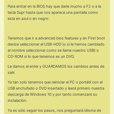
Para entrar en la BIOS hay que darle mucho a F2 o a la
tecla Supr hasta que nos aparece una pantalla como
esta en azul o en negro:
Tenemos que ir a advanced bios features y en First boot
device seleccionar el USB-HDD (o si le hemos cambiado
el nombre seleccionar como se llame nuestro USB) o
CD-ROM si lo que tenemos es un DVD.
Le damos al enter y GUARDAMOS los cambios antes de
salir.
Ya tan solo tenemos que reiniciar el PC o portátil con el
USB enchufado o DVD insertado y leerá primero nuestra
descarga de Windows 10 y por tanto comenzará su
instalación.
Ya es sólo seguir los pasos, nos preguntará idioma de