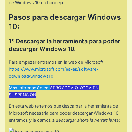
de Windows 10 en bandeja.
Pasos para descargar Windows
10:
1º Descargar la herramienta para poder
descargar Windows 10.
Para empezar entramos en la web de Microsoft:
https://www.microsoft.com/es-es/software-
download/windows10
Mas información en:
AEROYOGA O YOGA EN
SUSPENSIÓN
En esta web tenemos que descargar la herramienta de
Microsoft necesaria para poder descargar Windows 10,
entramos y le damos a
descargar ahora la herramienta
: