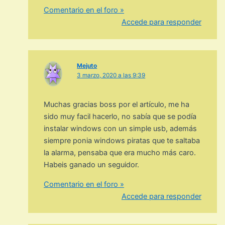
Comentario en el foro »
Accede para responder
Mejuto
3 marzo, 2020 a las 9:39
Muchas gracias boss por el artículo, me ha
sido muy facil hacerlo, no sabía que se podía
instalar windows con un simple usb, además
siempre ponia windows piratas que te saltaba
la alarma, pensaba que era mucho más caro.
Habeis ganado un seguidor.
Comentario en el foro »
Accede para responder