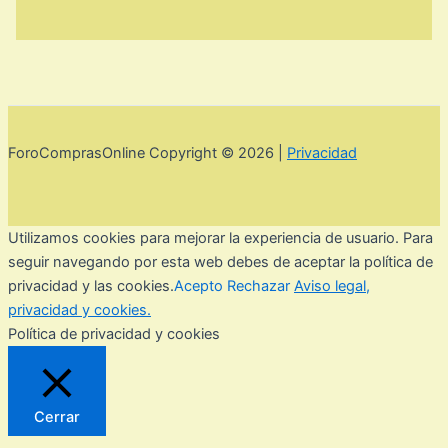
ForoComprasOnline Copyright © 2026 |
Privacidad
Utilizamos cookies para mejorar la experiencia de usuario. Para
seguir navegando por esta web debes de aceptar la política de
privacidad y las cookies.
Acepto
Rechazar
Aviso legal,
privacidad y cookies.
Política de privacidad y cookies
Cerrar