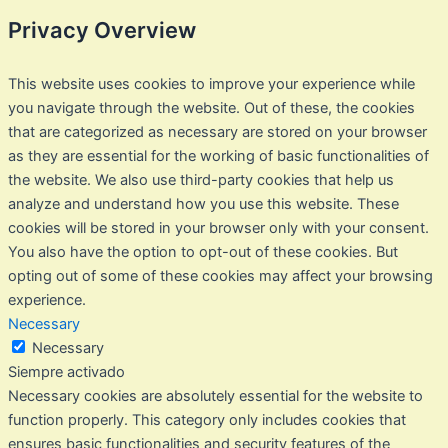
Privacy Overview
This website uses cookies to improve your experience while
you navigate through the website. Out of these, the cookies
that are categorized as necessary are stored on your browser
as they are essential for the working of basic functionalities of
the website. We also use third-party cookies that help us
analyze and understand how you use this website. These
cookies will be stored in your browser only with your consent.
You also have the option to opt-out of these cookies. But
opting out of some of these cookies may affect your browsing
experience.
Necessary
Necessary
Siempre activado
Necessary cookies are absolutely essential for the website to
function properly. This category only includes cookies that
ensures basic functionalities and security features of the