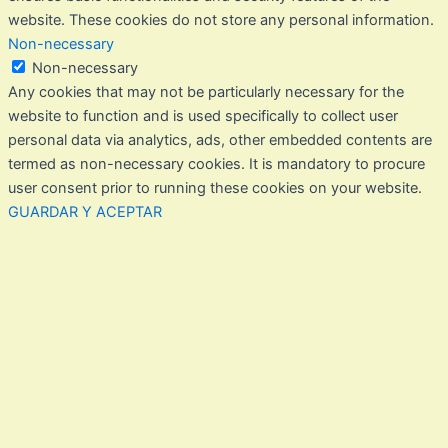
website. These cookies do not store any personal information.
Non-necessary
Non-necessary
Any cookies that may not be particularly necessary for the
website to function and is used specifically to collect user
personal data via analytics, ads, other embedded contents are
termed as non-necessary cookies. It is mandatory to procure
user consent prior to running these cookies on your website.
GUARDAR Y ACEPTAR