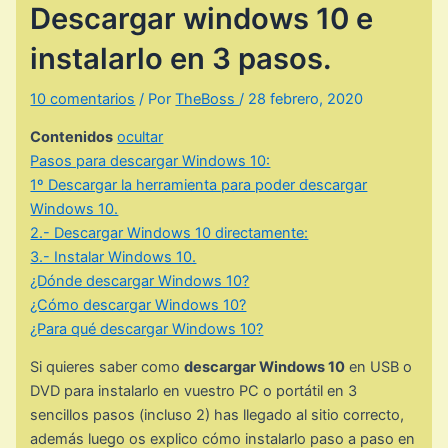
Descargar windows 10 e
instalarlo en 3 pasos.
10 comentarios
/ Por
TheBoss
/
28 febrero, 2020
Contenidos
ocultar
Pasos para descargar Windows 10:
1º Descargar la herramienta para poder descargar
Windows 10.
2.- Descargar Windows 10 directamente:
3.- Instalar Windows 10.
¿Dónde descargar Windows 10?
¿Cómo descargar Windows 10?
¿Para qué descargar Windows 10?
Si quieres saber como
descargar Windows 10
en USB o
DVD para instalarlo en vuestro PC o portátil en 3
sencillos pasos (incluso 2) has llegado al sitio correcto,
además luego os explico cómo instalarlo paso a paso en