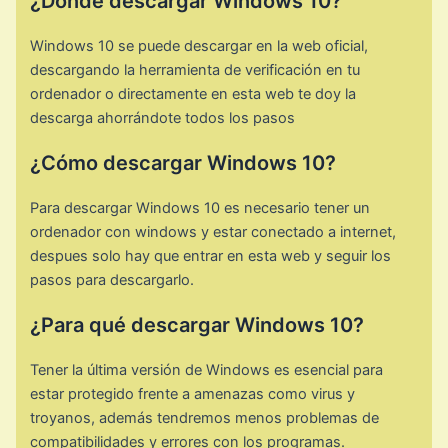
¿Dónde descargar Windows 10?
Windows 10 se puede descargar en la web oficial,
descargando la herramienta de verificación en tu
ordenador o directamente en esta web te doy la
descarga ahorrándote todos los pasos
¿Cómo descargar Windows 10?
Para descargar Windows 10 es necesario tener un
ordenador con windows y estar conectado a internet,
despues solo hay que entrar en esta web y seguir los
pasos para descargarlo.
¿Para qué descargar Windows 10?
Tener la última versión de Windows es esencial para
estar protegido frente a amenazas como virus y
troyanos, además tendremos menos problemas de
compatibilidades y errores con los programas.