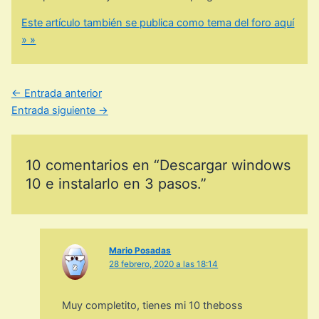
Este artículo también se publica como tema del foro aquí
» »
←
Entrada anterior
Entrada siguiente
→
10 comentarios en “Descargar windows
10 e instalarlo en 3 pasos.”
Mario Posadas
28 febrero, 2020 a las 18:14
Muy completito, tienes mi 10 theboss