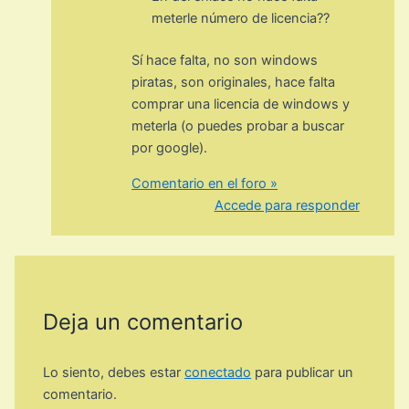
meterle número de licencia??
Sí hace falta, no son windows
piratas, son originales, hace falta
comprar una licencia de windows y
meterla (o puedes probar a buscar
por google).
Comentario en el foro »
Accede para responder
Deja un comentario
Lo siento, debes estar
conectado
para publicar un
comentario.