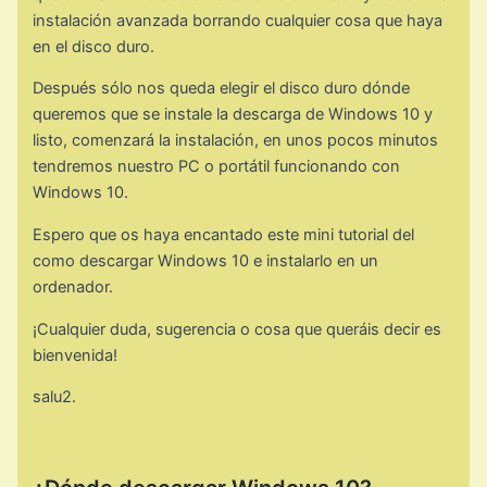
instalación avanzada borrando cualquier cosa que haya
en el disco duro.
Después sólo nos queda elegir el disco duro dónde
queremos que se instale la descarga de Windows 10 y
listo, comenzará la instalación, en unos pocos minutos
tendremos nuestro PC o portátil funcionando con
Windows 10.
Espero que os haya encantado este mini tutorial del
como descargar Windows 10 e instalarlo en un
ordenador.
¡Cualquier duda, sugerencia o cosa que queráis decir es
bienvenida!
salu2.