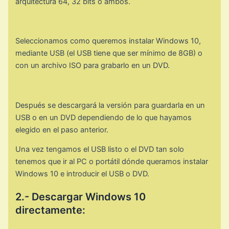
arquitectura 64, 32 bits o ambos.
Seleccionamos como queremos instalar Windows 10,
mediante USB (el USB tiene que ser mínimo de 8GB) o
con un archivo ISO para grabarlo en un DVD.
Después se descargará la versión para guardarla en un
USB o en un DVD dependiendo de lo que hayamos
elegido en el paso anterior.
Una vez tengamos el USB listo o el DVD tan solo
tenemos que ir al PC o portátil dónde queramos instalar
Windows 10 e introducir el USB o DVD.
2.- Descargar Windows 10
directamente: